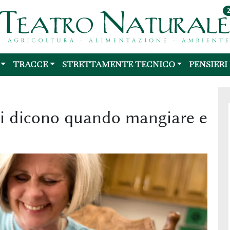
TRACCE
STRETTAMENTE TECNICO
PENSIERI
e ci dicono quando mangiare e