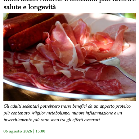
salute e longevità
Gli adulti sedentari potrebbero trarre benefici da un apporto proteico
più contenuto. Miglior metabolismo, minore infiammazione e un
invecchiamento più sano sono tra gli effetti osservati
06 agosto 2026 | 15:00