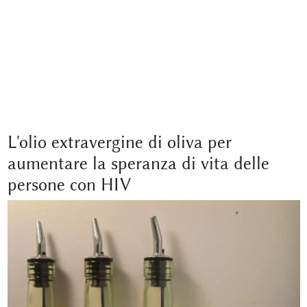
L'olio extravergine di oliva per
aumentare la speranza di vita delle
persone con HIV