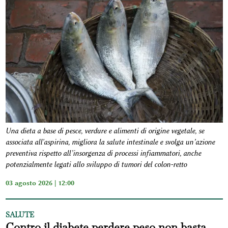
Una dieta a base di pesce, verdure e alimenti di origine vegetale, se
associata all'aspirina, migliora la salute intestinale e svolga un’azione
preventiva rispetto all’insorgenza di processi infiammatori, anche
potenzialmente legati allo sviluppo di tumori del colon-retto
03 agosto 2026 | 12:00
SALUTE
Contro il diabete perdere peso non basta