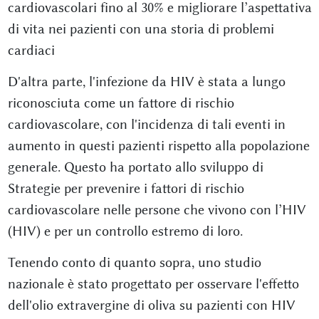
cardiovascolari fino al 30% e migliorare l’aspettativa
di vita nei pazienti con una storia di problemi
cardiaci
D'altra parte, l'infezione da HIV è stata a lungo
riconosciuta come un fattore di rischio
cardiovascolare, con l'incidenza di tali eventi in
aumento in questi pazienti rispetto alla popolazione
generale. Questo ha portato allo sviluppo di
Strategie per prevenire i fattori di rischio
cardiovascolare nelle persone che vivono con l’HIV
(HIV) e per un controllo estremo di loro.
Tenendo conto di quanto sopra, uno studio
nazionale è stato progettato per osservare l'effetto
dell'olio extravergine di oliva su pazienti con HIV