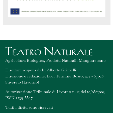
Agricoltura Biologica, Prodotti Naturali, Mangiare sano
Direttore responsabile: Alberto Grimelli
Direzione e redazione: Loc. Termine Rosso, 222 - 57028
Suvereto (Livorno)
Autorizzazione Tribunale di Livorno n. 12 del 19/05/2003 -
ISSN 2239-5547
Tutti i diritti sono riservati