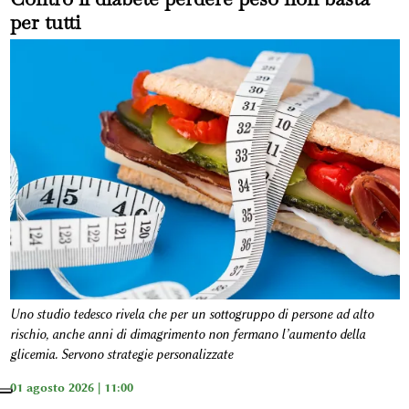
per tutti
Uno studio tedesco rivela che per un sottogruppo di persone ad alto
rischio, anche anni di dimagrimento non fermano l’aumento della
glicemia. Servono strategie personalizzate
01 agosto 2026 | 11:00