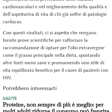
cardiovascolari e nel miglioramento della qualità e
dell’aspettativa di vita di chi già soffre di patologie
cardacas.
Con questi risultati, ci si aspetta che vengano
fornite prove scientifiche per rafforzare la
raccomandazione di optare per l'olio extravergine
come il grasso principale nella dieta, spostando
altre fonti meno sane e promuovendo uno stile di
vita equilibrato benefico per il cuore di pazienti con
HIV.
Potrebbero interessarti
SALUTE
Proteine, non sempre di più è meglio: per
molti adulti ridurne il consumo può favorire