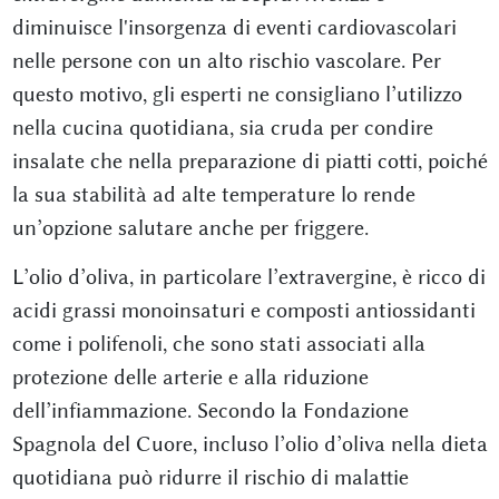
diminuisce l'insorgenza di eventi cardiovascolari
nelle persone con un alto rischio vascolare. Per
questo motivo, gli esperti ne consigliano l’utilizzo
nella cucina quotidiana, sia cruda per condire
insalate che nella preparazione di piatti cotti, poiché
la sua stabilità ad alte temperature lo rende
un’opzione salutare anche per friggere.
L’olio d’oliva, in particolare l’extravergine, è ricco di
acidi grassi monoinsaturi e composti antiossidanti
come i polifenoli, che sono stati associati alla
protezione delle arterie e alla riduzione
dell’infiammazione. Secondo la Fondazione
Spagnola del Cuore, incluso l’olio d’oliva nella dieta
quotidiana può ridurre il rischio di malattie