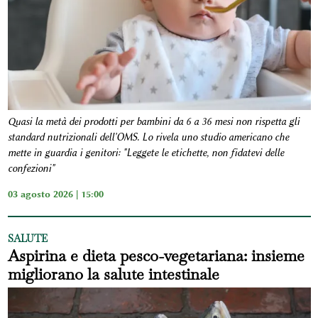
Quasi la metà dei prodotti per bambini da 6 a 36 mesi non rispetta gli
standard nutrizionali dell'OMS. Lo rivela uno studio americano che
mette in guardia i genitori: "Leggete le etichette, non fidatevi delle
confezioni"
03 agosto 2026 | 15:00
SALUTE
Aspirina e dieta pesco-vegetariana: insieme
migliorano la salute intestinale