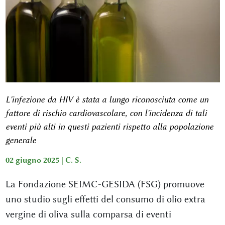
L'infezione da HIV è stata a lungo riconosciuta come un
fattore di rischio cardiovascolare, con l'incidenza di tali
eventi più alti in questi pazienti rispetto alla popolazione
generale
02 giugno 2025 |
C. S.
La Fondazione SEIMC-GESIDA (FSG) promuove
uno studio sugli effetti del consumo di olio extra
vergine di oliva sulla comparsa di eventi