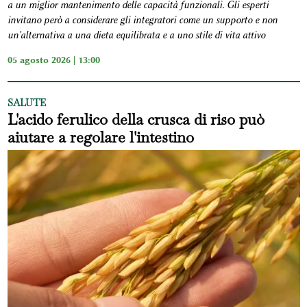
a un miglior mantenimento delle capacità funzionali. Gli esperti
invitano però a considerare gli integratori come un supporto e non
un'alternativa a una dieta equilibrata e a uno stile di vita attivo
05 agosto 2026 | 13:00
SALUTE
L'acido ferulico della crusca di riso può
aiutare a regolare l'intestino