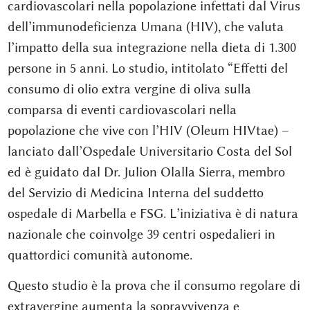
cardiovascolari nella popolazione infettati dal Virus
dell’immunodeficienza Umana (HIV), che valuta
l’impatto della sua integrazione nella dieta di 1.300
persone in 5 anni. Lo studio, intitolato “Effetti del
consumo di olio extra vergine di oliva sulla
comparsa di eventi cardiovascolari nella
popolazione che vive con l’HIV (Oleum HIVtae) –
lanciato dall’Ospedale Universitario Costa del Sol
ed è guidato dal Dr. Julion Olalla Sierra, membro
del Servizio di Medicina Interna del suddetto
ospedale di Marbella e FSG. L’iniziativa è di natura
nazionale che coinvolge 39 centri ospedalieri in
quattordici comunità autonome.
Questo studio è la prova che il consumo regolare di
extravergine aumenta la sopravvivenza e