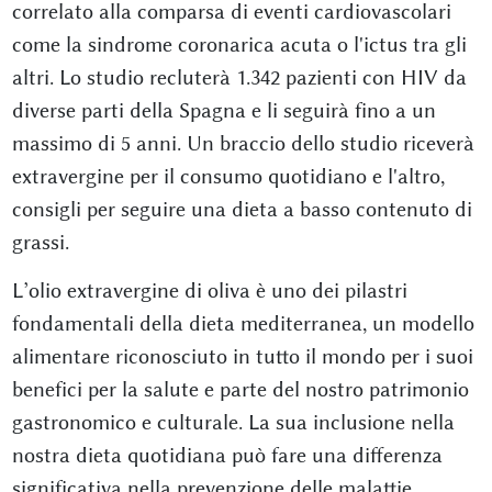
correlato alla comparsa di eventi cardiovascolari
come la sindrome coronarica acuta o l'ictus tra gli
altri. Lo studio recluterà 1.342 pazienti con HIV da
diverse parti della Spagna e li seguirà fino a un
massimo di 5 anni. Un braccio dello studio riceverà
extravergine per il consumo quotidiano e l'altro,
consigli per seguire una dieta a basso contenuto di
grassi.
L’olio extravergine di oliva è uno dei pilastri
fondamentali della dieta mediterranea, un modello
alimentare riconosciuto in tutto il mondo per i suoi
benefici per la salute e parte del nostro patrimonio
gastronomico e culturale. La sua inclusione nella
nostra dieta quotidiana può fare una differenza
significativa nella prevenzione delle malattie