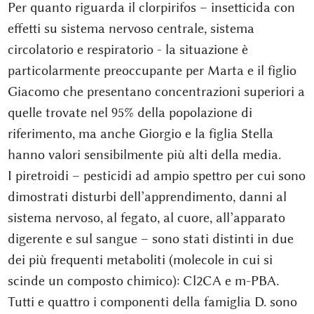
Per quanto riguarda il clorpirifos – insetticida con
effetti su sistema nervoso centrale, sistema
circolatorio e respiratorio - la situazione è
particolarmente preoccupante per Marta e il figlio
Giacomo che presentano concentrazioni superiori a
quelle trovate nel 95% della popolazione di
riferimento, ma anche Giorgio e la figlia Stella
hanno valori sensibilmente più alti della media.
I piretroidi – pesticidi ad ampio spettro per cui sono
dimostrati disturbi dell’apprendimento, danni al
sistema nervoso, al fegato, al cuore, all’apparato
digerente e sul sangue – sono stati distinti in due
dei più frequenti metaboliti (molecole in cui si
scinde un composto chimico): Cl2CA e m-PBA.
Tutti e quattro i componenti della famiglia D. sono