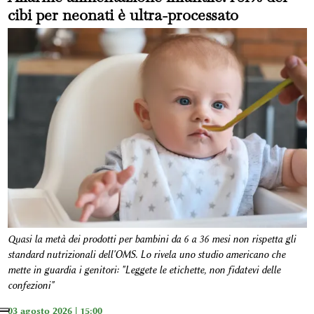
cibi per neonati è ultra-processato
Quasi la metà dei prodotti per bambini da 6 a 36 mesi non rispetta gli
standard nutrizionali dell'OMS. Lo rivela uno studio americano che
mette in guardia i genitori: "Leggete le etichette, non fidatevi delle
confezioni"
03 agosto 2026 | 15:00