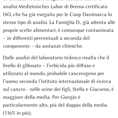
analisi Medizinisches Labor di Brema certificato
ISO, che ha già eseguito per le Coop Danimarca lo
stesso tipo di analisi. La Famiglia D., già attenta alle
proprie scelte alimentari, è comunque contaminata
– in differenti percentuali a seconda del
componente – da sostanze chimiche.
Dalle analisi del laboratorio tedesco risulta che il
livello di glifosato – l’erbicida più diffuso e
utilizzato al mondo, probabile cancerogeno per
l’uomo secondo l’Istituto internazionale di ricerca
sul cancro - nelle urine dei figli, Stella e Giacomo, è
maggiore della media. Per Giorgio è
particolarmente alto, più del doppio della media
(116% in più).