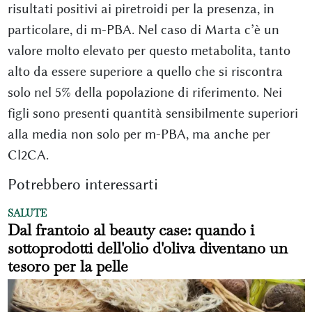
risultati positivi ai piretroidi per la presenza, in
particolare, di m-PBA. Nel caso di Marta c’è un
valore molto elevato per questo metabolita, tanto
alto da essere superiore a quello che si riscontra
solo nel 5% della popolazione di riferimento. Nei
figli sono presenti quantità sensibilmente superiori
alla media non solo per m-PBA, ma anche per
Cl2CA.
Potrebbero interessarti
SALUTE
Dal frantoio al beauty case: quando i
sottoprodotti dell'olio d'oliva diventano un
tesoro per la pelle