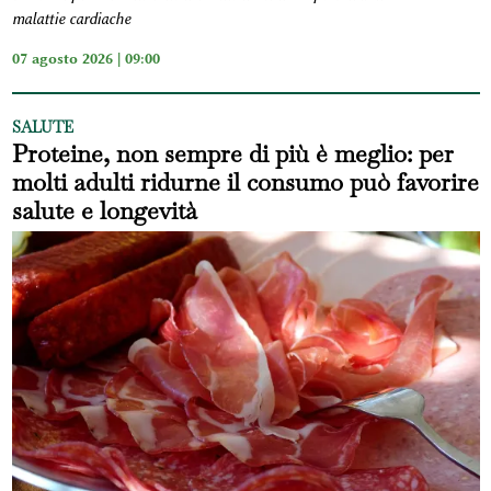
malattie cardiache
07 agosto 2026 | 09:00
SALUTE
Proteine, non sempre di più è meglio: per
molti adulti ridurne il consumo può favorire
salute e longevità