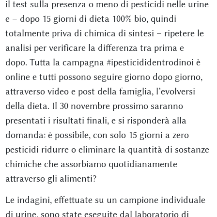
il test sulla presenza o meno di pesticidi nelle urine
e – dopo 15 giorni di dieta 100% bio, quindi
totalmente priva di chimica di sintesi – ripetere le
analisi per verificare la differenza tra prima e
dopo. Tutta la campagna #ipesticididentrodinoi è
online e tutti possono seguire giorno dopo giorno,
attraverso video e post della famiglia, l’evolversi
della dieta. Il 30 novembre prossimo saranno
presentati i risultati finali, e si risponderà alla
domanda: è possibile, con solo 15 giorni a zero
pesticidi ridurre o eliminare la quantità di sostanze
chimiche che assorbiamo quotidianamente
attraverso gli alimenti?
Le indagini, effettuate su un campione individuale
di urine, sono state eseguite dal laboratorio di