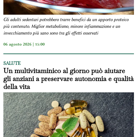
Gli adulti sedentari potrebbero trarre benefici da un apporto proteico
più contenuto. Miglior metabolismo, minore infiammazione e un
invecchiamento più sano sono tra gli effetti osservati
06 agosto 2026 | 15:00
SALUTE
Un multivitaminico al giorno può aiutare
gli anziani a preservare autonomia e qualità
della vita