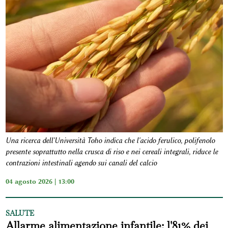
Una ricerca dell'Università Toho indica che l'acido ferulico, polifenolo
presente soprattutto nella crusca di riso e nei cereali integrali, riduce le
contrazioni intestinali agendo sui canali del calcio
04 agosto 2026 | 13:00
SALUTE
Allarme alimentazione infantile: l'81% dei