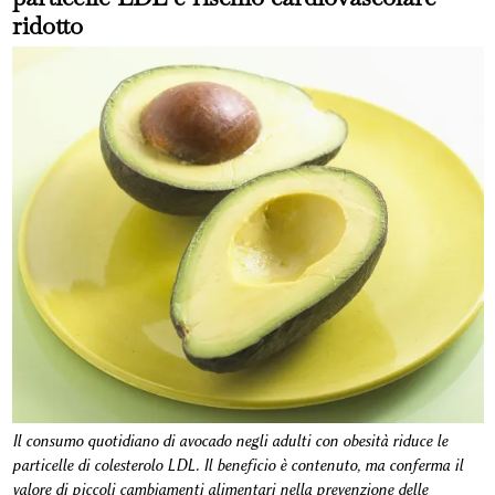
ridotto
Il consumo quotidiano di avocado negli adulti con obesità riduce le
particelle di colesterolo LDL. Il beneficio è contenuto, ma conferma il
valore di piccoli cambiamenti alimentari nella prevenzione delle