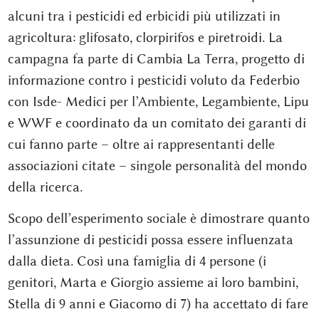
alcuni tra i pesticidi ed erbicidi più utilizzati in
agricoltura: glifosato, clorpirifos e piretroidi. La
campagna fa parte di Cambia La Terra, progetto di
informazione contro i pesticidi voluto da Federbio
con Isde- Medici per l’Ambiente, Legambiente, Lipu
e WWF e coordinato da un comitato dei garanti di
cui fanno parte – oltre ai rappresentanti delle
associazioni citate – singole personalità del mondo
della ricerca.
Scopo dell’esperimento sociale è dimostrare quanto
l’assunzione di pesticidi possa essere influenzata
dalla dieta. Così una famiglia di 4 persone (i
genitori, Marta e Giorgio assieme ai loro bambini,
Stella di 9 anni e Giacomo di 7) ha accettato di fare