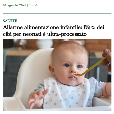
04 agosto 2026 | 13:00
SALUTE
Allarme alimentazione infantile: l'81% dei
cibi per neonati è ultra-processato