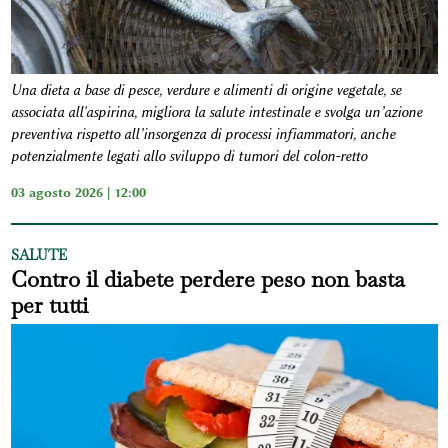
Una dieta a base di pesce, verdure e alimenti di origine vegetale, se
associata all'aspirina, migliora la salute intestinale e svolga un’azione
preventiva rispetto all’insorgenza di processi infiammatori, anche
potenzialmente legati allo sviluppo di tumori del colon-retto
03 agosto 2026 | 12:00
SALUTE
Contro il diabete perdere peso non basta
per tutti