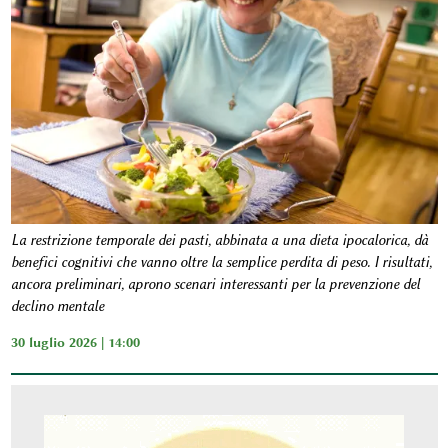
La restrizione temporale dei pasti, abbinata a una dieta ipocalorica, dà
benefici cognitivi che vanno oltre la semplice perdita di peso. I risultati,
ancora preliminari, aprono scenari interessanti per la prevenzione del
declino mentale
30 luglio 2026 | 14:00