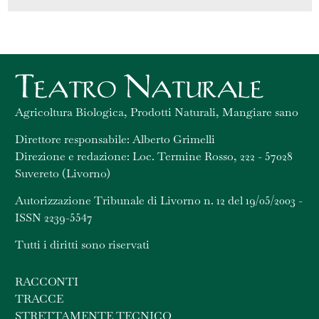
Agricoltura Biologica, Prodotti Naturali, Mangiare sano
Direttore responsabile: Alberto Grimelli
Direzione e redazione: Loc. Termine Rosso, 222 - 57028
Suvereto (Livorno)
Autorizzazione Tribunale di Livorno n. 12 del 19/05/2003 -
ISSN 2239-5547
Tutti i diritti sono riservati
RACCONTI
TRACCE
STRETTAMENTE TECNICO