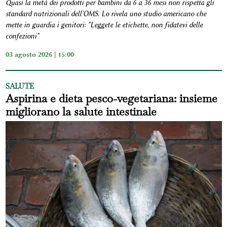
Quasi la metà dei prodotti per bambini da 6 a 36 mesi non rispetta gli
standard nutrizionali dell'OMS. Lo rivela uno studio americano che
mette in guardia i genitori: "Leggete le etichette, non fidatevi delle
confezioni"
03 agosto 2026 | 15:00
SALUTE
Aspirina e dieta pesco-vegetariana: insieme
migliorano la salute intestinale