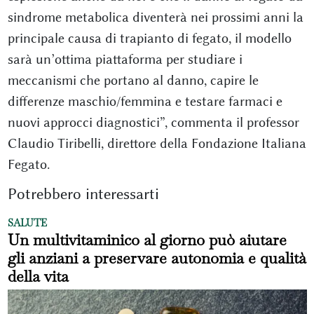
sindrome metabolica diventerà nei prossimi anni la
principale causa di trapianto di fegato, il modello
sarà un’ottima piattaforma per studiare i
meccanismi che portano al danno, capire le
differenze maschio/femmina e testare farmaci e
nuovi approcci diagnostici”, commenta il professor
Claudio Tiribelli, direttore della Fondazione Italiana
Fegato.
Potrebbero interessarti
SALUTE
Un multivitaminico al giorno può aiutare
gli anziani a preservare autonomia e qualità
della vita