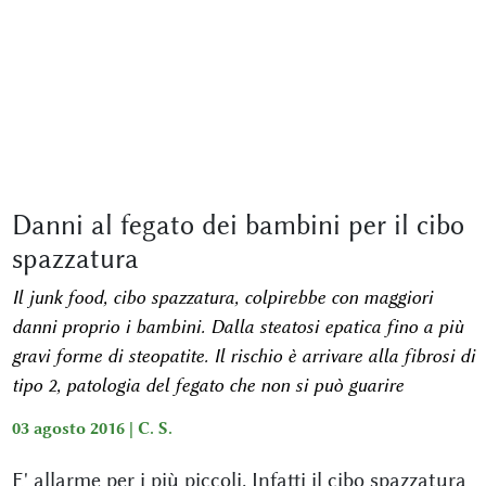
Danni al fegato dei bambini per il cibo
spazzatura
Il junk food, cibo spazzatura, colpirebbe con maggiori
danni proprio i bambini. Dalla steatosi epatica fino a più
gravi forme di steopatite. Il rischio è arrivare alla fibrosi di
tipo 2, patologia del fegato che non si può guarire
03 agosto 2016 |
C. S.
E' allarme per i più piccoli. Infatti il cibo spazzatura