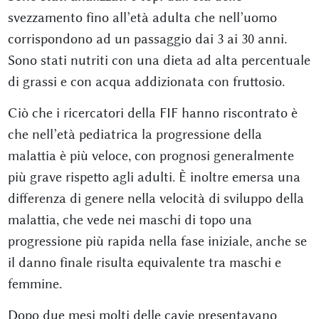
svezzamento fino all’età adulta che nell’uomo
corrispondono ad un passaggio dai 3 ai 30 anni.
Sono stati nutriti con una dieta ad alta percentuale
di grassi e con acqua addizionata con fruttosio.
Ciò che i ricercatori della FIF hanno riscontrato è
che nell’età pediatrica la progressione della
malattia è più veloce, con prognosi generalmente
più grave rispetto agli adulti. È inoltre emersa una
differenza di genere nella velocità di sviluppo della
malattia, che vede nei maschi di topo una
progressione più rapida nella fase iniziale, anche se
il danno finale risulta equivalente tra maschi e
femmine.
Dopo due mesi molti delle cavie presentavano