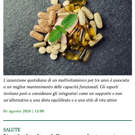
L'assunzione quotidiana di un multivitaminico per tre anni è associata
a un miglior mantenimento delle capacità funzionali. Gli esperti
invitano però a considerare gli integratori come un supporto e non
un'alternativa a una dieta equilibrata e a uno stile di vita attivo
05 agosto 2026 | 13:00
SALUTE