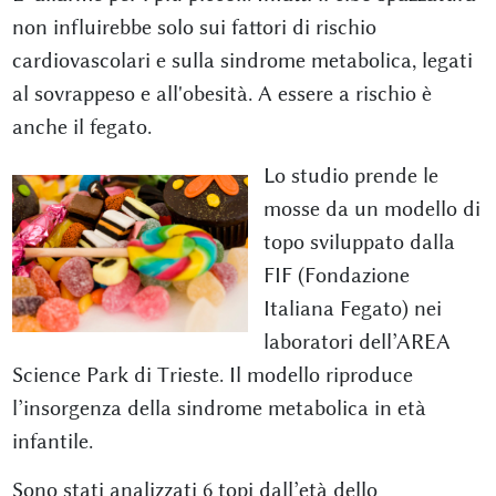
non influirebbe solo sui fattori di rischio
cardiovascolari e sulla sindrome metabolica, legati
al sovrappeso e all'obesità. A essere a rischio è
anche il fegato.
Lo studio prende le
mosse da un modello di
topo sviluppato dalla
FIF (Fondazione
Italiana Fegato) nei
laboratori dell’AREA
Science Park di Trieste. Il modello riproduce
l’insorgenza della sindrome metabolica in età
infantile.
Sono stati analizzati 6 topi dall’età dello