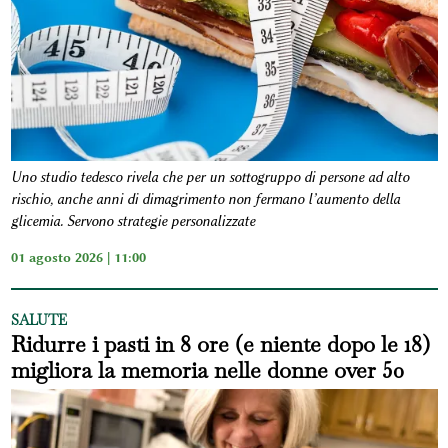
Uno studio tedesco rivela che per un sottogruppo di persone ad alto
rischio, anche anni di dimagrimento non fermano l’aumento della
glicemia. Servono strategie personalizzate
01 agosto 2026 | 11:00
SALUTE
Ridurre i pasti in 8 ore (e niente dopo le 18)
migliora la memoria nelle donne over 50