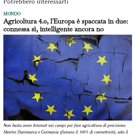
Potrebbero interessarti
MONDO
Agricoltura 4.0, l'Europa è spaccata in due:
connessa sì, intelligente ancora no
Non basta avere Internet nei campi per fare agricoltura di precisione.
Mentre Danimarca e Germania sfiorano il 100% di connettività, solo il