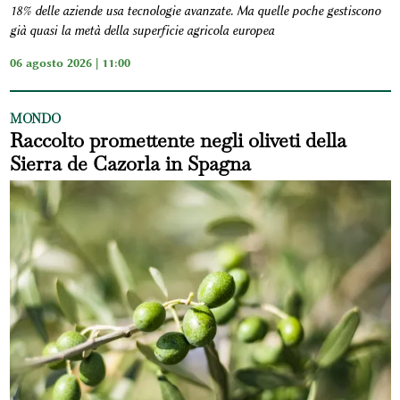
18% delle aziende usa tecnologie avanzate. Ma quelle poche gestiscono
già quasi la metà della superficie agricola europea
06 agosto 2026 | 11:00
MONDO
Raccolto promettente negli oliveti della
Sierra de Cazorla in Spagna