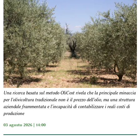
Una ricerca basata sul metodo OliCost rivela che la principale minaccia
per l'olivicoltura tradizionale non è il prezzo dell'olio, ma una struttura
aziendale frammentata e l'incapacità di contabilizzare i reali costi di
produzione
03 agosto 2026 | 14:00