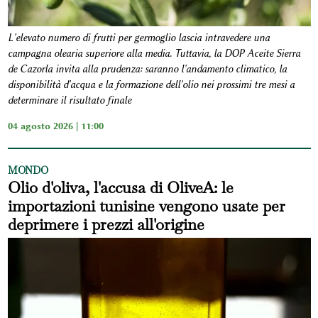
L'elevato numero di frutti per germoglio lascia intravedere una
campagna olearia superiore alla media. Tuttavia, la DOP Aceite Sierra
de Cazorla invita alla prudenza: saranno l'andamento climatico, la
disponibilità d'acqua e la formazione dell'olio nei prossimi tre mesi a
determinare il risultato finale
04 agosto 2026 | 11:00
MONDO
Olio d'oliva, l'accusa di OliveA: le
importazioni tunisine vengono usate per
deprimere i prezzi all'origine