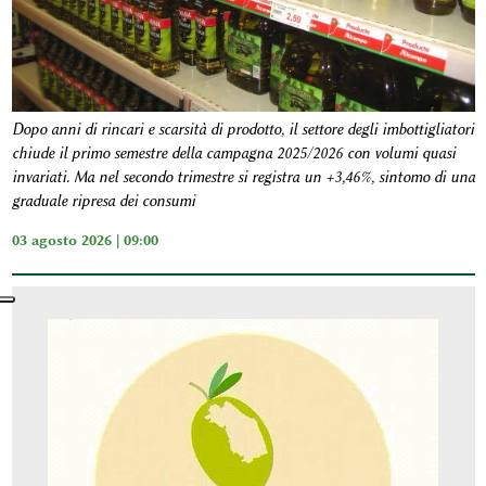
Dopo anni di rincari e scarsità di prodotto, il settore degli imbottigliatori
chiude il primo semestre della campagna 2025/2026 con volumi quasi
invariati. Ma nel secondo trimestre si registra un +3,46%, sintomo di una
graduale ripresa dei consumi
03 agosto 2026 | 09:00