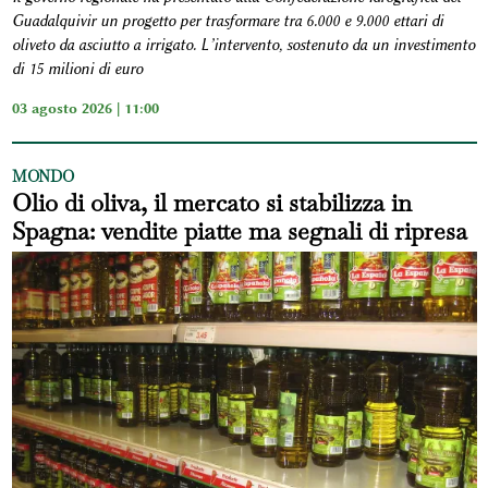
Guadalquivir un progetto per trasformare tra 6.000 e 9.000 ettari di
oliveto da asciutto a irrigato. L’intervento, sostenuto da un investimento
di 15 milioni di euro
03 agosto 2026 | 11:00
MONDO
Olio di oliva, il mercato si stabilizza in
Spagna: vendite piatte ma segnali di ripresa