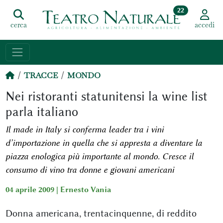
22
cerca
accedi
TRACCE
MONDO
Nei ristoranti statunitensi la wine list
parla italiano
Il made in Italy si conferma leader tra i vini
d’importazione in quella che si appresta a diventare la
piazza enologica più importante al mondo. Cresce il
consumo di vino tra donne e giovani americani
04 aprile 2009 |
Ernesto Vania
Donna americana, trentacinquenne, di reddito