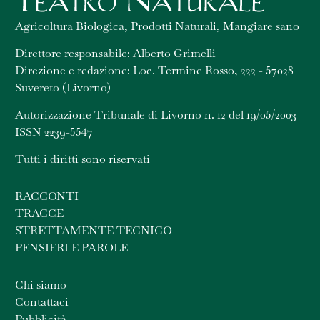
Agricoltura Biologica, Prodotti Naturali, Mangiare sano
Direttore responsabile: Alberto Grimelli
Direzione e redazione: Loc. Termine Rosso, 222 - 57028
Suvereto (Livorno)
Autorizzazione Tribunale di Livorno n. 12 del 19/05/2003 -
ISSN 2239-5547
Tutti i diritti sono riservati
RACCONTI
TRACCE
STRETTAMENTE TECNICO
PENSIERI E PAROLE
Chi siamo
Contattaci
Pubblicità