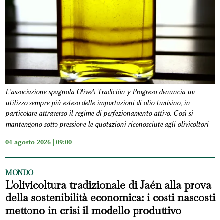
L'associazione spagnola OliveA Tradición y Progreso denuncia un
utilizzo sempre più esteso delle importazioni di olio tunisino, in
particolare attraverso il regime di perfezionamento attivo. Così si
mantengono sotto pressione le quotazioni riconosciute agli olivicoltori
04 agosto 2026 | 09:00
MONDO
L'olivicoltura tradizionale di Jaén alla prova
della sostenibilità economica: i costi nascosti
mettono in crisi il modello produttivo