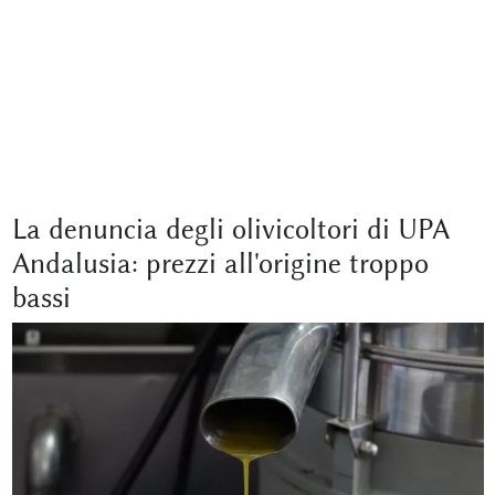
La denuncia degli olivicoltori di UPA
Andalusia: prezzi all'origine troppo
bassi