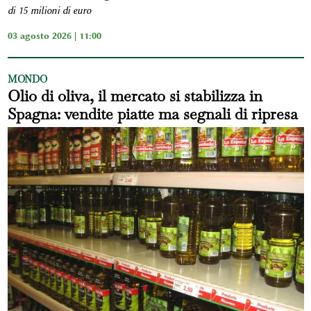
di 15 milioni di euro
03 agosto 2026 | 11:00
MONDO
Olio di oliva, il mercato si stabilizza in
Spagna: vendite piatte ma segnali di ripresa