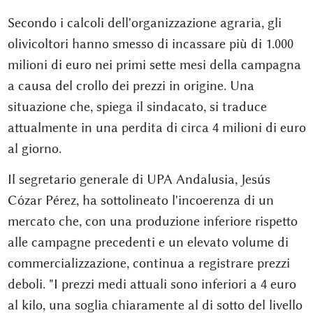
Secondo i calcoli dell'organizzazione agraria, gli
olivicoltori hanno smesso di incassare più di 1.000
milioni di euro nei primi sette mesi della campagna
a causa del crollo dei prezzi in origine. Una
situazione che, spiega il sindacato, si traduce
attualmente in una perdita di circa 4 milioni di euro
al giorno.
Il segretario generale di UPA Andalusia, Jesús
Cózar Pérez, ha sottolineato l'incoerenza di un
mercato che, con una produzione inferiore rispetto
alle campagne precedenti e un elevato volume di
commercializzazione, continua a registrare prezzi
deboli. "I prezzi medi attuali sono inferiori a 4 euro
al kilo, una soglia chiaramente al di sotto del livello