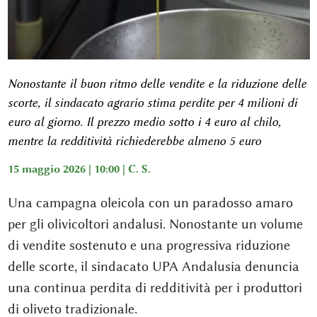
Nonostante il buon ritmo delle vendite e la riduzione delle
scorte, il sindacato agrario stima perdite per 4 milioni di
euro al giorno. Il prezzo medio sotto i 4 euro al chilo,
mentre la redditività richiederebbe almeno 5 euro
15 maggio 2026 | 10:00 |
C. S.
Una campagna oleicola con un paradosso amaro
per gli olivicoltori andalusi. Nonostante un volume
di vendite sostenuto e una progressiva riduzione
delle scorte, il sindacato UPA Andalusia denuncia
una continua perdita di redditività per i produttori
di oliveto tradizionale.