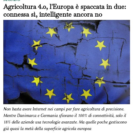
Agricoltura 4.0, l'Europa è spaccata in due:
connessa sì, intelligente ancora no
Non basta avere Internet nei campi per fare agricoltura di precisione.
Mentre Danimarca e Germania sfiorano il 100% di connettività, solo il
18% delle aziende usa tecnologie avanzate. Ma quelle poche gestiscono
già quasi la metà della superficie agricola europea