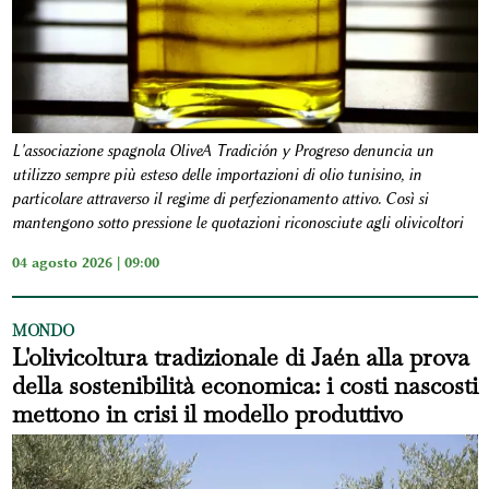
L'associazione spagnola OliveA Tradición y Progreso denuncia un
utilizzo sempre più esteso delle importazioni di olio tunisino, in
particolare attraverso il regime di perfezionamento attivo. Così si
mantengono sotto pressione le quotazioni riconosciute agli olivicoltori
04 agosto 2026 | 09:00
MONDO
L'olivicoltura tradizionale di Jaén alla prova
della sostenibilità economica: i costi nascosti
mettono in crisi il modello produttivo