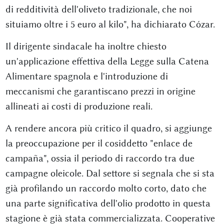
di redditività dell'oliveto tradizionale, che noi
situiamo oltre i 5 euro al kilo", ha dichiarato Cózar.
Il dirigente sindacale ha inoltre chiesto
un'applicazione effettiva della Legge sulla Catena
Alimentare spagnola e l'introduzione di
meccanismi che garantiscano prezzi in origine
allineati ai costi di produzione reali.
A rendere ancora più critico il quadro, si aggiunge
la preoccupazione per il cosiddetto "enlace de
campaña", ossia il periodo di raccordo tra due
campagne oleicole. Dal settore si segnala che si sta
già profilando un raccordo molto corto, dato che
una parte significativa dell'olio prodotto in questa
stagione è già stata commercializzata. Cooperative