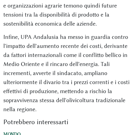
e organizzazioni agrarie temono quindi future
tensioni tra la disponibilità di prodotto e la
sostenibilità economica delle aziende.
Infine, UPA Andalusia ha messo in guardia contro
l'impatto dell'aumento recente dei costi, derivante
da fattori internazionali come il conflitto bellico in
Medio Oriente e il rincaro dell'energia. Tali
incrementi, avverte il sindacato, ampliano
ulteriormente il divario tra i prezzi correnti e i costi
effettivi di produzione, mettendo a rischio la
sopravvivenza stessa dell'olivicoltura tradizionale
nella regione.
Potrebbero interessarti
MONDO