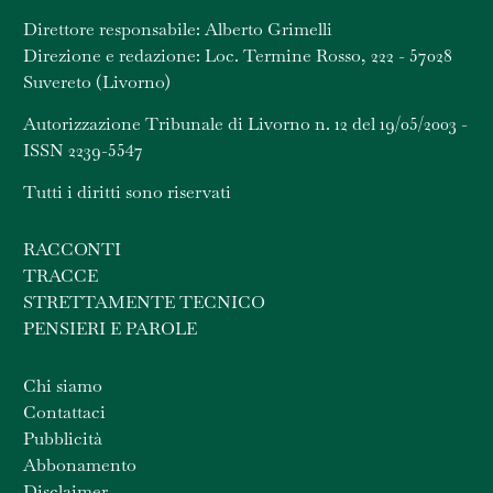
Direttore responsabile: Alberto Grimelli
Direzione e redazione: Loc. Termine Rosso, 222 - 57028
Suvereto (Livorno)
Autorizzazione Tribunale di Livorno n. 12 del 19/05/2003 -
ISSN 2239-5547
Tutti i diritti sono riservati
RACCONTI
TRACCE
STRETTAMENTE TECNICO
PENSIERI E PAROLE
Chi siamo
Contattaci
Pubblicità
Abbonamento
Disclaimer