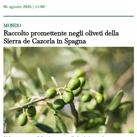
06 agosto 2026 | 11:00
MONDO
Raccolto promettente negli oliveti della
Sierra de Cazorla in Spagna