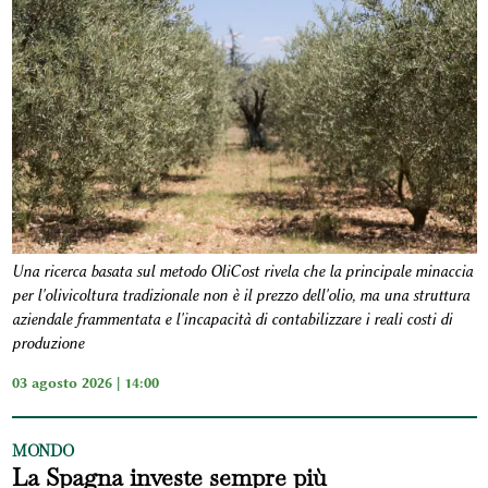
Una ricerca basata sul metodo OliCost rivela che la principale minaccia
per l'olivicoltura tradizionale non è il prezzo dell'olio, ma una struttura
aziendale frammentata e l'incapacità di contabilizzare i reali costi di
produzione
03 agosto 2026 | 14:00
MONDO
La Spagna investe sempre più