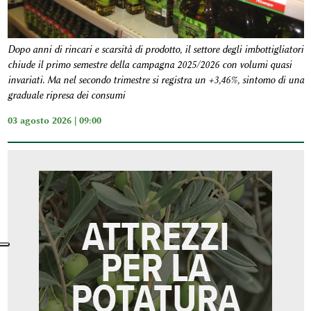
Dopo anni di rincari e scarsità di prodotto, il settore degli imbottigliatori
chiude il primo semestre della campagna 2025/2026 con volumi quasi
invariati. Ma nel secondo trimestre si registra un +3,46%, sintomo di una
graduale ripresa dei consumi
03 agosto 2026 | 09:00