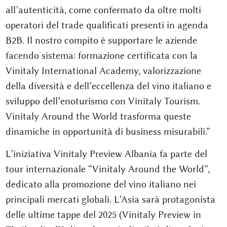
all’autenticità, come confermato da oltre molti
operatori del trade qualificati presenti in agenda
B2B. Il nostro compito è supportare le aziende
facendo sistema: formazione certificata con la
Vinitaly International Academy, valorizzazione
della diversità e dell’eccellenza del vino italiano e
sviluppo dell’enoturismo con Vinitaly Tourism.
Vinitaly Around the World trasforma queste
dinamiche in opportunità di business misurabili.”
L’iniziativa Vinitaly Preview Albania fa parte del
tour internazionale “Vinitaly Around the World”,
dedicato alla promozione del vino italiano nei
principali mercati globali. L’Asia sarà protagonista
delle ultime tappe del 2025 (Vinitaly Preview in