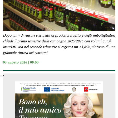
Dopo anni di rincari e scarsità di prodotto, il settore degli imbottigliatori
chiude il primo semestre della campagna 2025/2026 con volumi quasi
invariati. Ma nel secondo trimestre si registra un +3,46%, sintomo di una
graduale ripresa dei consumi
03 agosto 2026 | 09:00