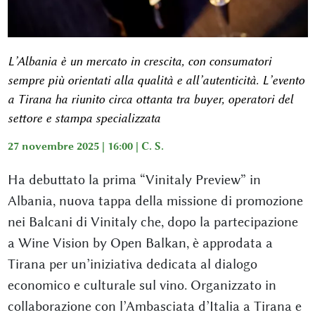
L’Albania è un mercato in crescita, con consumatori
sempre più orientati alla qualità e all’autenticità. L’evento
a Tirana ha riunito circa ottanta tra buyer, operatori del
settore e stampa specializzata
27 novembre 2025 | 16:00 |
C. S.
Ha debuttato la prima “Vinitaly Preview” in
Albania, nuova tappa della missione di promozione
nei Balcani di Vinitaly che, dopo la partecipazione
a Wine Vision by Open Balkan, è approdata a
Tirana per un’iniziativa dedicata al dialogo
economico e culturale sul vino. Organizzato in
collaborazione con l’Ambasciata d’Italia a Tirana e