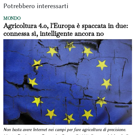
Potrebbero interessarti
MONDO
Agricoltura 4.0, l'Europa è spaccata in due:
connessa sì, intelligente ancora no
Non basta avere Internet nei campi per fare agricoltura di precisione.