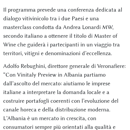
Il programma prevede una conferenza dedicata al
dialogo vitivinicolo tra i due Paesi e una
masterclass condotta da Andrea Lonardi MW,
secondo italiano a ottenere il titolo di Master of
Wine che guiderà i partecipanti in un viaggio tra
territori, vitigni e denominazioni d’eccellenza.
Adolfo Rebughini, direttore generale di Veronafiere:
“Con Vinitaly Preview in Albania partiamo
dall’ascolto del mercato: aiutiamo le imprese
italiane a interpretare la domanda locale e a
costruire portafogli coerenti con l’evoluzione del
canale horeca e della distribuzione moderna.
L’Albania è un mercato in crescita, con
consumatori sempre più orientati alla qualità e