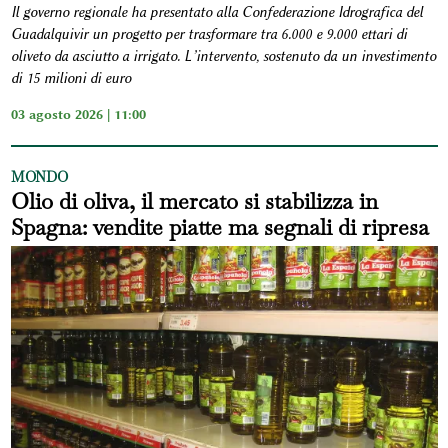
Il governo regionale ha presentato alla Confederazione Idrografica del
Guadalquivir un progetto per trasformare tra 6.000 e 9.000 ettari di
oliveto da asciutto a irrigato. L’intervento, sostenuto da un investimento
di 15 milioni di euro
03 agosto 2026 | 11:00
MONDO
Olio di oliva, il mercato si stabilizza in
Spagna: vendite piatte ma segnali di ripresa