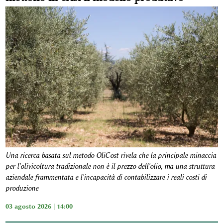
Una ricerca basata sul metodo OliCost rivela che la principale minaccia
per l'olivicoltura tradizionale non è il prezzo dell'olio, ma una struttura
aziendale frammentata e l'incapacità di contabilizzare i reali costi di
produzione
03 agosto 2026 | 14:00