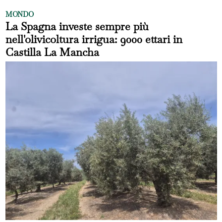
MONDO
La Spagna investe sempre più
nell'olivicoltura irrigua: 9000 ettari in
Castilla La Mancha