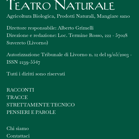
Agricoltura Biologica, Prodotti Naturali, Mangiare sano
Direttore responsabile: Alberto Grimelli
Direzione e redazione: Loc. Termine Rosso, 222 - 57028
Suvereto (Livorno)
Autorizzazione Tribunale di Livorno n. 12 del 19/05/2003 -
ISSN 2239-5547
Tutti i diritti sono riservati
RACCONTI
TRACCE
STRETTAMENTE TECNICO
PENSIERI E PAROLE
Chi siamo
Contattaci