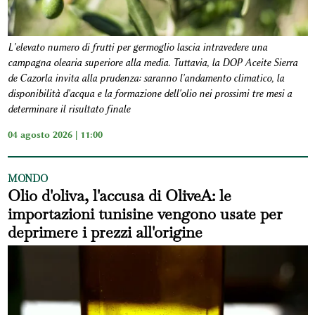
L'elevato numero di frutti per germoglio lascia intravedere una
campagna olearia superiore alla media. Tuttavia, la DOP Aceite Sierra
de Cazorla invita alla prudenza: saranno l'andamento climatico, la
disponibilità d'acqua e la formazione dell'olio nei prossimi tre mesi a
determinare il risultato finale
04 agosto 2026 | 11:00
MONDO
Olio d'oliva, l'accusa di OliveA: le
importazioni tunisine vengono usate per
deprimere i prezzi all'origine