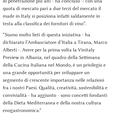
di penetrazione più alti - ha concluso -: con una
quota di mercato pari a due terzi del mercato il
made in Italy si posiziona infatti saldamente in
testa alla classifica dei fornitori di vino”.
“Siamo molto lieti di questa iniziativa - ha
dichiarato l’Ambasciatore d’Italia a Tirana, Marco
Alberti -. Avere per la prima volta la Vinitaly
Preview in Albania, nel quadro della Settimana
della Cucina Italiana nel Mondo, è un privilegio e
una grande opportunità per sviluppare un
segmento di crescente importanza nelle relazioni
fra i nostri Paesi. Qualità, creatività, sostenibilità e
convivialità - ha aggiunto - sono concetti fondanti
della Dieta Mediterranea e della nostra cultura
enogastronomica.”