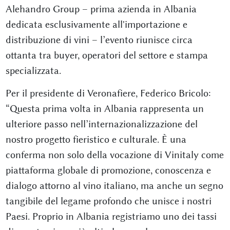
Alehandro Group – prima azienda in Albania
dedicata esclusivamente all'importazione e
distribuzione di vini – l’evento riunisce circa
ottanta tra buyer, operatori del settore e stampa
specializzata.
Per il presidente di Veronafiere, Federico Bricolo:
“Questa prima volta in Albania rappresenta un
ulteriore passo nell’internazionalizzazione del
nostro progetto fieristico e culturale. È una
conferma non solo della vocazione di Vinitaly come
piattaforma globale di promozione, conoscenza e
dialogo attorno al vino italiano, ma anche un segno
tangibile del legame profondo che unisce i nostri
Paesi. Proprio in Albania registriamo uno dei tassi