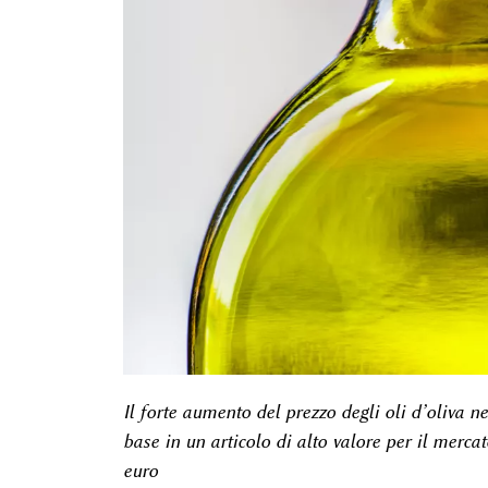
Il forte aumento del prezzo degli oli d’oliva 
base in un articolo di alto valore per il merca
euro