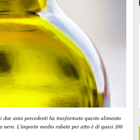
nei due anni precedenti ha trasformato questo alimento
to nero. L'importo medio rubato per atto è di quasi 200