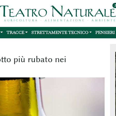
TRACCE
STRETTAMENTE TECNICO
PENSIERI
dotto più rubato nei