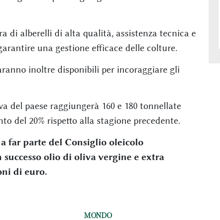
di alberelli di alta qualità, assistenza tecnica e
arantire una gestione efficace delle colture.
aranno inoltre disponibili per incoraggiare gli
iva del paese raggiungerà 160 e 180 tonnellate
to del 20% rispetto alla stagione precedente.
a far parte del Consiglio oleicolo
successo olio di oliva vergine e extra
oni di euro.
MONDO