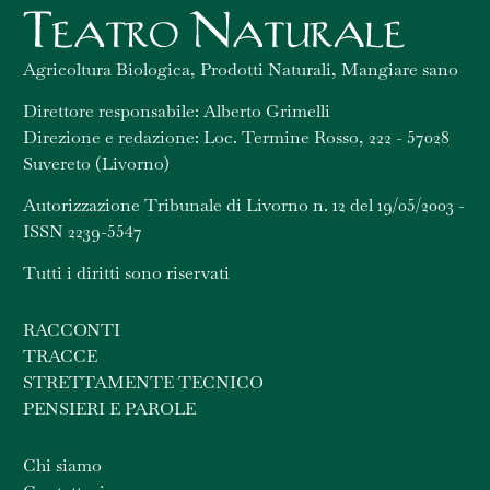
Agricoltura Biologica, Prodotti Naturali, Mangiare sano
Direttore responsabile: Alberto Grimelli
Direzione e redazione: Loc. Termine Rosso, 222 - 57028
Suvereto (Livorno)
Autorizzazione Tribunale di Livorno n. 12 del 19/05/2003 -
ISSN 2239-5547
Tutti i diritti sono riservati
RACCONTI
TRACCE
STRETTAMENTE TECNICO
PENSIERI E PAROLE
Chi siamo