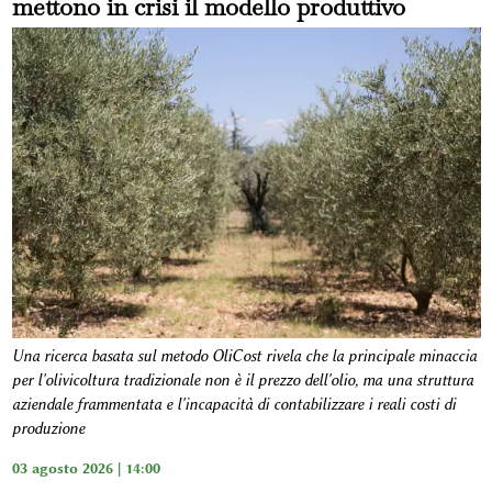
mettono in crisi il modello produttivo
Una ricerca basata sul metodo OliCost rivela che la principale minaccia
per l'olivicoltura tradizionale non è il prezzo dell'olio, ma una struttura
aziendale frammentata e l'incapacità di contabilizzare i reali costi di
produzione
03 agosto 2026 | 14:00