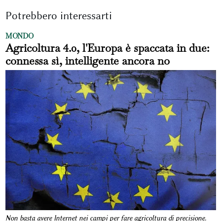
Potrebbero interessarti
MONDO
Agricoltura 4.0, l'Europa è spaccata in due:
connessa sì, intelligente ancora no
Non basta avere Internet nei campi per fare agricoltura di precisione.