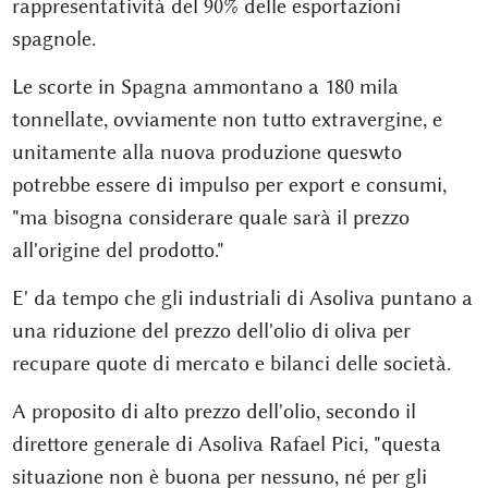
rappresentatività del 90% delle esportazioni
spagnole.
Le scorte in Spagna ammontano a 180 mila
tonnellate, ovviamente non tutto extravergine, e
unitamente alla nuova produzione queswto
potrebbe essere di impulso per export e consumi,
"ma bisogna considerare quale sarà il prezzo
all'origine del prodotto."
E' da tempo che gli industriali di Asoliva puntano a
una riduzione del prezzo dell'olio di oliva per
recupare quote di mercato e bilanci delle società.
A proposito di alto prezzo dell'olio, secondo il
direttore generale di Asoliva Rafael Pici, "questa
situazione non è buona per nessuno, né per gli