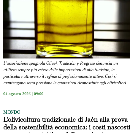
L'associazione spagnola OliveA Tradición y Progreso denuncia un
utilizzo sempre più esteso delle importazioni di olio tunisino, in
particolare attraverso il regime di perfezionamento attivo. Così si
mantengono sotto pressione le quotazioni riconosciute agli olivicoltori
04 agosto 2026 | 09:00
MONDO
L'olivicoltura tradizionale di Jaén alla prova
della sostenibilità economica: i costi nascosti