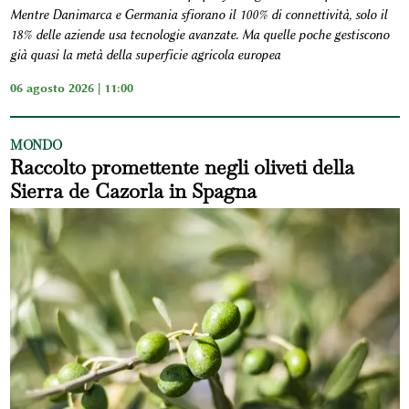
Mentre Danimarca e Germania sfiorano il 100% di connettività, solo il
18% delle aziende usa tecnologie avanzate. Ma quelle poche gestiscono
già quasi la metà della superficie agricola europea
06 agosto 2026 | 11:00
MONDO
Raccolto promettente negli oliveti della
Sierra de Cazorla in Spagna