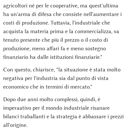
agricoltori né per le cooperative, ma quest'ultima
ha un'arma di difesa che consiste nell'aumentare i
costi di produzione. Tuttavia, l'industriale che
acquista la materia prima e la commercializza, va
tenuto presente che più il prezzo o il costo di
produzione, meno affari fa e meno sostegno
finanziario ha dalle istituzioni finanziarie."
Con questo, chiarisce, "la situazione è stata molto
negativa per l'industria sia dal punto di vista
economico che in termini di mercato."
Dopo due anni molto complessi, quindi, è
imperaativo per il mondo industriale risanare
bilanci traballanti e la strategia è abbassare i prezzi
all'origine.