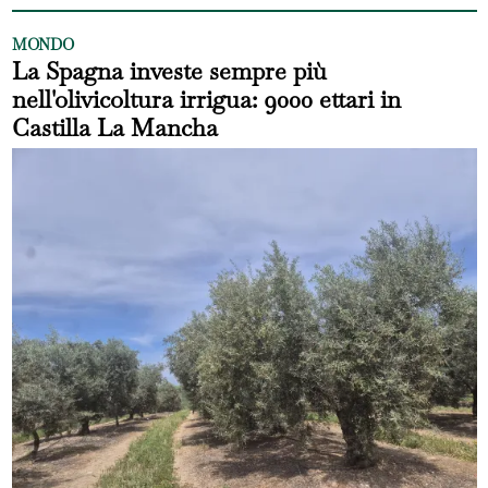
MONDO
La Spagna investe sempre più
nell'olivicoltura irrigua: 9000 ettari in
Castilla La Mancha