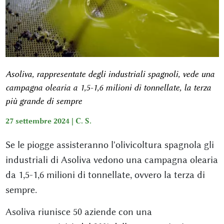
Asoliva, rappresentate degli industriali spagnoli, vede una
campagna olearia a 1,5-1,6 milioni di tonnellate, la terza
più grande di sempre
27 settembre 2024 |
C. S.
Se le piogge assisteranno l'olivicoltura spagnola gli
industriali di Asoliva vedono una campagna olearia
da 1,5-1,6 milioni di tonnellate, ovvero la terza di
sempre.
Asoliva riunisce 50 aziende con una