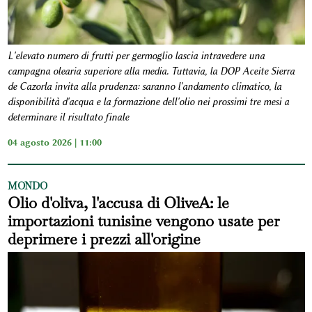
L'elevato numero di frutti per germoglio lascia intravedere una
campagna olearia superiore alla media. Tuttavia, la DOP Aceite Sierra
de Cazorla invita alla prudenza: saranno l'andamento climatico, la
disponibilità d'acqua e la formazione dell'olio nei prossimi tre mesi a
determinare il risultato finale
04 agosto 2026 | 11:00
MONDO
Olio d'oliva, l'accusa di OliveA: le
importazioni tunisine vengono usate per
deprimere i prezzi all'origine