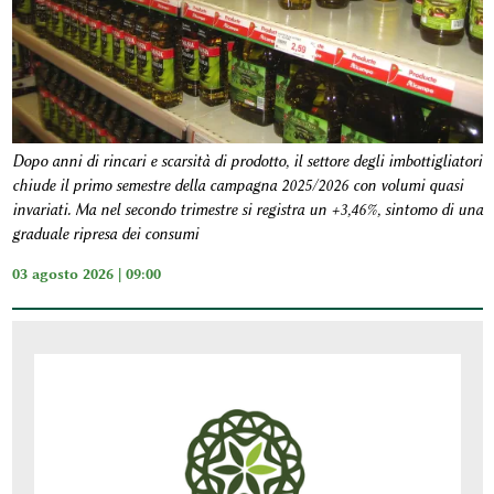
Dopo anni di rincari e scarsità di prodotto, il settore degli imbottigliatori
chiude il primo semestre della campagna 2025/2026 con volumi quasi
invariati. Ma nel secondo trimestre si registra un +3,46%, sintomo di una
graduale ripresa dei consumi
03 agosto 2026 | 09:00