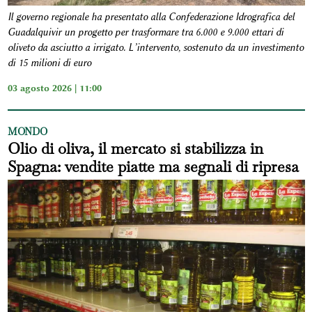
Il governo regionale ha presentato alla Confederazione Idrografica del
Guadalquivir un progetto per trasformare tra 6.000 e 9.000 ettari di
oliveto da asciutto a irrigato. L’intervento, sostenuto da un investimento
di 15 milioni di euro
03 agosto 2026 | 11:00
MONDO
Olio di oliva, il mercato si stabilizza in
Spagna: vendite piatte ma segnali di ripresa