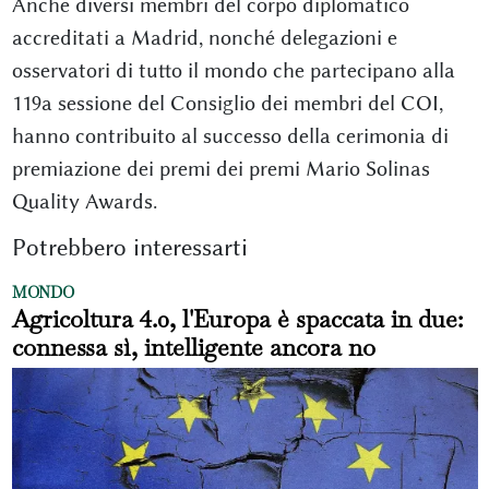
Anche diversi membri del corpo diplomatico
accreditati a Madrid, nonché delegazioni e
osservatori di tutto il mondo che partecipano alla
119a sessione del Consiglio dei membri del COI,
hanno contribuito al successo della cerimonia di
premiazione dei premi dei premi Mario Solinas
Quality Awards.
Potrebbero interessarti
MONDO
Agricoltura 4.0, l'Europa è spaccata in due:
connessa sì, intelligente ancora no