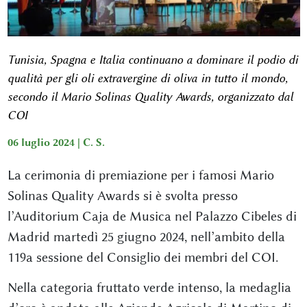
Tunisia, Spagna e Italia continuano a dominare il podio di
qualità per gli oli extravergine di oliva in tutto il mondo,
secondo il Mario Solinas Quality Awards, organizzato dal
COI
06 luglio 2024 |
C. S.
La cerimonia di premiazione per i famosi Mario
Solinas Quality Awards si è svolta presso
l’Auditorium Caja de Musica nel Palazzo Cibeles di
Madrid martedì 25 giugno 2024, nell’ambito della
119a sessione del Consiglio dei membri del COI.
Nella categoria fruttato verde intenso, la medaglia