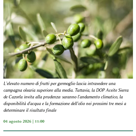
L'elevato numero di frutti per germoglio lascia intravedere una
campagna olearia superiore alla media. Tuttavia, la DOP Aceite Sierra
de Cazorla invita alla prudenza: saranno l'andamento climatico, la
disponibilità d'acqua e la formazione dell'olio nei prossimi tre mesi a
determinare il risultato finale
04 agosto 2026 | 11:00