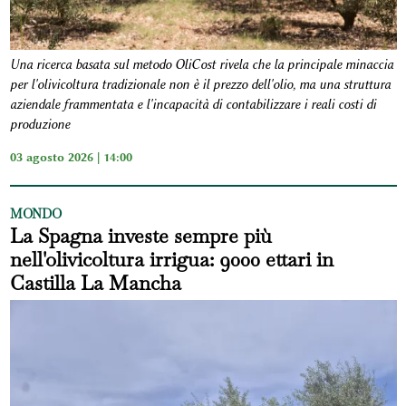
Una ricerca basata sul metodo OliCost rivela che la principale minaccia
per l'olivicoltura tradizionale non è il prezzo dell'olio, ma una struttura
aziendale frammentata e l'incapacità di contabilizzare i reali costi di
produzione
03 agosto 2026 | 14:00
MONDO
La Spagna investe sempre più
nell'olivicoltura irrigua: 9000 ettari in
Castilla La Mancha