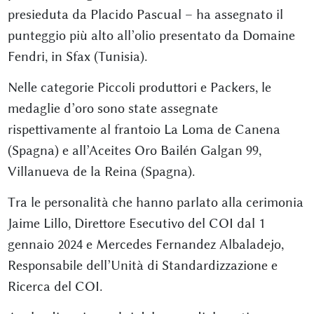
presieduta da Placido Pascual – ha assegnato il
punteggio più alto all’olio presentato da Domaine
Fendri, in Sfax (Tunisia).
Nelle categorie Piccoli produttori e Packers, le
medaglie d’oro sono state assegnate
rispettivamente al frantoio La Loma de Canena
(Spagna) e all’Aceites Oro Bailén Galgan 99,
Villanueva de la Reina (Spagna).
Tra le personalità che hanno parlato alla cerimonia
Jaime Lillo, Direttore Esecutivo del COI dal 1
gennaio 2024 e Mercedes Fernandez Albaladejo,
Responsabile dell’Unità di Standardizzazione e
Ricerca del COI.