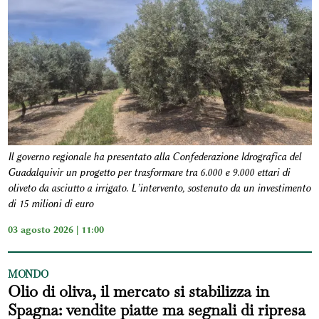
Il governo regionale ha presentato alla Confederazione Idrografica del
Guadalquivir un progetto per trasformare tra 6.000 e 9.000 ettari di
oliveto da asciutto a irrigato. L’intervento, sostenuto da un investimento
di 15 milioni di euro
03 agosto 2026 | 11:00
MONDO
Olio di oliva, il mercato si stabilizza in
Spagna: vendite piatte ma segnali di ripresa