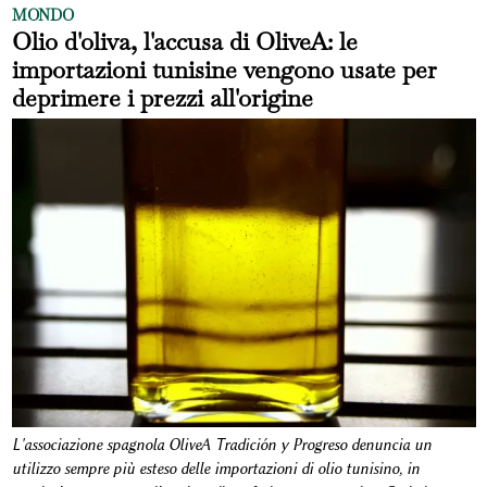
MONDO
Olio d'oliva, l'accusa di OliveA: le
importazioni tunisine vengono usate per
deprimere i prezzi all'origine
L'associazione spagnola OliveA Tradición y Progreso denuncia un
utilizzo sempre più esteso delle importazioni di olio tunisino, in