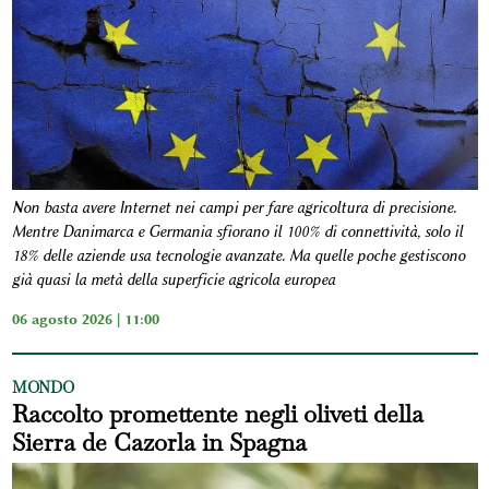
Non basta avere Internet nei campi per fare agricoltura di precisione.
Mentre Danimarca e Germania sfiorano il 100% di connettività, solo il
18% delle aziende usa tecnologie avanzate. Ma quelle poche gestiscono
già quasi la metà della superficie agricola europea
06 agosto 2026 | 11:00
MONDO
Raccolto promettente negli oliveti della
Sierra de Cazorla in Spagna