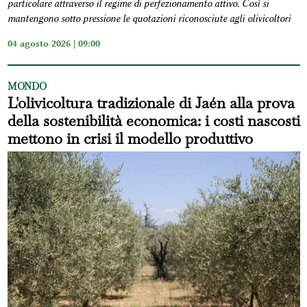
particolare attraverso il regime di perfezionamento attivo. Così si
mantengono sotto pressione le quotazioni riconosciute agli olivicoltori
04 agosto 2026 | 09:00
MONDO
L'olivicoltura tradizionale di Jaén alla prova
della sostenibilità economica: i costi nascosti
mettono in crisi il modello produttivo