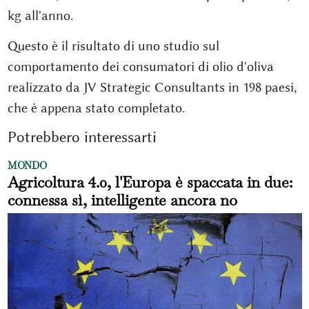
kg all'anno.
Questo è il risultato di uno studio sul
comportamento dei consumatori di olio d'oliva
realizzato da JV Strategic Consultants in 198 paesi,
che è appena stato completato.
Potrebbero interessarti
MONDO
Agricoltura 4.0, l'Europa è spaccata in due:
connessa sì, intelligente ancora no