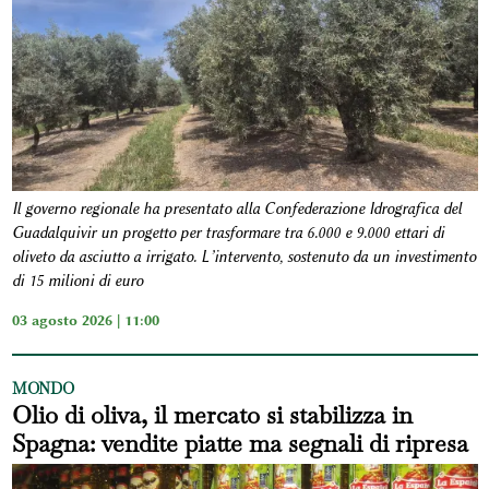
Il governo regionale ha presentato alla Confederazione Idrografica del
Guadalquivir un progetto per trasformare tra 6.000 e 9.000 ettari di
oliveto da asciutto a irrigato. L’intervento, sostenuto da un investimento
di 15 milioni di euro
03 agosto 2026 | 11:00
MONDO
Olio di oliva, il mercato si stabilizza in
Spagna: vendite piatte ma segnali di ripresa