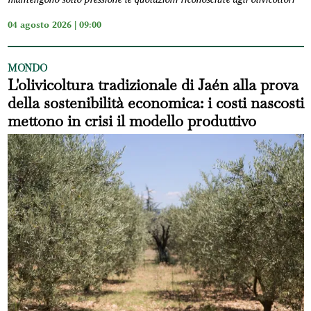
04 agosto 2026 | 09:00
MONDO
L'olivicoltura tradizionale di Jaén alla prova
della sostenibilità economica: i costi nascosti
mettono in crisi il modello produttivo