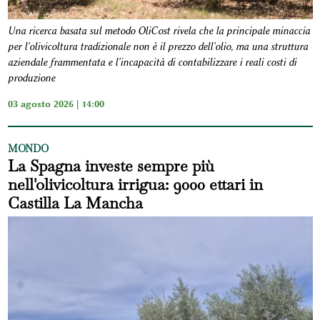
Una ricerca basata sul metodo OliCost rivela che la principale minaccia
per l'olivicoltura tradizionale non è il prezzo dell'olio, ma una struttura
aziendale frammentata e l'incapacità di contabilizzare i reali costi di
produzione
03 agosto 2026 | 14:00
MONDO
La Spagna investe sempre più
nell'olivicoltura irrigua: 9000 ettari in
Castilla La Mancha