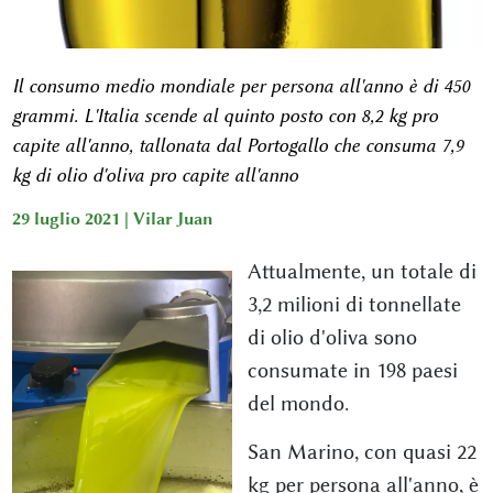
Il consumo medio mondiale per persona all'anno è di 450
grammi. L'Italia scende al quinto posto con 8,2 kg pro
capite all'anno, tallonata dal Portogallo che consuma 7,9
kg di olio d'oliva pro capite all'anno
29 luglio 2021 |
Vilar Juan
Attualmente, un totale di
3,2 milioni di tonnellate
di olio d'oliva sono
consumate in 198 paesi
del mondo.
San Marino, con quasi 22
kg per persona all'anno, è