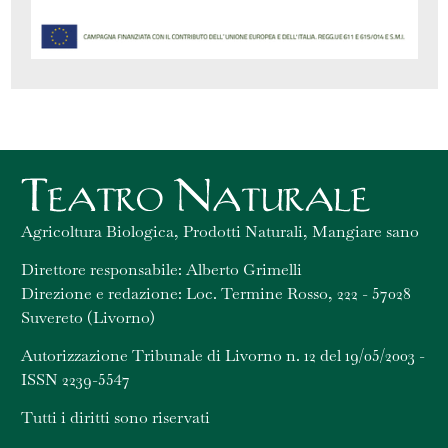
Agricoltura Biologica, Prodotti Naturali, Mangiare sano
Direttore responsabile: Alberto Grimelli
Direzione e redazione: Loc. Termine Rosso, 222 - 57028
Suvereto (Livorno)
Autorizzazione Tribunale di Livorno n. 12 del 19/05/2003 -
ISSN 2239-5547
Tutti i diritti sono riservati