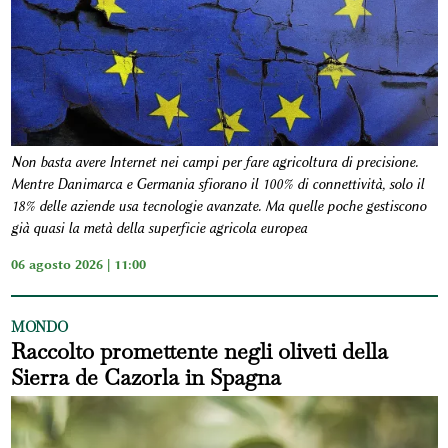
Non basta avere Internet nei campi per fare agricoltura di precisione.
Mentre Danimarca e Germania sfiorano il 100% di connettività, solo il
18% delle aziende usa tecnologie avanzate. Ma quelle poche gestiscono
già quasi la metà della superficie agricola europea
06 agosto 2026 | 11:00
MONDO
Raccolto promettente negli oliveti della
Sierra de Cazorla in Spagna