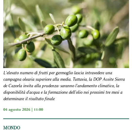
L'elevato numero di frutti per germoglio lascia intravedere una
campagna olearia superiore alla media. Tuttavia, la DOP Aceite Sierra
de Cazorla invita alla prudenza: saranno l'andamento climatico, la
disponibilità d'acqua e la formazione dell'olio nei prossimi tre mesi a
determinare il risultato finale
04 agosto 2026 | 11:00
MONDO