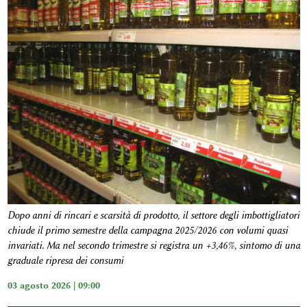
Dopo anni di rincari e scarsità di prodotto, il settore degli imbottigliatori
chiude il primo semestre della campagna 2025/2026 con volumi quasi
invariati. Ma nel secondo trimestre si registra un +3,46%, sintomo di una
graduale ripresa dei consumi
03 agosto 2026 | 09:00