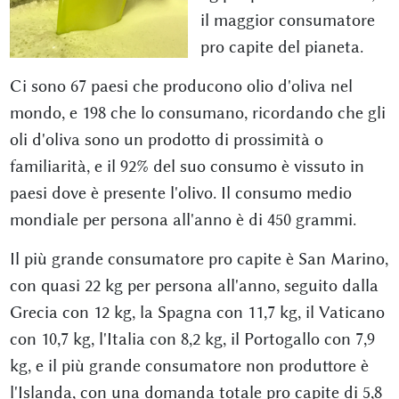
il maggior consumatore
pro capite del pianeta.
Ci sono 67 paesi che producono olio d'oliva nel
mondo, e 198 che lo consumano, ricordando che gli
oli d'oliva sono un prodotto di prossimità o
familiarità, e il 92% del suo consumo è vissuto in
paesi dove è presente l'olivo. Il consumo medio
mondiale per persona all'anno è di 450 grammi.
Il più grande consumatore pro capite è San Marino,
con quasi 22 kg per persona all'anno, seguito dalla
Grecia con 12 kg, la Spagna con 11,7 kg, il Vaticano
con 10,7 kg, l'Italia con 8,2 kg, il Portogallo con 7,9
kg, e il più grande consumatore non produttore è
l'Islanda, con una domanda totale pro capite di 5,8