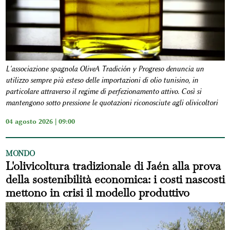
L'associazione spagnola OliveA Tradición y Progreso denuncia un
utilizzo sempre più esteso delle importazioni di olio tunisino, in
particolare attraverso il regime di perfezionamento attivo. Così si
mantengono sotto pressione le quotazioni riconosciute agli olivicoltori
04 agosto 2026 | 09:00
MONDO
L'olivicoltura tradizionale di Jaén alla prova
della sostenibilità economica: i costi nascosti
mettono in crisi il modello produttivo