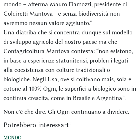
mondo – afferma Mauro Fiamozzi, presidente di
Coldiretti Mantova - e senza biodiversità non
avremmo nessun valore aggiunto.”
Una diatriba che si concentra dunque sul modello
di sviluppo agricolo del nostro paese ma che
Confagricoltura Mantova contesta: “non esistono,
in base a esperienze statunitensi, problemi legati
alla coesistenza con colture tradizionali o
biologiche. Negli Usa, ove si coltivano mais, soia e
cotone al 100% Ogm, le superfici a biologico sono in
continua crescita, come in Brasile e Argentina”.
Non c'è che dire. Gli Ogm continuano a dividere.
Potrebbero interessarti
MONDO