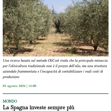
Una ricerca basata sul metodo OliCost rivela che la principale minaccia
per l'olivicoltura tradizionale non è il prezzo dell'olio, ma una struttura
aziendale frammentata e l'incapacità di contabilizzare i reali costi di
produzione
03 agosto 2026 | 14:00
MONDO
La Spagna investe sempre più