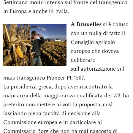
Settimana molto intensa sul fronte del transgenico
in Europa e anche in Italia.
A Bruxelles
si è chiuso
con un nulla di fatto il
Consiglio agricolo
europeo che doveva
deliberare
sull'autorizzazione sul
mais transgenico Pioneer Pt 1507.
La presidenza greca, dopo aver riscontrato la
mancanza della maggioranza qualificata dei 2/3, ha
preferito non mettere ai voti la proposta, così
lasciando piena facoltà di decisione alla
Commissione europea e in particolare al
Commissario Borg che non ha mai nascosto di