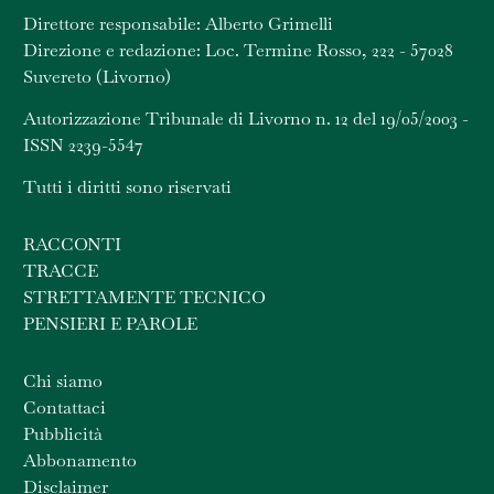
Direttore responsabile: Alberto Grimelli
Direzione e redazione: Loc. Termine Rosso, 222 - 57028
Suvereto (Livorno)
Autorizzazione Tribunale di Livorno n. 12 del 19/05/2003 -
ISSN 2239-5547
Tutti i diritti sono riservati
RACCONTI
TRACCE
STRETTAMENTE TECNICO
PENSIERI E PAROLE
Chi siamo
Contattaci
Pubblicità
Abbonamento
Disclaimer