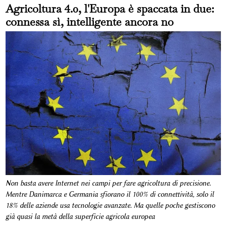
Agricoltura 4.0, l'Europa è spaccata in due:
connessa sì, intelligente ancora no
Non basta avere Internet nei campi per fare agricoltura di precisione.
Mentre Danimarca e Germania sfiorano il 100% di connettività, solo il
18% delle aziende usa tecnologie avanzate. Ma quelle poche gestiscono
già quasi la metà della superficie agricola europea