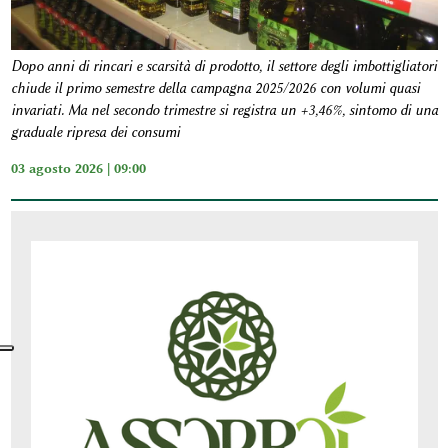
Dopo anni di rincari e scarsità di prodotto, il settore degli imbottigliatori
chiude il primo semestre della campagna 2025/2026 con volumi quasi
invariati. Ma nel secondo trimestre si registra un +3,46%, sintomo di una
graduale ripresa dei consumi
03 agosto 2026 | 09:00