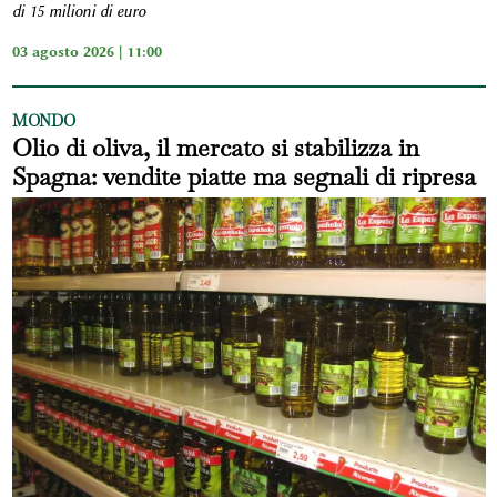
di 15 milioni di euro
03 agosto 2026 | 11:00
MONDO
Olio di oliva, il mercato si stabilizza in
Spagna: vendite piatte ma segnali di ripresa