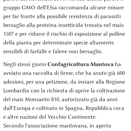
gruppo GMO dell'Efsa raccomanda alcune misure
per far fronte alla possibile resistenza di parassiti
bersaglio alla proteina insetticida trovata nel mais
1507 e per ridurre il rischio di esposizione al polline
della pianta per determinate specie altamente
sensibili di farfalle e falene non bersaglio.
Negli stessi giorni
Confagricoltura Mantova
ha
avviato una raccolta di firme, che ha avuto già 600
adesioni, per una petizione, da inviare alla Regione
Lombardia con la richiesta di aprire la coltivazione
del mais Monsanto 810, autorizzato già da anni
dall'Europa e coltivato in Spagna, Repubblica ceca
e altre nazioni del Vecchio Continente.
Secondo l'associazione mantovana, in aperto