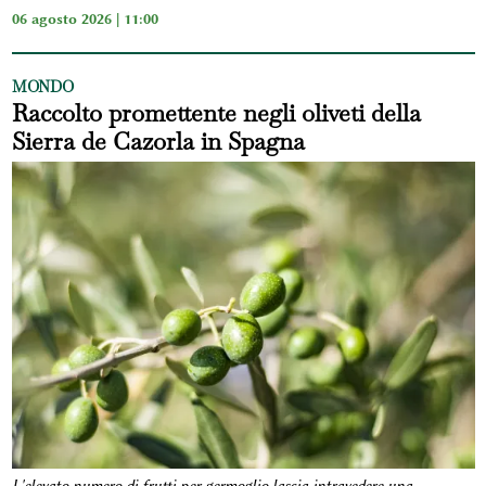
06 agosto 2026 | 11:00
MONDO
Raccolto promettente negli oliveti della
Sierra de Cazorla in Spagna