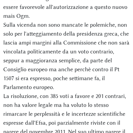
essere favorevole all'autorizzazione a questo nuovo
mais Ogm.
Sulla vicenda non sono mancate le polemiche, non
solo per l'atteggiamento della presidenza greca, che
lascia ampi margini alla Commissione che non sarà
vincolata politicamente da un voto contrario,
seppur a maggioranza semplice, da parte del
Consiglio europeo ma anche perchè contro il Pt
1507 si era espresso, poche settimane fa, il
Parlamento europeo.
La risoluzione, con 385 voti a favore e 201 contrari,
non ha valore legale ma ha voluto lo stesso
rimarcare le perplessità e le incertezze scientifiche
espresse dall'Efsa, poi parzialmente riviste con il
parere del novembre 2011. Nel suo ultimo parere il