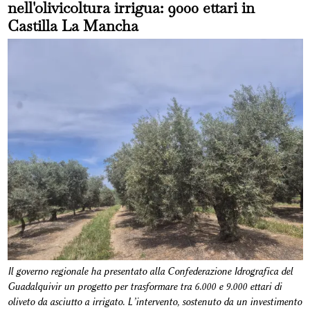
nell'olivicoltura irrigua: 9000 ettari in
Castilla La Mancha
Il governo regionale ha presentato alla Confederazione Idrografica del
Guadalquivir un progetto per trasformare tra 6.000 e 9.000 ettari di
oliveto da asciutto a irrigato. L’intervento, sostenuto da un investimento