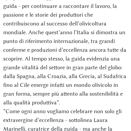
guida - per continuare a raccontare il lavoro, la
passione e le storie dei produttori che
contribuiscono al successo dell’olivicoltura
mondiale. Anche quest’anno l’Italia si dimostra un
punto di riferimento internazionale, tra grandi
conferme e produzioni d’eccellenza ancora tutte da
scoprire. Al tempo stesso, la guida evidenzia una
grande vitalità del settore in gran parte del globo:
dalla Spagna, alla Croazia, alla Grecia, al Sudafrica
fino al Cile emerge infatti un mondo olivicolo in
gran forma, sempre più attento alla sostenibilità e
alla qualità produttiva”.
“Come ogni anno vogliamo celebrare non solo gli
extravergine d’eccellenza - sottolinea Laura
Marinelli, curatrice della guida - ma anche la