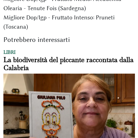
Olearia - Tenute Fois (Sardegna)
Migliore Dop/Igp - Fruttato Intenso: Pruneti
(Toscana)
Potrebbero interessarti
LIBRI
La biodiversità del piccante raccontata dalla
Calabria