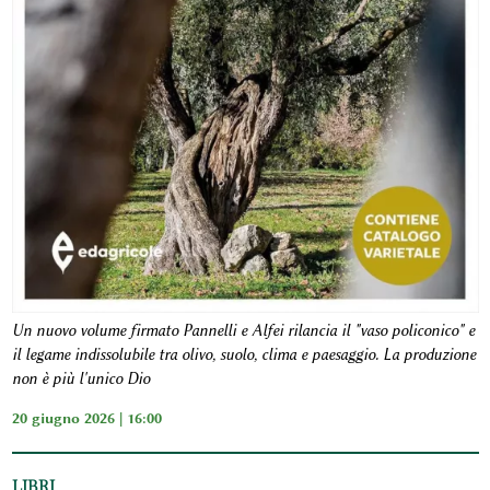
Un nuovo volume firmato Pannelli e Alfei rilancia il "vaso policonico" e
il legame indissolubile tra olivo, suolo, clima e paesaggio. La produzione
non è più l'unico Dio
20 giugno 2026 | 16:00
LIBRI