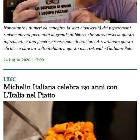
Nonostante i numeri da capogiro, la vera biodiversità dei peperoncini
rimane ancora poco nota al grande pubblico, che spesso associa questo
ingrediente a una generica sensazione di bruciore. A scardinare questo
cliché e a dare un volto italiano a questo macro-trend è Giuliana Polo
24 luglio 2026 | 17:00
LIBRI
Michelin Italiana celebra 120 anni con
L’Italia nel Piatto