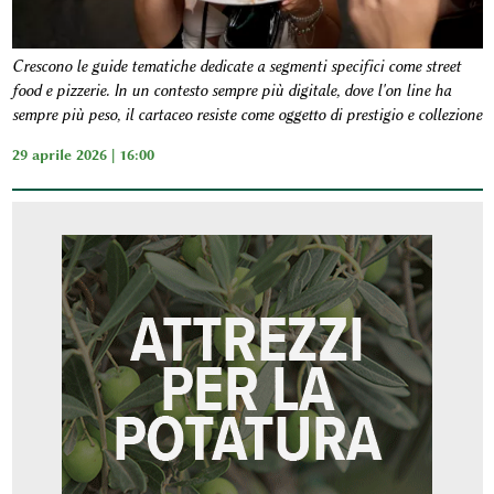
Crescono le guide tematiche dedicate a segmenti specifici come street
food e pizzerie. In un contesto sempre più digitale, dove l'on line ha
sempre più peso, il cartaceo resiste come oggetto di prestigio e collezione
29 aprile 2026 | 16:00