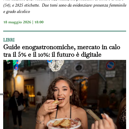
(54), e 2825 etichette. Due temi sono da evidenziare: presenza femminile
e grado alcolico
18 maggio 2026 | 18:00
LIBRI
Guide enogastronomiche, mercato in calo
tra il 5% e il 10%: il futuro è digitale