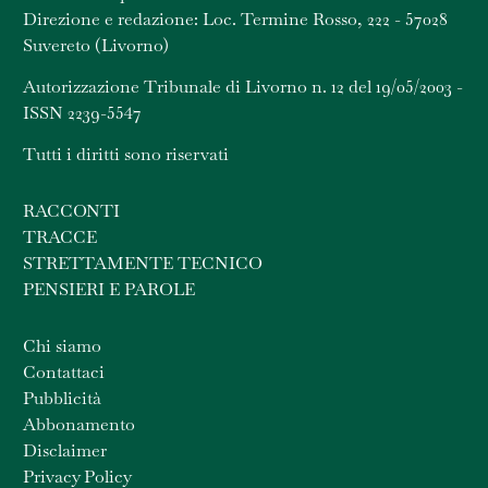
Direzione e redazione: Loc. Termine Rosso, 222 - 57028
Suvereto (Livorno)
Autorizzazione Tribunale di Livorno n. 12 del 19/05/2003 -
ISSN 2239-5547
Tutti i diritti sono riservati
RACCONTI
TRACCE
STRETTAMENTE TECNICO
PENSIERI E PAROLE
Chi siamo
Contattaci
Pubblicità
Abbonamento
Disclaimer
Privacy Policy