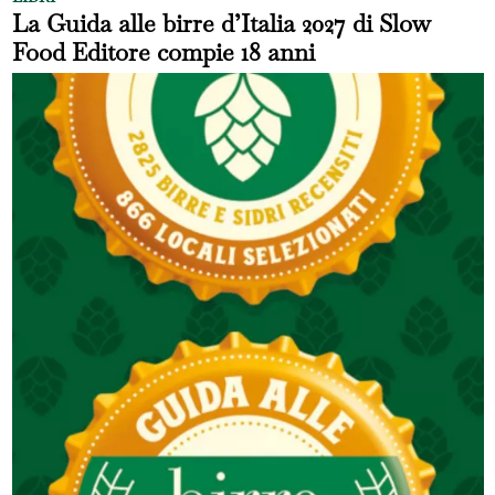
La Guida alle birre d’Italia 2027 di Slow
Food Editore compie 18 anni