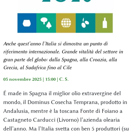
Anche quest’anno l’Italia si dimostra un punto di
riferimento internazionale. Grande vitalità del settore in
gran parte del globo: dalla Spagna, alla Croazia, alla
Grecia, al Sudafrica fino al Cile
05 novembre 2025 | 15:00 |
C. S.
É made in Spagna il miglior olio extravergine del
mondo, il Dominus Cosecha Temprana, prodotto in
Andalusia, mentre è la toscana Fonte di Foiano a
Castagneto Carducci (Livorno) l’azienda olearia
dell’anno. Ma l’Italia svetta con ben 5 produttori (su