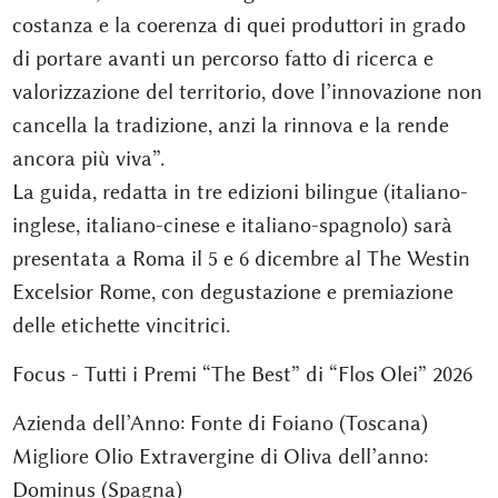
costanza e la coerenza di quei produttori in grado
di portare avanti un percorso fatto di ricerca e
valorizzazione del territorio, dove l’innovazione non
cancella la tradizione, anzi la rinnova e la rende
ancora più viva”.
La guida, redatta in tre edizioni bilingue (italiano-
inglese, italiano-cinese e italiano-spagnolo) sarà
presentata a Roma il 5 e 6 dicembre al The Westin
Excelsior Rome, con degustazione e premiazione
delle etichette vincitrici.
Focus - Tutti i Premi “The Best” di “Flos Olei” 2026
Azienda dell’Anno: Fonte di Foiano (Toscana)
Migliore Olio Extravergine di Oliva dell’anno:
Dominus (Spagna)