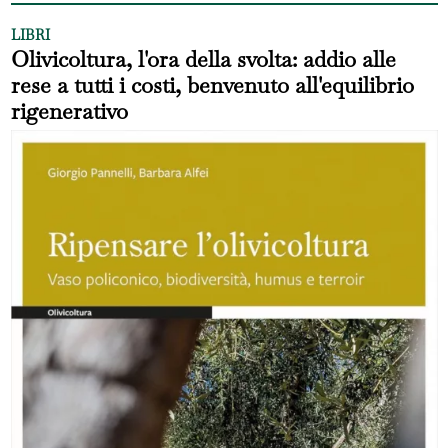
LIBRI
Olivicoltura, l'ora della svolta: addio alle
rese a tutti i costi, benvenuto all'equilibrio
rigenerativo