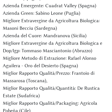
Azienda Emergente: Cuadrat Valley (Spagna)
Azienda Green: Sabino Leone (Puglia)
Migliore Extravergine da Agricoltura Biologica:
Masoni Becciu (Sardegna)
Azienda del Cuore: Mandranova (Sicilia)
Migliore Extravergine da Agricoltura Biologica e
Dop/Igp: Tommaso Masciantonio (Abruzzo)
Migliore Metodo di Estrazione: Rafael Alonso
Aguilera - Oro del Desierto (Spagna)
Miglior Rapporto Qualità/Prezzo: Frantoio di
Massarosa (Toscana),
Miglior Rapporto Qualità/Quantità: De Rustica
Estate (Sudafrica)
Miglior Rapporto Qualità/Packaging: Agrícola
Pobeña (Cile)