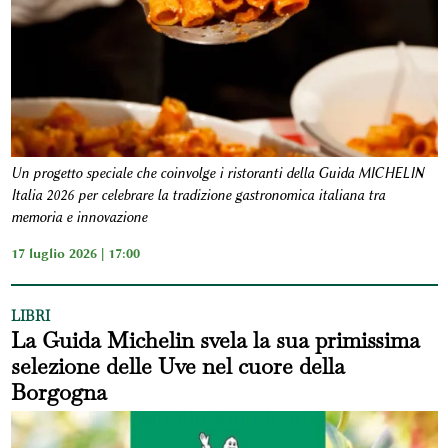
Un progetto speciale che coinvolge i ristoranti della Guida MICHELIN
Italia 2026 per celebrare la tradizione gastronomica italiana tra
memoria e innovazione
17 luglio 2026 | 17:00
LIBRI
La Guida Michelin svela la sua primissima
selezione delle Uve nel cuore della
Borgogna