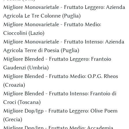
Migliore Monovarietale - Fruttato Leggero: Azienda
Agricola Le Tre Colonne (Puglia)
Migliore Monovarietale - Fruttato Medio:
Cioccolini (Lazio)
Migliore Monovarietale - Fruttato Intenso: Azienda
Agricola Terre di Poesia (Puglia)
Migliore Blended - Fruttato Leggero: Frantoio
Gaudenzi (Umbria)
Migliore Blended - Fruttato Medio: O.P.G. Rheos
(Croazia)
Migliore Blended - Fruttato Intenso: Frantoio di
Croci (Toscana)
Migliore Dop/Igp - Fruttato Leggero: Olive Poem
(Grecia)
Migliore Dop/Igp - Fruttato Medio: Accademia