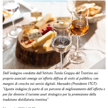
Dall’indagine condotta dall’Istituto Tutela Grappa del Trentino sui
proprio associati emerge un’offerta diffusa di visite al pubblico, con
margini di crescita nei servizi digitali. Marzadro (Presidente ITGT):
“Questa indagine fa parte di un percorso di miglioramento dell’offerta e
per far divenire il turismo asset strategico per la promozione della
tradizione distillatoria trentina”