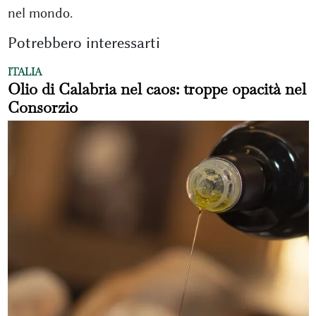
nel mondo.
Potrebbero interessarti
ITALIA
Olio di Calabria nel caos: troppe opacità nel
Consorzio