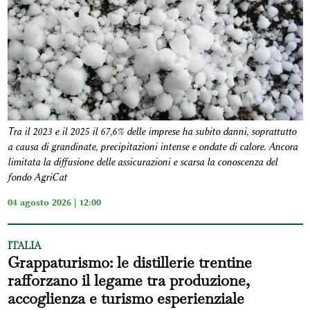
Tra il 2023 e il 2025 il 67,6% delle imprese ha subito danni, soprattutto
a causa di grandinate, precipitazioni intense e ondate di calore. Ancora
limitata la diffusione delle assicurazioni e scarsa la conoscenza del
fondo AgriCat
04 agosto 2026 | 12:00
ITALIA
Grappaturismo: le distillerie trentine
rafforzano il legame tra produzione,
accoglienza e turismo esperienziale