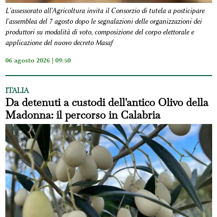
L'assessorato all'Agricoltura invita il Consorzio di tutela a posticipare
l'assemblea del 7 agosto dopo le segnalazioni delle organizzazioni dei
produttori su modalità di voto, composizione del corpo elettorale e
applicazione del nuovo decreto Masaf
06 agosto 2026 | 09:50
ITALIA
Da detenuti a custodi dell'antico Olivo della
Madonna: il percorso in Calabria