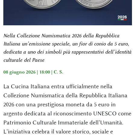
Nella Collezione Numismatica 2026 della Repubblica
Italiana un’emissione speciale, un fior di conio da 5 euro,
dedicata a uno dei simboli più rappresentativi dell’identità
culturale del Paese
08 giugno 2026 | 18:00 |
C. S.
La Cucina Italiana entra ufficialmente nella
Collezione Numismatica della Repubblica Italiana
2026 con una prestigiosa moneta da 5 euro in
argento dedicata al riconoscimento UNESCO come
Patrimonio Culturale Immateriale dell’Umanità.
L’iniziativa celebra il valore storico, sociale e