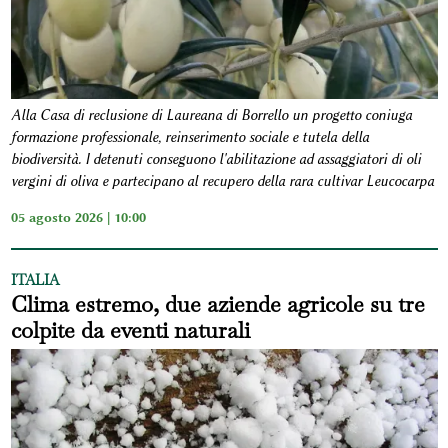
Alla Casa di reclusione di Laureana di Borrello un progetto coniuga
formazione professionale, reinserimento sociale e tutela della
biodiversità. I detenuti conseguono l'abilitazione ad assaggiatori di oli
vergini di oliva e partecipano al recupero della rara cultivar Leucocarpa
05 agosto 2026 | 10:00
ITALIA
Clima estremo, due aziende agricole su tre
colpite da eventi naturali