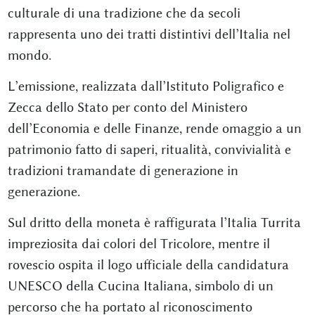
culturale di una tradizione che da secoli
rappresenta uno dei tratti distintivi dell’Italia nel
mondo.
L’emissione, realizzata dall’Istituto Poligrafico e
Zecca dello Stato per conto del Ministero
dell’Economia e delle Finanze, rende omaggio a un
patrimonio fatto di saperi, ritualità, convivialità e
tradizioni tramandate di generazione in
generazione.
Sul dritto della moneta è raffigurata l’Italia Turrita
impreziosita dai colori del Tricolore, mentre il
rovescio ospita il logo ufficiale della candidatura
UNESCO della Cucina Italiana, simbolo di un
percorso che ha portato al riconoscimento