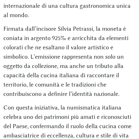
internazionale di una cultura gastronomica unica
al mondo.
Firmata dall’incisore Silvia Petrassi, la moneta è
coniata in argento 925‰ e arricchita da elementi
colorati che ne esaltano il valore artistico e
simbolico. L’emissione rappresenta non solo un
oggetto da collezione, ma anche un tributo alla
capacità della cucina italiana di raccontare il
territorio, le comunità e le tradizioni che
contribuiscono a definire l’identità nazionale.
Con questa iniziativa, la numismatica italiana
celebra uno dei patrimoni più amati e riconosciuti
del Paese, confermando il ruolo della cucina come
ambasciatrice di eccellenza, cultura e stile di vita