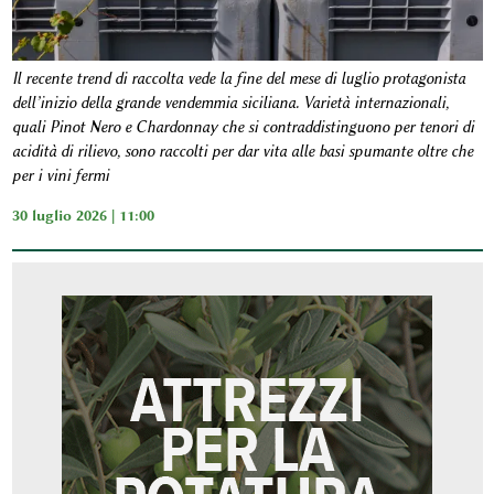
Il recente trend di raccolta vede la fine del mese di luglio protagonista
dell’inizio della grande vendemmia siciliana. Varietà internazionali,
quali Pinot Nero e Chardonnay che si contraddistinguono per tenori di
acidità di rilievo, sono raccolti per dar vita alle basi spumante oltre che
per i vini fermi
30 luglio 2026 | 11:00