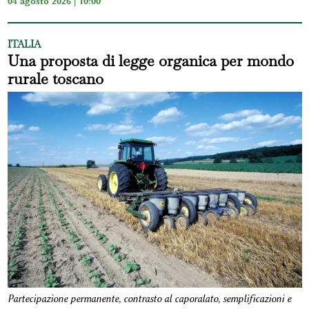
04 agosto 2026 | 10:00
ITALIA
Una proposta di legge organica per mondo
rurale toscano
Partecipazione permanente, contrasto al caporalato, semplificazioni e