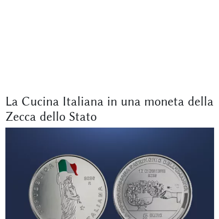
La Cucina Italiana in una moneta della
Zecca dello Stato