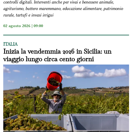
controlli digitali. Interventi anche per vivai e benessere animale,
agriturismo, buttero maremmano, educazione alimentare, patrimonio
rurale, tartufi e invasi irrigui
02 agosto 2026 | 09:00
ITALIA
Inizia la vendemmia 2026 in Sicilia: un
viaggio lungo circa cento giorni