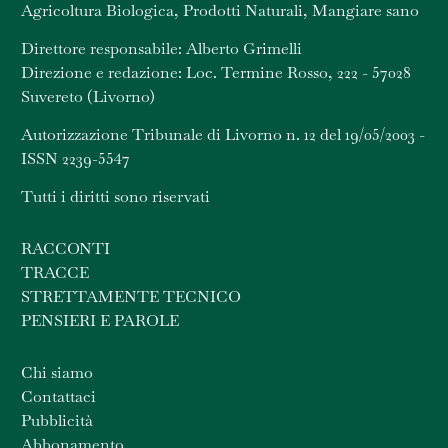
Agricoltura Biologica, Prodotti Naturali, Mangiare sano
Direttore responsabile: Alberto Grimelli
Direzione e redazione: Loc. Termine Rosso, 222 - 57028
Suvereto (Livorno)
Autorizzazione Tribunale di Livorno n. 12 del 19/05/2003 -
ISSN 2239-5547
Tutti i diritti sono riservati
RACCONTI
TRACCE
STRETTAMENTE TECNICO
PENSIERI E PAROLE
Chi siamo
Contattaci
Pubblicità
Abbonamento