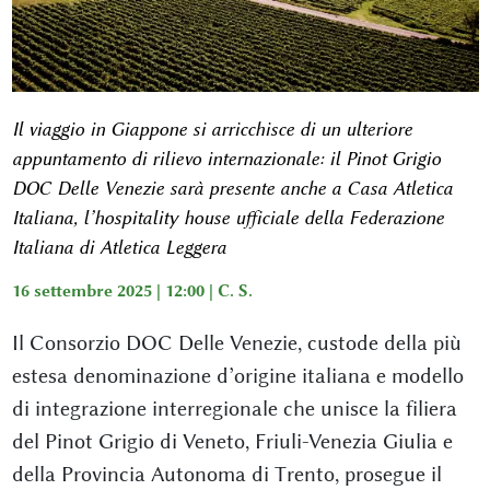
Il viaggio in Giappone si arricchisce di un ulteriore
appuntamento di rilievo internazionale: il Pinot Grigio
DOC Delle Venezie sarà presente anche a Casa Atletica
Italiana, l’hospitality house ufficiale della Federazione
Italiana di Atletica Leggera
16 settembre 2025 | 12:00 |
C. S.
Il Consorzio DOC Delle Venezie, custode della più
estesa denominazione d’origine italiana e modello
di integrazione interregionale che unisce la filiera
del Pinot Grigio di Veneto, Friuli‑Venezia Giulia e
della Provincia Autonoma di Trento, prosegue il