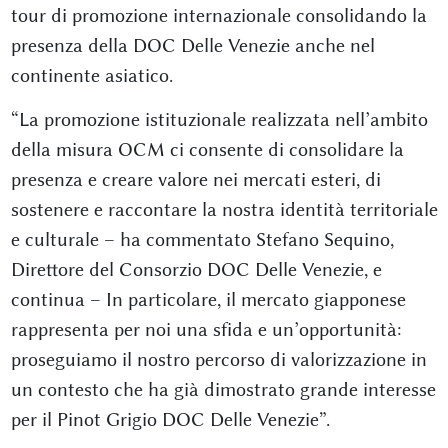
tour di promozione internazionale consolidando la
presenza della DOC Delle Venezie anche nel
continente asiatico.
“La promozione istituzionale realizzata nell’ambito
della misura OCM ci consente di consolidare la
presenza e creare valore nei mercati esteri, di
sostenere e raccontare la nostra identità territoriale
e culturale – ha commentato Stefano Sequino,
Direttore del Consorzio DOC Delle Venezie, e
continua – In particolare, il mercato giapponese
rappresenta per noi una sfida e un’opportunità:
proseguiamo il nostro percorso di valorizzazione in
un contesto che ha già dimostrato grande interesse
per il Pinot Grigio DOC Delle Venezie”.