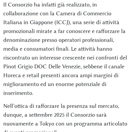
Il Consorzio ha infatti già realizzato, in
collaborazione con la Camera di Commercio
Italiana in Giappone (ICCJ), una serie di attività
promozionali mirate a far conoscere e rafforzare la
denominazione presso operatori professionali,
media e consumatori finali. Le attività hanno
riscontrato un interesse crescente nei confronti del
Pinot Grigio DOC Delle Venezie, sebbene il canale
Horeca e retail presenti ancora ampi margini di
miglioramento ed un enorme potenziale di
inserimento.
Nell’ottica di rafforzare la presenza sul mercato,
dunque, a settembre 2025 il Consorzio sarà
nuovamente a Tokyo con un programma articolato