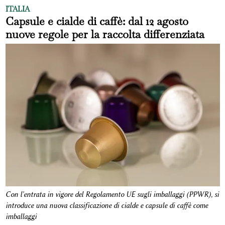
ITALIA
Capsule e cialde di caffè: dal 12 agosto
nuove regole per la raccolta differenziata
Con l'entrata in vigore del Regolamento UE sugli imballaggi (PPWR), si
introduce una nuova classificazione di cialde e capsule di caffè come
imballaggi