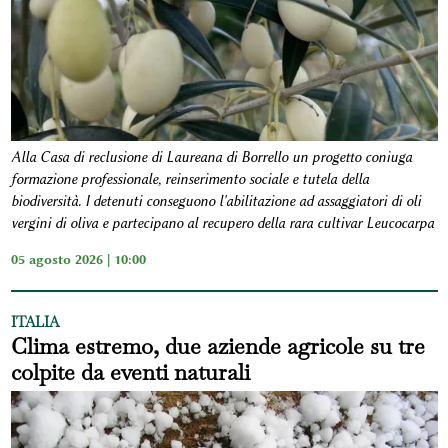
Alla Casa di reclusione di Laureana di Borrello un progetto coniuga
formazione professionale, reinserimento sociale e tutela della
biodiversità. I detenuti conseguono l'abilitazione ad assaggiatori di oli
vergini di oliva e partecipano al recupero della rara cultivar Leucocarpa
05 agosto 2026 | 10:00
ITALIA
Clima estremo, due aziende agricole su tre
colpite da eventi naturali