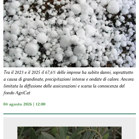
Tra il 2023 e il 2025 il 67,6% delle imprese ha subito danni, soprattutto
a causa di grandinate, precipitazioni intense e ondate di calore. Ancora
limitata la diffusione delle assicurazioni e scarsa la conoscenza del
fondo AgriCat
04 agosto 2026 | 12:00