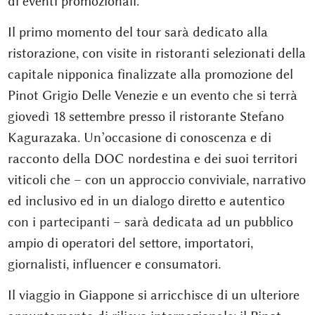
di eventi promozionali.
Il primo momento del tour sarà dedicato alla
ristorazione, con visite in ristoranti selezionati della
capitale nipponica finalizzate alla promozione del
Pinot Grigio Delle Venezie e un evento che si terrà
giovedì 18 settembre presso il ristorante Stefano
Kagurazaka. Un’occasione di conoscenza e di
racconto della DOC nordestina e dei suoi territori
viticoli che – con un approccio conviviale, narrativo
ed inclusivo ed in un dialogo diretto e autentico
con i partecipanti – sarà dedicata ad un pubblico
ampio di operatori del settore, importatori,
giornalisti, influencer e consumatori.
Il viaggio in Giappone si arricchisce di un ulteriore