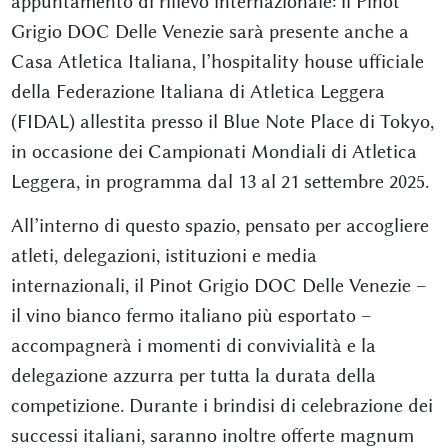
appuntamento di rilievo internazionale: il Pinot
Grigio DOC Delle Venezie sarà presente anche a
Casa Atletica Italiana, l’hospitality house ufficiale
della Federazione Italiana di Atletica Leggera
(FIDAL) allestita presso il Blue Note Place di Tokyo,
in occasione dei Campionati Mondiali di Atletica
Leggera, in programma dal 13 al 21 settembre 2025.
All’interno di questo spazio, pensato per accogliere
atleti, delegazioni, istituzioni e media
internazionali, il Pinot Grigio DOC Delle Venezie –
il vino bianco fermo italiano più esportato –
accompagnerà i momenti di convivialità e la
delegazione azzurra per tutta la durata della
competizione. Durante i brindisi di celebrazione dei
successi italiani, saranno inoltre offerte magnum