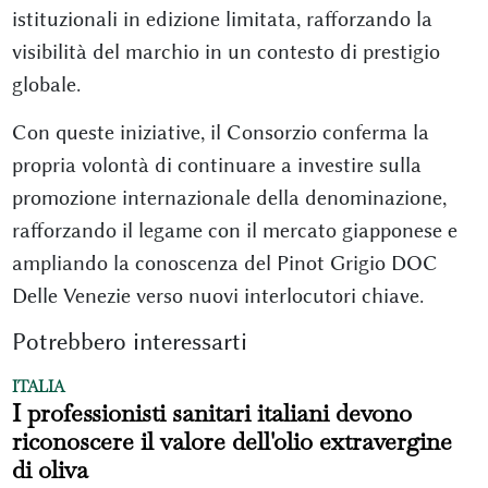
istituzionali in edizione limitata, rafforzando la
visibilità del marchio in un contesto di prestigio
globale.
Con queste iniziative, il Consorzio conferma la
propria volontà di continuare a investire sulla
promozione internazionale della denominazione,
rafforzando il legame con il mercato giapponese e
ampliando la conoscenza del Pinot Grigio DOC
Delle Venezie verso nuovi interlocutori chiave.
Potrebbero interessarti
ITALIA
I professionisti sanitari italiani devono
riconoscere il valore dell'olio extravergine
di oliva