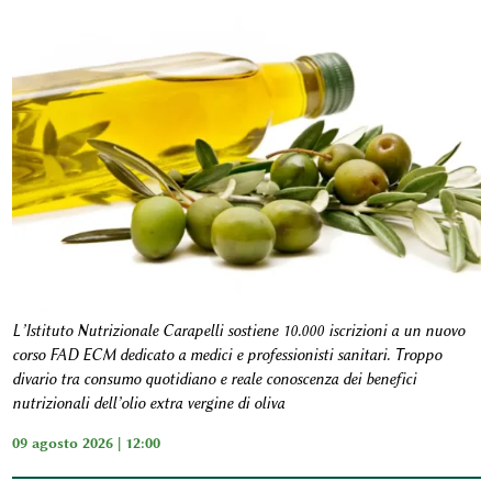
L’Istituto Nutrizionale Carapelli sostiene 10.000 iscrizioni a un nuovo
corso FAD ECM dedicato a medici e professionisti sanitari. Troppo
divario tra consumo quotidiano e reale conoscenza dei benefici
nutrizionali dell’olio extra vergine di oliva
09 agosto 2026 | 12:00