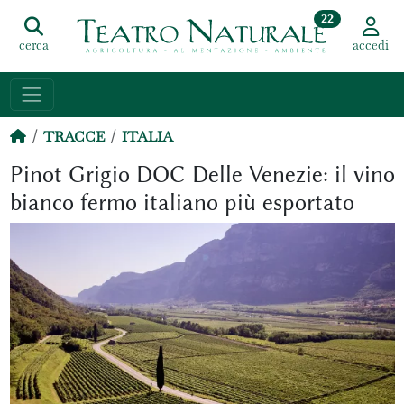
22
cerca
accedi
TRACCE
ITALIA
Pinot Grigio DOC Delle Venezie: il vino
bianco fermo italiano più esportato