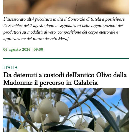
L'assessorato all'Agricoltura invita il Consorzio di tutela a posticipare
l'assemblea del 7 agosto dopo le segnalazioni delle organizzazioni dei
produttori su modalità di voto, composizione del corpo elettorale e
applicazione del nuovo decreto Masaf
06 agosto 2026 | 09:50
ITALIA
Da detenuti a custodi dell'antico Olivo della
Madonna: il percorso in Calabria