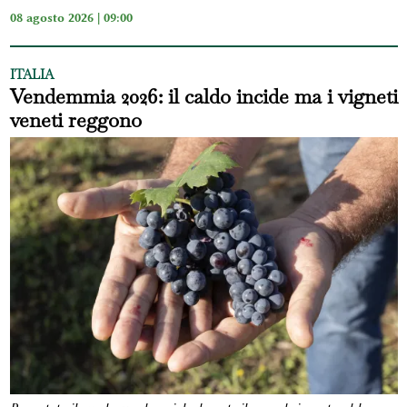
08 agosto 2026 | 09:00
ITALIA
Vendemmia 2026: il caldo incide ma i vigneti
veneti reggono