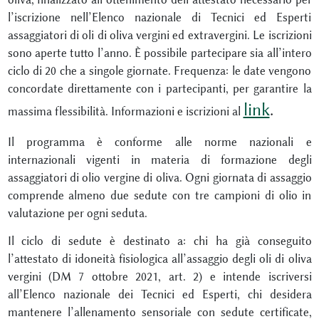
l’iscrizione nell’Elenco nazionale di Tecnici ed Esperti
assaggiatori di oli di oliva vergini ed extravergini. Le iscrizioni
sono aperte tutto l’anno. È possibile partecipare sia all’intero
ciclo di 20 che a singole giornate. Frequenza: le date vengono
concordate direttamente con i partecipanti, per garantire la
link
.
massima flessibilità. Informazioni e iscrizioni al
Il programma è conforme alle norme nazionali e
internazionali vigenti in materia di formazione degli
assaggiatori di olio vergine di oliva. Ogni giornata di assaggio
comprende almeno due sedute con tre campioni di olio in
valutazione per ogni seduta.
Il ciclo di sedute è destinato a: chi ha già conseguito
l’attestato di idoneità fisiologica all’assaggio degli oli di oliva
vergini (DM 7 ottobre 2021, art. 2) e intende iscriversi
all’Elenco nazionale dei Tecnici ed Esperti, chi desidera
mantenere l’allenamento sensoriale con sedute certificate,