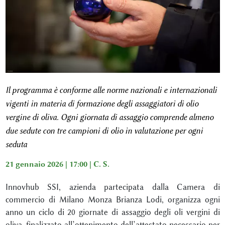
Il programma è conforme alle norme nazionali e internazionali
vigenti in materia di formazione degli assaggiatori di olio
vergine di oliva. Ogni giornata di assaggio comprende almeno
due sedute con tre campioni di olio in valutazione per ogni
seduta
21 gennaio 2026 | 17:00 |
C. S.
Innovhub SSI, azienda partecipata dalla Camera di
commercio di Milano Monza Brianza Lodi, organizza ogni
anno un ciclo di 20 giornate di assaggio degli oli vergini di
oliva, finalizzato all’ottenimento dell’attestato necessario per