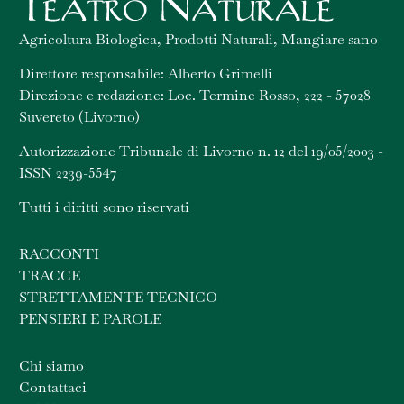
Agricoltura Biologica, Prodotti Naturali, Mangiare sano
Direttore responsabile: Alberto Grimelli
Direzione e redazione: Loc. Termine Rosso, 222 - 57028
Suvereto (Livorno)
Autorizzazione Tribunale di Livorno n. 12 del 19/05/2003 -
ISSN 2239-5547
Tutti i diritti sono riservati
RACCONTI
TRACCE
STRETTAMENTE TECNICO
PENSIERI E PAROLE
Chi siamo
Contattaci