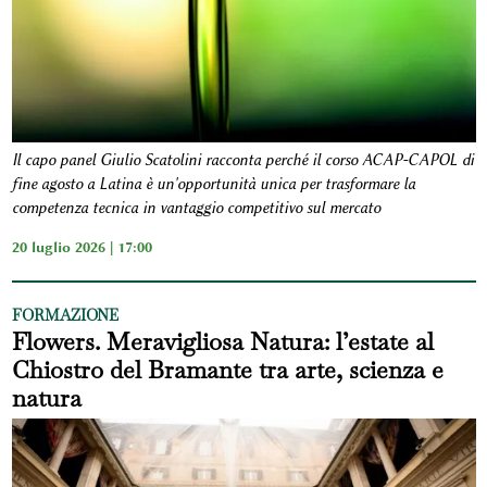
Il capo panel Giulio Scatolini racconta perché il corso ACAP-CAPOL di
fine agosto a Latina è un'opportunità unica per trasformare la
competenza tecnica in vantaggio competitivo sul mercato
20 luglio 2026 | 17:00
FORMAZIONE
Flowers. Meravigliosa Natura: l’estate al
Chiostro del Bramante tra arte, scienza e
natura