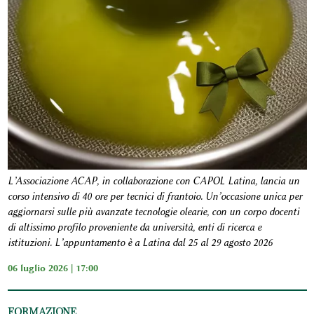
L’Associazione ACAP, in collaborazione con CAPOL Latina, lancia un
corso intensivo di 40 ore per tecnici di frantoio. Un’occasione unica per
aggiornarsi sulle più avanzate tecnologie olearie, con un corpo docenti
di altissimo profilo proveniente da università, enti di ricerca e
istituzioni. L’appuntamento è a Latina dal 25 al 29 agosto 2026
06 luglio 2026 | 17:00
FORMAZIONE