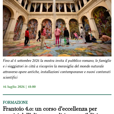
Fino al 6 settembre 2026 la mostra invita il pubblico romano, le famiglie
e i viaggiatori in città a riscoprire la meraviglia del mondo naturale
attraverso opere antiche, installazioni contemporanee e nuovi contenuti
scientifici
16 luglio 2026 | 18:00
FORMAZIONE
Frantoio 4.0: un corso d’eccellenza per