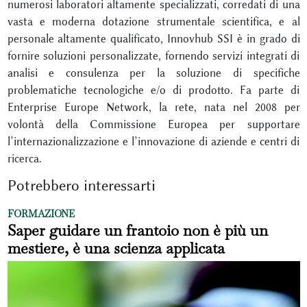
numerosi laboratori altamente specializzati, corredati di una
vasta e moderna dotazione strumentale scientifica, e al
personale altamente qualificato, Innovhub SSI è in grado di
fornire soluzioni personalizzate, fornendo servizi integrati di
analisi e consulenza per la soluzione di specifiche
problematiche tecnologiche e/o di prodotto. Fa parte di
Enterprise Europe Network, la rete, nata nel 2008 per
volontà della Commissione Europea per supportare
l’internazionalizzazione e l’innovazione di aziende e centri di
ricerca.
Potrebbero interessarti
FORMAZIONE
Saper guidare un frantoio non è più un
mestiere, è una scienza applicata