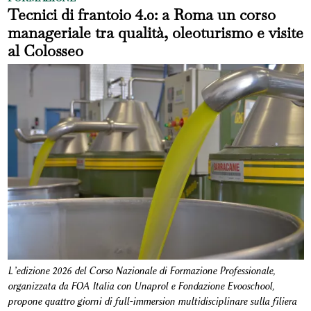
Tecnici di frantoio 4.0: a Roma un corso
manageriale tra qualità, oleoturismo e visite
al Colosseo
L’edizione 2026 del Corso Nazionale di Formazione Professionale,
organizzata da FOA Italia con Unaprol e Fondazione Evooschool,
propone quattro giorni di full-immersion multidisciplinare sulla filiera