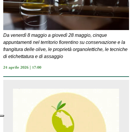
Da venerdì 8 maggio a giovedì 28 maggio, cinque
appuntamenti nel territorio fiorentino su conservazione e la
frangitura delle olive, le proprietà organolettiche, le tecniche
di etichettatura e di assaggio
24 aprile 2026 | 17:00