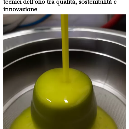
tecnici dell’olio tra qualità, sostenibilità e
innovazione