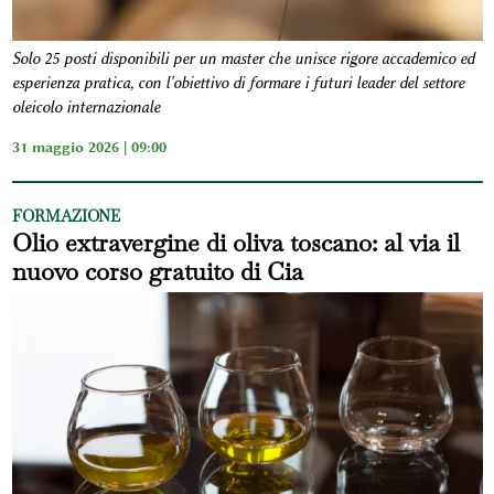
Solo 25 posti disponibili per un master che unisce rigore accademico ed
esperienza pratica, con l'obiettivo di formare i futuri leader del settore
oleicolo internazionale
31 maggio 2026 | 09:00
FORMAZIONE
Olio extravergine di oliva toscano: al via il
nuovo corso gratuito di Cia