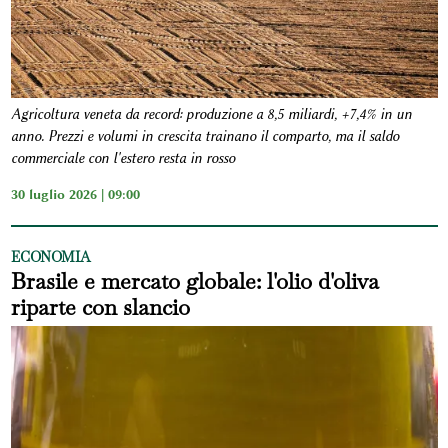
Agricoltura veneta da record: produzione a 8,5 miliardi, +7,4% in un
anno. Prezzi e volumi in crescita trainano il comparto, ma il saldo
commerciale con l'estero resta in rosso
30 luglio 2026 | 09:00
ECONOMIA
Brasile e mercato globale: l'olio d'oliva
riparte con slancio