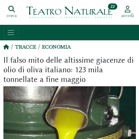
22
cerca
accedi
TRACCE
ECONOMIA
Il falso mito delle altissime giacenze di
olio di oliva italiano: 123 mila
tonnellate a fine maggio