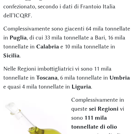
confezionato, secondo i dati di Frantoio Italia
dell’ICQRF.
Complessivamente sono giacenti 64 mila tonnellate
in
Puglia
, di cui 33 mila tonnellate a Bari, 16 mila
tonnellate in
Calabria
e 10 mila tonnellate in
Sicilia
.
Nelle Regioni imbottigliatrici vi sono 11 mila
tonnellate in
Toscana
, 6 mila tonnellate in
Umbria
e quasi 4 mila tonnellate in
Liguria
.
Complessivamente in
queste
sei Regioni
vi
sono
111 mila
tonnellate di olio