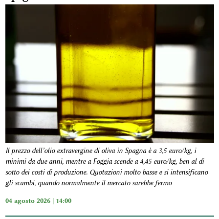
Il prezzo dell’olio extravergine di oliva in Spagna è a 3,5 euro/kg, i
minimi da due anni, mentre a Foggia scende a 4,45 euro/kg, ben al di
sotto dei costi di produzione. Quotazioni molto basse e si intensificano
gli scambi, quando normalmente il mercato sarebbe fermo
04 agosto 2026 | 14:00