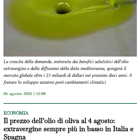
La crescita della domanda, sostenuta dai benefici salutistici dell'olio
extravergine e dalla diffusione della dieta mediterranea, spingerà il
mercato globale oltre i 23 miliardi di dollari nei prossimi dieci anni. A
frenare lo sviluppo saranno però cambiamenti climatici
06 agosto 2026 | 12:00
ECONOMIA
Il prezzo dell’olio di oliva al 4 agosto:
extravergine sempre più in basso in Italia e
Spagna