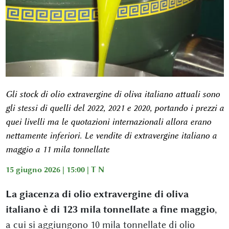
Gli stock di olio extravergine di oliva italiano attuali sono
gli stessi di quelli del 2022, 2021 e 2020, portando i prezzi a
quei livelli ma le quotazioni internazionali allora erano
nettamente inferiori. Le vendite di extravergine italiano a
maggio a 11 mila tonnellate
15 giugno 2026 | 15:00 |
T N
La giacenza di olio extravergine di oliva
italiano è di 123 mila tonnellate a fine maggio
,
a cui si aggiungono 10 mila tonnellate di olio