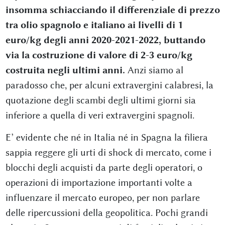
insomma schiacciando il differenziale di prezzo
tra olio spagnolo e italiano ai livelli di 1
euro/kg degli anni 2020-2021-2022, buttando
via la costruzione di valore di 2-3 euro/kg
costruita negli ultimi anni.
Anzi siamo al
paradosso che, per alcuni extravergini calabresi, la
quotazione degli scambi degli ultimi giorni sia
inferiore a quella di veri extravergini spagnoli.
E’ evidente che né in Italia né in Spagna la filiera
sappia reggere gli urti di shock di mercato, come i
blocchi degli acquisti da parte degli operatori, o
operazioni di importazione importanti volte a
influenzare il mercato europeo, per non parlare
delle ripercussioni della geopolitica. Pochi grandi