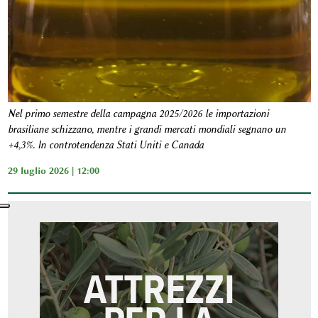
Nel primo semestre della campagna 2025/2026 le importazioni
brasiliane schizzano, mentre i grandi mercati mondiali segnano un
+4,3%. In controtendenza Stati Uniti e Canada
29 luglio 2026 | 12:00