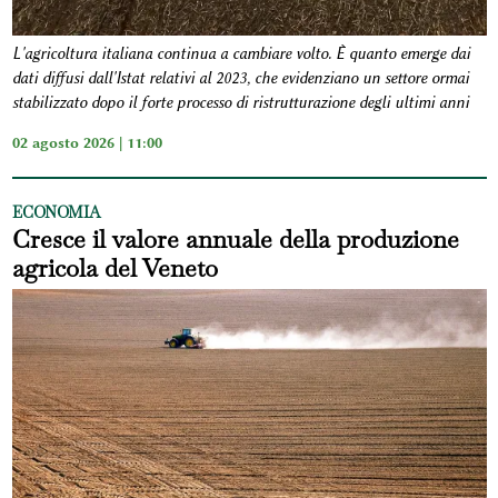
L'agricoltura italiana continua a cambiare volto. È quanto emerge dai
dati diffusi dall'Istat relativi al 2023, che evidenziano un settore ormai
stabilizzato dopo il forte processo di ristrutturazione degli ultimi anni
02 agosto 2026 | 11:00
ECONOMIA
Cresce il valore annuale della produzione
agricola del Veneto