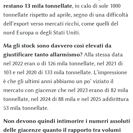
restano 13 mila tonnellate
, in calo di sole 1000
tonnellate rispetto ad aprile, segno di una difficoltà
dell’export verso mercati ricchi, come quelli del
nord Europa o degli Stati Uniti.
Ma gli stock sono davvero così elevati da
giustificare tanto allarmismo?
Alla stessa data
nel 2022 eran o di 126 mila tonnellate, nel 2021 di
103 e nel 2020 di 133 mila tonnellate. L’impressione
è che gli ultimi anni abbiamo un po’ viziato il
mercato con giacenze che nel 2023 erano di 82 mila
tonnellate, nel 2024 di 88 mila e nel 2025 addirittura
53 mila tonnellate.
Non devono quindi intimorire i numeri assoluti
delle giacenze quanto il rapporto tra volumi