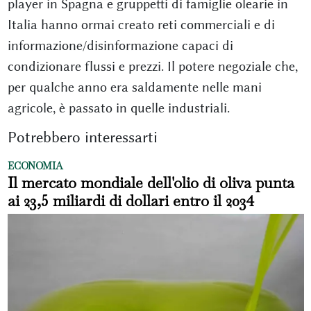
player in Spagna e gruppetti di famiglie olearie in
Italia hanno ormai creato reti commerciali e di
informazione/disinformazione capaci di
condizionare flussi e prezzi. Il potere negoziale che,
per qualche anno era saldamente nelle mani
agricole, è passato in quelle industriali.
Potrebbero interessarti
ECONOMIA
Il mercato mondiale dell'olio di oliva punta
ai 23,5 miliardi di dollari entro il 2034