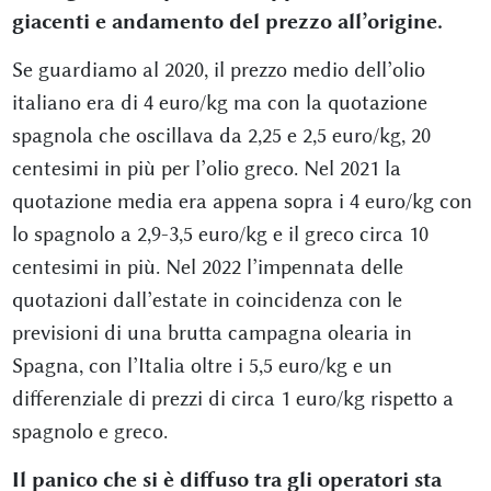
giacenti e andamento del prezzo all’origine.
Se guardiamo al 2020, il prezzo medio dell’olio
italiano era di 4 euro/kg ma con la quotazione
spagnola che oscillava da 2,25 e 2,5 euro/kg, 20
centesimi in più per l’olio greco. Nel 2021 la
quotazione media era appena sopra i 4 euro/kg con
lo spagnolo a 2,9-3,5 euro/kg e il greco circa 10
centesimi in più. Nel 2022 l’impennata delle
quotazioni dall’estate in coincidenza con le
previsioni di una brutta campagna olearia in
Spagna, con l’Italia oltre i 5,5 euro/kg e un
differenziale di prezzi di circa 1 euro/kg rispetto a
spagnolo e greco.
Il panico che si è diffuso tra gli operatori sta