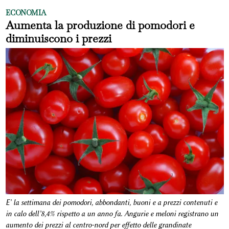
ECONOMIA
Aumenta la produzione di pomodori e
diminuiscono i prezzi
E' la settimana dei pomodori, abbondanti, buoni e a prezzi contenuti e
in calo dell’8,4% rispetto a un anno fa. Angurie e meloni registrano un
aumento dei prezzi al centro-nord per effetto delle grandinate