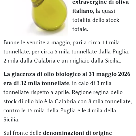
extravergine di oliva
italiano
, la quasi
totalità dello stock
totale.
Buone le vendite a maggio, pari a circa 11 mila
tonnellate, per circa 5 mila tonnellate dalla Puglia,
2 mila dalla Calabria e un migliaio dalla Sicilia.
La giacenza di olio biologico al 31 maggio 2026
era di 32 mila tonnellate
, in calo di 3 mila
tonnellate rispetto a aprile. Regione regina dello
stock di olio bio è la Calabria con 8 mila tonnellate,
contro le 15 mila della Puglia e le 4 mila della
Sicilia.
Sul fronte delle
denominazioni di origine