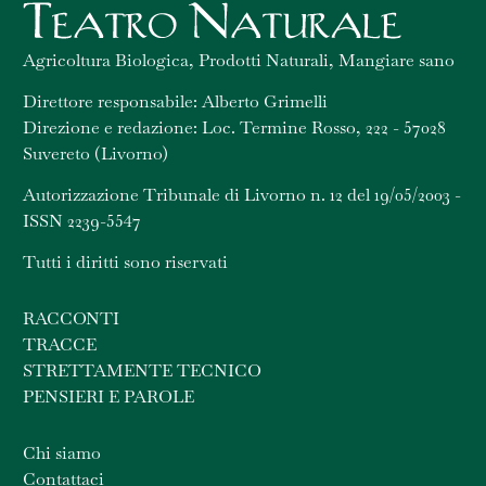
Agricoltura Biologica, Prodotti Naturali, Mangiare sano
Direttore responsabile: Alberto Grimelli
Direzione e redazione: Loc. Termine Rosso, 222 - 57028
Suvereto (Livorno)
Autorizzazione Tribunale di Livorno n. 12 del 19/05/2003 -
ISSN 2239-5547
Tutti i diritti sono riservati
RACCONTI
TRACCE
STRETTAMENTE TECNICO
PENSIERI E PAROLE
Chi siamo
Contattaci