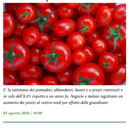
E' la settimana dei pomodori, abbondanti, buoni e a prezzi contenuti e
in calo dell’8,4% rispetto a un anno fa. Angurie e meloni registrano un
aumento dei prezzi al centro-nord per effetto delle grandinate
03 agosto 2026 | 10:00