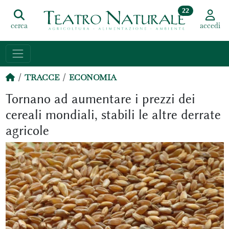
22
cerca
accedi
TRACCE
ECONOMIA
Tornano ad aumentare i prezzi dei
cereali mondiali, stabili le altre derrate
agricole