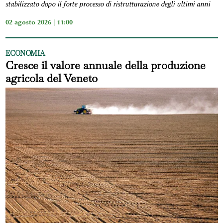
stabilizzato dopo il forte processo di ristrutturazione degli ultimi anni
02 agosto 2026 | 11:00
ECONOMIA
Cresce il valore annuale della produzione
agricola del Veneto