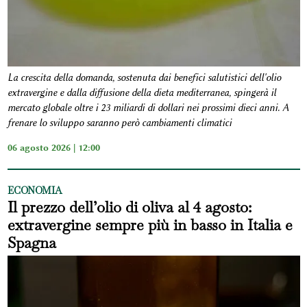
La crescita della domanda, sostenuta dai benefici salutistici dell'olio
extravergine e dalla diffusione della dieta mediterranea, spingerà il
mercato globale oltre i 23 miliardi di dollari nei prossimi dieci anni. A
frenare lo sviluppo saranno però cambiamenti climatici
06 agosto 2026 | 12:00
ECONOMIA
Il prezzo dell’olio di oliva al 4 agosto:
extravergine sempre più in basso in Italia e
Spagna