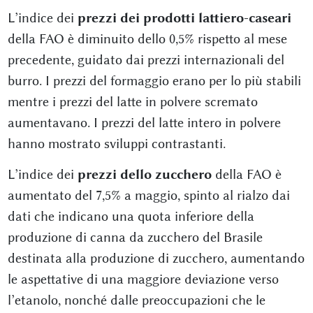
L’indice dei
prezzi dei prodotti lattiero-caseari
della FAO è diminuito dello 0,5% rispetto al mese
precedente, guidato dai prezzi internazionali del
burro. I prezzi del formaggio erano per lo più stabili
mentre i prezzi del latte in polvere scremato
aumentavano. I prezzi del latte intero in polvere
hanno mostrato sviluppi contrastanti.
L’indice dei
prezzi dello zucchero
della FAO è
aumentato del 7,5% a maggio, spinto al rialzo dai
dati che indicano una quota inferiore della
produzione di canna da zucchero del Brasile
destinata alla produzione di zucchero, aumentando
le aspettative di una maggiore deviazione verso
l’etanolo, nonché dalle preoccupazioni che le