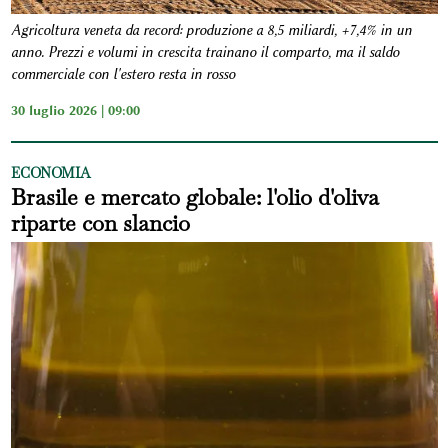
Agricoltura veneta da record: produzione a 8,5 miliardi, +7,4% in un
anno. Prezzi e volumi in crescita trainano il comparto, ma il saldo
commerciale con l'estero resta in rosso
30 luglio 2026 | 09:00
ECONOMIA
Brasile e mercato globale: l'olio d'oliva
riparte con slancio