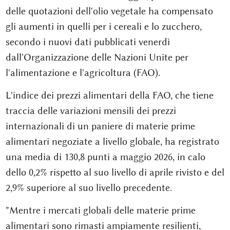
delle quotazioni dell'olio vegetale ha compensato
gli aumenti in quelli per i cereali e lo zucchero,
secondo i nuovi dati pubblicati venerdì
dall'Organizzazione delle Nazioni Unite per
l'alimentazione e l'agricoltura (FAO).
L'indice dei prezzi alimentari della FAO, che tiene
traccia delle variazioni mensili dei prezzi
internazionali di un paniere di materie prime
alimentari negoziate a livello globale, ha registrato
una media di 130,8 punti a maggio 2026, in calo
dello 0,2% rispetto al suo livello di aprile rivisto e del
2,9% superiore al suo livello precedente.
"Mentre i mercati globali delle materie prime
alimentari sono rimasti ampiamente resilienti,