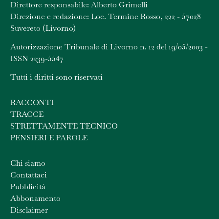
Direttore responsabile: Alberto Grimelli
Direzione e redazione: Loc. Termine Rosso, 222 - 57028
Suvereto (Livorno)
Autorizzazione Tribunale di Livorno n. 12 del 19/05/2003 -
ISSN 2239-5547
Tutti i diritti sono riservati
RACCONTI
TRACCE
STRETTAMENTE TECNICO
PENSIERI E PAROLE
Chi siamo
Contattaci
Pubblicità
Abbonamento
Disclaimer