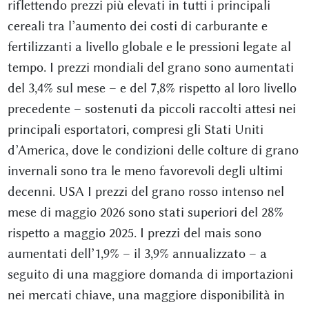
riflettendo prezzi più elevati in tutti i principali
cereali tra l’aumento dei costi di carburante e
fertilizzanti a livello globale e le pressioni legate al
tempo. I prezzi mondiali del grano sono aumentati
del 3,4% sul mese – e del 7,8% rispetto al loro livello
precedente – sostenuti da piccoli raccolti attesi nei
principali esportatori, compresi gli Stati Uniti
d’America, dove le condizioni delle colture di grano
invernali sono tra le meno favorevoli degli ultimi
decenni. USA I prezzi del grano rosso intenso nel
mese di maggio 2026 sono stati superiori del 28%
rispetto a maggio 2025. I prezzi del mais sono
aumentati dell’1,9% – il 3,9% annualizzato – a
seguito di una maggiore domanda di importazioni
nei mercati chiave, una maggiore disponibilità in