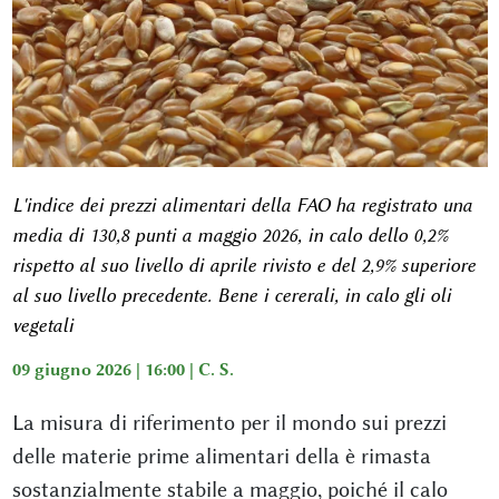
L'indice dei prezzi alimentari della FAO ha registrato una
media di 130,8 punti a maggio 2026, in calo dello 0,2%
rispetto al suo livello di aprile rivisto e del 2,9% superiore
al suo livello precedente. Bene i cererali, in calo gli oli
vegetali
09 giugno 2026 | 16:00 |
C. S.
La misura di riferimento per il mondo sui prezzi
delle materie prime alimentari della è rimasta
sostanzialmente stabile a maggio, poiché il calo