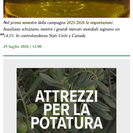
Nel primo semestre della campagna 2025/2026 le importazioni
brasiliane schizzano, mentre i grandi mercati mondiali segnano un
+4,3%. In controtendenza Stati Uniti e Canada
29 luglio 2026 | 12:00