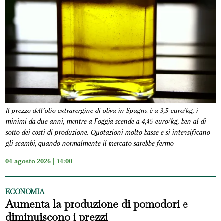
Il prezzo dell’olio extravergine di oliva in Spagna è a 3,5 euro/kg, i
minimi da due anni, mentre a Foggia scende a 4,45 euro/kg, ben al di
sotto dei costi di produzione. Quotazioni molto basse e si intensificano
gli scambi, quando normalmente il mercato sarebbe fermo
04 agosto 2026 | 14:00
ECONOMIA
Aumenta la produzione di pomodori e
diminuiscono i prezzi