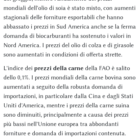
mondiali dell'olio di soia è stato misto, con aumenti
stagionali delle forniture esportabili che hanno
abbassato i prezzi in Sud America anche se la ferma
domanda di biocarburanti ha sostenuto i valori in
Nord America. I prezzi del olio di colza e di girasole
sono aumentati in condizioni di offerta strette.
L'indice dei
prezzi della carne
della FAO è salito
dello 0,1%. I prezzi mondiali della carne bovina sono
aumentati a seguito della robusta domanda di
importazioni, in particolare dalla Cina e dagli Stati
Uniti d'America, mentre i prezzi della carne suina
sono diminuiti, principalmente a causa dei prezzi
più bassi nell'Unione europea tra abbondanti
forniture e domanda di importazioni contenuta.