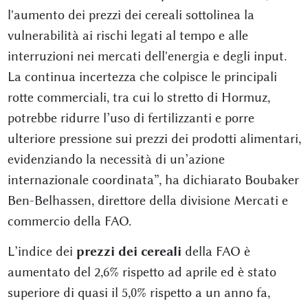
l'aumento dei prezzi dei cereali sottolinea la
vulnerabilità ai rischi legati al tempo e alle
interruzioni nei mercati dell'energia e degli input.
La continua incertezza che colpisce le principali
rotte commerciali, tra cui lo stretto di Hormuz,
potrebbe ridurre l’uso di fertilizzanti e porre
ulteriore pressione sui prezzi dei prodotti alimentari,
evidenziando la necessità di un’azione
internazionale coordinata”, ha dichiarato Boubaker
Ben-Belhassen, direttore della divisione Mercati e
commercio della FAO.
L’indice dei
prezzi dei cereali
della FAO è
aumentato del 2,6% rispetto ad aprile ed è stato
superiore di quasi il 5,0% rispetto a un anno fa,