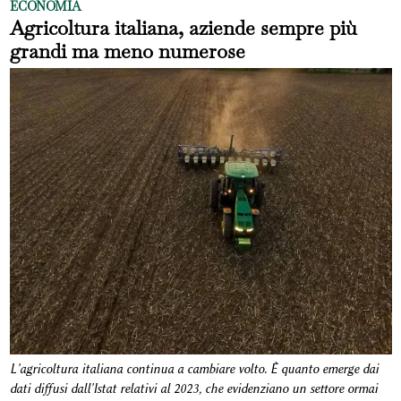
ECONOMIA
Agricoltura italiana, aziende sempre più
grandi ma meno numerose
L'agricoltura italiana continua a cambiare volto. È quanto emerge dai
dati diffusi dall'Istat relativi al 2023, che evidenziano un settore ormai