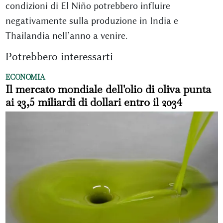
condizioni di El Niño potrebbero influire
negativamente sulla produzione in India e
Thailandia nell’anno a venire.
Potrebbero interessarti
ECONOMIA
Il mercato mondiale dell'olio di oliva punta
ai 23,5 miliardi di dollari entro il 2034