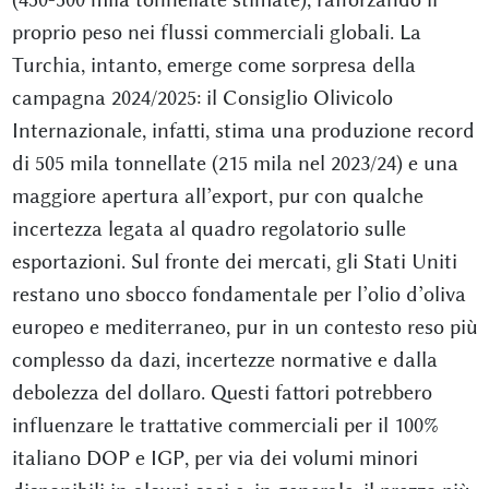
proprio peso nei flussi commerciali globali. La
Turchia, intanto, emerge come sorpresa della
campagna 2024/2025: il Consiglio Olivicolo
Internazionale, infatti, stima una produzione record
di 505 mila tonnellate (215 mila nel 2023/24) e una
maggiore apertura all’export, pur con qualche
incertezza legata al quadro regolatorio sulle
esportazioni. Sul fronte dei mercati, gli Stati Uniti
restano uno sbocco fondamentale per l’olio d’oliva
europeo e mediterraneo, pur in un contesto reso più
complesso da dazi, incertezze normative e dalla
debolezza del dollaro. Questi fattori potrebbero
influenzare le trattative commerciali per il 100%
italiano DOP e IGP, per via dei volumi minori