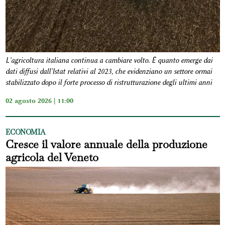
L'agricoltura italiana continua a cambiare volto. È quanto emerge dai
dati diffusi dall'Istat relativi al 2023, che evidenziano un settore ormai
stabilizzato dopo il forte processo di ristrutturazione degli ultimi anni
02 agosto 2026 | 11:00
ECONOMIA
Cresce il valore annuale della produzione
agricola del Veneto