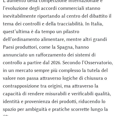
L’aumento della competizione internazionale e
l’evoluzione degli accordi commerciali stanno
inevitabilmente riportando al centro del dibattito il
tema dei controlli e della tracciabilità. In Italia,
quest’ultima è da tempo un pilastro
dell’ordinamento alimentare, mentre altri grandi
Paesi produttori, come la Spagna, hanno
annunciato un rafforzamento dei sistemi di
controllo a partire dal 2026. Secondo l’Osservatorio,
in un mercato sempre più complesso la tutela del
valore non passa attraverso logiche di chiusura o
contrapposizione tra origini, ma attraverso la
capacità di rendere misurabili e verificabili qualità,
identità e provenienza dei prodotti, riducendo lo
spazio per ambiguità e pratiche scorrette lungo la