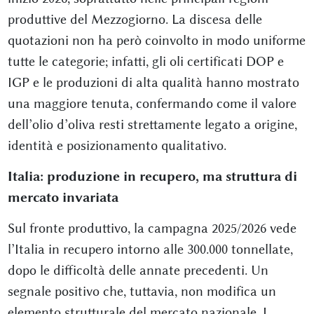
produttive del Mezzogiorno. La discesa delle
quotazioni non ha però coinvolto in modo uniforme
tutte le categorie; infatti, gli oli certificati DOP e
IGP e le produzioni di alta qualità hanno mostrato
una maggiore tenuta, confermando come il valore
dell’olio d’oliva resti strettamente legato a origine,
identità e posizionamento qualitativo.
Italia: produzione in recupero, ma struttura di
mercato invariata
Sul fronte produttivo, la campagna 2025/2026 vede
l’Italia in recupero intorno alle 300.000 tonnellate,
dopo le difficoltà delle annate precedenti. Un
segnale positivo che, tuttavia, non modifica un
elemento strutturale del mercato nazionale. I