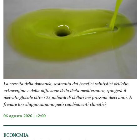
La crescita della domanda, sostenuta dai benefici salutistici dell'olio
extravergine e dalla diffusione della dieta mediterranea, spingerà il
mercato globale oltre i 23 miliardi di dollari nei prossimi dieci anni. A
frenare lo sviluppo saranno però cambiamenti climatici
06 agosto 2026 | 12:00
ECONOMIA