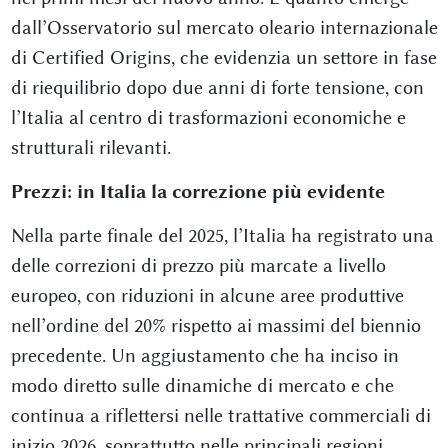
dall’Osservatorio sul mercato oleario internazionale
di Certified Origins, che evidenzia un settore in fase
di riequilibrio dopo due anni di forte tensione, con
l’Italia al centro di trasformazioni economiche e
strutturali rilevanti.
Prezzi: in Italia la correzione più evidente
Nella parte finale del 2025, l’Italia ha registrato una
delle correzioni di prezzo più marcate a livello
europeo, con riduzioni in alcune aree produttive
nell’ordine del 20% rispetto ai massimi del biennio
precedente. Un aggiustamento che ha inciso in
modo diretto sulle dinamiche di mercato e che
continua a riflettersi nelle trattative commerciali di
inizio 2026, soprattutto nelle principali regioni