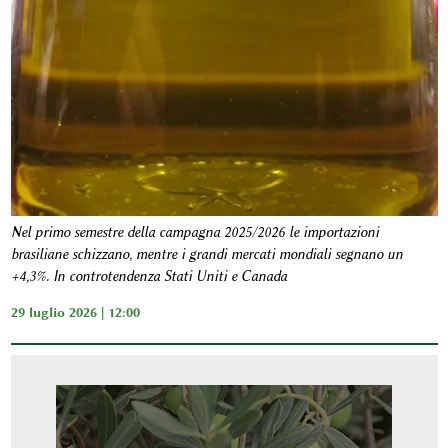
Nel primo semestre della campagna 2025/2026 le importazioni
brasiliane schizzano, mentre i grandi mercati mondiali segnano un
+4,3%. In controtendenza Stati Uniti e Canada
29 luglio 2026 | 12:00