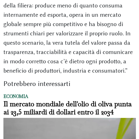
della filiera: produce meno di quanto consuma
internamente ed esporta, opera in un mercato
globale sempre più competitivo e ha bisogno di
strumenti chiari per valorizzare il proprio ruolo. In
questo scenario, la vera tutela del valore passa da
trasparenza, tracciabilità e capacità di comunicare
in modo corretto cosa c’è dietro ogni prodotto, a
beneficio di produttori, industria e consumatori.”
Potrebbero interessarti
ECONOMIA
Il mercato mondiale dell'olio di oliva punta
ai 23,5 miliardi di dollari entro il 2034