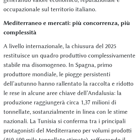
occupazionale sul territorio italiano.
Mediterraneo e mercati: più concorrenza, più
complessità
A livello internazionale, la chiusura del 2025
restituisce un quadro produttivo complessivamente
stabile ma disomogeneo. In Spagna, primo
produttore mondiale, le piogge persistenti
dell’autunno hanno rallentato la raccolta e ridotto
le rese in alcune aree chiave dell’Andalusia: la
produzione raggiungerà circa 1,37 milioni di
tonnellate, sostanzialmente in linea con le stime
nazionali. La Tunisia si conferma tra i principali
protagonisti del Mediterraneo per volumi prodotti
(450-500 mila tonnellate stimate), rafforzando il