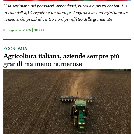
E' la settimana dei pomodori, abbondanti, buoni e a prezzi contenuti e
in calo dell’8,4% rispetto a un anno fa. Angurie e meloni registrano un
aumento dei prezzi al centro-nord per effetto delle grandinate
03 agosto 2026 | 10:00
ECONOMIA
Agricoltura italiana, aziende sempre più
grandi ma meno numerose