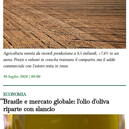
Agricoltura veneta da record: produzione a 8,5 miliardi, +7,4% in un
anno. Prezzi e volumi in crescita trainano il comparto, ma il saldo
commerciale con l'estero resta in rosso
30 luglio 2026 | 09:00
ECONOMIA
Brasile e mercato globale: l'olio d'oliva
riparte con slancio