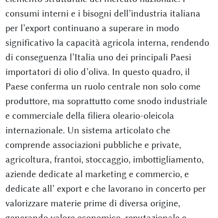
consumi interni e i bisogni dell’industria italiana
per l’export continuano a superare in modo
significativo la capacità agricola interna, rendendo
di conseguenza l’Italia uno dei principali Paesi
importatori di olio d’oliva. In questo quadro, il
Paese conferma un ruolo centrale non solo come
produttore, ma soprattutto come snodo industriale
e commerciale della filiera oleario-oleicola
internazionale. Un sistema articolato che
comprende associazioni pubbliche e private,
agricoltura, frantoi, stoccaggio, imbottigliamento,
aziende dedicate al marketing e commercio, e
dedicate all’ export e che lavorano in concerto per
valorizzare materie prime di diversa origine,
generando valore economico, reputazionale e