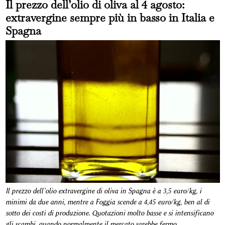
Il prezzo dell’olio di oliva al 4 agosto:
extravergine sempre più in basso in Italia e
Spagna
Il prezzo dell’olio extravergine di oliva in Spagna è a 3,5 euro/kg, i
minimi da due anni, mentre a Foggia scende a 4,45 euro/kg, ben al di
sotto dei costi di produzione. Quotazioni molto basse e si intensificano
gli scambi, quando normalmente il mercato sarebbe fermo