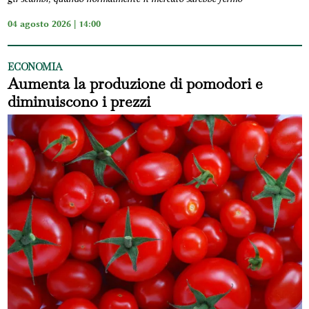
04 agosto 2026 | 14:00
ECONOMIA
Aumenta la produzione di pomodori e
diminuiscono i prezzi