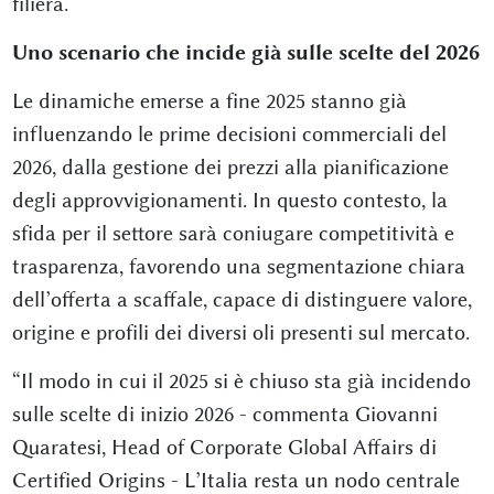
filiera.
Uno scenario che incide già sulle scelte del 2026
Le dinamiche emerse a fine 2025 stanno già
influenzando le prime decisioni commerciali del
2026, dalla gestione dei prezzi alla pianificazione
degli approvvigionamenti. In questo contesto, la
sfida per il settore sarà coniugare competitività e
trasparenza, favorendo una segmentazione chiara
dell’offerta a scaffale, capace di distinguere valore,
origine e profili dei diversi oli presenti sul mercato.
“Il modo in cui il 2025 si è chiuso sta già incidendo
sulle scelte di inizio 2026 - commenta Giovanni
Quaratesi, Head of Corporate Global Affairs di
Certified Origins - L’Italia resta un nodo centrale