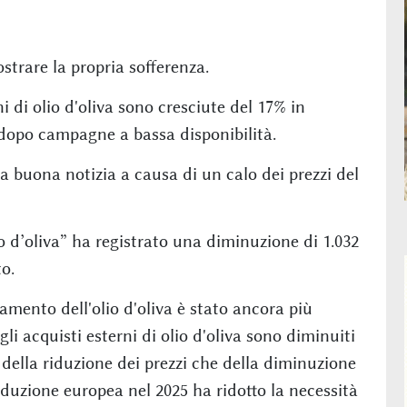
strare la propria sofferenza.
i di olio d'oliva sono cresciute del 17% in
a dopo campagne a bassa disponibilità.
 buona notizia a causa di un calo dei prezzi del
io d’oliva” ha registrato una diminuzione di 1.032
o.
mento dell'olio d'oliva è stato ancora più
gli acquisti esterni di olio d'oliva sono diminuiti
a della riduzione dei prezzi che della diminuzione
oduzione europea nel 2025 ha ridotto la necessità