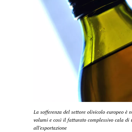
La sofferenza del settore olivicolo europeo è n
volumi e così il fatturato complessivo cala di
all'esportazione