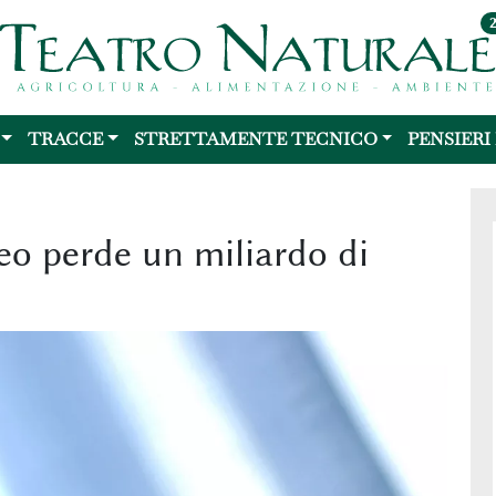
TRACCE
STRETTAMENTE TECNICO
PENSIERI
eo perde un miliardo di