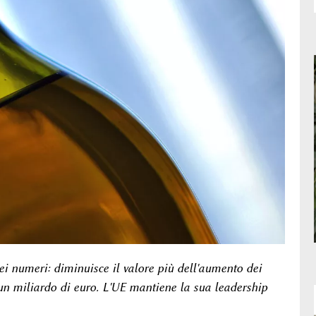
ei numeri: diminuisce il valore più dell'aumento dei
 un miliardo di euro. L'UE mantiene la sua leadership