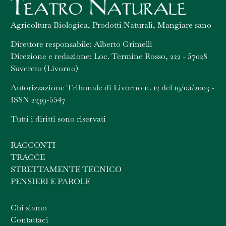
Agricoltura Biologica, Prodotti Naturali, Mangiare sano
Direttore responsabile: Alberto Grimelli
Direzione e redazione: Loc. Termine Rosso, 222 - 57028
Suvereto (Livorno)
Autorizzazione Tribunale di Livorno n. 12 del 19/05/2003 -
ISSN 2239-5547
Tutti i diritti sono riservati
RACCONTI
TRACCE
STRETTAMENTE TECNICO
PENSIERI E PAROLE
Chi siamo
Contattaci