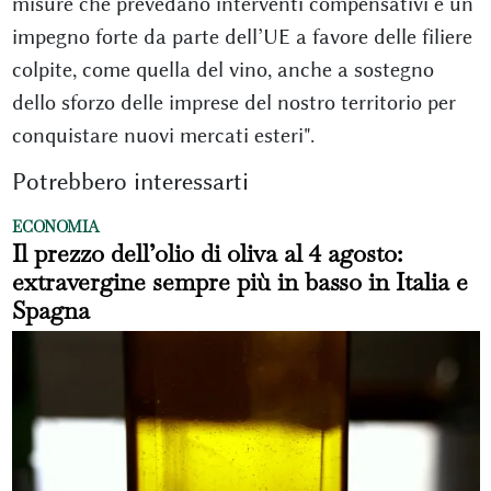
misure che prevedano interventi compensativi e un
impegno forte da parte dell’UE a favore delle filiere
colpite, come quella del vino, anche a sostegno
dello sforzo delle imprese del nostro territorio per
conquistare nuovi mercati esteri".
Potrebbero interessarti
ECONOMIA
Il prezzo dell’olio di oliva al 4 agosto:
extravergine sempre più in basso in Italia e
Spagna