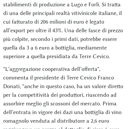
stabilimenti di produzione a Lugo e Forlì. Si tratta
di una delle principali realtà vitivinicole italiane, il
cui fatturato di 206 milioni di euro è legato
all’export per oltre il 43%. Una delle fasce di prezzo
più colpite, secondo i primi dati, potrebbe essere
quella da 3 a 6 euro a bottiglia, mediamente
superiore a quella presidiata da Terre Cevico.
"L’aggregazione cooperativa dell’offerta",
commenta il presidente di Terre Cevico Franco
Donati, "anche in questo caso, ha un valore diretto
per la competitività dei produttori, riuscendo ad
assorbire meglio gli scossoni del mercato. Prima
dell’entrata in vigore dei dazi una bottiglia di vino
romagnolo venduta al distributore a 2,6 euro