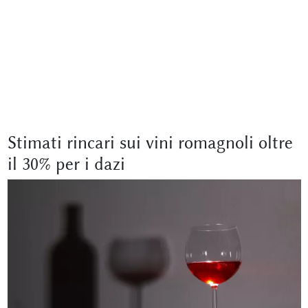
Stimati rincari sui vini romagnoli oltre
il 30% per i dazi