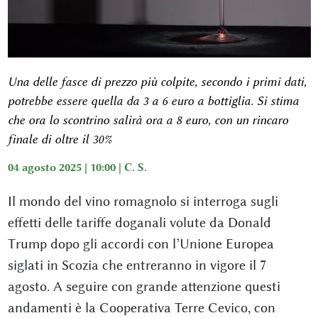
Una delle fasce di prezzo più colpite, secondo i primi dati,
potrebbe essere quella da 3 a 6 euro a bottiglia. Si stima
che ora lo scontrino salirà ora a 8 euro, con un rincaro
finale di oltre il 30%
04 agosto 2025 | 10:00 |
C. S.
Il mondo del vino romagnolo si interroga sugli
effetti delle tariffe doganali volute da Donald
Trump dopo gli accordi con l’Unione Europea
siglati in Scozia che entreranno in vigore il 7
agosto. A seguire con grande attenzione questi
andamenti è la Cooperativa Terre Cevico, con