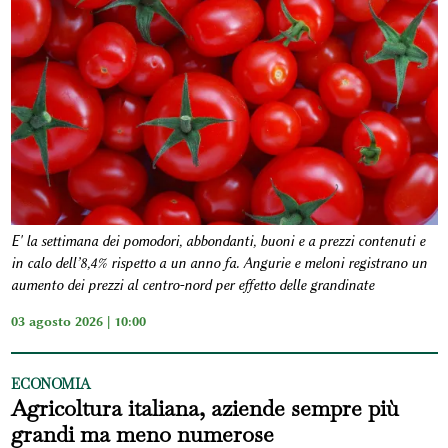
E' la settimana dei pomodori, abbondanti, buoni e a prezzi contenuti e
in calo dell’8,4% rispetto a un anno fa. Angurie e meloni registrano un
aumento dei prezzi al centro-nord per effetto delle grandinate
03 agosto 2026 | 10:00
ECONOMIA
Agricoltura italiana, aziende sempre più
grandi ma meno numerose