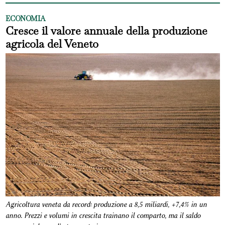
ECONOMIA
Cresce il valore annuale della produzione
agricola del Veneto
Agricoltura veneta da record: produzione a 8,5 miliardi, +7,4% in un
anno. Prezzi e volumi in crescita trainano il comparto, ma il saldo