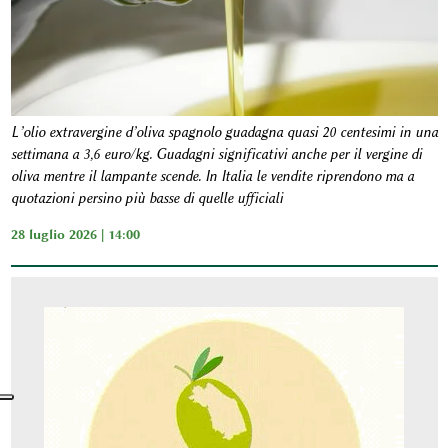
L’olio extravergine d’oliva spagnolo guadagna quasi 20 centesimi in una
settimana a 3,6 euro/kg. Guadagni significativi anche per il vergine di
oliva mentre il lampante scende. In Italia le vendite riprendono ma a
quotazioni persino più basse di quelle ufficiali
28 luglio 2026 | 14:00