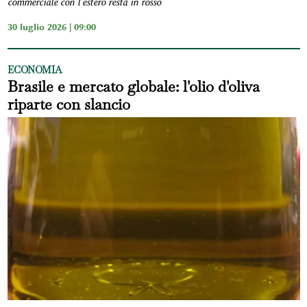
commerciale con l'estero resta in rosso
30 luglio 2026 | 09:00
ECONOMIA
Brasile e mercato globale: l'olio d'oliva
riparte con slancio