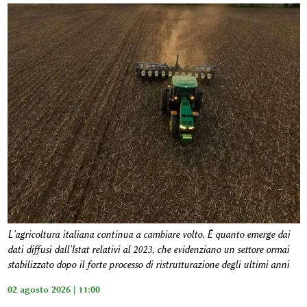
L'agricoltura italiana continua a cambiare volto. È quanto emerge dai
dati diffusi dall'Istat relativi al 2023, che evidenziano un settore ormai
stabilizzato dopo il forte processo di ristrutturazione degli ultimi anni
02 agosto 2026 | 11:00