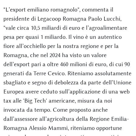
"L’export emiliano romagnolo", commenta il
presidente di Legacoop Romagna Paolo Lucchi,
"vale circa 10,5 miliardi di euro e l’agroalimentare
pesa per quasi 1 miliardo. Il vino è un autentico
fiore all’occhiello per la nostra regione e per la
Romagna, che nel 2024 ha visto un valore
dell’export pari a oltre 460 milioni di euro, di cui 90
generati da Terre Cevico. Riteniamo assolutamente
sbagliato e segno di debolezza da parte dell’Unione
Europea avere ceduto sull’applicazione di una web
tax alle 'Big Tech' americane, misura da noi
invocata da tempo. Come proposto anche
dall’assessore all’agricoltura della Regione Emilia-
Romagna Alessio Mammi, riteniamo opportune