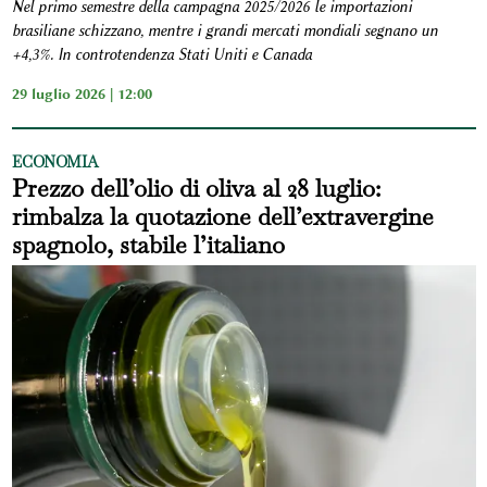
Nel primo semestre della campagna 2025/2026 le importazioni
brasiliane schizzano, mentre i grandi mercati mondiali segnano un
+4,3%. In controtendenza Stati Uniti e Canada
29 luglio 2026 | 12:00
ECONOMIA
Prezzo dell’olio di oliva al 28 luglio:
rimbalza la quotazione dell’extravergine
spagnolo, stabile l’italiano