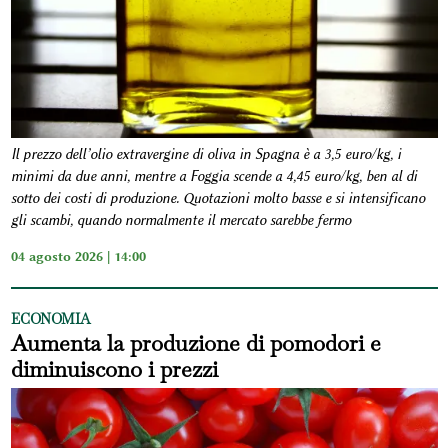
Il prezzo dell’olio extravergine di oliva in Spagna è a 3,5 euro/kg, i
minimi da due anni, mentre a Foggia scende a 4,45 euro/kg, ben al di
sotto dei costi di produzione. Quotazioni molto basse e si intensificano
gli scambi, quando normalmente il mercato sarebbe fermo
04 agosto 2026 | 14:00
ECONOMIA
Aumenta la produzione di pomodori e
diminuiscono i prezzi