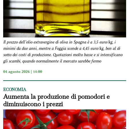
Il prezzo dell’olio extravergine di oliva in Spagna è a 3,5 euro/kg, i
minimi da due anni, mentre a Foggia scende a 4,45 euro/kg, ben al di
sotto dei costi di produzione. Quotazioni molto basse e si intensificano
gli scambi, quando normalmente il mercato sarebbe fermo
04 agosto 2026 | 14:00
ECONOMIA
Aumenta la produzione di pomodori e
diminuiscono i prezzi