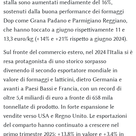
stalla sono aumentati mediamente del 16%,
sostenuti dalla buona performance dei formaggi
Dop come Grana Padano e Parmigiano Reggiano,
che hanno toccato a giugno rispettivamente 11 e
13,3 euro/kg (+14% e +21% rispetto a giugno 2024).
Sul fronte del commercio estero, nel 2024 l'Italia si è
resa protagonista di uno storico sorpasso
divenendo il secondo esportatore mondiale in
valore di formaggi e latticini, dietro Germania e
avanti a Paesi Bassi e Francia, con un record di
oltre 5,4 miliardi di euro a fronte di 658 mila
tonnellate di prodotto. In forte espansione le
vendite verso USA e Regno Unito. Le esportazioni
del comparto hanno continuato a crescere nel
primo trimestre 2025: +13,8% in valore e +3,4% in