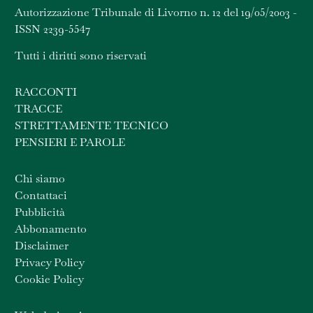
Autorizzazione Tribunale di Livorno n. 12 del 19/05/2003 -
ISSN 2239-5547
Tutti i diritti sono riservati
RACCONTI
TRACCE
STRETTAMENTE TECNICO
PENSIERI E PAROLE
Chi siamo
Contattaci
Pubblicità
Abbonamento
Disclaimer
Privacy Policy
Cookie Policy