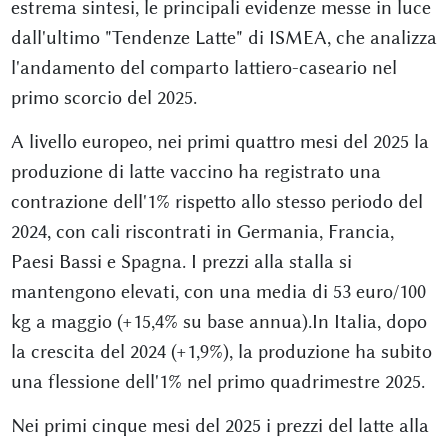
estrema sintesi, le principali evidenze messe in luce
dall'ultimo "Tendenze Latte" di ISMEA, che analizza
l'andamento del comparto lattiero-caseario nel
primo scorcio del 2025.
A livello europeo, nei primi quattro mesi del 2025 la
produzione di latte vaccino ha registrato una
contrazione dell'1% rispetto allo stesso periodo del
2024, con cali riscontrati in Germania, Francia,
Paesi Bassi e Spagna. I prezzi alla stalla si
mantengono elevati, con una media di 53 euro/100
kg a maggio (+15,4% su base annua).In Italia, dopo
la crescita del 2024 (+1,9%), la produzione ha subito
una flessione dell'1% nel primo quadrimestre 2025.
Nei primi cinque mesi del 2025 i prezzi del latte alla