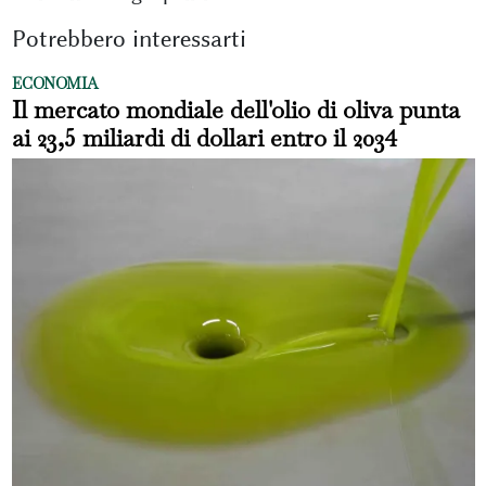
Potrebbero interessarti
ECONOMIA
Il mercato mondiale dell'olio di oliva punta
ai 23,5 miliardi di dollari entro il 2034