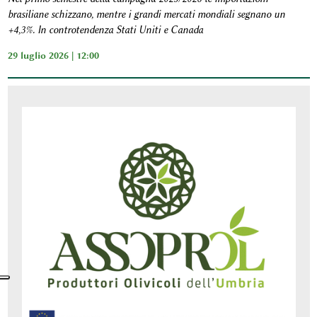
brasiliane schizzano, mentre i grandi mercati mondiali segnano un
+4,3%. In controtendenza Stati Uniti e Canada
29 luglio 2026 | 12:00