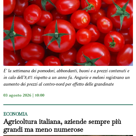
E' la settimana dei pomodori, abbondanti, buoni e a prezzi contenuti e
in calo dell’8,4% rispetto a un anno fa. Angurie e meloni registrano un
aumento dei prezzi al centro-nord per effetto delle grandinate
03 agosto 2026 | 10:00
ECONOMIA
Agricoltura italiana, aziende sempre più
grandi ma meno numerose