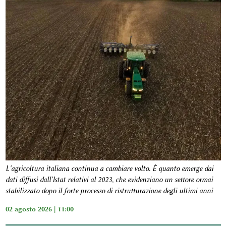
L'agricoltura italiana continua a cambiare volto. È quanto emerge dai
dati diffusi dall'Istat relativi al 2023, che evidenziano un settore ormai
stabilizzato dopo il forte processo di ristrutturazione degli ultimi anni
02 agosto 2026 | 11:00