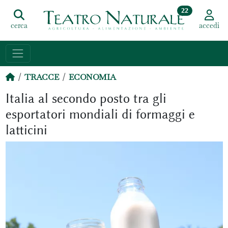
22
cerca
accedi
TRACCE
ECONOMIA
Italia al secondo posto tra gli
esportatori mondiali di formaggi e
latticini