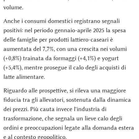
volume.
Anche i consumi domestici registrano segnali
positivi: nel periodo gennaio-aprile 2025 la spesa
delle famiglie per prodotti lattiero-caseari è
aumentata del 7,7%, con una crescita nei volumi
(+0,8%) trainata da formaggi (+4,1%) e yogurt
(+5,4%), mentre prosegue il calo degli acquisti di
latte alimentare.
Riguardo alle prospettive, si rileva una maggiore
fiducia tra gli allevatori, sostenuta dalla dinamica
dei prezzi. Più cauta invece l'industria di
trasformazione, che segnala un lieve calo degli
ordini e preoccupazioni legate alla domanda estera
e al contesto geopolitico.