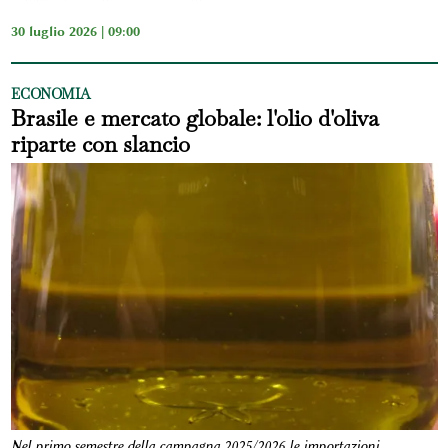
30 luglio 2026 | 09:00
ECONOMIA
Brasile e mercato globale: l'olio d'oliva
riparte con slancio
Nel primo semestre della campagna 2025/2026 le importazioni