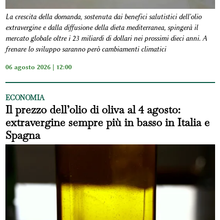
La crescita della domanda, sostenuta dai benefici salutistici dell'olio
extravergine e dalla diffusione della dieta mediterranea, spingerà il
mercato globale oltre i 23 miliardi di dollari nei prossimi dieci anni. A
frenare lo sviluppo saranno però cambiamenti climatici
06 agosto 2026 | 12:00
ECONOMIA
Il prezzo dell’olio di oliva al 4 agosto:
extravergine sempre più in basso in Italia e
Spagna