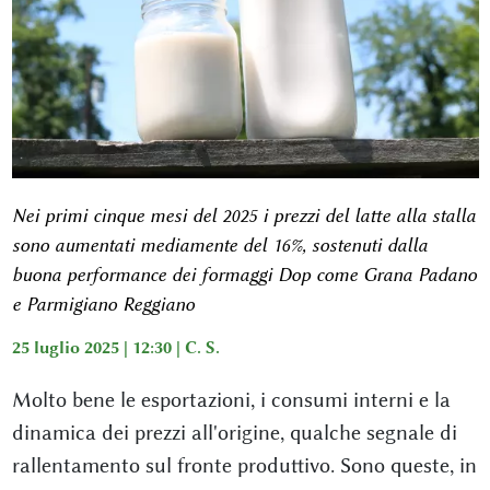
Nei primi cinque mesi del 2025 i prezzi del latte alla stalla
sono aumentati mediamente del 16%, sostenuti dalla
buona performance dei formaggi Dop come Grana Padano
e Parmigiano Reggiano
25 luglio 2025 | 12:30 |
C. S.
Molto bene le esportazioni, i consumi interni e la
dinamica dei prezzi all'origine, qualche segnale di
rallentamento sul fronte produttivo. Sono queste, in