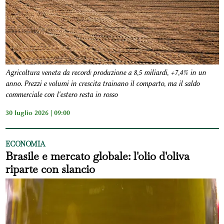
Agricoltura veneta da record: produzione a 8,5 miliardi, +7,4% in un
anno. Prezzi e volumi in crescita trainano il comparto, ma il saldo
commerciale con l'estero resta in rosso
30 luglio 2026 | 09:00
ECONOMIA
Brasile e mercato globale: l'olio d'oliva
riparte con slancio