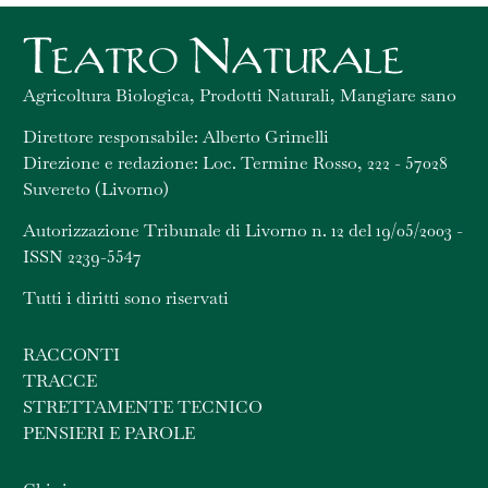
Agricoltura Biologica, Prodotti Naturali, Mangiare sano
Direttore responsabile: Alberto Grimelli
Direzione e redazione: Loc. Termine Rosso, 222 - 57028
Suvereto (Livorno)
Autorizzazione Tribunale di Livorno n. 12 del 19/05/2003 -
ISSN 2239-5547
Tutti i diritti sono riservati
RACCONTI
TRACCE
STRETTAMENTE TECNICO
PENSIERI E PAROLE