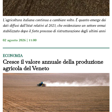
L'agricoltura italiana continua a cambiare volto. È quanto emerge dai
dati diffusi dall'Istat relativi al 2023, che evidenziano un settore ormai
stabilizzato dopo il forte processo di ristrutturazione degli ultimi anni
02 agosto 2026 | 11:00
ECONOMIA
Cresce il valore annuale della produzione
agricola del Veneto