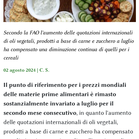
Secondo la FAO l'aumento delle quotazioni internazionali
di oli vegetali, prodotti a base di carne e zucchero a luglio
ha compensato una diminuzione continua di quelli per i
cereali
02 agosto 2024 |
C. S.
Il punto di riferimento per i prezzi mondiali
delle materie prime alimentari è rimasto
sostanzialmente invariato a luglio per il
secondo mese consecutivo
, in quanto l'aumento
delle quotazioni internazionali di oli vegetali,
prodotti a base di carne e zucchero ha compensato