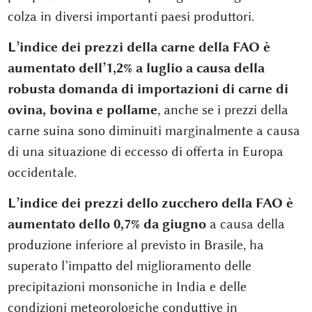
colza in diversi importanti paesi produttori.
L’indice dei prezzi della carne della FAO è
aumentato dell’1,2% a luglio a causa della
robusta domanda di importazioni di carne di
ovina, bovina e pollame
, anche se i prezzi della
carne suina sono diminuiti marginalmente a causa
di una situazione di eccesso di offerta in Europa
occidentale.
L’indice dei prezzi dello zucchero della FAO è
aumentato dello 0,7% da giugno
a causa della
produzione inferiore al previsto in Brasile, ha
superato l’impatto del miglioramento delle
precipitazioni monsoniche in India e delle
condizioni meteorologiche conduttive in