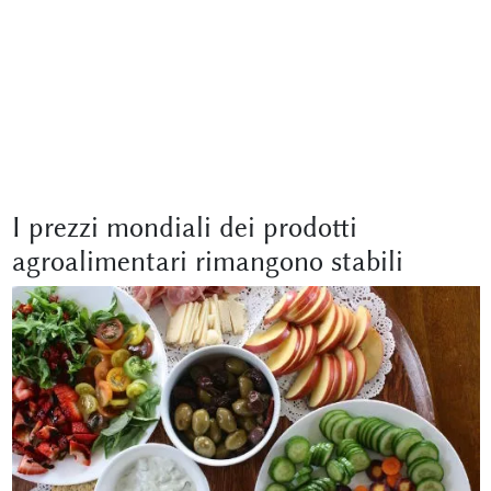
I prezzi mondiali dei prodotti
agroalimentari rimangono stabili