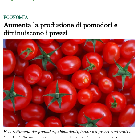
ECONOMIA
Aumenta la produzione di pomodori e
diminuiscono i prezzi
E' la settimana dei pomodori, abbondanti, buoni e a prezzi contenuti e