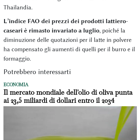
Thailandia.
L’indice FAO dei prezzi dei prodotti lattiero-
caseari è rimasto invariato a luglio
, poiché la
diminuzione delle quotazioni per il latte in polvere
ha compensato gli aumenti di quelli per il burro e il
formaggio.
Potrebbero interessarti
ECONOMIA
Il mercato mondiale dell'olio di oliva punta
ai 23,5 miliardi di dollari entro il 2034