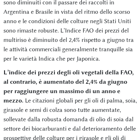
sono diminuiti con il passare dei raccolti in
Argentina e Brasile in vista del ritmo dello scorso
anno e le condizioni delle colture negli Stati Uniti
sono rimaste robuste. L’Indice FAO dei prezzi del
multiriso è diminuito del 2,4% rispetto a giugno tra
le attività commerciali generalmente tranquille sia
per le varietà Indica che per Japonica.
L’indice dei prezzi degli oli vegetali della FAO,
al contrario, è aumentato del 2,4% da giugno
per raggiungere un massimo di un anno e
mezzo.
Le citazioni globali per gli oli di palma, soia,
girasole e semi di colza sono tutte aumentate,
sollevate dalla robusta domanda di olio di soia dal
settore dei biocarburanti e dal deterioramento delle
prospettive delle colture per i girasole e gli oli di