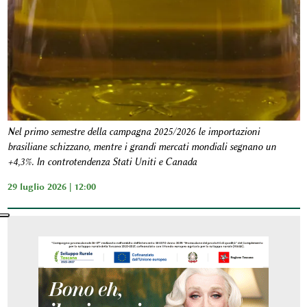
Nel primo semestre della campagna 2025/2026 le importazioni
brasiliane schizzano, mentre i grandi mercati mondiali segnano un
+4,3%. In controtendenza Stati Uniti e Canada
29 luglio 2026 | 12:00