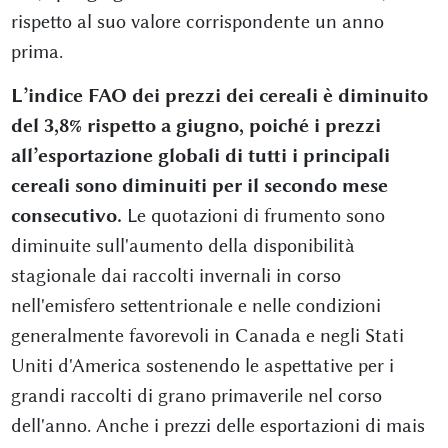
rispetto al suo valore corrispondente un anno
prima.
L’indice FAO dei prezzi dei cereali è diminuito
del 3,8% rispetto a giugno, poiché i prezzi
all’esportazione globali di tutti i principali
cereali sono diminuiti per il secondo mese
consecutivo.
Le quotazioni di frumento sono
diminuite sull'aumento della disponibilità
stagionale dai raccolti invernali in corso
nell'emisfero settentrionale e nelle condizioni
generalmente favorevoli in Canada e negli Stati
Uniti d'America sostenendo le aspettative per i
grandi raccolti di grano primaverile nel corso
dell'anno. Anche i prezzi delle esportazioni di mais