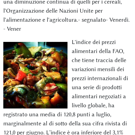
una diminuzione continua di quelli per i cereali,
l'Organizzazione delle Nazioni Unite per
l'alimentazione e l'agricoltura.- segnalato- Venerdì.
- Vener
L'indice dei prezzi
alimentari della FAO,
che tiene traccia delle
variazioni mensili dei
prezzi internazionali di
una serie di prodotti
alimentari negoziati a
livello globale, ha
registrato una media di 120,8 punti a luglio,
marginalmente al di sotto della sua cifra rivista di
121,0 per giugno. L’indice è ora inferiore del 3,1%