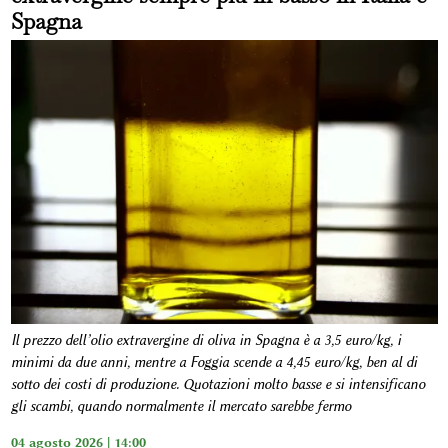
Spagna
Il prezzo dell’olio extravergine di oliva in Spagna è a 3,5 euro/kg, i
minimi da due anni, mentre a Foggia scende a 4,45 euro/kg, ben al di
sotto dei costi di produzione. Quotazioni molto basse e si intensificano
gli scambi, quando normalmente il mercato sarebbe fermo
04 agosto 2026 | 14:00