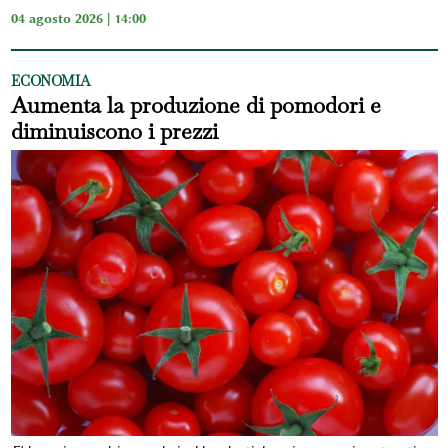
04 agosto 2026 | 14:00
ECONOMIA
Aumenta la produzione di pomodori e
diminuiscono i prezzi