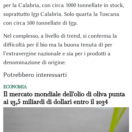
per la Calabria, con circa 1000 tonnellate in stock,
soprattutto Igp Calabria. Solo quarta la Toscana
con circa 500 tonnellate di Igp.
Nel complesso, a livello di trend, si conferma la
difficoltà per il bio ma la buona tenuta di per
l’extravergine nazionale e sia per i prodotti a
denominazione di origine.
Potrebbero interessarti
ECONOMIA
Il mercato mondiale dell'olio di oliva punta
ai 23,5 miliardi di dollari entro il 2034