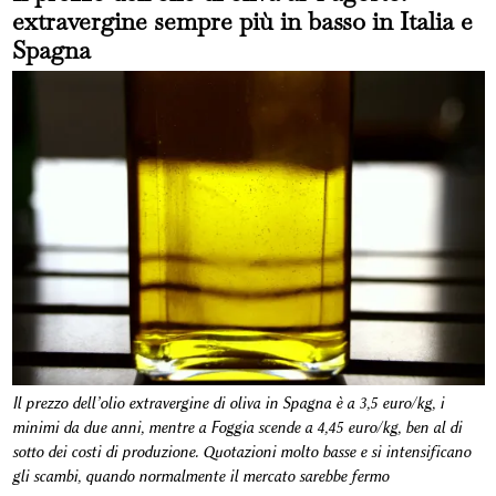
extravergine sempre più in basso in Italia e
Spagna
Il prezzo dell’olio extravergine di oliva in Spagna è a 3,5 euro/kg, i
minimi da due anni, mentre a Foggia scende a 4,45 euro/kg, ben al di
sotto dei costi di produzione. Quotazioni molto basse e si intensificano
gli scambi, quando normalmente il mercato sarebbe fermo