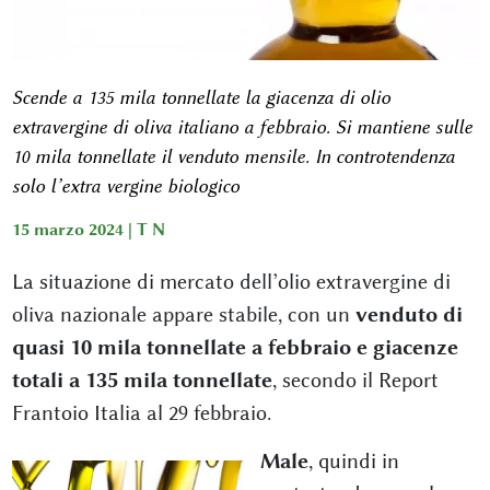
Scende a 135 mila tonnellate la giacenza di olio
extravergine di oliva italiano a febbraio. Si mantiene sulle
10 mila tonnellate il venduto mensile. In controtendenza
solo l’extra vergine biologico
15 marzo 2024 |
T N
La situazione di mercato dell’olio extravergine di
oliva nazionale appare stabile, con un
venduto di
quasi 10 mila tonnellate a febbraio e giacenze
totali a 135 mila tonnellate
, secondo il Report
Frantoio Italia al 29 febbraio.
Male
, quindi in