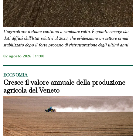
L'agricoltura italiana continua a cambiare volto. È quanto emerge dai
dati diffusi dall'Istat relativi al 2023, che evidenziano un settore ormai
stabilizzato dopo il forte processo di ristrutturazione degli ultimi anni
02 agosto 2026 | 11:00
ECONOMIA
Cresce il valore annuale della produzione
agricola del Veneto