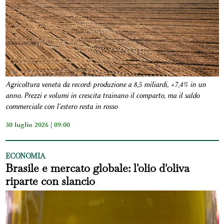
Agricoltura veneta da record: produzione a 8,5 miliardi, +7,4% in un
anno. Prezzi e volumi in crescita trainano il comparto, ma il saldo
commerciale con l'estero resta in rosso
30 luglio 2026 | 09:00
ECONOMIA
Brasile e mercato globale: l'olio d'oliva
riparte con slancio