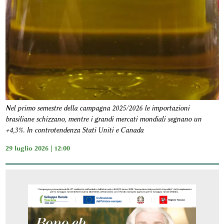
Nel primo semestre della campagna 2025/2026 le importazioni
brasiliane schizzano, mentre i grandi mercati mondiali segnano un
+4,3%. In controtendenza Stati Uniti e Canada
29 luglio 2026 | 12:00