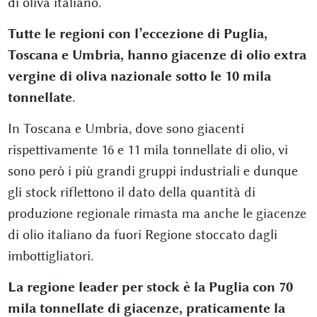
di oliva italiano.
Tutte le regioni con l’eccezione di Puglia,
Toscana e Umbria, hanno giacenze di olio extra
vergine di oliva nazionale sotto le 10 mila
tonnellate
.
In Toscana e Umbria, dove sono giacenti
rispettivamente 16 e 11 mila tonnellate di olio, vi
sono però i più grandi gruppi industriali e dunque
gli stock riflettono il dato della quantità di
produzione regionale rimasta ma anche le giacenze
di olio italiano da fuori Regione stoccato dagli
imbottigliatori.
La regione leader per stock è la Puglia con 70
mila tonnellate di giacenze, praticamente la