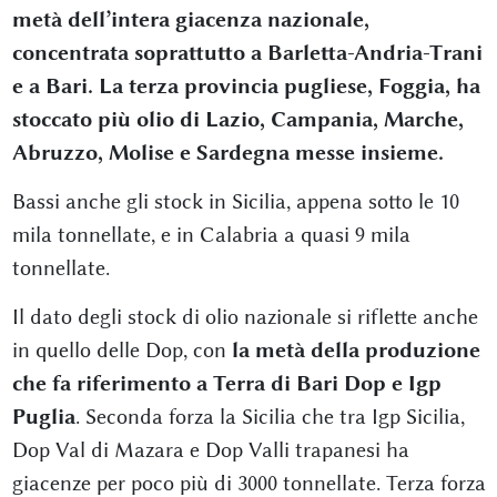
metà dell’intera giacenza nazionale,
concentrata soprattutto a Barletta-Andria-Trani
e a Bari. La terza provincia pugliese, Foggia, ha
stoccato più olio di Lazio, Campania, Marche,
Abruzzo, Molise e Sardegna messe insieme.
Bassi anche gli stock in Sicilia, appena sotto le 10
mila tonnellate, e in Calabria a quasi 9 mila
tonnellate.
Il dato degli stock di olio nazionale si riflette anche
in quello delle Dop, con
la metà della produzione
che fa riferimento a Terra di Bari Dop e Igp
Puglia
. Seconda forza la Sicilia che tra Igp Sicilia,
Dop Val di Mazara e Dop Valli trapanesi ha
giacenze per poco più di 3000 tonnellate. Terza forza