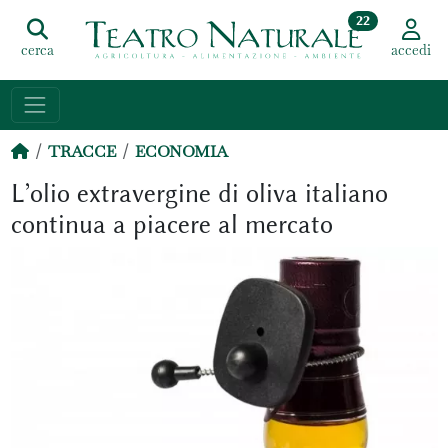
22
cerca
accedi
TRACCE
ECONOMIA
L’olio extravergine di oliva italiano
continua a piacere al mercato