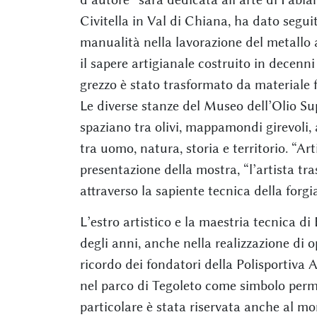
Civitella in Val di Chiana, ha dato seguit
manualità nella lavorazione del metallo a
il sapere artigianale costruito in decenni
grezzo è stato trasformato da materiale 
Le diverse stanze del Museo dell’Olio Su
spaziano tra olivi, mappamondi girevoli, 
tra uomo, natura, storia e territorio. “Art
presentazione della mostra, “l’artista tr
attraverso la sapiente tecnica della forg
L’estro artistico e la maestria tecnica d
degli anni, anche nella realizzazione di o
ricordo dei fondatori della Polisportiva
nel parco di Tegoleto come simbolo perm
particolare è stata riservata anche al mo