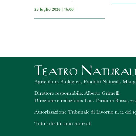
28 luglio 2026 | 16:00
Agricoltura Biologica, Prodotti Naturali, Mang
Direttore responsabile: Alberto Grimelli
Direzione e redazione: Loc. Termine Rosso, 222
Autorizzazione Tribunale di Livorno n. 12 del 1
Tutti i diritti sono riservati