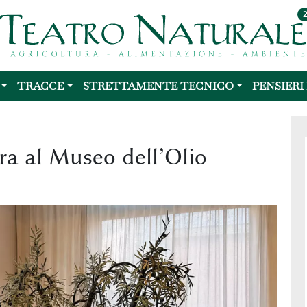
TRACCE
STRETTAMENTE TECNICO
PENSIERI
tra al Museo dell’Olio