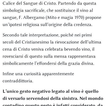
Calice del Sangue di Cristo. Partendo da questa
simbologia sacrificale, che sostituisce il vino al
sangue, F. Albergamo (Mito e magia 1970) propone
un’ipotesi religiosa sull’origine della credenza.
Secondo tale interpretazione, poiché nei primi
secoli del Cristianesimo la rievocazione dell’ultima
cena di Cristo veniva celebrata bevendo vino, il
rovesciarsi di questo sulla mensa rappresentava
simbolicamente l’effondersi della grazia divina.
Infine una curiosità apparentemente
contraddittoria.
L’unico gesto negativo legato al vino è quello
di versarlo servendosi della sinistra. Nel mondo
contadino questo gesto è infatti considerato, da