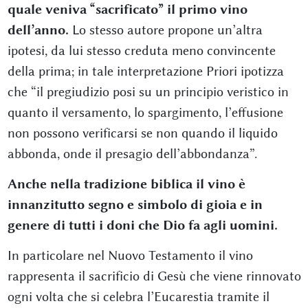
quale veniva “sacrificato” il primo vino
dell’anno.
Lo stesso autore propone un’altra
ipotesi, da lui stesso creduta meno convincente
della prima; in tale interpretazione Priori ipotizza
che “il pregiudizio posi su un principio veristico in
quanto il versamento, lo spargimento, l’effusione
non possono verificarsi se non quando il liquido
abbonda, onde il presagio dell’abbondanza”.
Anche nella tradizione biblica il vino è
innanzitutto segno e simbolo di gioia e in
genere di tutti i doni che Dio fa agli uomini.
In particolare nel Nuovo Testamento il vino
rappresenta il sacrificio di Gesù che viene rinnovato
ogni volta che si celebra l’Eucarestia tramite il