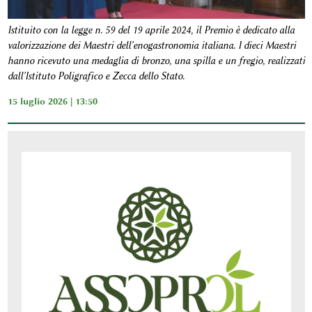
Istituito con la legge n. 59 del 19 aprile 2024, il Premio è dedicato alla
valorizzazione dei Maestri dell'enogastronomia italiana. I dieci Maestri
hanno ricevuto una medaglia di bronzo, una spilla e un fregio, realizzati
dall'Istituto Poligrafico e Zecca dello Stato.
15 luglio 2026 | 13:50