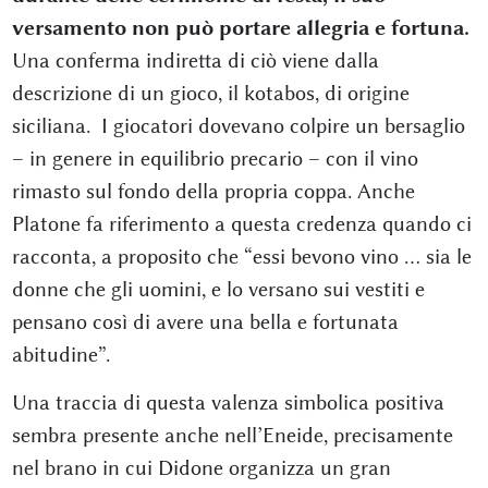
versamento non può portare allegria e fortuna.
Una conferma indiretta di ciò viene dalla
descrizione di un gioco, il kotabos, di origine
siciliana. I giocatori dovevano colpire un bersaglio
– in genere in equilibrio precario – con il vino
rimasto sul fondo della propria coppa. Anche
Platone fa riferimento a questa credenza quando ci
racconta, a proposito che “essi bevono vino … sia le
donne che gli uomini, e lo versano sui vestiti e
pensano così di avere una bella e fortunata
abitudine”.
Una traccia di questa valenza simbolica positiva
sembra presente anche nell’Eneide, precisamente
nel brano in cui Didone organizza un gran