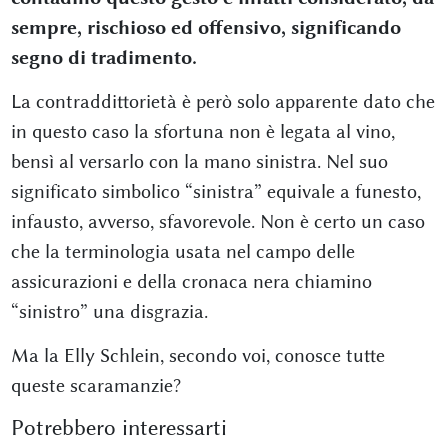
sempre, rischioso ed offensivo, significando
segno di tradimento.
La contraddittorietà è però solo apparente dato che
in questo caso la sfortuna non è legata al vino,
bensì al versarlo con la mano sinistra. Nel suo
significato simbolico “sinistra” equivale a funesto,
infausto, avverso, sfavorevole. Non è certo un caso
che la terminologia usata nel campo delle
assicurazioni e della cronaca nera chiamino
“sinistro” una disgrazia.
Ma la Elly Schlein, secondo voi, conosce tutte
queste scaramanzie?
Potrebbero interessarti