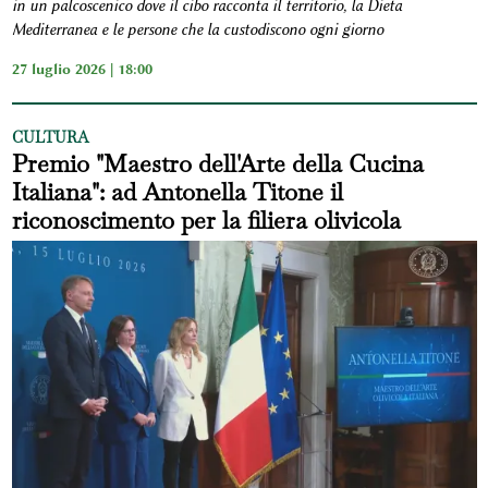
in un palcoscenico dove il cibo racconta il territorio, la Dieta
Mediterranea e le persone che la custodiscono ogni giorno
27 luglio 2026 | 18:00
CULTURA
Premio "Maestro dell'Arte della Cucina
Italiana": ad Antonella Titone il
riconoscimento per la filiera olivicola