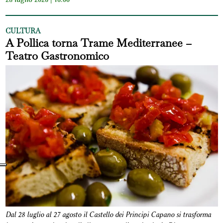
CULTURA
A Pollica torna Trame Mediterranee –
Teatro Gastronomico
Dal 28 luglio al 27 agosto il Castello dei Principi Capano si trasforma