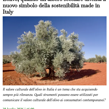
nuovo simbolo della sostenibilità made in
Italy
Il valore culturale dell'olivo in Italia è un tema che sta acquisendo
sempre più rilevanza
.
Quali strumenti possono essere utilizzati per
comunicare il valore culturale dell'olivo ai consumatori contemporanei?
28 luglio 2026 | 16:00