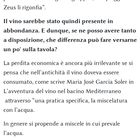
Zeus li rigonfia”.
Il vino sarebbe stato quindi presente in
abbondanza. E dunque, se ne posso avere tanto
a disposizione, che differenza può fare versarne
un po' sulla tavola?
La perdita economica è ancora più irrilevante se si
pensa che nell’antichità il vino doveva essere
consumato, come scrive Maria Josè Garcia Soler in
L’avventura del vino nel bacino Mediterraneo
attraverso “una pratica specifica, la miscelatura
con l’acqua.
In genere si propende a miscele in cui prevale
l’acqua.