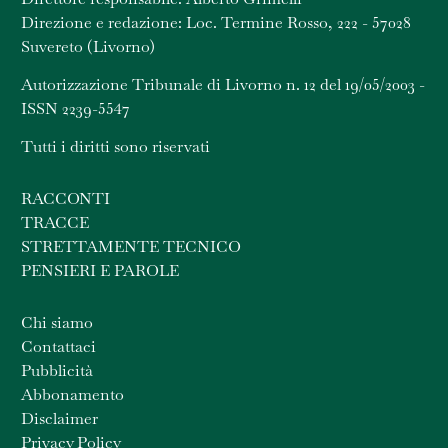
Direzione e redazione: Loc. Termine Rosso, 222 - 57028
Suvereto (Livorno)
Autorizzazione Tribunale di Livorno n. 12 del 19/05/2003 -
ISSN 2239-5547
Tutti i diritti sono riservati
RACCONTI
TRACCE
STRETTAMENTE TECNICO
PENSIERI E PAROLE
Chi siamo
Contattaci
Pubblicità
Abbonamento
Disclaimer
Privacy Policy