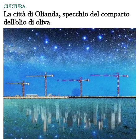
CULTURA
La città di Olianda, specchio del comparto
dell'olio di oliva