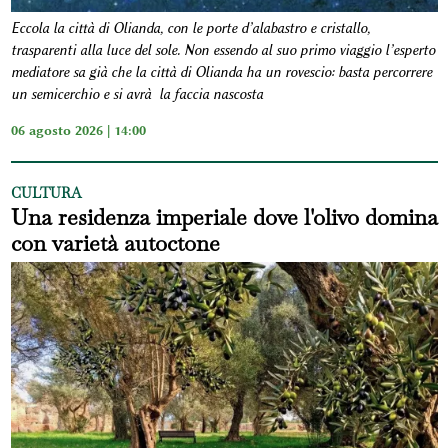
Eccola la città di Olianda, con le porte d’alabastro e cristallo,
trasparenti alla luce del sole. Non essendo al suo primo viaggio l’esperto
mediatore sa già che la città di Olianda ha un rovescio: basta percorrere
un semicerchio e si avrà la faccia nascosta
06 agosto 2026 | 14:00
CULTURA
Una residenza imperiale dove l'olivo domina
con varietà autoctone