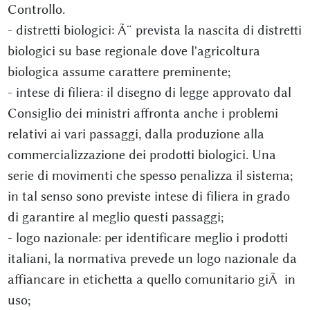
Controllo.
- distretti biologici: Ã¨ prevista la nascita di distretti
biologici su base regionale dove l'agricoltura
biologica assume carattere preminente;
- intese di filiera: il disegno di legge approvato dal
Consiglio dei ministri affronta anche i problemi
relativi ai vari passaggi, dalla produzione alla
commercializzazione dei prodotti biologici. Una
serie di movimenti che spesso penalizza il sistema;
in tal senso sono previste intese di filiera in grado
di garantire al meglio questi passaggi;
- logo nazionale: per identificare meglio i prodotti
italiani, la normativa prevede un logo nazionale da
affiancare in etichetta a quello comunitario giÃ in
uso;