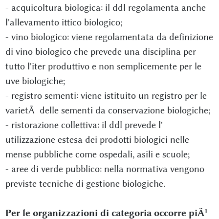
- acquicoltura biologica: il ddl regolamenta anche
l'allevamento ittico biologico;
- vino biologico: viene regolamentata da definizione
di vino biologico che prevede una disciplina per
tutto l'iter produttivo e non semplicemente per le
uve biologiche;
- registro sementi: viene istituito un registro per le
varietÃ delle sementi da conservazione biologiche;
- ristorazione collettiva: il ddl prevede l'
utilizzazione estesa dei prodotti biologici nelle
mense pubbliche come ospedali, asili e scuole;
- aree di verde pubblico: nella normativa vengono
previste tecniche di gestione biologiche.
Per le organizzazioni di categoria occorre piÃ¹