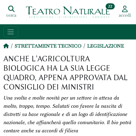
22
cerca
accedi
STRETTAMENTE TECNICO
LEGISLAZIONE
ANCHE L’AGRICOLTURA
BIOLOGICA HA LA SUA LEGGE
QUADRO, APPENA APPROVATA DAL
CONSIGLIO DEI MINISTRI
Una svolta e molte novità per un settore in attesa da
molto, troppo, tempo. Salutati con favore la nascita di
distretti su base regionale e di un logo di identificazione
nazionale, che affiancherà quello comunitario. Il bio potrà
contare anche su accordi di filiera