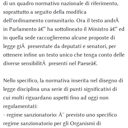
di un quadro normativo nazionale di riferimento,
soprattutto a seguito della modifica
dell'ordinamento comunitario. Ora il testo andrÃ
in Parlamento â€“ ha sottolineato il Ministro â€“ ed
in quella sede raccoglieremo alcune proposte di
legge giÃ presentate da deputati e senatori, per
ottenere infine un testo unico che tenga conto delle
diverse sensibilitÃ presenti nel Paeseâ€.
Nello specifico, la normativa inserita nel disegno di
legge disciplina una serie di punti significativi di
cui molti riguardano aspetti fino ad oggi non
regolamentati:
- regime sanzionatorio: Ã¨ previsto uno specifico
regime sanzionatorio per gli Organismi di