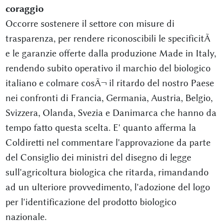
coraggio
Occorre sostenere il settore con misure di
trasparenza, per rendere riconoscibili le specificitÃ
e le garanzie offerte dalla produzione Made in Italy,
rendendo subito operativo il marchio del biologico
italiano e colmare cosÃ¬ il ritardo del nostro Paese
nei confronti di Francia, Germania, Austria, Belgio,
Svizzera, Olanda, Svezia e Danimarca che hanno da
tempo fatto questa scelta. E' quanto afferma la
Coldiretti nel commentare l'approvazione da parte
del Consiglio dei ministri del disegno di legge
sull'agricoltura biologica che ritarda, rimandando
ad un ulteriore provvedimento, l'adozione del logo
per l'identificazione del prodotto biologico
nazionale.