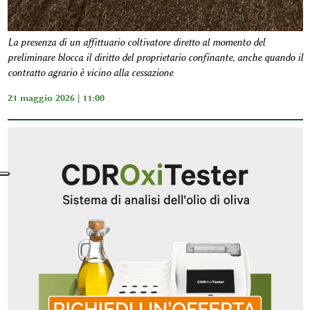
La presenza di un affittuario coltivatore diretto al momento del
preliminare blocca il diritto del proprietario confinante, anche quando il
contratto agrario è vicino alla cessazione
21 maggio 2026 | 11:00