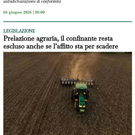
autodichiarazione di conformità
04 giugno 2026 | 09:00
LEGISLAZIONE
Prelazione agraria, il confinante resta
escluso anche se l’affitto sta per scadere