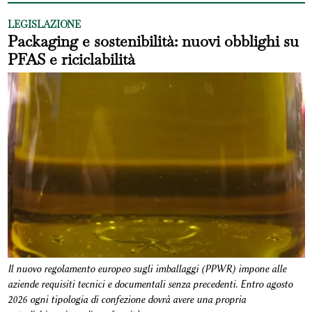
LEGISLAZIONE
Packaging e sostenibilità: nuovi obblighi su
PFAS e riciclabilità
Il nuovo regolamento europeo sugli imballaggi (PPWR) impone alle
aziende requisiti tecnici e documentali senza precedenti. Entro agosto
2026 ogni tipologia di confezione dovrà avere una propria