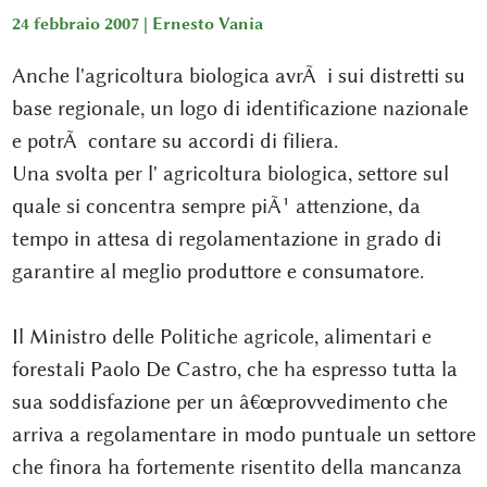
24 febbraio 2007 |
Ernesto Vania
Anche l'agricoltura biologica avrÃ i sui distretti su
base regionale, un logo di identificazione nazionale
e potrÃ contare su accordi di filiera.
Una svolta per l' agricoltura biologica, settore sul
quale si concentra sempre piÃ¹ attenzione, da
tempo in attesa di regolamentazione in grado di
garantire al meglio produttore e consumatore.
Il Ministro delle Politiche agricole, alimentari e
forestali Paolo De Castro, che ha espresso tutta la
sua soddisfazione per un â€œprovvedimento che
arriva a regolamentare in modo puntuale un settore
che finora ha fortemente risentito della mancanza