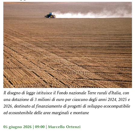
Il disegno di legge istituisce il Fondo nazionale Terre rurali d'Italia, con
una dotazione di 3 milioni di euro per ciascuno degli anni 2024, 2025 e
2026, destinato al finanziamento di progetti di sviluppo ecocompatibile
ed ecosostenibile delle aree marginali e montane
05 giugno 2026 | 09:00 |
Marcello Ortenzi