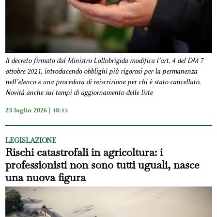
Il decreto firmato dal Ministro Lollobrigida modifica l’art. 4 del DM 7
ottobre 2021, introducendo obblighi più rigorosi per la permanenza
nell’elenco e una procedura di reiscrizione per chi è stato cancellato.
Novità anche sui tempi di aggiornamento delle liste
23 luglio 2026 | 18:15
LEGISLAZIONE
Rischi catastrofali in agricoltura: i
professionisti non sono tutti uguali, nasce
una nuova figura