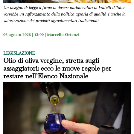
Un disegno di legge a firma di diversi parlamentari di Fratelli d'Italia
vorrebbe un rafforzamento della politica agraria di qualità e anche la
valorizzazione dei prodotti agroalimentari tradizionali
06 agosto 2026 | 13:00 |
Marcello Ortenzi
LEGISLAZIONE
Olio di oliva vergine, stretta sugli
assaggiatori: ecco le nuove regole per
restare nell’Elenco Nazionale