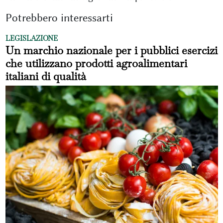
Potrebbero interessarti
LEGISLAZIONE
Un marchio nazionale per i pubblici esercizi
che utilizzano prodotti agroalimentari
italiani di qualità