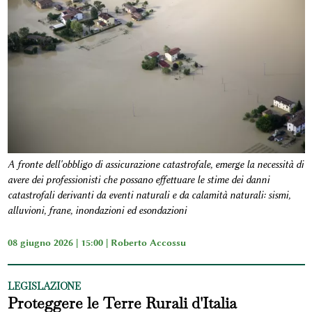
A fronte dell'obbligo di assicurazione catastrofale, emerge la necessità di
avere dei professionisti che possano effettuare le stime dei danni
catastrofali derivanti da eventi naturali e da calamità naturali: sismi,
alluvioni, frane, inondazioni ed esondazioni
08 giugno 2026 | 15:00 |
Roberto Accossu
LEGISLAZIONE
Proteggere le Terre Rurali d'Italia