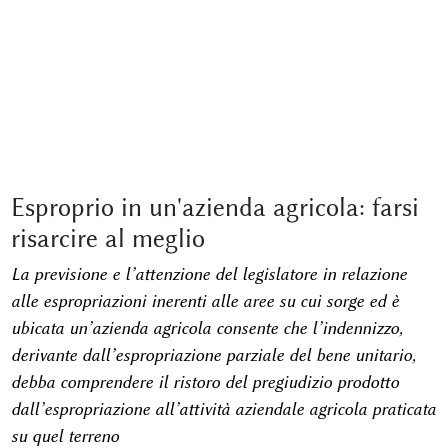
Esproprio in un'azienda agricola: farsi
risarcire al meglio
La previsione e l’attenzione del legislatore in relazione
alle espropriazioni inerenti alle aree su cui sorge ed è
ubicata un’azienda agricola consente che l’indennizzo,
derivante dall’espropriazione parziale del bene unitario,
debba comprendere il ristoro del pregiudizio prodotto
dall’espropriazione all’attività aziendale agricola praticata
su quel terreno