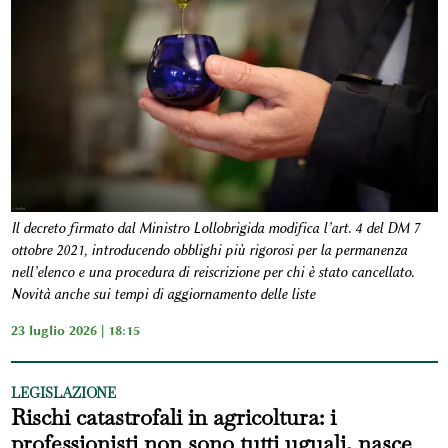
Il decreto firmato dal Ministro Lollobrigida modifica l’art. 4 del DM 7
ottobre 2021, introducendo obblighi più rigorosi per la permanenza
nell’elenco e una procedura di reiscrizione per chi è stato cancellato.
Novità anche sui tempi di aggiornamento delle liste
23 luglio 2026 | 18:15
LEGISLAZIONE
Rischi catastrofali in agricoltura: i
professionisti non sono tutti uguali, nasce