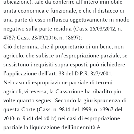
ubicazione), tale da conferire all’intero immobile
unità economica e funzionale, e che il distacco di
una parte di esso influisca oggettivamente in modo
negativo sulla parte residua (Cass. 26/03/2012, n.
4787; Cass. 23/09/2016, n. 18697);
Ciò determina che il proprietario di un bene, non
agricolo, che subisce un’espropriazione parziale, se
sussistono i requisiti sopra esposti, può richiedere
l’applicazione dell’art. 33 del D.P.R. 327/2001.
Nel caso di espropriazione parziale di terreni
agricoli, viceversa, la Cassazione ha ribadito più
volte quanto segue: “Secondo la giurisprudenza di
questa Corte (Cass. n. 9814 del 1999; n. 23967 del
2010; n. 9541 del 2012) nei casi di espropriazione
parziale la liquidazione dell’indennità è