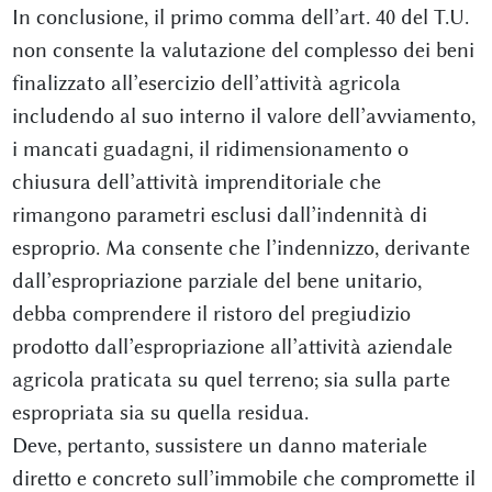
In conclusione, il primo comma dell’art. 40 del T.U.
non consente la valutazione del complesso dei beni
finalizzato all’esercizio dell’attività agricola
includendo al suo interno il valore dell’avviamento,
i mancati guadagni, il ridimensionamento o
chiusura dell’attività imprenditoriale che
rimangono parametri esclusi dall’indennità di
esproprio. Ma consente che l’indennizzo, derivante
dall’espropriazione parziale del bene unitario,
debba comprendere il ristoro del pregiudizio
prodotto dall’espropriazione all’attività aziendale
agricola praticata su quel terreno; sia sulla parte
espropriata sia su quella residua.
Deve, pertanto, sussistere un danno materiale
diretto e concreto sull’immobile che compromette il