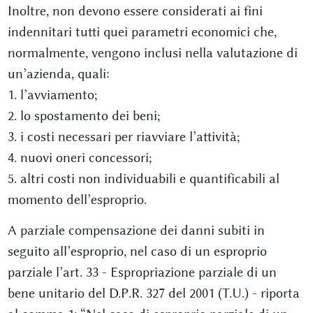
Inoltre, non devono essere considerati ai fini
indennitari tutti quei parametri economici che,
normalmente, vengono inclusi nella valutazione di
un’azienda, quali:
1. l’avviamento;
2. lo spostamento dei beni;
3. i costi necessari per riavviare l’attività;
4. nuovi oneri concessori;
5. altri costi non individuabili e quantificabili al
momento dell’esproprio.
A parziale compensazione dei danni subiti in
seguito all’esproprio, nel caso di un esproprio
parziale l’art. 33 - Espropriazione parziale di un
bene unitario del D.P.R. 327 del 2001 (T.U.) - riporta