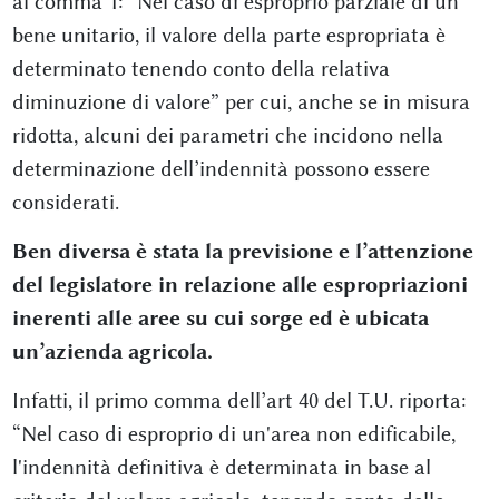
al comma 1: “Nel caso di esproprio parziale di un
bene unitario, il valore della parte espropriata è
determinato tenendo conto della relativa
diminuzione di valore” per cui, anche se in misura
ridotta, alcuni dei parametri che incidono nella
determinazione dell’indennità possono essere
considerati.
Ben diversa è stata la previsione e l’attenzione
del legislatore in relazione alle espropriazioni
inerenti alle aree su cui sorge ed è ubicata
un’azienda agricola.
Infatti, il primo comma dell’art 40 del T.U. riporta:
“Nel caso di esproprio di un'area non edificabile,
l'indennità definitiva è determinata in base al