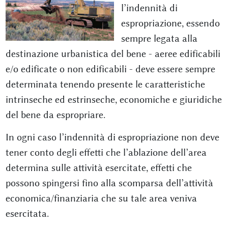
l’indennità di
espropriazione, essendo
sempre legata alla
destinazione urbanistica del bene - aeree edificabili
e/o edificate o non edificabili - deve essere sempre
determinata tenendo presente le caratteristiche
intrinseche ed estrinseche, economiche e giuridiche
del bene da espropriare.
In ogni caso l’indennità di espropriazione non deve
tener conto degli effetti che l’ablazione dell’area
determina sulle attività esercitate, effetti che
possono spingersi fino alla scomparsa dell’attività
economica/finanziaria che su tale area veniva
esercitata.