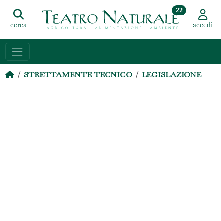
22
cerca
accedi
STRETTAMENTE TECNICO
LEGISLAZIONE