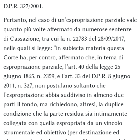
D.P.R. 327/2001.
Pertanto, nel caso di un’espropriazione parziale vale
quanto più volte affermato da numerose sentenze
di Cassazione, tra cui la n. 22783 del 28/09/2017,
nelle quali si legge: “in subiecta materia questa
Corte ha, per contro, affermato che, in tema di
espropriazione parziale, l’art. 40 della legge 25
giugno 1865, n. 2359, e l’art. 33 del D.P.R. 8 giugno
2011, n. 327, non postulano soltanto che
l’espropriazione abbia suddiviso in almeno due
parti il fondo, ma richiedono, altresì, la duplice
condizione che la parte residua sia intimamente
collegata con quella espropriata da un vincolo
strumentale ed obiettivo (per destinazione ed