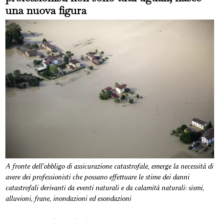
una nuova figura
A fronte dell'obbligo di assicurazione catastrofale, emerge la necessità di
avere dei professionisti che possano effettuare le stime dei danni
catastrofali derivanti da eventi naturali e da calamità naturali: sismi,
alluvioni, frane, inondazioni ed esondazioni