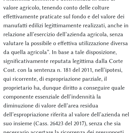
valore agricolo, tenendo conto delle colture
effettivamente praticate sul fondo e del valore dei
manufatti edilizi legittimamente realizzati, anche in
relazione all’esercizio dell’azienda agricola, senza
valutare la possibile o effettiva utilizzazione diversa
da quella agricola”. In base a tale disposizione,
significativamente reputata legittima dalla Corte
Cost. con la sentenza n. 181 del 2011, nell’ipotesi,
qui ricorrente, di espropriazione parziale, il
proprietario ha, dunque diritto a conseguire quale
componente essenziale dell’indennità la
diminuzione di valore dell’area residua
dell’espropriazione riferita al valore dell’azienda nel
suo insieme (Cass. 26423 del 2017), senza che sia
necessario accertare la ricorrenza dei presupposti