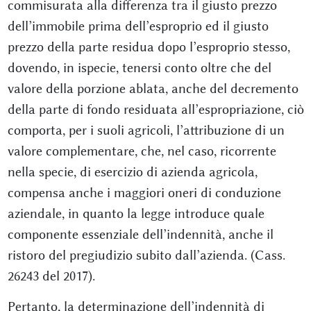
commisurata alla differenza tra il giusto prezzo
dell’immobile prima dell’esproprio ed il giusto
prezzo della parte residua dopo l’esproprio stesso,
dovendo, in ispecie, tenersi conto oltre che del
valore della porzione ablata, anche del decremento
della parte di fondo residuata all’espropriazione, ciò
comporta, per i suoli agricoli, l’attribuzione di un
valore complementare, che, nel caso, ricorrente
nella specie, di esercizio di azienda agricola,
compensa anche i maggiori oneri di conduzione
aziendale, in quanto la legge introduce quale
componente essenziale dell’indennità, anche il
ristoro del pregiudizio subito dall’azienda. (Cass.
26243 del 2017).
Pertanto, la determinazione dell’indennità di