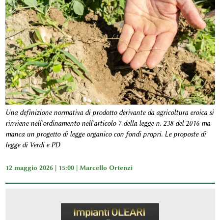
Una definizione normativa di prodotto derivante da agricoltura eroica si
rinviene nell'ordinamento nell'articolo 7 della legge n. 238 del 2016 ma
manca un progetto di legge organico con fondi propri. Le proposte di
legge di Verdi e PD
12 maggio 2026 | 15:00 |
Marcello Ortenzi