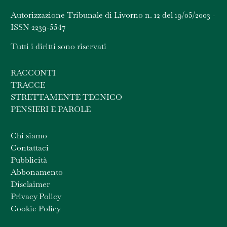
Autorizzazione Tribunale di Livorno n. 12 del 19/05/2003 -
ISSN 2239-5547
Tutti i diritti sono riservati
RACCONTI
TRACCE
STRETTAMENTE TECNICO
PENSIERI E PAROLE
Chi siamo
Contattaci
Pubblicità
Abbonamento
Disclaimer
Privacy Policy
Cookie Policy