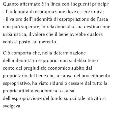
Quanto affermato è in linea con i seguenti principi:
- l’indennità di espropriazione deve essere unica;
- il valore dell’indennità di espropriazione dell’area
non può superare, in relazione alla sua destinazione
urbanistica, il valore che il bene avrebbe qualora
venisse posto sul mercato.
Ciò comporta che, nella determinazione
dell’indennità di esproprio, non si debba tener
conto del pregiudizio economico subito dal
proprietario del bene che, a causa del procedimento
espropriativo, ha visto ridursi o cessare del tutto la
propria attività economica a causa
dell’espropriazione del fondo su cui tale attività si
svolgeva.