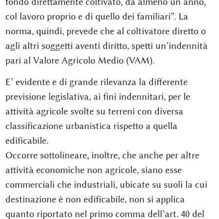
fondo direttamente coltivato, da almeno un anno,
col lavoro proprio e di quello dei familiari”. La
norma, quindi, prevede che al coltivatore diretto o
agli altri soggetti aventi diritto, spetti un’indennità
pari al Valore Agricolo Medio (VAM).
E’ evidente e di grande rilevanza la differente
previsione legislativa, ai fini indennitari, per le
attività agricole svolte su terreni con diversa
classificazione urbanistica rispetto a quella
edificabile.
Occorre sottolineare, inoltre, che anche per altre
attività economiche non agricole, siano esse
commerciali che industriali, ubicate su suoli la cui
destinazione è non edificabile, non si applica
quanto riportato nel primo comma dell’art. 40 del