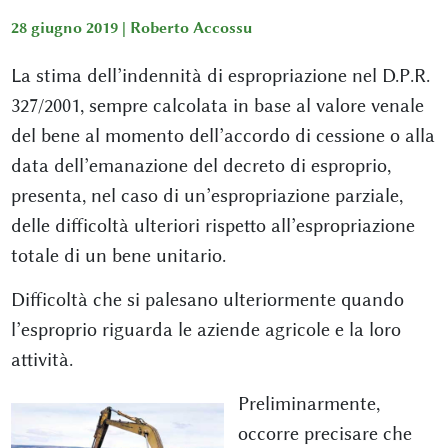
28 giugno 2019 |
Roberto Accossu
La stima dell’indennità di espropriazione nel D.P.R.
327/2001, sempre calcolata in base al valore venale
del bene al momento dell’accordo di cessione o alla
data dell’emanazione del decreto di esproprio,
presenta, nel caso di un’espropriazione parziale,
delle difficoltà ulteriori rispetto all’espropriazione
totale di un bene unitario.
Difficoltà che si palesano ulteriormente quando
l’esproprio riguarda le aziende agricole e la loro
attività.
Preliminarmente,
occorre precisare che