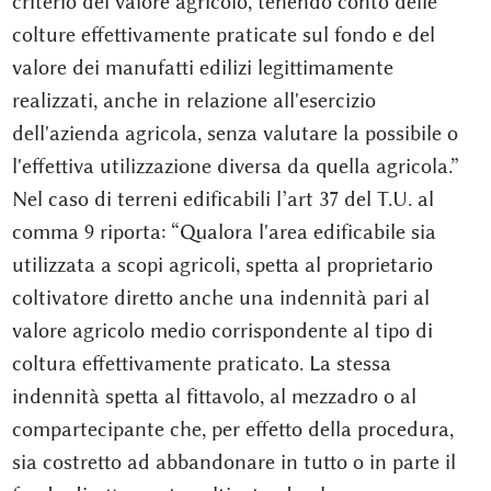
criterio del valore agricolo, tenendo conto delle
colture effettivamente praticate sul fondo e del
valore dei manufatti edilizi legittimamente
realizzati, anche in relazione all'esercizio
dell'azienda agricola, senza valutare la possibile o
l'effettiva utilizzazione diversa da quella agricola.”
Nel caso di terreni edificabili l’art 37 del T.U. al
comma 9 riporta: “Qualora l'area edificabile sia
utilizzata a scopi agricoli, spetta al proprietario
coltivatore diretto anche una indennità pari al
valore agricolo medio corrispondente al tipo di
coltura effettivamente praticato. La stessa
indennità spetta al fittavolo, al mezzadro o al
compartecipante che, per effetto della procedura,
sia costretto ad abbandonare in tutto o in parte il