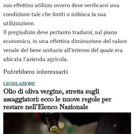
suo effettivo utilizzo ovvero deve verificarsi una
condizione tale che limiti o inibisca la sua
utilizzazione.
Il pregiudizio deve pertanto tradursi, sul piano
economico, in una effettiva diminuzione del valore
venale del bene unitario all’interno del quale era
ubicata l’azienda agricola.
Potrebbero interessarti
LEGISLAZIONE
Olio di oliva vergine, stretta sugli
assaggiatori: ecco le nuove regole per
restare nell’Elenco Nazionale