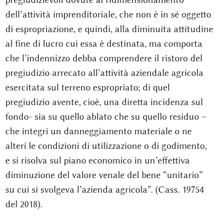
dell’attività imprenditoriale, che non è in sé oggetto
di espropriazione, e quindi, alla diminuita attitudine
al fine di lucro cui essa è destinata, ma comporta
che l’indennizzo debba comprendere il ristoro del
pregiudizio arrecato all’attività aziendale agricola
esercitata sul terreno espropriato; di quel
pregiudizio avente, cioè, una diretta incidenza sul
fondo- sia su quello ablato che su quello residuo –
che integri un danneggiamento materiale o ne
alteri le condizioni di utilizzazione o di godimento,
e si risolva sul piano economico in un’effettiva
diminuzione del valore venale del bene “unitario”
su cui si svolgeva l’azienda agricola”. (Cass. 19754
del 2018).