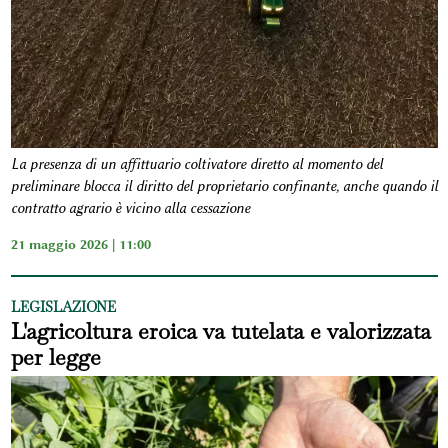
La presenza di un affittuario coltivatore diretto al momento del
preliminare blocca il diritto del proprietario confinante, anche quando il
contratto agrario è vicino alla cessazione
21 maggio 2026 | 11:00
LEGISLAZIONE
L'agricoltura eroica va tutelata e valorizzata
per legge