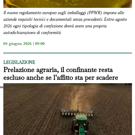
Il nuovo regolamento europeo sugli imballaggi (PPWR) impone alle
aziende requisiti tecnici e documentali senza precedenti. Entro agosto
2026 ogni tipologia di confezione dovrà avere una propria
autodichiarazione di conformità
04 giugno 2026 | 09:00
LEGISLAZIONE
Prelazione agraria, il confinante resta
escluso anche se l’affitto sta per scadere