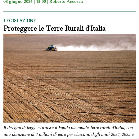
08 giugno 2026 | 15:00 |
Roberto Accossu
LEGISLAZIONE
Proteggere le Terre Rurali d'Italia
Il disegno di legge istituisce il Fondo nazionale Terre rurali d'Italia, con
una dotazione di 3 milioni di euro per ciascuno degli anni 2024, 2025 e