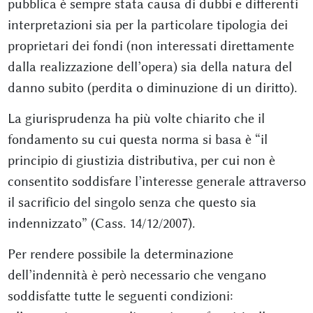
pubblica è sempre stata causa di dubbi e differenti
interpretazioni sia per la particolare tipologia dei
proprietari dei fondi (non interessati direttamente
dalla realizzazione dell’opera) sia della natura del
danno subito (perdita o diminuzione di un diritto).
La giurisprudenza ha più volte chiarito che il
fondamento su cui questa norma si basa è “il
principio di giustizia distributiva, per cui non è
consentito soddisfare l’interesse generale attraverso
il sacrificio del singolo senza che questo sia
indennizzato” (Cass. 14/12/2007).
Per rendere possibile la determinazione
dell’indennità è però necessario che vengano
soddisfatte tutte le seguenti condizioni: