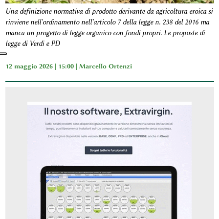
Una definizione normativa di prodotto derivante da agricoltura eroica si
rinviene nell'ordinamento nell'articolo 7 della legge n. 238 del 2016 ma
manca un progetto di legge organico con fondi propri. Le proposte di
legge di Verdi e PD
12 maggio 2026 | 15:00 |
Marcello Ortenzi