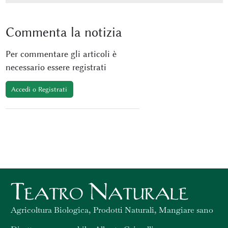
Commenta
la notizia
Per commentare gli articoli è
necessario essere registrati
Accedi o Registrati
Agricoltura Biologica, Prodotti Naturali, Mangiare sano