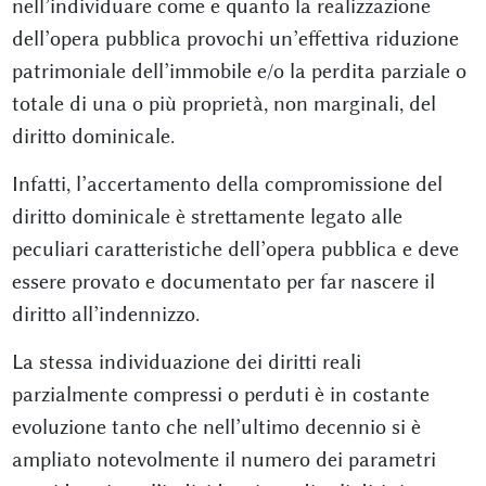
nell’individuare come e quanto la realizzazione
dell’opera pubblica provochi un’effettiva riduzione
patrimoniale dell’immobile e/o la perdita parziale o
totale di una o più proprietà, non marginali, del
diritto dominicale.
Infatti, l’accertamento della compromissione del
diritto dominicale è strettamente legato alle
peculiari caratteristiche dell’opera pubblica e deve
essere provato e documentato per far nascere il
diritto all’indennizzo.
La stessa individuazione dei diritti reali
parzialmente compressi o perduti è in costante
evoluzione tanto che nell’ultimo decennio si è
ampliato notevolmente il numero dei parametri