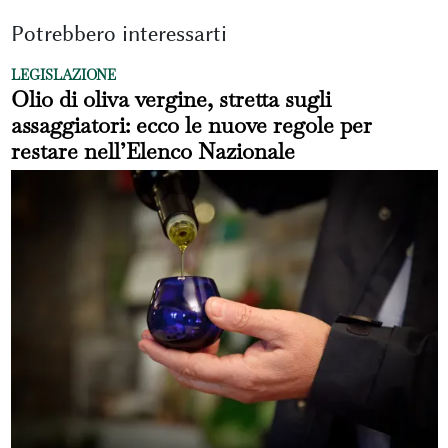
Potrebbero interessarti
LEGISLAZIONE
Olio di oliva vergine, stretta sugli
assaggiatori: ecco le nuove regole per
restare nell’Elenco Nazionale