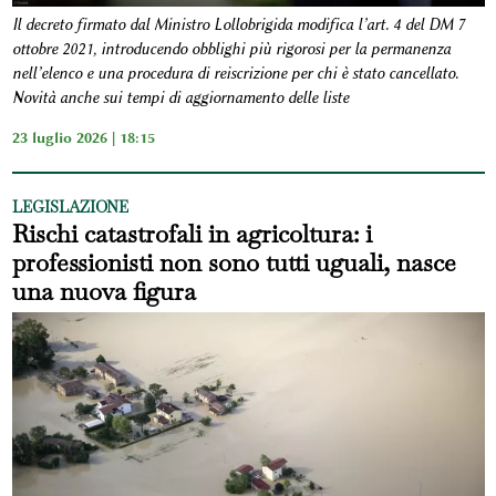
Il decreto firmato dal Ministro Lollobrigida modifica l’art. 4 del DM 7
ottobre 2021, introducendo obblighi più rigorosi per la permanenza
nell’elenco e una procedura di reiscrizione per chi è stato cancellato.
Novità anche sui tempi di aggiornamento delle liste
23 luglio 2026 | 18:15
LEGISLAZIONE
Rischi catastrofali in agricoltura: i
professionisti non sono tutti uguali, nasce
una nuova figura