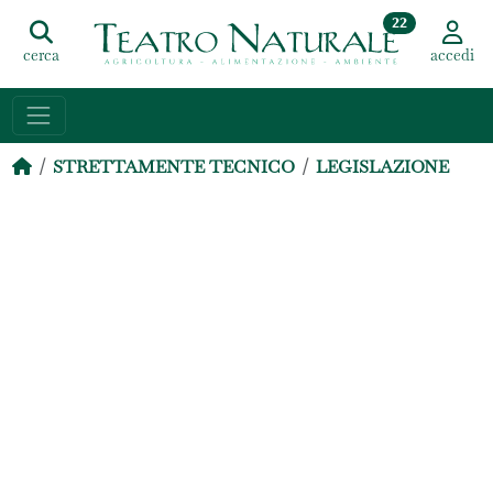
22
cerca
accedi
STRETTAMENTE TECNICO
LEGISLAZIONE