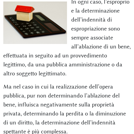
In ogni caso, l’esproprio
e la determinazione
dell’indennità di
espropriazione sono
sempre associate
all’ablazione di un bene,
effettuata in seguito ad un provvedimento
legittimo, da una pubblica amministrazione o da
altro soggetto legittimato.
Ma nel caso in cui la realizzazione dell’opera
pubblica, pur non determinando l’ablazione del
bene, influisca negativamente sulla proprietà
privata, determinando la perdita o la diminuzione
di un diritto, la determinazione dell’indennità
spettante è più complessa.