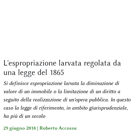
L'espropriazione larvata regolata da
una legge del 1865
Si definisce espropriazione larvata la diminuzione di
valore di un immobile o la limitazione di un diritto a
seguito della realizzazione di un'opera pubblica. In questo
caso la legge di riferimento, in ambito giurisprudenziale,
ha più di un secolo
29 giugno 2018 |
Roberto Accossu