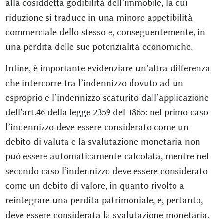
alla cosiddetta godibilità dell’immobile, la cui
riduzione si traduce in una minore appetibilità
commerciale dello stesso e, conseguentemente, in
una perdita delle sue potenzialità economiche.
Infine, è importante evidenziare un’altra differenza
che intercorre tra l’indennizzo dovuto ad un
esproprio e l’indennizzo scaturito dall’applicazione
dell’art.46 della legge 2359 del 1865: nel primo caso
l’indennizzo deve essere considerato come un
debito di valuta e la svalutazione monetaria non
può essere automaticamente calcolata, mentre nel
secondo caso l’indennizzo deve essere considerato
come un debito di valore, in quanto rivolto a
reintegrare una perdita patrimoniale, e, pertanto,
deve essere considerata la svalutazione monetaria.