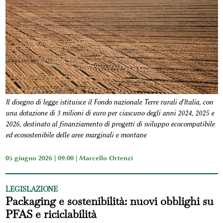
Il disegno di legge istituisce il Fondo nazionale Terre rurali d'Italia, con
una dotazione di 3 milioni di euro per ciascuno degli anni 2024, 2025 e
2026, destinato al finanziamento di progetti di sviluppo ecocompatibile
ed ecosostenibile delle aree marginali e montane
05 giugno 2026 | 09:00 |
Marcello Ortenzi
LEGISLAZIONE
Packaging e sostenibilità: nuovi obblighi su
PFAS e riciclabilità