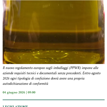
Il nuovo regolamento europeo sugli imballaggi (PPWR) impone alle
aziende requisiti tecnici e documentali senza precedenti. Entro agosto
2026 ogni tipologia di confezione dovrà avere una propria
autodichiarazione di conformità
04 giugno 2026 | 09:00