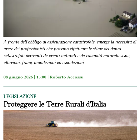
A fronte dell'obbligo di assicurazione catastrofale, emerge la necessità di
avere dei professionisti che possano effettuare le stime dei danni
catastrofali derivanti da eventi naturali e da calamità naturali: sismi,
alluvioni, frane, inondazioni ed esondazioni
08 giugno 2026 | 15:00 |
Roberto Accossu
LEGISLAZIONE
Proteggere le Terre Rurali d'Italia