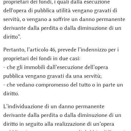
proprietari dei fondi, i quali dalla esecuzione
dell'opera di pubblica utilità vengano gravati di
servitù, o vengano a soffrire un danno permanente
derivante dalla perdita o dalla diminuzione di un
diritto”.
Pertanto, l’articolo 46, prevede l’indennizzo per i
proprietari dei fondi in due casi:
- che gli immobili dall’esecuzione dell’opera
pubblica vengano gravati da una servitù;
- che vedano compromesso del tutto o in parte un
diritto.
L’individuazione di un danno permanente
derivante dalla perdita o dalla diminuzione di un
diritto in seguito alla realizzazione di un’opera