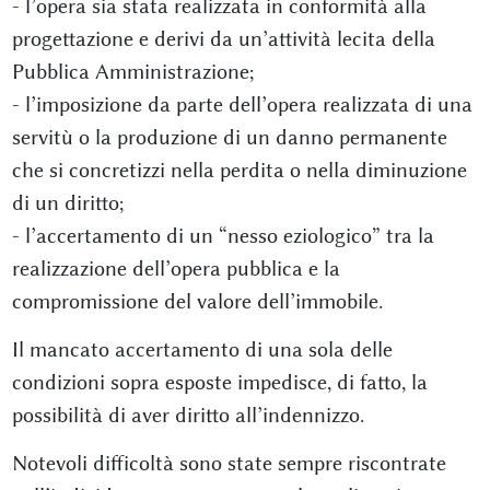
- l’opera sia stata realizzata in conformità alla
progettazione e derivi da un’attività lecita della
Pubblica Amministrazione;
- l’imposizione da parte dell’opera realizzata di una
servitù o la produzione di un danno permanente
che si concretizzi nella perdita o nella diminuzione
di un diritto;
- l’accertamento di un “nesso eziologico” tra la
realizzazione dell’opera pubblica e la
compromissione del valore dell’immobile.
Il mancato accertamento di una sola delle
condizioni sopra esposte impedisce, di fatto, la
possibilità di aver diritto all’indennizzo.
Notevoli difficoltà sono state sempre riscontrate