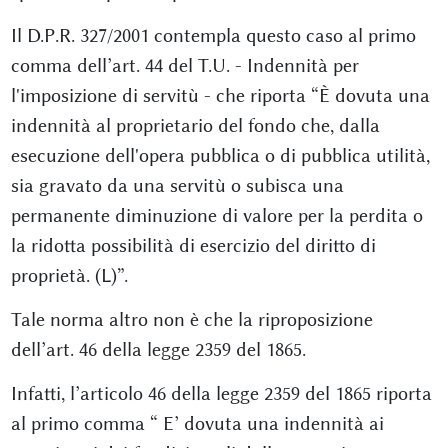
Il D.P.R. 327/2001 contempla questo caso al primo
comma dell’art. 44 del T.U. - Indennità per
l'imposizione di servitù - che riporta “È dovuta una
indennità al proprietario del fondo che, dalla
esecuzione dell'opera pubblica o di pubblica utilità,
sia gravato da una servitù o subisca una
permanente diminuzione di valore per la perdita o
la ridotta possibilità di esercizio del diritto di
proprietà. (L)”.
Tale norma altro non è che la riproposizione
dell’art. 46 della legge 2359 del 1865.
Infatti, l’articolo 46 della legge 2359 del 1865 riporta
al primo comma “ E’ dovuta una indennità ai