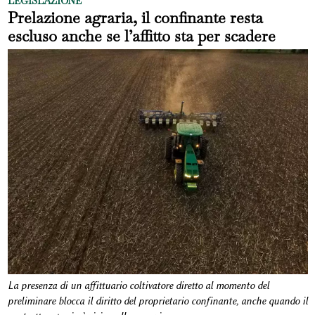
LEGISLAZIONE
Prelazione agraria, il confinante resta
escluso anche se l’affitto sta per scadere
La presenza di un affittuario coltivatore diretto al momento del
preliminare blocca il diritto del proprietario confinante, anche quando il