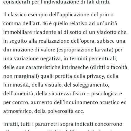
considerati per l’individuazione di tali diritti.
Il classico esempio dell’applicazione del primo
comma dell’art. 46 è quello relativo ad un’unità
immobiliare ricadente al di sotto di un viadotto che,
in seguito alla realizzazione dell’opera, subisce una
diminuzione di valore (espropriazione larvata) per
una variazione negativa, in termini percentuali,
delle sue caratteristiche intrinseche (diritti o facoltà
non marginali) quali: perdita della privacy, della
luminosità, della visuale, del soleggiamento,
dell’amenità, della sicurezza fisico – piscologica e
per contro, aumento dell’inquinamento acustico ed
atmosferico, della polverosità ecc.
Infatti, tutti i parametri sopra indicati concorrono