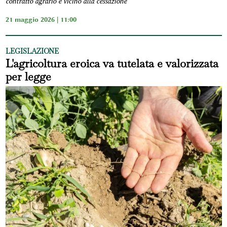
contratto agrario è vicino alla cessazione
21 maggio 2026 | 11:00
LEGISLAZIONE
L'agricoltura eroica va tutelata e valorizzata
per legge