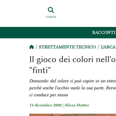
cerca
RACCONTI
STRETTAMENTE TECNICO
L'ARCA
Il gioco dei colori nell'
"finti"
Domanda: dal colore si può capire se un extra 
perché anche l'occhio vuole la sua parte. Breve
ci conduce per mano
13 dicembre 2008 |
Alissa Mattei