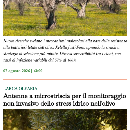
Nuove ricerche svelano i meccanismi molecolari alla base della resistenza
alla batteriosi letale dell'olivo, Xylella fastidiosa, aprendo la strada a
strategie di selezione più mirate. Diversa suscettibilità tra i cloni, con
tassi di infezione variabili dal 57% al 100%
07 agosto 2026 | 13:00
L'ARCA OLEARIA
Antenne a microstriscia per il monitoraggio
non invasivo dello stress idrico nell'olivo