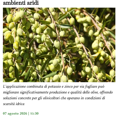
ambienti aridi
L'applicazione combinata di potassio e zinco per via fogliare può
migliorare significativamente produzione e qualità delle olive, offrendo
soluzioni concrete per gli olivicoltori che operano in condizioni di
scarsità idrica
07 agosto 2026 | 15:30