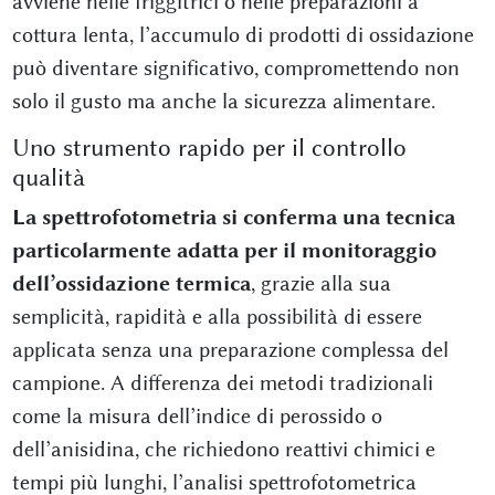
avviene nelle friggitrici o nelle preparazioni a
cottura lenta, l’accumulo di prodotti di ossidazione
può diventare significativo, compromettendo non
solo il gusto ma anche la sicurezza alimentare.
Uno strumento rapido per il controllo
qualità
La spettrofotometria si conferma una tecnica
particolarmente adatta per il monitoraggio
dell’ossidazione termica
, grazie alla sua
semplicità, rapidità e alla possibilità di essere
applicata senza una preparazione complessa del
campione. A differenza dei metodi tradizionali
come la misura dell’indice di perossido o
dell’anisidina, che richiedono reattivi chimici e
tempi più lunghi, l’analisi spettrofotometrica