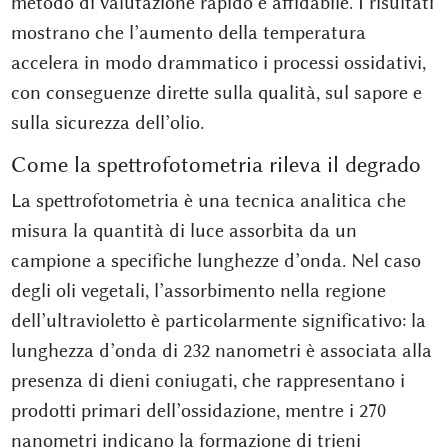
metodo di valutazione rapido e affidabile. I risultati
mostrano che l’aumento della temperatura
accelera in modo drammatico i processi ossidativi,
con conseguenze dirette sulla qualità, sul sapore e
sulla sicurezza dell’olio.
Come la spettrofotometria rileva il degrado
La spettrofotometria è una tecnica analitica che
misura la quantità di luce assorbita da un
campione a specifiche lunghezze d’onda. Nel caso
degli oli vegetali, l’assorbimento nella regione
dell’ultravioletto è particolarmente significativo: la
lunghezza d’onda di 232 nanometri è associata alla
presenza di dieni coniugati, che rappresentano i
prodotti primari dell’ossidazione, mentre i 270
nanometri indicano la formazione di trieni