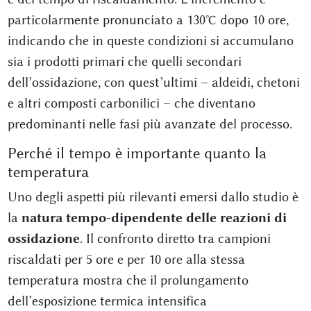
particolarmente pronunciato a 130°C dopo 10 ore,
indicando che in queste condizioni si accumulano
sia i prodotti primari che quelli secondari
dell’ossidazione, con quest’ultimi – aldeidi, chetoni
e altri composti carbonilici – che diventano
predominanti nelle fasi più avanzate del processo.
Perché il tempo è importante quanto la
temperatura
Uno degli aspetti più rilevanti emersi dallo studio è
la
natura tempo-dipendente delle reazioni di
ossidazione
. Il confronto diretto tra campioni
riscaldati per 5 ore e per 10 ore alla stessa
temperatura mostra che il prolungamento
dell’esposizione termica intensifica