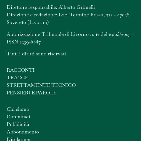
Direttore responsabile: Alberto Grimelli
Direzione e redazione: Loc. Termine Rosso, 222 - 57028
Suvereto (Livorno)
Autorizzazione Tribunale di Livorno n. 12 del 19/05/2003 -
ISSN 2239-5547
Tutti i diritti sono riservati
RACCONTI
TRACCE
STRETTAMENTE TECNICO
PENSIERI E PAROLE
Chi siamo
Contattaci
Pubblicità
Abbonamento
Disclaimer