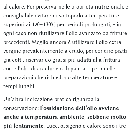
al calore. Per preservarne le proprietà nutrizionali, è
consigliabile evitare di sottoporlo a temperature
superiori ai 120–130°C per periodi prolungati, e in
ogni caso non riutilizzare l’olio avanzato da fritture
precedenti. Meglio ancora è utilizzare l’olio extra
vergine prevalentemente a crudo, per condire piatti
già cotti, riservando grassi più adatti alla frittura –
come l’olio di arachide o di palma – per quelle
preparazioni che richiedono alte temperature e
tempi lunghi.
Un’altra indicazione pratica riguarda la
conservazione:
l’ossidazione dell’olio avviene
anche a temperatura ambiente, sebbene molto
più lentamente
. Luce, ossigeno e calore sono i tre