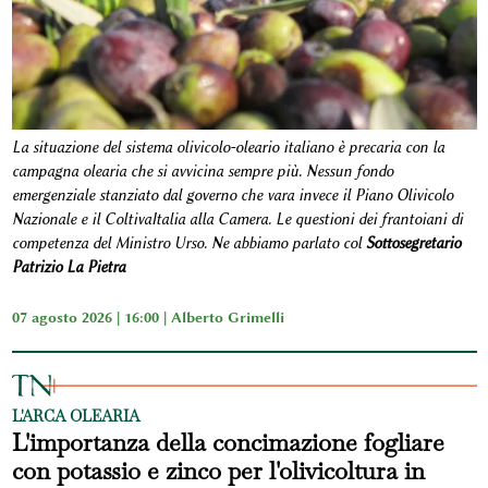
La situazione del sistema olivicolo-oleario italiano è precaria con la
campagna olearia che si avvicina sempre più. Nessun fondo
emergenziale stanziato dal governo che vara invece il Piano Olivicolo
Nazionale e il ColtivaItalia alla Camera. Le questioni dei frantoiani di
competenza del Ministro Urso. Ne abbiamo parlato col
Sottosegretario
Patrizio La Pietra
07 agosto 2026 | 16:00 |
Alberto Grimelli
L'ARCA OLEARIA
L'importanza della concimazione fogliare
con potassio e zinco per l'olivicoltura in