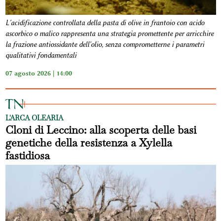
L'acidificazione controllata della pasta di olive in frantoio con acido
ascorbico o malico rappresenta una strategia promettente per arricchire
la frazione antiossidante dell'olio, senza comprometterne i parametri
qualitativi fondamentali
07 agosto 2026 | 14:00
L'ARCA OLEARIA
Cloni di Leccino: alla scoperta delle basi
genetiche della resistenza a Xylella
fastidiosa