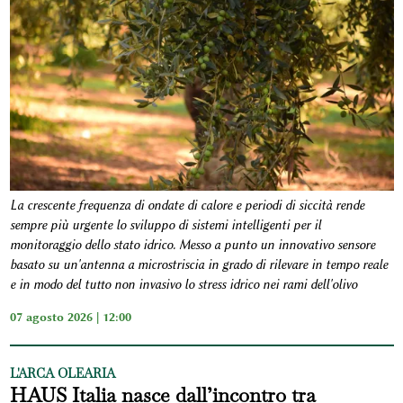
La crescente frequenza di ondate di calore e periodi di siccità rende
sempre più urgente lo sviluppo di sistemi intelligenti per il
monitoraggio dello stato idrico. Messo a punto un innovativo sensore
basato su un'antenna a microstriscia in grado di rilevare in tempo reale
e in modo del tutto non invasivo lo stress idrico nei rami dell'olivo
07 agosto 2026 | 12:00
L'ARCA OLEARIA
HAUS Italia nasce dall’incontro tra