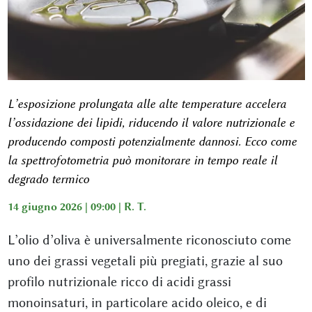
L’esposizione prolungata alle alte temperature accelera
l’ossidazione dei lipidi, riducendo il valore nutrizionale e
producendo composti potenzialmente dannosi. Ecco come
la spettrofotometria può monitorare in tempo reale il
degrado termico
14 giugno 2026 | 09:00 |
R. T.
L’olio d’oliva è universalmente riconosciuto come
uno dei grassi vegetali più pregiati, grazie al suo
profilo nutrizionale ricco di acidi grassi
monoinsaturi, in particolare acido oleico, e di