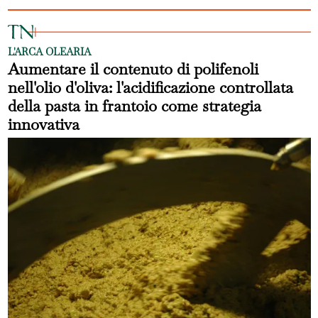
L'ARCA OLEARIA
Aumentare il contenuto di polifenoli
nell'olio d'oliva: l'acidificazione controllata
della pasta in frantoio come strategia
innovativa