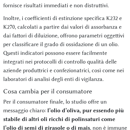
fornisce risultati immediati e non distruttivi.
Inoltre, i coefficienti di estinzione specifica K232 e
K270, calcolati a partire dai valori di assorbanza e
dai fattori di diluizione, offrono parametri oggettivi
per classificare il grado di ossidazione di un olio.
Questi indicatori possono essere facilmente
integrati nei protocolli di controllo qualità delle
aziende produttrici e confezionatrici, così come nei
laboratori di analisi degli enti di vigilanza.
Cosa cambia per il consumatore
Per il consumatore finale, lo studio offre un
messaggio chiaro:
l’olio d’oliva, pur essendo più
stabile di altri oli ricchi di polinsaturi come
l’olio di semi di girasole o di mais
, non è immune