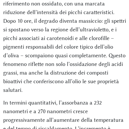
riferimento non ossidato, con una marcata
riduzione dell’intensità dei picchi caratteristici.
Dopo 10 ore, il degrado diventa massiccio: gli spettri
si spostano verso la regione dell’ultravioletto, e i
picchi associati ai carotenoidi e alle clorofille –
pigmenti responsabili del colore tipico dell’olio
d’oliva – scompaiono quasi completamente. Questo
fenomeno riflette non solo l’ossidazione degli acidi
grassi, ma anche la distruzione dei composti
bioattivi che conferiscono all’olio le sue proprietà
salutari.
In termini quantitativi, l’assorbanza a 232
nanometri e a 270 nanometri cresce
progressivamente all’aumentare della temperatura
e del tempo di riscaldamento. L’incremento è