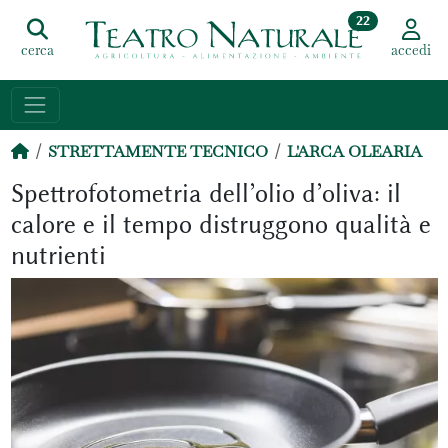
22
cerca
accedi
STRETTAMENTE TECNICO
L'ARCA OLEARIA
Spettrofotometria dell’olio d’oliva: il
calore e il tempo distruggono qualità e
nutrienti