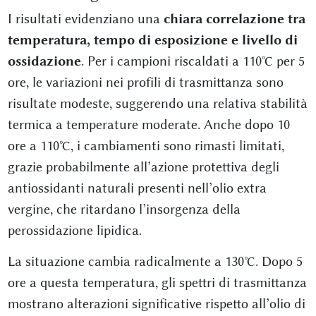
I risultati evidenziano una
chiara correlazione tra
temperatura, tempo di esposizione e livello di
ossidazione
. Per i campioni riscaldati a 110°C per 5
ore, le variazioni nei profili di trasmittanza sono
risultate modeste, suggerendo una relativa stabilità
termica a temperature moderate. Anche dopo 10
ore a 110°C, i cambiamenti sono rimasti limitati,
grazie probabilmente all’azione protettiva degli
antiossidanti naturali presenti nell’olio extra
vergine, che ritardano l’insorgenza della
perossidazione lipidica.
La situazione cambia radicalmente a 130°C. Dopo 5
ore a questa temperatura, gli spettri di trasmittanza
mostrano alterazioni significative rispetto all’olio di