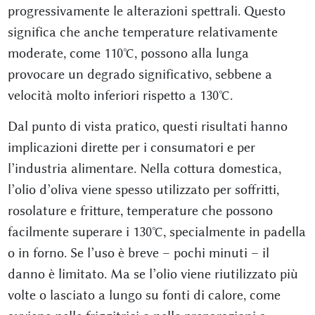
progressivamente le alterazioni spettrali. Questo
significa che anche temperature relativamente
moderate, come 110°C, possono alla lunga
provocare un degrado significativo, sebbene a
velocità molto inferiori rispetto a 130°C.
Dal punto di vista pratico, questi risultati hanno
implicazioni dirette per i consumatori e per
l’industria alimentare. Nella cottura domestica,
l’olio d’oliva viene spesso utilizzato per soffritti,
rosolature e fritture, temperature che possono
facilmente superare i 130°C, specialmente in padella
o in forno. Se l’uso è breve – pochi minuti – il
danno è limitato. Ma se l’olio viene riutilizzato più
volte o lasciato a lungo su fonti di calore, come