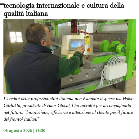
tecnologia internazionale e cultura della
qualità italiana
L’eredità della professionalità italiana non è andata dispersa ma Hakkı
Gözlüklü, presidente di Haus Global, l’ha raccolta per accompagnarla
nel futuro: “Innovazione, efficienza e attenzione al cliente per il futuro
dei frantoi italiani”
06 agosto 2026 | 16:30