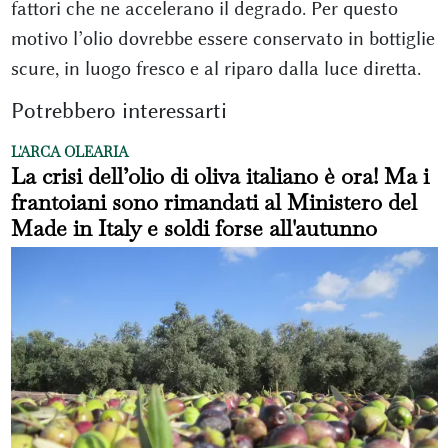
fattori che ne accelerano il degrado. Per questo
motivo l’olio dovrebbe essere conservato in bottiglie
scure, in luogo fresco e al riparo dalla luce diretta.
Potrebbero interessarti
L'ARCA OLEARIA
La crisi dell’olio di oliva italiano è ora! Ma i
frantoiani sono rimandati al Ministero del
Made in Italy e soldi forse all'autunno