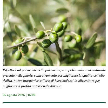
Riflettori sul potenziale della putrescina, una poliammina naturalmente
presente nelle piante, come strumento per migliorare la qualità dell'olio
d'oliva. nuove prospettive sull'uso di biostimolanti in olivicoltura per
migliorare il profilo nutrizionale dell'olio
06 agosto 2026 | 16:00