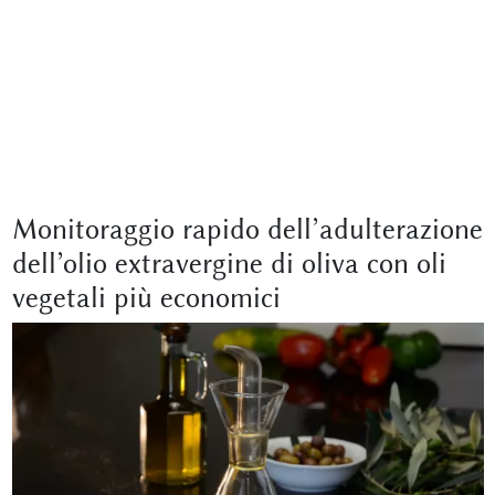
Monitoraggio rapido dell’adulterazione
dell’olio extravergine di oliva con oli
vegetali più economici