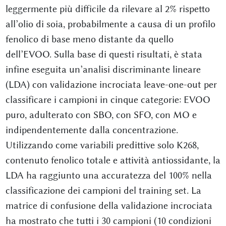
leggermente più difficile da rilevare al 2% rispetto
all’olio di soia, probabilmente a causa di un profilo
fenolico di base meno distante da quello
dell’EVOO. Sulla base di questi risultati, è stata
infine eseguita un’analisi discriminante lineare
(LDA) con validazione incrociata leave-one-out per
classificare i campioni in cinque categorie: EVOO
puro, adulterato con SBO, con SFO, con MO e
indipendentemente dalla concentrazione.
Utilizzando come variabili predittive solo K268,
contenuto fenolico totale e attività antiossidante, la
LDA ha raggiunto una accuratezza del 100% nella
classificazione dei campioni del training set. La
matrice di confusione della validazione incrociata
ha mostrato che tutti i 30 campioni (10 condizioni