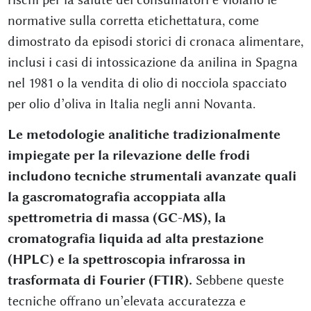
normative sulla corretta etichettatura, come
dimostrato da episodi storici di cronaca alimentare,
inclusi i casi di intossicazione da anilina in Spagna
nel 1981 o la vendita di olio di nocciola spacciato
per olio d’oliva in Italia negli anni Novanta.
Le metodologie analitiche tradizionalmente
impiegate per la rilevazione delle frodi
includono tecniche strumentali avanzate quali
la gascromatografia accoppiata alla
spettrometria di massa (GC-MS), la
cromatografia liquida ad alta prestazione
(HPLC) e la spettroscopia infrarossa in
trasformata di Fourier (FTIR).
Sebbene queste
tecniche offrano un’elevata accuratezza e