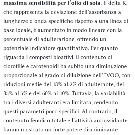
massima sensibilità per l’olio di soia.
Il delta K,
che rappresenta la deviazione dell’assorbanza a
lunghezze d’onda specifiche rispetto a una linea di
base ideale, è aumentato in modo lineare con la
percentuale di adulterazione, offrendo un
potenziale indicatore quantitativo. Per quanto
riguarda i composti bioattivi, il contenuto di
clorofille e carotenoidi ha subito una diminuzione
proporzionale al grado di diluizione dell’EVOO, con
riduzioni medie del 18% al 2% di adulterante, del
35% al 5% e del 60% al 10%. Tuttavia, la variabilità
tra i diversi adulteranti era limitata, rendendo
questi parametri poco specifici. Al contrario, il
contenuto fenolico totale e l’attività antiossidante
hanno mostrato un forte potere discriminante.