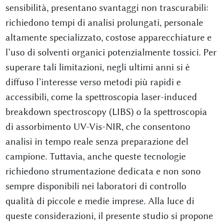
sensibilità, presentano svantaggi non trascurabili:
richiedono tempi di analisi prolungati, personale
altamente specializzato, costose apparecchiature e
l’uso di solventi organici potenzialmente tossici. Per
superare tali limitazioni, negli ultimi anni si è
diffuso l’interesse verso metodi più rapidi e
accessibili, come la spettroscopia laser-induced
breakdown spectroscopy (LIBS) o la spettroscopia
di assorbimento UV-Vis-NIR, che consentono
analisi in tempo reale senza preparazione del
campione. Tuttavia, anche queste tecnologie
richiedono strumentazione dedicata e non sono
sempre disponibili nei laboratori di controllo
qualità di piccole e medie imprese. Alla luce di
queste considerazioni, il presente studio si propone