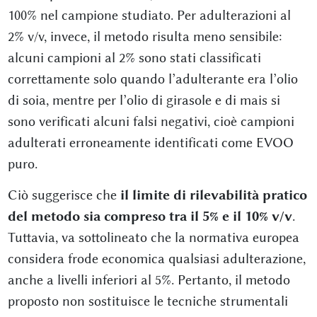
100% nel campione studiato. Per adulterazioni al
2% v/v, invece, il metodo risulta meno sensibile:
alcuni campioni al 2% sono stati classificati
correttamente solo quando l’adulterante era l’olio
di soia, mentre per l’olio di girasole e di mais si
sono verificati alcuni falsi negativi, cioè campioni
adulterati erroneamente identificati come EVOO
puro.
Ciò suggerisce che
il limite di rilevabilità pratico
del metodo sia compreso tra il 5% e il 10% v/v
.
Tuttavia, va sottolineato che la normativa europea
considera frode economica qualsiasi adulterazione,
anche a livelli inferiori al 5%. Pertanto, il metodo
proposto non sostituisce le tecniche strumentali