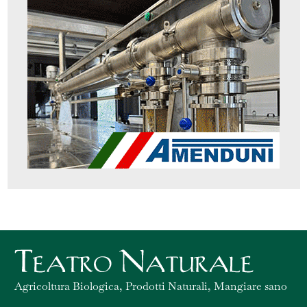
Agricoltura Biologica, Prodotti Naturali, Mangiare sano