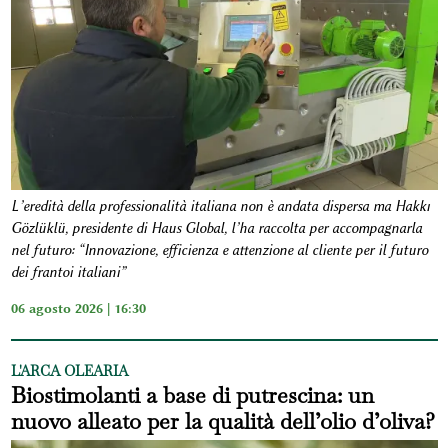
L’eredità della professionalità italiana non è andata dispersa ma Hakkı
Gözlüklü, presidente di Haus Global, l’ha raccolta per accompagnarla
nel futuro: “Innovazione, efficienza e attenzione al cliente per il futuro
dei frantoi italiani”
06 agosto 2026 | 16:30
L'ARCA OLEARIA
Biostimolanti a base di putrescina: un
nuovo alleato per la qualità dell’olio d’oliva?