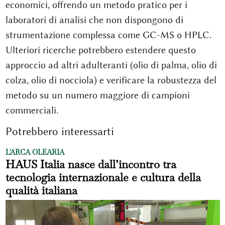
economici, offrendo un metodo pratico per i
laboratori di analisi che non dispongono di
strumentazione complessa come GC-MS o HPLC.
Ulteriori ricerche potrebbero estendere questo
approccio ad altri adulteranti (olio di palma, olio di
colza, olio di nocciola) e verificare la robustezza del
metodo su un numero maggiore di campioni
commerciali.
Potrebbero interessarti
L'ARCA OLEARIA
HAUS Italia nasce dall’incontro tra
tecnologia internazionale e cultura della
qualità italiana