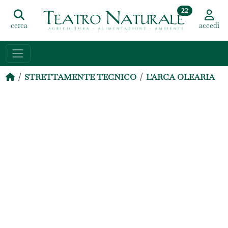
22
cerca
accedi
STRETTAMENTE TECNICO
L'ARCA OLEARIA