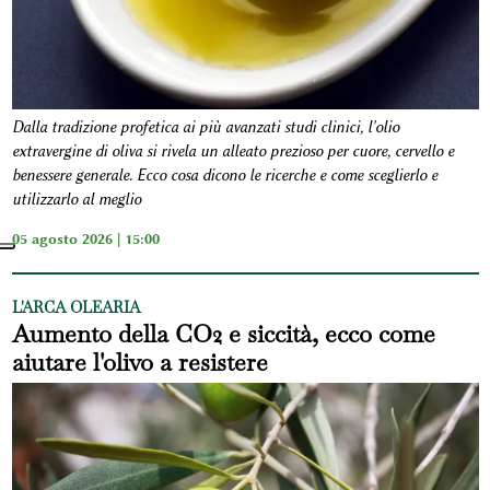
Dalla tradizione profetica ai più avanzati studi clinici, l'olio
extravergine di oliva si rivela un alleato prezioso per cuore, cervello e
benessere generale. Ecco cosa dicono le ricerche e come sceglierlo e
utilizzarlo al meglio
05 agosto 2026 | 15:00
L'ARCA OLEARIA
Aumento della CO2 e siccità, ecco come
aiutare l'olivo a resistere