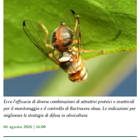
Ecco l'efficacia di diverse combinazioni di attrattivi proteici e insetticidi
per il monitoraggio e il controllo di Bactrocera oleae. Le indicazioni per
migliorare le strategie di difesa in olivicoltura
04 agosto 2026 | 16:00