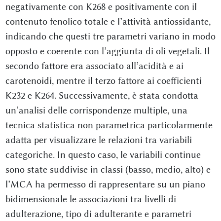
negativamente con K268 e positivamente con il
contenuto fenolico totale e l’attività antiossidante,
indicando che questi tre parametri variano in modo
opposto e coerente con l’aggiunta di oli vegetali. Il
secondo fattore era associato all’acidità e ai
carotenoidi, mentre il terzo fattore ai coefficienti
K232 e K264. Successivamente, è stata condotta
un’analisi delle corrispondenze multiple, una
tecnica statistica non parametrica particolarmente
adatta per visualizzare le relazioni tra variabili
categoriche. In questo caso, le variabili continue
sono state suddivise in classi (basso, medio, alto) e
l’MCA ha permesso di rappresentare su un piano
bidimensionale le associazioni tra livelli di
adulterazione, tipo di adulterante e parametri