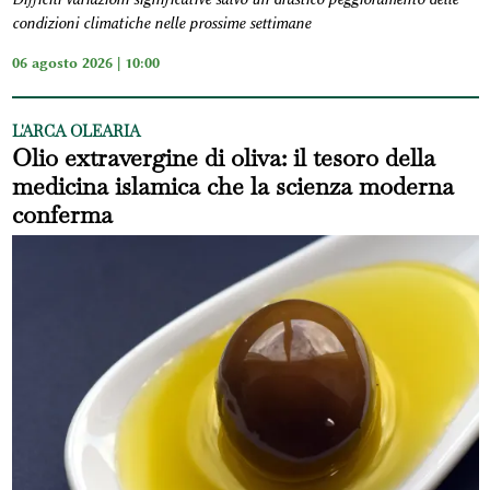
condizioni climatiche nelle prossime settimane
06 agosto 2026 | 10:00
L'ARCA OLEARIA
Olio extravergine di oliva: il tesoro della
medicina islamica che la scienza moderna
conferma