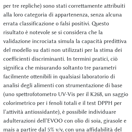
per tre repliche) sono stati correttamente attribuiti
alla loro categoria di appartenenza, senza alcuna
errata classificazione o falsi positivi. Questo
risultato è notevole se si considera che la
validazione incrociata simula la capacità predittiva
del modello su dati non utilizzati per la stima dei
coefficienti discriminanti. In termini pratici, ciò
significa che misurando soltanto tre parametri
facilmente ottenibili in qualsiasi laboratorio di
analisi degli alimenti con strumentazione di base
(uno spettrofotometro UV-Vis per il K268, un saggio
colorimetrico per i fenoli totali e il test DPPH per
l’attività antiossidante), è possibile individuare
adulterazioni dell’EVOO con olio di soia, girasole e
mais a partire dal 5% v/v, con una affidabilità del