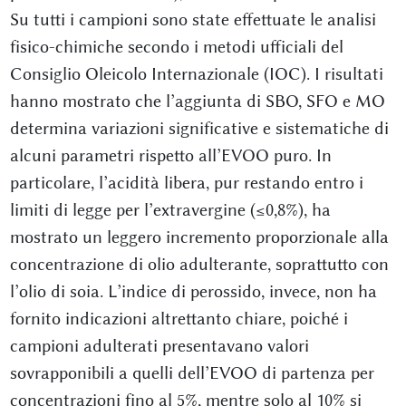
Su tutti i campioni sono state effettuate le analisi
fisico-chimiche secondo i metodi ufficiali del
Consiglio Oleicolo Internazionale (IOC). I risultati
hanno mostrato che l’aggiunta di SBO, SFO e MO
determina variazioni significative e sistematiche di
alcuni parametri rispetto all’EVOO puro. In
particolare, l’acidità libera, pur restando entro i
limiti di legge per l’extravergine (≤0,8%), ha
mostrato un leggero incremento proporzionale alla
concentrazione di olio adulterante, soprattutto con
l’olio di soia. L’indice di perossido, invece, non ha
fornito indicazioni altrettanto chiare, poiché i
campioni adulterati presentavano valori
sovrapponibili a quelli dell’EVOO di partenza per
concentrazioni fino al 5%, mentre solo al 10% si