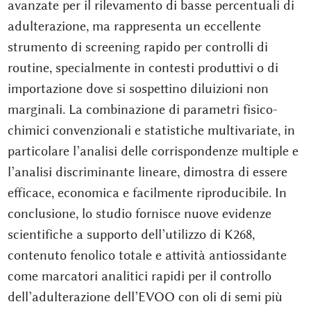
avanzate per il rilevamento di basse percentuali di
adulterazione, ma rappresenta un eccellente
strumento di screening rapido per controlli di
routine, specialmente in contesti produttivi o di
importazione dove si sospettino diluizioni non
marginali. La combinazione di parametri fisico-
chimici convenzionali e statistiche multivariate, in
particolare l’analisi delle corrispondenze multiple e
l’analisi discriminante lineare, dimostra di essere
efficace, economica e facilmente riproducibile. In
conclusione, lo studio fornisce nuove evidenze
scientifiche a supporto dell’utilizzo di K268,
contenuto fenolico totale e attività antiossidante
come marcatori analitici rapidi per il controllo
dell’adulterazione dell’EVOO con oli di semi più