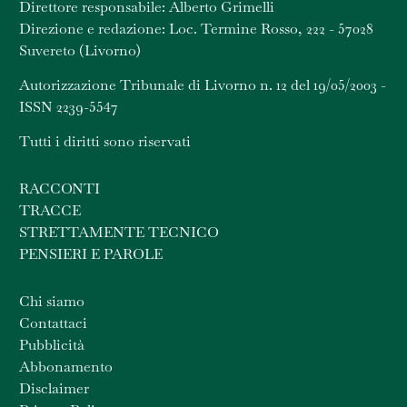
Direttore responsabile: Alberto Grimelli
Direzione e redazione: Loc. Termine Rosso, 222 - 57028
Suvereto (Livorno)
Autorizzazione Tribunale di Livorno n. 12 del 19/05/2003 -
ISSN 2239-5547
Tutti i diritti sono riservati
RACCONTI
TRACCE
STRETTAMENTE TECNICO
PENSIERI E PAROLE
Chi siamo
Contattaci
Pubblicità
Abbonamento
Disclaimer