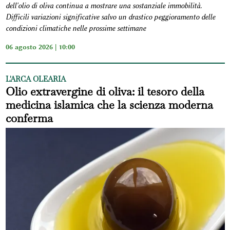
dell'olio di oliva continua a mostrare una sostanziale immobilità.
Difficili variazioni significative salvo un drastico peggioramento delle
condizioni climatiche nelle prossime settimane
06 agosto 2026 | 10:00
L'ARCA OLEARIA
Olio extravergine di oliva: il tesoro della
medicina islamica che la scienza moderna
conferma