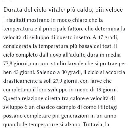
Durata del ciclo vitale: più caldo, più veloce
I risultati mostrano in modo chiaro che la
temperatura è il principale fattore che determina la
velocità di sviluppo di questo insetto. A 17 gradi,
considerata la temperatura più bassa del test, il
ciclo completo dall’uovo all’adulto dura in media
77,8 giorni, con uno stadio larvale che si protrae per
ben 43 giorni. Salendo a 30 gradi, il ciclo si accorcia
drasticamente a soli 27,9 giorni, con larve che
completano il loro sviluppo in meno di 19 giorni.
Questa relazione diretta tra calore e velocità di
sviluppo è un classico esempio di come i fitofagi
possano completare più generazioni in un anno
quando le temperature si alzano. Tuttavia, la