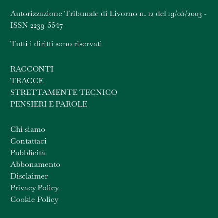
Autorizzazione Tribunale di Livorno n. 12 del 19/05/2003 -
ISSN 2239-5547
Tutti i diritti sono riservati
RACCONTI
TRACCE
STRETTAMENTE TECNICO
PENSIERI E PAROLE
Chi siamo
Contattaci
Pubblicità
Abbonamento
Disclaimer
Privacy Policy
Cookie Policy