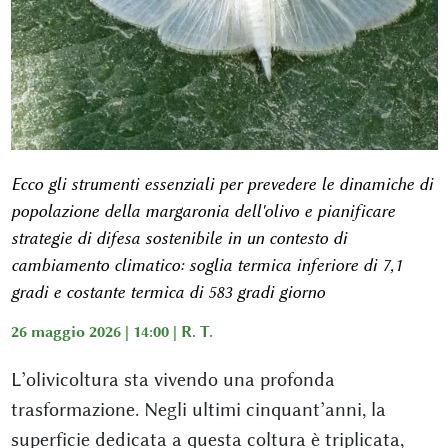
Ecco gli strumenti essenziali per prevedere le dinamiche di
popolazione della margaronia dell'olivo e pianificare
strategie di difesa sostenibile in un contesto di
cambiamento climatico: soglia termica inferiore di 7,1
gradi e costante termica di 583 gradi giorno
26 maggio 2026 | 14:00 |
R. T.
L’olivicoltura sta vivendo una profonda
trasformazione. Negli ultimi cinquant’anni, la
superficie dedicata a questa coltura è triplicata,