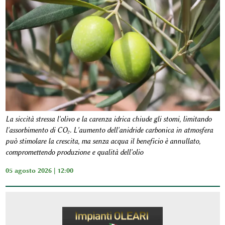
La siccità stressa l'olivo e la carenza idrica chiude gli stomi, limitando
l'assorbimento di CO₂. L'aumento dell'anidride carbonica in atmosfera
può stimolare la crescita, ma senza acqua il beneficio è annullato,
compromettendo produzione e qualità dell'olio
05 agosto 2026 | 12:00