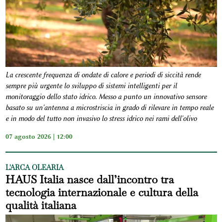
La crescente frequenza di ondate di calore e periodi di siccità rende
sempre più urgente lo sviluppo di sistemi intelligenti per il
monitoraggio dello stato idrico. Messo a punto un innovativo sensore
basato su un'antenna a microstriscia in grado di rilevare in tempo reale
e in modo del tutto non invasivo lo stress idrico nei rami dell'olivo
07 agosto 2026 | 12:00
L'ARCA OLEARIA
HAUS Italia nasce dall’incontro tra
tecnologia internazionale e cultura della
qualità italiana