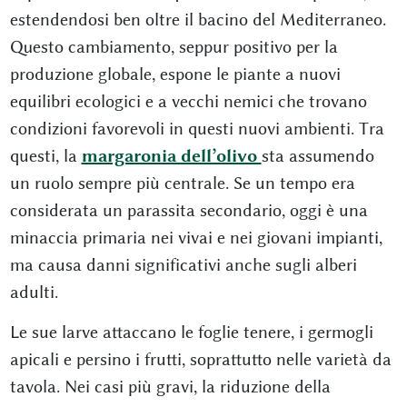
estendendosi ben oltre il bacino del Mediterraneo.
Questo cambiamento, seppur positivo per la
produzione globale, espone le piante a nuovi
equilibri ecologici e a vecchi nemici che trovano
condizioni favorevoli in questi nuovi ambienti. Tra
questi, la
margaronia dell’olivo
sta assumendo
un ruolo sempre più centrale. Se un tempo era
considerata un parassita secondario, oggi è una
minaccia primaria nei vivai e nei giovani impianti,
ma causa danni significativi anche sugli alberi
adulti.
Le sue larve attaccano le foglie tenere, i germogli
apicali e persino i frutti, soprattutto nelle varietà da
tavola. Nei casi più gravi, la riduzione della