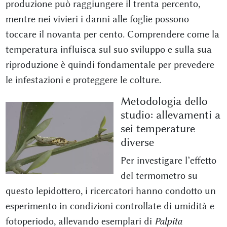
produzione può raggiungere il trenta percento,
mentre nei vivieri i danni alle foglie possono
toccare il novanta per cento. Comprendere come la
temperatura influisca sul suo sviluppo e sulla sua
riproduzione è quindi fondamentale per prevedere
le infestazioni e proteggere le colture.
Metodologia dello
studio: allevamenti a
sei temperature
diverse
Per investigare l’effetto
del termometro su
questo lepidottero, i ricercatori hanno condotto un
esperimento in condizioni controllate di umidità e
fotoperiodo, allevando esemplari di
Palpita