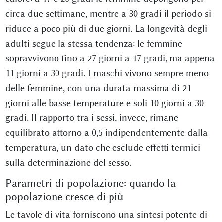
circa due settimane, mentre a 30 gradi il periodo si
riduce a poco più di due giorni. La longevità degli
adulti segue la stessa tendenza: le femmine
sopravvivono fino a 27 giorni a 17 gradi, ma appena
11 giorni a 30 gradi. I maschi vivono sempre meno
delle femmine, con una durata massima di 21
giorni alle basse temperature e soli 10 giorni a 30
gradi. Il rapporto tra i sessi, invece, rimane
equilibrato attorno a 0,5 indipendentemente dalla
temperatura, un dato che esclude effetti termici
sulla determinazione del sesso.
Parametri di popolazione: quando la
popolazione cresce di più
Le tavole di vita forniscono una sintesi potente di