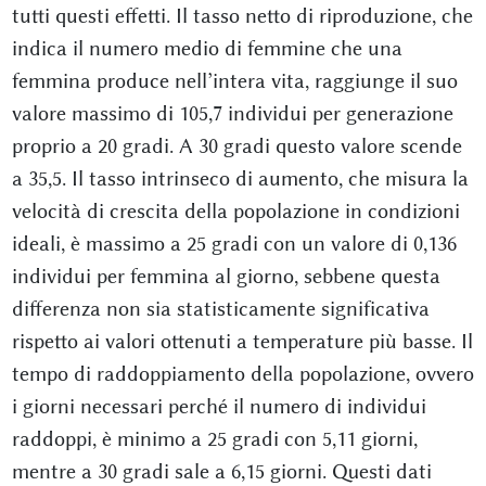
tutti questi effetti. Il tasso netto di riproduzione, che
indica il numero medio di femmine che una
femmina produce nell’intera vita, raggiunge il suo
valore massimo di 105,7 individui per generazione
proprio a 20 gradi. A 30 gradi questo valore scende
a 35,5. Il tasso intrinseco di aumento, che misura la
velocità di crescita della popolazione in condizioni
ideali, è massimo a 25 gradi con un valore di 0,136
individui per femmina al giorno, sebbene questa
differenza non sia statisticamente significativa
rispetto ai valori ottenuti a temperature più basse. Il
tempo di raddoppiamento della popolazione, ovvero
i giorni necessari perché il numero di individui
raddoppi, è minimo a 25 gradi con 5,11 giorni,
mentre a 30 gradi sale a 6,15 giorni. Questi dati