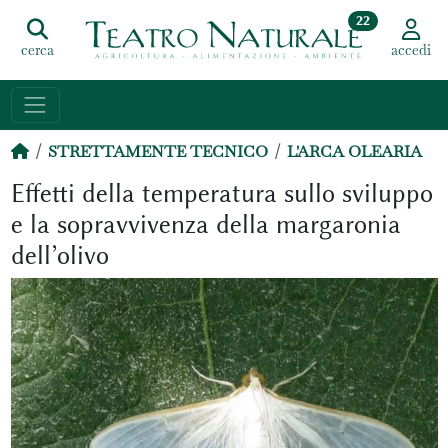
22
cerca
accedi
STRETTAMENTE TECNICO
L'ARCA OLEARIA
Effetti della temperatura sullo sviluppo
e la sopravvivenza della margaronia
dell’olivo