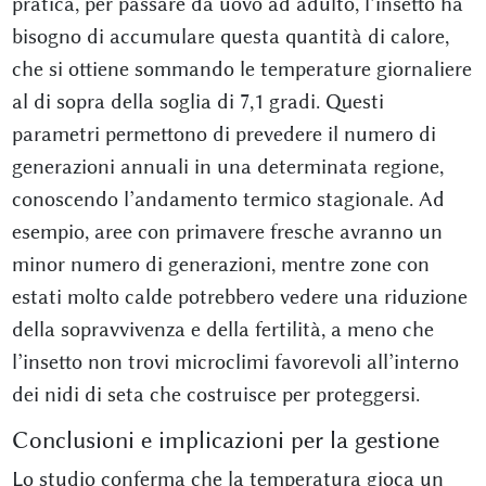
pratica, per passare da uovo ad adulto, l’insetto ha
bisogno di accumulare questa quantità di calore,
che si ottiene sommando le temperature giornaliere
al di sopra della soglia di 7,1 gradi. Questi
parametri permettono di prevedere il numero di
generazioni annuali in una determinata regione,
conoscendo l’andamento termico stagionale. Ad
esempio, aree con primavere fresche avranno un
minor numero di generazioni, mentre zone con
estati molto calde potrebbero vedere una riduzione
della sopravvivenza e della fertilità, a meno che
l’insetto non trovi microclimi favorevoli all’interno
dei nidi di seta che costruisce per proteggersi.
Conclusioni e implicazioni per la gestione
Lo studio conferma che la temperatura gioca un