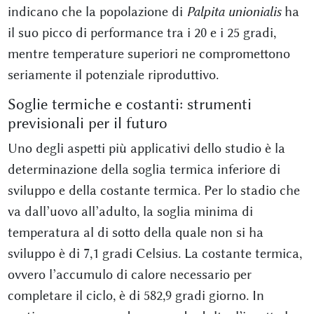
indicano che la popolazione di
Palpita unionialis
ha
il suo picco di performance tra i 20 e i 25 gradi,
mentre temperature superiori ne compromettono
seriamente il potenziale riproduttivo.
Soglie termiche e costanti: strumenti
previsionali per il futuro
Uno degli aspetti più applicativi dello studio è la
determinazione della soglia termica inferiore di
sviluppo e della costante termica. Per lo stadio che
va dall’uovo all’adulto, la soglia minima di
temperatura al di sotto della quale non si ha
sviluppo è di 7,1 gradi Celsius. La costante termica,
ovvero l’accumulo di calore necessario per
completare il ciclo, è di 582,9 gradi giorno. In