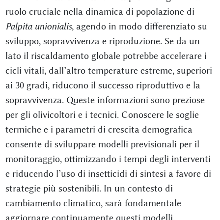
ruolo cruciale nella dinamica di popolazione di
Palpita unionialis
, agendo in modo differenziato su
sviluppo, sopravvivenza e riproduzione. Se da un
lato il riscaldamento globale potrebbe accelerare i
cicli vitali, dall’altro temperature estreme, superiori
ai 30 gradi, riducono il successo riproduttivo e la
sopravvivenza. Queste informazioni sono preziose
per gli olivicoltori e i tecnici. Conoscere le soglie
termiche e i parametri di crescita demografica
consente di sviluppare modelli previsionali per il
monitoraggio, ottimizzando i tempi degli interventi
e riducendo l’uso di insetticidi di sintesi a favore di
strategie più sostenibili. In un contesto di
cambiamento climatico, sarà fondamentale
aggiornare continuamente questi modelli,