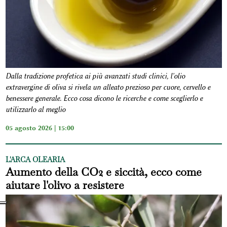
Dalla tradizione profetica ai più avanzati studi clinici, l'olio
extravergine di oliva si rivela un alleato prezioso per cuore, cervello e
benessere generale. Ecco cosa dicono le ricerche e come sceglierlo e
utilizzarlo al meglio
05 agosto 2026 | 15:00
L'ARCA OLEARIA
Aumento della CO2 e siccità, ecco come
aiutare l'olivo a resistere