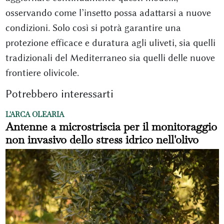
osservando come l’insetto possa adattarsi a nuove
condizioni. Solo così si potrà garantire una
protezione efficace e duratura agli uliveti, sia quelli
tradizionali del Mediterraneo sia quelli delle nuove
frontiere olivicole.
Potrebbero interessarti
L'ARCA OLEARIA
Antenne a microstriscia per il monitoraggio
non invasivo dello stress idrico nell'olivo