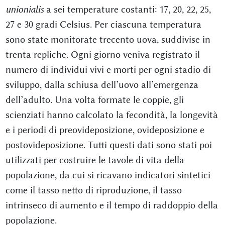
unionialis
a sei temperature costanti: 17, 20, 22, 25,
27 e 30 gradi Celsius. Per ciascuna temperatura
sono state monitorate trecento uova, suddivise in
trenta repliche. Ogni giorno veniva registrato il
numero di individui vivi e morti per ogni stadio di
sviluppo, dalla schiusa dell’uovo all’emergenza
dell’adulto. Una volta formate le coppie, gli
scienziati hanno calcolato la fecondità, la longevità
e i periodi di preovideposizione, ovideposizione e
postovideposizione. Tutti questi dati sono stati poi
utilizzati per costruire le tavole di vita della
popolazione, da cui si ricavano indicatori sintetici
come il tasso netto di riproduzione, il tasso
intrinseco di aumento e il tempo di raddoppio della
popolazione.