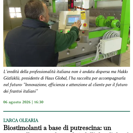
L’eredità della professionalità italiana non è andata dispersa ma Hakkı
Gözlüklü, presidente di Haus Global, l’ha raccolta per accompagnarla
nel futuro: “Innovazione, efficienza e attenzione al cliente per il futuro
dei frantoi italiani”
06 agosto 2026 | 16:30
L'ARCA OLEARIA
Biostimolanti a base di putrescina: un