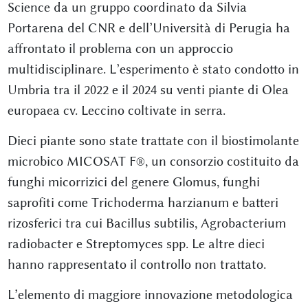
Science da un gruppo coordinato da Silvia
Portarena del CNR e dell’Università di Perugia ha
affrontato il problema con un approccio
multidisciplinare. L’esperimento è stato condotto in
Umbria tra il 2022 e il 2024 su venti piante di Olea
europaea cv. Leccino coltivate in serra.
Dieci piante sono state trattate con il biostimolante
microbico MICOSAT F®, un consorzio costituito da
funghi micorrizici del genere Glomus, funghi
saprofiti come Trichoderma harzianum e batteri
rizosferici tra cui Bacillus subtilis, Agrobacterium
radiobacter e Streptomyces spp. Le altre dieci
hanno rappresentato il controllo non trattato.
L’elemento di maggiore innovazione metodologica