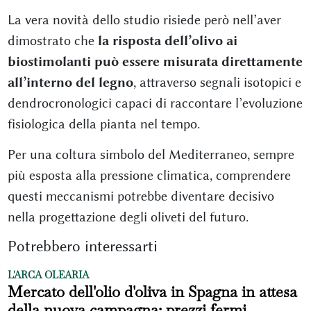
La vera novità dello studio risiede però nell’aver
dimostrato che
la risposta dell’olivo ai
biostimolanti può essere misurata direttamente
all’interno del legno
, attraverso segnali isotopici e
dendrocronologici capaci di raccontare l’evoluzione
fisiologica della pianta nel tempo.
Per una coltura simbolo del Mediterraneo, sempre
più esposta alla pressione climatica, comprendere
questi meccanismi potrebbe diventare decisivo
nella progettazione degli oliveti del futuro.
Potrebbero interessarti
L'ARCA OLEARIA
Mercato dell'olio d'oliva in Spagna in attesa
della nuova campagna: prezzi fermi