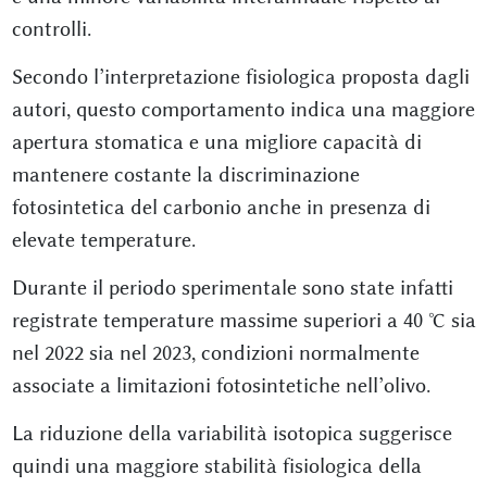
controlli.
Secondo l’interpretazione fisiologica proposta dagli
autori, questo comportamento indica una maggiore
apertura stomatica e una migliore capacità di
mantenere costante la discriminazione
fotosintetica del carbonio anche in presenza di
elevate temperature.
Durante il periodo sperimentale sono state infatti
registrate temperature massime superiori a 40 °C sia
nel 2022 sia nel 2023, condizioni normalmente
associate a limitazioni fotosintetiche nell’olivo.
La riduzione della variabilità isotopica suggerisce
quindi una maggiore stabilità fisiologica della