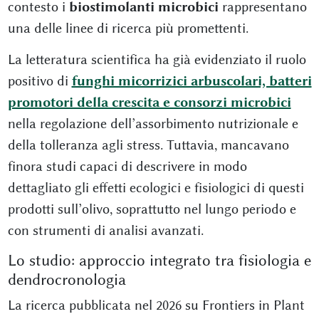
contesto i
biostimolanti microbici
rappresentano
una delle linee di ricerca più promettenti.
La letteratura scientifica ha già evidenziato il ruolo
positivo di
funghi micorrizici arbuscolari, batteri
promotori della crescita e consorzi microbici
nella regolazione dell’assorbimento nutrizionale e
della tolleranza agli stress. Tuttavia, mancavano
finora studi capaci di descrivere in modo
dettagliato gli effetti ecologici e fisiologici di questi
prodotti sull’olivo, soprattutto nel lungo periodo e
con strumenti di analisi avanzati.
Lo studio: approccio integrato tra fisiologia e
dendrocronologia
La ricerca pubblicata nel 2026 su Frontiers in Plant