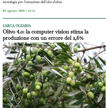
tecnologie per l'estrazione dell'olio d'oliva
04 agosto 2026 | 14:15
L'ARCA OLEARIA
Olivo 4.0: la computer vision stima la
produzione con un errore del 2,6%