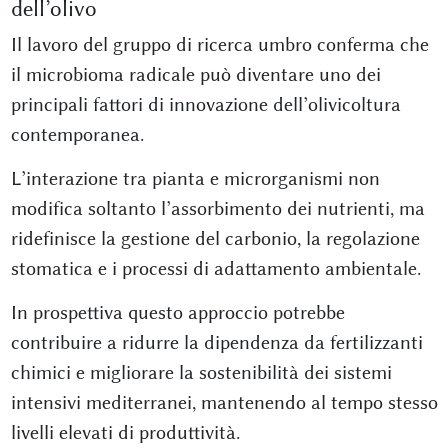
dell’olivo
Il lavoro del gruppo di ricerca umbro conferma che
il microbioma radicale può diventare uno dei
principali fattori di innovazione dell’olivicoltura
contemporanea.
L’interazione tra pianta e microrganismi non
modifica soltanto l’assorbimento dei nutrienti, ma
ridefinisce la gestione del carbonio, la regolazione
stomatica e i processi di adattamento ambientale.
In prospettiva questo approccio potrebbe
contribuire a ridurre la dipendenza da fertilizzanti
chimici e migliorare la sostenibilità dei sistemi
intensivi mediterranei, mantenendo al tempo stesso
livelli elevati di produttività.