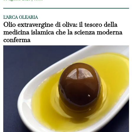
L'ARCA OLEARIA
Olio extravergine di oliva: il tesoro della
medicina islamica che la scienza moderna
conferma