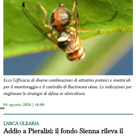
Ecco l'efficacia di diverse combinazioni di attrattivi proteici e insetticidi
per il monitoraggio e il controllo di Bactrocera oleae. Le indicazioni per
migliorare le strategie di difesa in olivicoltura
04 agosto 2026 | 16:00
L'ARCA OLEARIA
Addio a Pieralisi: il fondo Sienna rileva il