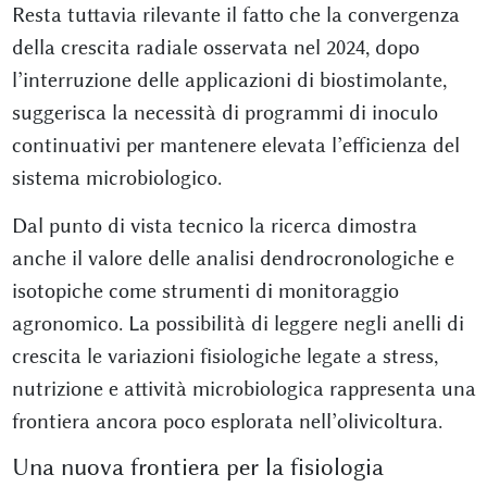
Resta tuttavia rilevante il fatto che la convergenza
della crescita radiale osservata nel 2024, dopo
l’interruzione delle applicazioni di biostimolante,
suggerisca la necessità di programmi di inoculo
continuativi per mantenere elevata l’efficienza del
sistema microbiologico.
Dal punto di vista tecnico la ricerca dimostra
anche il valore delle analisi dendrocronologiche e
isotopiche come strumenti di monitoraggio
agronomico. La possibilità di leggere negli anelli di
crescita le variazioni fisiologiche legate a stress,
nutrizione e attività microbiologica rappresenta una
frontiera ancora poco esplorata nell’olivicoltura.
Una nuova frontiera per la fisiologia