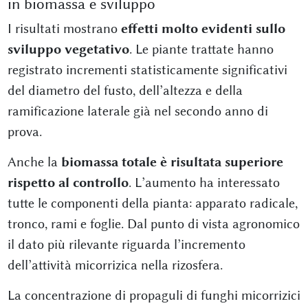
in biomassa e sviluppo
I risultati mostrano
effetti molto evidenti sullo
sviluppo vegetativo
. Le piante trattate hanno
registrato incrementi statisticamente significativi
del diametro del fusto, dell’altezza e della
ramificazione laterale già nel secondo anno di
prova.
Anche la
biomassa totale è risultata superiore
rispetto al controllo
. L’aumento ha interessato
tutte le componenti della pianta: apparato radicale,
tronco, rami e foglie. Dal punto di vista agronomico
il dato più rilevante riguarda l’incremento
dell’attività micorrizica nella rizosfera.
La concentrazione di propaguli di funghi micorrizici