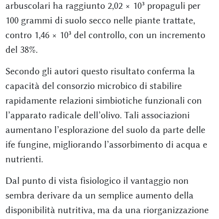
arbuscolari ha raggiunto 2,02 × 10³ propaguli per
100 grammi di suolo secco nelle piante trattate,
contro 1,46 × 10³ del controllo, con un incremento
del 38%.
Secondo gli autori questo risultato conferma la
capacità del consorzio microbico di stabilire
rapidamente relazioni simbiotiche funzionali con
l’apparato radicale dell’olivo. Tali associazioni
aumentano l’esplorazione del suolo da parte delle
ife fungine, migliorando l’assorbimento di acqua e
nutrienti.
Dal punto di vista fisiologico il vantaggio non
sembra derivare da un semplice aumento della
disponibilità nutritiva, ma da una riorganizzazione