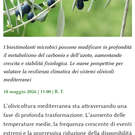
I biostimolanti microbici possono modificare in profondità
il metabolismo del carbonio e dell’azoto, aumentando
crescita e stabilità fisiologica. Le nuove prospettive per
valutare la resilienza climatica dei sistemi olivicoli
mediterranei
18 maggio 2026 | 11:00 |
R. T.
L’olivicoltura mediterranea sta attraversando una
fase di profonda trasformazione. L’aumento delle
temperature medie, la frequenza crescente di eventi
estremi e la progressiva riduzione della disponibilità