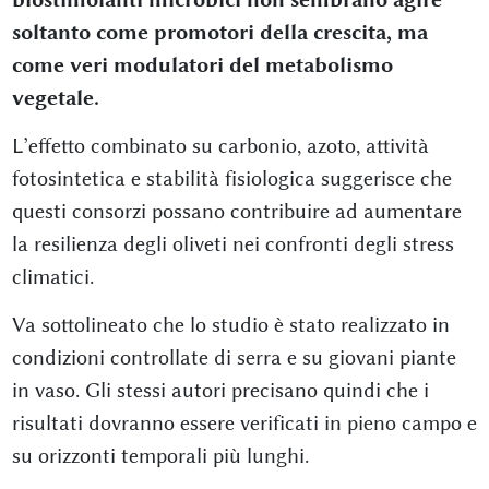
soltanto come promotori della crescita, ma
come veri modulatori del metabolismo
vegetale.
L’effetto combinato su carbonio, azoto, attività
fotosintetica e stabilità fisiologica suggerisce che
questi consorzi possano contribuire ad aumentare
la resilienza degli oliveti nei confronti degli stress
climatici.
Va sottolineato che lo studio è stato realizzato in
condizioni controllate di serra e su giovani piante
in vaso. Gli stessi autori precisano quindi che i
risultati dovranno essere verificati in pieno campo e
su orizzonti temporali più lunghi.