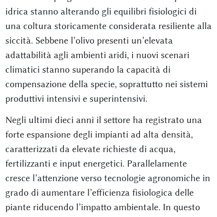
idrica stanno alterando gli equilibri fisiologici di
una coltura storicamente considerata resiliente alla
siccità. Sebbene l’olivo presenti un’elevata
adattabilità agli ambienti aridi, i nuovi scenari
climatici stanno superando la capacità di
compensazione della specie, soprattutto nei sistemi
produttivi intensivi e superintensivi.
Negli ultimi dieci anni il settore ha registrato una
forte espansione degli impianti ad alta densità,
caratterizzati da elevate richieste di acqua,
fertilizzanti e input energetici. Parallelamente
cresce l’attenzione verso tecnologie agronomiche in
grado di aumentare l’efficienza fisiologica delle
piante riducendo l’impatto ambientale. In questo