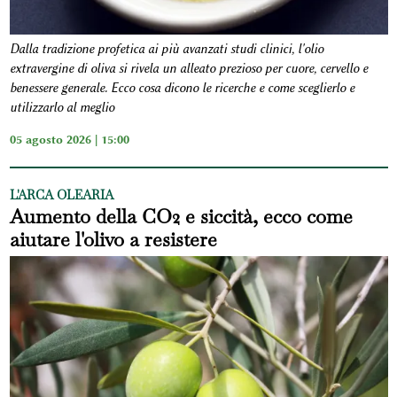
Dalla tradizione profetica ai più avanzati studi clinici, l'olio
extravergine di oliva si rivela un alleato prezioso per cuore, cervello e
benessere generale. Ecco cosa dicono le ricerche e come sceglierlo e
utilizzarlo al meglio
05 agosto 2026 | 15:00
L'ARCA OLEARIA
Aumento della CO2 e siccità, ecco come
aiutare l'olivo a resistere