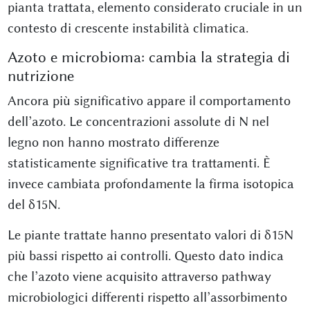
pianta trattata, elemento considerato cruciale in un
contesto di crescente instabilità climatica.
Azoto e microbioma: cambia la strategia di
nutrizione
Ancora più significativo appare il comportamento
dell’azoto. Le concentrazioni assolute di N nel
legno non hanno mostrato differenze
statisticamente significative tra trattamenti. È
invece cambiata profondamente la firma isotopica
del δ15N.
Le piante trattate hanno presentato valori di δ15N
più bassi rispetto ai controlli. Questo dato indica
che l’azoto viene acquisito attraverso pathway
microbiologici differenti rispetto all’assorbimento