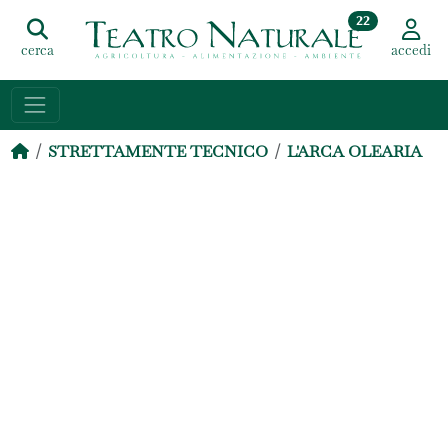
22
cerca
accedi
STRETTAMENTE TECNICO
L'ARCA OLEARIA