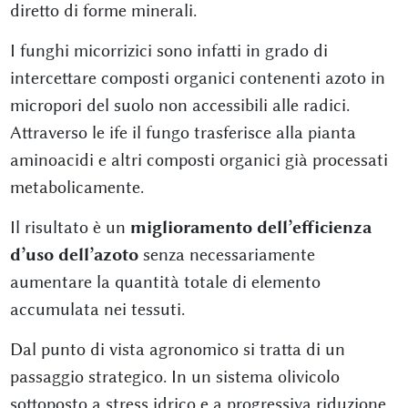
diretto di forme minerali.
I funghi micorrizici sono infatti in grado di
intercettare composti organici contenenti azoto in
micropori del suolo non accessibili alle radici.
Attraverso le ife il fungo trasferisce alla pianta
aminoacidi e altri composti organici già processati
metabolicamente.
Il risultato è un
miglioramento dell’efficienza
d’uso dell’azoto
senza necessariamente
aumentare la quantità totale di elemento
accumulata nei tessuti.
Dal punto di vista agronomico si tratta di un
passaggio strategico. In un sistema olivicolo
sottoposto a stress idrico e a progressiva riduzione