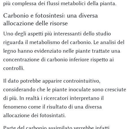
più complessa dei flussi metabolici della pianta.
Carbonio e fotosintesi: una diversa
allocazione delle risorse
Uno degli aspetti più interessanti dello studio
riguarda il metabolismo del carbonio. Le analisi del
legno hanno evidenziato nelle piante trattate una
concentrazione di carbonio inferiore rispetto ai
controlli.
Il dato potrebbe apparire controintuitivo,
considerando che le piante inoculate sono cresciute
di più. In realtà i ricercatori interpretano il
fenomeno come il risultato di una diversa
allocazione dei fotosintati.
Parte del carbonio assimilato verrebbe infatti