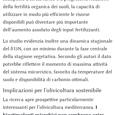
della fertilità organica dei suoli, la capacità di
utilizzare in modo più efficiente le risorse
disponibili può diventare più importante
dell’aumento assoluto degli input fertilizzanti.
Lo studio evidenzia inoltre una dinamica stagionale
del δ15N, con un minimo durante la fase centrale
della stagione vegetativa. Secondo gli autori il dato
potrebbe riflettere il momento di massima attività
del sistema micorrizico, favorito da temperature del
suolo e disponibilità di carbonio ottimali.
Implicazioni per l’olivicoltura sostenibile
La ricerca apre prospettive particolarmente
interessanti per l’olivicoltura mediterranea.
I
biostimolanti microbici non sembrano agire