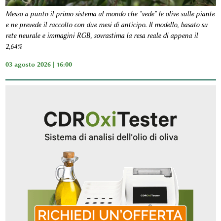
Messo a punto il primo sistema al mondo che "vede" le olive sulle piante
e ne prevede il raccolto con due mesi di anticipo. Il modello, basato su
rete neurale e immagini RGB, sovrastima la resa reale di appena il
2,64%
03 agosto 2026 | 16:00