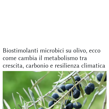
Biostimolanti microbici su olivo, ecco
come cambia il metabolismo tra
crescita, carbonio e resilienza climatica