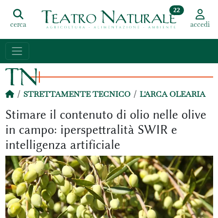
22
cerca
accedi
STRETTAMENTE TECNICO
L'ARCA OLEARIA
Stimare il contenuto di olio nelle olive
in campo: iperspettralità SWIR e
intelligenza artificiale