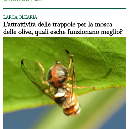
L'ARCA OLEARIA
L'attrattività delle trappole per la mosca
delle olive, quali esche funzionano meglio?