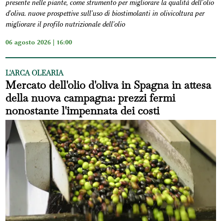
presente nelle piante, come strumento per migliorare la qualità dell'olio
d'oliva. nuove prospettive sull'uso di biostimolanti in olivicoltura per
migliorare il profilo nutrizionale dell'olio
06 agosto 2026 | 16:00
L'ARCA OLEARIA
Mercato dell'olio d'oliva in Spagna in attesa
della nuova campagna: prezzi fermi
nonostante l'impennata dei costi