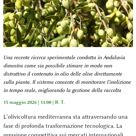
Una recente ricerca sperimentale condotta in Andalusia
dimostra come sia possibile stimare in modo non
distruttivo il contenuto in olio delle olive direttamente
sulla pianta. Il sistema consente di monitorare l'inolizione
in tempo reale, migliorando la gestione della raccolta
15 maggio 2026 | 14:00 |
R. T.
L’olivicoltura mediterranea sta attraversando una
fase di profonda trasformazione tecnologica. La
pressione competitiva sui mercati internazionali,