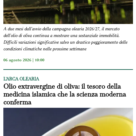
A due mesi dall'avvio della campagna olearia 2026/27, il mercato
dell'olio di oliva continua a mostrare una sostanziale immobilità.
Difficili variazioni significative salvo un drastico peggioramento delle
condizioni climatiche nelle prossime settimane
06 agosto 2026 | 10:00
L'ARCA OLEARIA
Olio extravergine di oliva: il tesoro della
medicina islamica che la scienza moderna
conferma