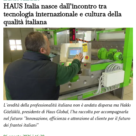
HAUS Italia nasce dall’incontro tra
tecnologia internazionale e cultura della
qualità italiana
L’eredità della professionalità italiana non è andata dispersa ma Hakkı
Gözlüklü, presidente di Haus Global, l’ha raccolta per accompagnarla
nel futuro: “Innovazione, efficienza e attenzione al cliente per il futuro
dei frantoi italiani”