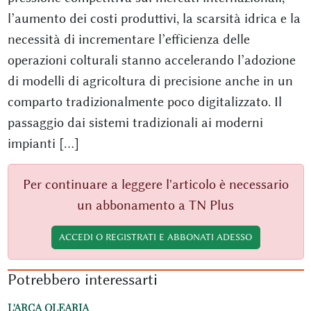
l’aumento dei costi produttivi, la scarsità idrica e la
necessità di incrementare l’efficienza delle
operazioni colturali stanno accelerando l’adozione
di modelli di agricoltura di precisione anche in un
comparto tradizionalmente poco digitalizzato. Il
passaggio dai sistemi tradizionali ai moderni
impianti [...]
Per continuare a leggere l'articolo è necessario
un abbonamento a TN Plus
ACCEDI O REGISTRATI E ABBONATI ADESSO
Potrebbero interessarti
L'ARCA OLEARIA