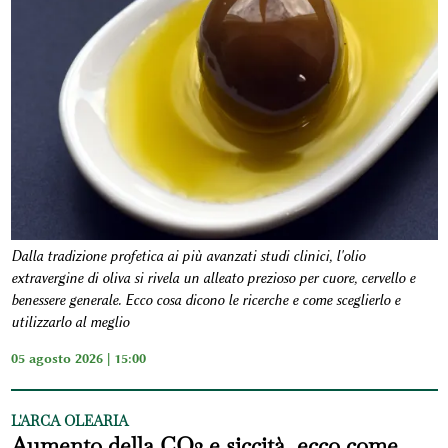
Dalla tradizione profetica ai più avanzati studi clinici, l'olio
extravergine di oliva si rivela un alleato prezioso per cuore, cervello e
benessere generale. Ecco cosa dicono le ricerche e come sceglierlo e
utilizzarlo al meglio
05 agosto 2026 | 15:00
L'ARCA OLEARIA
Aumento della CO2 e siccità, ecco come