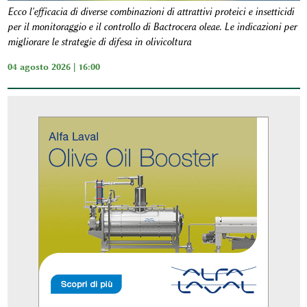
Ecco l'efficacia di diverse combinazioni di attrattivi proteici e insetticidi
per il monitoraggio e il controllo di Bactrocera oleae. Le indicazioni per
migliorare le strategie di difesa in olivicoltura
04 agosto 2026 | 16:00