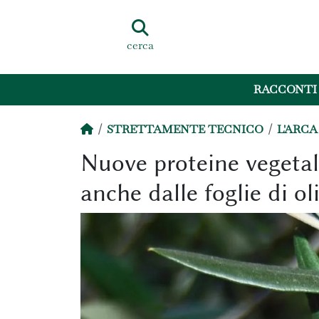
cerca
RACCONTI
STRETTAMENTE TECNICO
L'ARCA
Nuove proteine vegetali
anche dalle foglie di ol