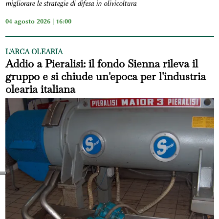
migliorare le strategie di difesa in olivicoltura
04 agosto 2026 | 16:00
L'ARCA OLEARIA
Addio a Pieralisi: il fondo Sienna rileva il
gruppo e si chiude un'epoca per l'industria
olearia italiana