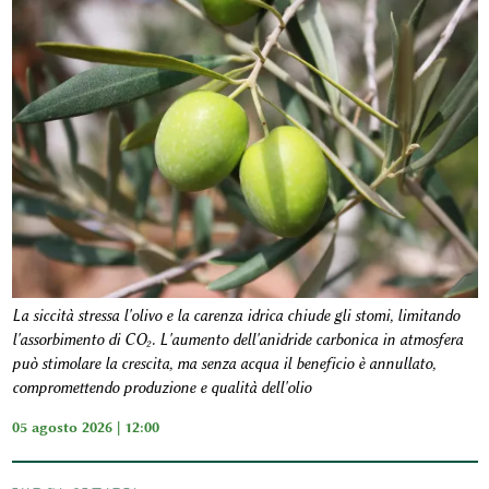
La siccità stressa l'olivo e la carenza idrica chiude gli stomi, limitando
l'assorbimento di CO₂. L'aumento dell'anidride carbonica in atmosfera
può stimolare la crescita, ma senza acqua il beneficio è annullato,
compromettendo produzione e qualità dell'olio
05 agosto 2026 | 12:00