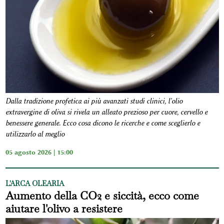
Dalla tradizione profetica ai più avanzati studi clinici, l'olio
extravergine di oliva si rivela un alleato prezioso per cuore, cervello e
benessere generale. Ecco cosa dicono le ricerche e come sceglierlo e
utilizzarlo al meglio
05 agosto 2026 | 15:00
L'ARCA OLEARIA
Aumento della CO2 e siccità, ecco come
aiutare l'olivo a resistere