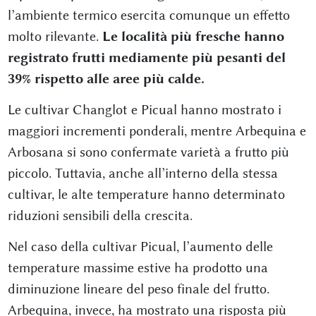
l’ambiente termico esercita comunque un effetto
molto rilevante.
Le località più fresche hanno
registrato frutti mediamente più pesanti del
39% rispetto alle aree più calde.
Le cultivar Changlot e Picual hanno mostrato i
maggiori incrementi ponderali, mentre Arbequina e
Arbosana si sono confermate varietà a frutto più
piccolo. Tuttavia, anche all’interno della stessa
cultivar, le alte temperature hanno determinato
riduzioni sensibili della crescita.
Nel caso della cultivar Picual, l’aumento delle
temperature massime estive ha prodotto una
diminuzione lineare del peso finale del frutto.
Arbequina, invece, ha mostrato una risposta più