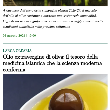
A due mesi dall'avvio della campagna olearia 2026/27, il mercato
dell'olio di oliva continua a mostrare una sostanziale immobilità.
Difficili variazioni significative salvo un drastico peggioramento delle
condizioni climatiche nelle prossime settimane
06 agosto 2026 | 10:00
L'ARCA OLEARIA
Olio extravergine di oliva: il tesoro della
medicina islamica che la scienza moderna
conferma