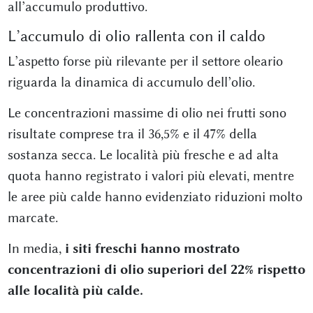
all’accumulo produttivo.
L’accumulo di olio rallenta con il caldo
L’aspetto forse più rilevante per il settore oleario
riguarda la dinamica di accumulo dell’olio.
Le concentrazioni massime di olio nei frutti sono
risultate comprese tra il 36,5% e il 47% della
sostanza secca. Le località più fresche e ad alta
quota hanno registrato i valori più elevati, mentre
le aree più calde hanno evidenziato riduzioni molto
marcate.
In media,
i siti freschi hanno mostrato
concentrazioni di olio superiori del 22% rispetto
alle località più calde.