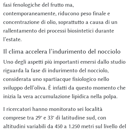
fasi fenologiche del frutto ma,
contemporaneamente, riducono peso finale e
concentrazione di olio, soprattutto a causa di un
rallentamento dei processi biosintetici durante
l’estate.
Il clima accelera l’indurimento del nocciolo
Uno degli aspetti più importanti emersi dallo studio
riguarda la fase di indurimento del nocciolo,
considerata uno spartiacque fisiologico nello
sviluppo dell’oliva. È infatti da questo momento che
inizia la vera accumulazione lipidica nella polpa.
I ricercatori hanno monitorato sei località
comprese tra 29° e 33° di latitudine sud, con
altitudini variabili da 450 a 1.250 metri sul livello del