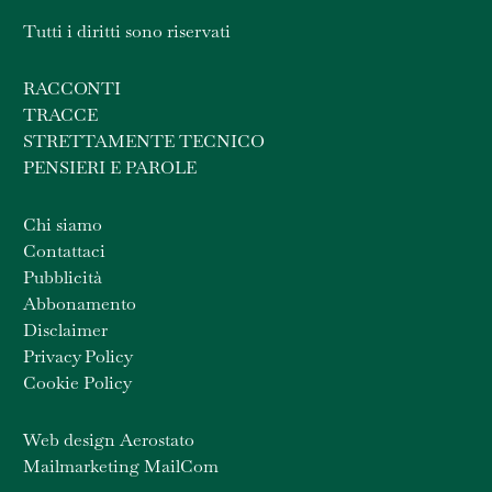
Tutti i diritti sono riservati
RACCONTI
TRACCE
STRETTAMENTE TECNICO
PENSIERI E PAROLE
Chi siamo
Contattaci
Pubblicità
Abbonamento
Disclaimer
Privacy Policy
Cookie Policy
Web design Aerostato
Mailmarketing MailCom