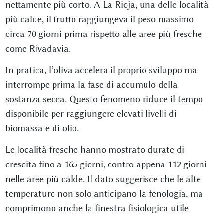
nettamente più corto. A La Rioja, una delle località
più calde, il frutto raggiungeva il peso massimo
circa 70 giorni prima rispetto alle aree più fresche
come Rivadavia.
In pratica, l’oliva accelera il proprio sviluppo ma
interrompe prima la fase di accumulo della
sostanza secca. Questo fenomeno riduce il tempo
disponibile per raggiungere elevati livelli di
biomassa e di olio.
Le località fresche hanno mostrato durate di
crescita fino a 165 giorni, contro appena 112 giorni
nelle aree più calde. Il dato suggerisce che le alte
temperature non solo anticipano la fenologia, ma
comprimono anche la finestra fisiologica utile