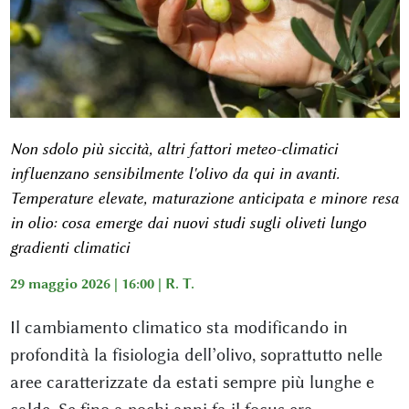
Non sdolo più siccità, altri fattori meteo-climatici
influenzano sensibilmente l'olivo da qui in avanti.
Temperature elevate, maturazione anticipata e minore resa
in olio: cosa emerge dai nuovi studi sugli oliveti lungo
gradienti climatici
29 maggio 2026 | 16:00 |
R. T.
Il cambiamento climatico sta modificando in
profondità la fisiologia dell’olivo, soprattutto nelle
aree caratterizzate da estati sempre più lunghe e