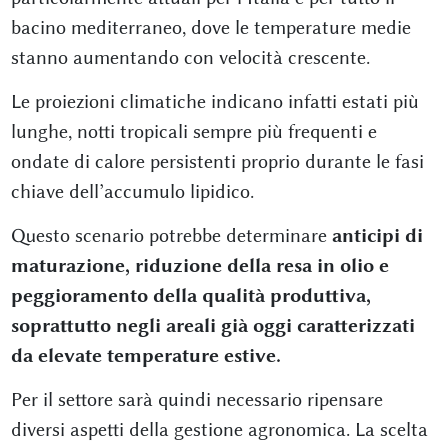
bacino mediterraneo, dove le temperature medie
stanno aumentando con velocità crescente.
Le proiezioni climatiche indicano infatti estati più
lunghe, notti tropicali sempre più frequenti e
ondate di calore persistenti proprio durante le fasi
chiave dell’accumulo lipidico.
Questo scenario potrebbe determinare
anticipi di
maturazione, riduzione della resa in olio e
peggioramento della qualità produttiva,
soprattutto negli areali già oggi caratterizzati
da elevate temperature estive.
Per il settore sarà quindi necessario ripensare
diversi aspetti della gestione agronomica. La scelta