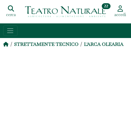
22
cerca
accedi
STRETTAMENTE TECNICO
L'ARCA OLEARIA