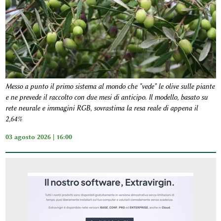
Messo a punto il primo sistema al mondo che "vede" le olive sulle piante
e ne prevede il raccolto con due mesi di anticipo. Il modello, basato su
rete neurale e immagini RGB, sovrastima la resa reale di appena il
2,64%
03 agosto 2026 | 16:00