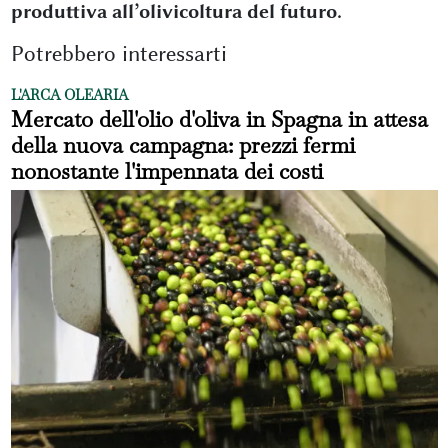
produttiva all’olivicoltura del futuro.
Potrebbero interessarti
L'ARCA OLEARIA
Mercato dell'olio d'oliva in Spagna in attesa
della nuova campagna: prezzi fermi
nonostante l'impennata dei costi