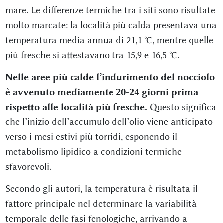
mare. Le differenze termiche tra i siti sono risultate
molto marcate: la località più calda presentava una
temperatura media annua di 21,1 °C, mentre quelle
più fresche si attestavano tra 15,9 e 16,5 °C.
Nelle aree più calde l’indurimento del nocciolo
è avvenuto mediamente 20-24 giorni prima
rispetto alle località più fresche.
Questo significa
che l’inizio dell’accumulo dell’olio viene anticipato
verso i mesi estivi più torridi, esponendo il
metabolismo lipidico a condizioni termiche
sfavorevoli.
Secondo gli autori, la temperatura è risultata il
fattore principale nel determinare la variabilità
temporale delle fasi fenologiche, arrivando a