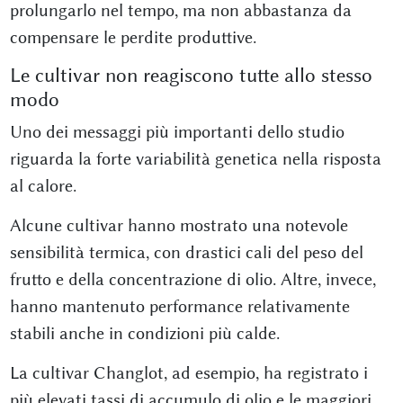
prolungarlo nel tempo, ma non abbastanza da
compensare le perdite produttive.
Le cultivar non reagiscono tutte allo stesso
modo
Uno dei messaggi più importanti dello studio
riguarda la forte variabilità genetica nella risposta
al calore.
Alcune cultivar hanno mostrato una notevole
sensibilità termica, con drastici cali del peso del
frutto e della concentrazione di olio. Altre, invece,
hanno mantenuto performance relativamente
stabili anche in condizioni più calde.
La cultivar Changlot, ad esempio, ha registrato i
più elevati tassi di accumulo di olio e le maggiori