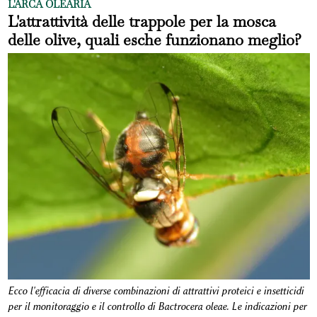
L'ARCA OLEARIA
L'attrattività delle trappole per la mosca
delle olive, quali esche funzionano meglio?
Ecco l'efficacia di diverse combinazioni di attrattivi proteici e insetticidi
per il monitoraggio e il controllo di Bactrocera oleae. Le indicazioni per