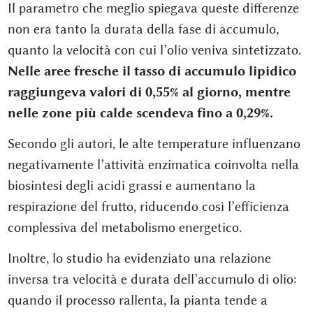
Il parametro che meglio spiegava queste differenze
non era tanto la durata della fase di accumulo,
quanto la velocità con cui l’olio veniva sintetizzato.
Nelle aree fresche il tasso di accumulo lipidico
raggiungeva valori di 0,55% al giorno, mentre
nelle zone più calde scendeva fino a 0,29%.
Secondo gli autori, le alte temperature influenzano
negativamente l’attività enzimatica coinvolta nella
biosintesi degli acidi grassi e aumentano la
respirazione del frutto, riducendo così l’efficienza
complessiva del metabolismo energetico.
Inoltre, lo studio ha evidenziato una relazione
inversa tra velocità e durata dell’accumulo di olio:
quando il processo rallenta, la pianta tende a