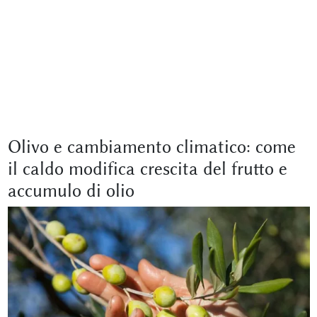
Olivo e cambiamento climatico: come
il caldo modifica crescita del frutto e
accumulo di olio