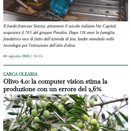
Il fondo francese Sienna, attraverso il veicolo italiano Ver Capital,
acquisisce il 70% del gruppo Pieralisi. Dopo 138 anni la famiglia
fondatrice esce di fatto dall'azienda di Jesi, leader mondiale nelle
tecnologie per l'estrazione dell'olio d'oliva
04 agosto 2026 | 14:15
L'ARCA OLEARIA
Olivo 4.0: la computer vision stima la
produzione con un errore del 2,6%