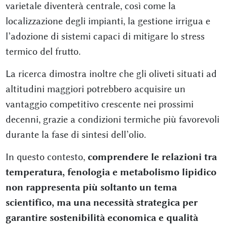
varietale diventerà centrale, così come la
localizzazione degli impianti, la gestione irrigua e
l’adozione di sistemi capaci di mitigare lo stress
termico del frutto.
La ricerca dimostra inoltre che gli oliveti situati ad
altitudini maggiori potrebbero acquisire un
vantaggio competitivo crescente nei prossimi
decenni, grazie a condizioni termiche più favorevoli
durante la fase di sintesi dell’olio.
In questo contesto,
comprendere le relazioni tra
temperatura, fenologia e metabolismo lipidico
non rappresenta più soltanto un tema
scientifico, ma una necessità strategica per
garantire sostenibilità economica e qualità