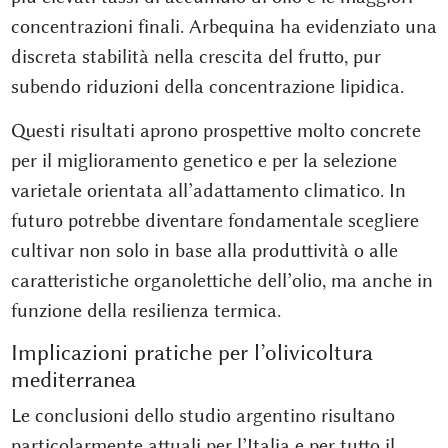
concentrazioni finali. Arbequina ha evidenziato una
discreta stabilità nella crescita del frutto, pur
subendo riduzioni della concentrazione lipidica.
Questi risultati aprono prospettive molto concrete
per il miglioramento genetico e per la selezione
varietale orientata all’adattamento climatico. In
futuro potrebbe diventare fondamentale scegliere
cultivar non solo in base alla produttività o alle
caratteristiche organolettiche dell’olio, ma anche in
funzione della resilienza termica.
Implicazioni pratiche per l’olivicoltura
mediterranea
Le conclusioni dello studio argentino risultano
particolarmente attuali per l’Italia e per tutto il