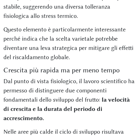
stabile, suggerendo una diversa tolleranza
fisiologica allo stress termico.
Questo elemento è particolarmente interessante
perché indica che la scelta varietale potrebbe
diventare una leva strategica per mitigare gli effetti
del riscaldamento globale.
Crescita più rapida ma per meno tempo
Dal punto di vista fisiologico, il lavoro scientifico ha
permesso di distinguere due componenti
fondamentali dello sviluppo del frutto:
la velocità
di crescita e la durata del periodo di
accrescimento.
Nelle aree più calde il ciclo di sviluppo risultava