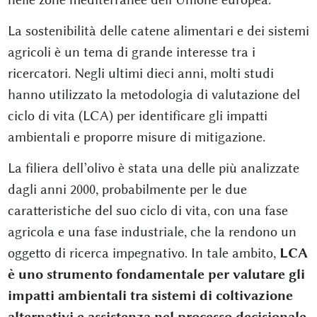
La sostenibilità delle catene alimentari e dei sistemi
agricoli è un tema di grande interesse tra i
ricercatori. Negli ultimi dieci anni, molti studi
hanno utilizzato la metodologia di valutazione del
ciclo di vita (LCA) per identificare gli impatti
ambientali e proporre misure di mitigazione.
La filiera dell’olivo è stata una delle più analizzate
dagli anni 2000, probabilmente per le due
caratteristiche del suo ciclo di vita, con una fase
agricola e una fase industriale, che la rendono un
oggetto di ricerca impegnativo. In tale ambito,
LCA
è uno strumento fondamentale per valutare gli
impatti ambientali tra sistemi di coltivazione
alternativi e assistenza nel processo decisionale.