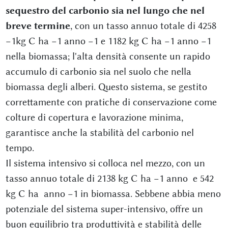
sequestro del carbonio sia nel lungo che nel
breve termine
, con un tasso annuo totale di 4258
−1kg C ha −1 anno −1 e 1182 kg C ha −1 anno −1
nella biomassa; l'alta densità consente un rapido
accumulo di carbonio sia nel suolo che nella
biomassa degli alberi. Questo sistema, se gestito
correttamente con pratiche di conservazione come
colture di copertura e lavorazione minima,
garantisce anche la stabilità del carbonio nel
tempo.
Il sistema intensivo si colloca nel mezzo, con un
tasso annuo totale di 2138 kg C ha −1 anno e 542
kg C ha anno −1 in biomassa. Sebbene abbia meno
potenziale del sistema super-intensivo, offre un
buon equilibrio tra produttività e stabilità delle