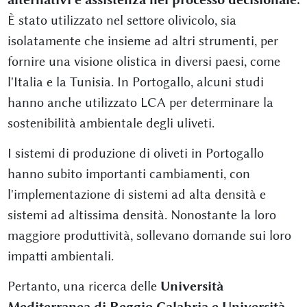
È stato utilizzato nel settore olivicolo, sia
isolatamente che insieme ad altri strumenti, per
fornire una visione olistica in diversi paesi, come
l'Italia e la Tunisia. In Portogallo, alcuni studi
hanno anche utilizzato LCA per determinare la
sostenibilità ambientale degli uliveti.
I sistemi di produzione di oliveti in Portogallo
hanno subito importanti cambiamenti, con
l'implementazione di sistemi ad alta densità e
sistemi ad altissima densità. Nonostante la loro
maggiore produttività, sollevano domande sui loro
impatti ambientali.
Pertanto, una ricerca delle
Università
Mediterranea di Reggio Calabria e Università