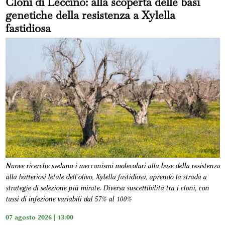
Cloni di Leccino: alla scoperta delle basi
genetiche della resistenza a Xylella
fastidiosa
Nuove ricerche svelano i meccanismi molecolari alla base della resistenza
alla batteriosi letale dell'olivo, Xylella fastidiosa, aprendo la strada a
strategie di selezione più mirate. Diversa suscettibilità tra i cloni, con
tassi di infezione variabili dal 57% al 100%
07 agosto 2026 | 13:00