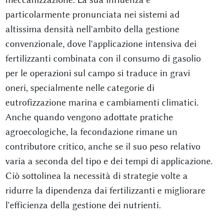
particolarmente pronunciata nei sistemi ad
altissima densità nell'ambito della gestione
convenzionale, dove l'applicazione intensiva dei
fertilizzanti combinata con il consumo di gasolio
per le operazioni sul campo si traduce in gravi
oneri, specialmente nelle categorie di
eutrofizzazione marina e cambiamenti climatici.
Anche quando vengono adottate pratiche
agroecologiche, la fecondazione rimane un
contributore critico, anche se il suo peso relativo
varia a seconda del tipo e dei tempi di applicazione.
Ciò sottolinea la necessità di strategie volte a
ridurre la dipendenza dai fertilizzanti e migliorare
l'efficienza della gestione dei nutrienti.