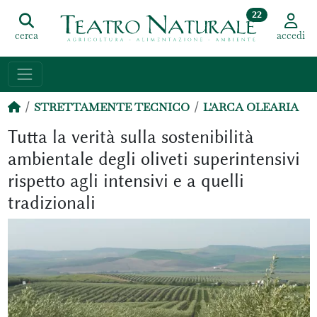
22
cerca
accedi
STRETTAMENTE TECNICO
L'ARCA OLEARIA
Tutta la verità sulla sostenibilità
ambientale degli oliveti superintensivi
rispetto agli intensivi e a quelli
tradizionali