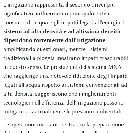
L'irrigazione rappresenta il secondo driver più
significativo, influenzando principalmente il
consumo di acqua e gli impatti legati all'energia.
I
sistemi ad alta densità e ad altissima densità
dipendono fortemente dall'irrigazione
,
amplificando questi oneri, mentre i sistemi
tradizionali a pioggia mostrano impatti trascurabili
in questo senso. Le prestazioni del sistema MNA,
che raggiunge una notevole riduzione degli impatti
legati all'acqua rispetto ai sistemi convenzionali ad
alta densità, suggeriscono che i miglioramenti
tecnologici nell'efficienza dell'irrigazione possono
mitigare sostanzialmente le pressioni ambientali.
Le operazioni meccaniche, tra cui la preparazione