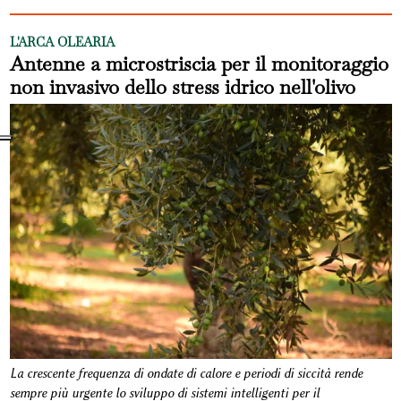
L'ARCA OLEARIA
Antenne a microstriscia per il monitoraggio
non invasivo dello stress idrico nell'olivo
La crescente frequenza di ondate di calore e periodi di siccità rende
sempre più urgente lo sviluppo di sistemi intelligenti per il