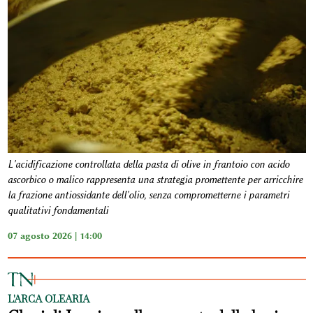
L'acidificazione controllata della pasta di olive in frantoio con acido
ascorbico o malico rappresenta una strategia promettente per arricchire
la frazione antiossidante dell'olio, senza comprometterne i parametri
qualitativi fondamentali
07 agosto 2026 | 14:00
L'ARCA OLEARIA