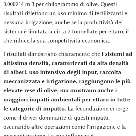
0,000214 m 3 per chilogrammo di olive. Questi
risultati riflettono un uso minimo di fertilizzanti e
nessuna irrigazione, anche se la produttività del
sistema è limitata a circa 2 tonnellate per ettaro, il
che riduce la sua competitività economica.
I risultati dimostrano chiaramente che
i sistemi ad
altissima densità, caratterizzati da alta densità
di alberi, uso intensivo degli input, raccolta
meccanizzata e irrigazione, raggiungono le più
elevate rese di olive, ma mostrano anche i
maggiori impatti ambientali per ettaro in tutte
le categorie di impatto.
La fecondazione emerge
come il driver dominante di questi impatti,
oscurando altre operazioni come l'irrigazione e la
meccanizzazione. La sua influenza è