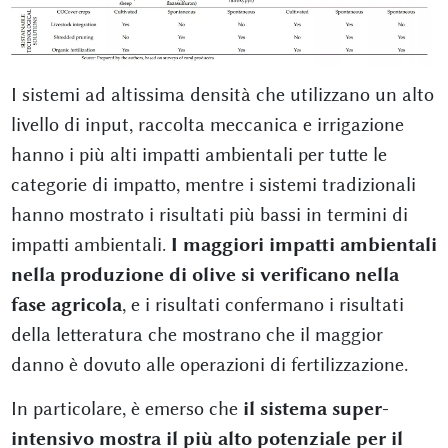
I sistemi ad altissima densità che utilizzano un alto
livello di input, raccolta meccanica e irrigazione
hanno i più alti impatti ambientali per tutte le
categorie di impatto, mentre i sistemi tradizionali
hanno mostrato i risultati più bassi in termini di
impatti ambientali.
I maggiori impatti ambientali
nella produzione di olive si verificano nella
fase agricola
, e i risultati confermano i risultati
della letteratura che mostrano che il maggior
danno è dovuto alle operazioni di fertilizzazione.
In particolare, è emerso che
il sistema super-
intensivo mostra il più alto potenziale per il