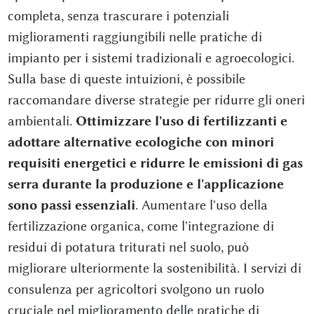
completa, senza trascurare i potenziali
miglioramenti raggiungibili nelle pratiche di
impianto per i sistemi tradizionali e agroecologici.
Sulla base di queste intuizioni, è possibile
raccomandare diverse strategie per ridurre gli oneri
ambientali.
Ottimizzare l'uso di fertilizzanti e
adottare alternative ecologiche con minori
requisiti energetici e ridurre le emissioni di gas
serra durante la produzione e l'applicazione
sono passi essenziali
. Aumentare l'uso della
fertilizzazione organica, come l'integrazione di
residui di potatura triturati nel suolo, può
migliorare ulteriormente la sostenibilità. I servizi di
consulenza per agricoltori svolgono un ruolo
cruciale nel miglioramento delle pratiche di