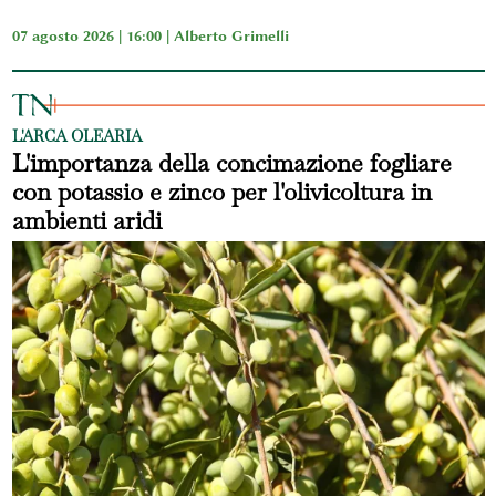
07 agosto 2026 | 16:00 |
Alberto Grimelli
L'ARCA OLEARIA
L'importanza della concimazione fogliare
con potassio e zinco per l'olivicoltura in
ambienti aridi