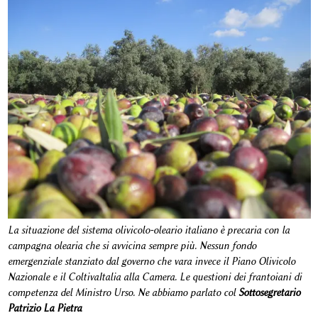
La situazione del sistema olivicolo-oleario italiano è precaria con la
campagna olearia che si avvicina sempre più. Nessun fondo
emergenziale stanziato dal governo che vara invece il Piano Olivicolo
Nazionale e il ColtivaItalia alla Camera. Le questioni dei frantoiani di
competenza del Ministro Urso. Ne abbiamo parlato col
Sottosegretario
Patrizio La Pietra