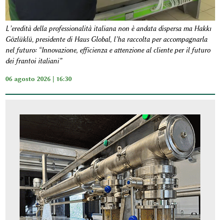
L’eredità della professionalità italiana non è andata dispersa ma Hakkı
Gözlüklü, presidente di Haus Global, l’ha raccolta per accompagnarla
nel futuro: “Innovazione, efficienza e attenzione al cliente per il futuro
dei frantoi italiani”
06 agosto 2026 | 16:30