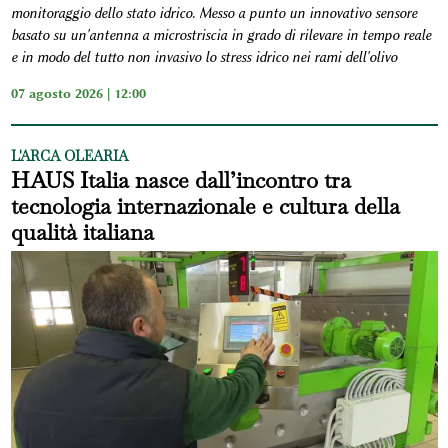
monitoraggio dello stato idrico. Messo a punto un innovativo sensore
basato su un'antenna a microstriscia in grado di rilevare in tempo reale
e in modo del tutto non invasivo lo stress idrico nei rami dell'olivo
07 agosto 2026 | 12:00
L'ARCA OLEARIA
HAUS Italia nasce dall’incontro tra
tecnologia internazionale e cultura della
qualità italiana