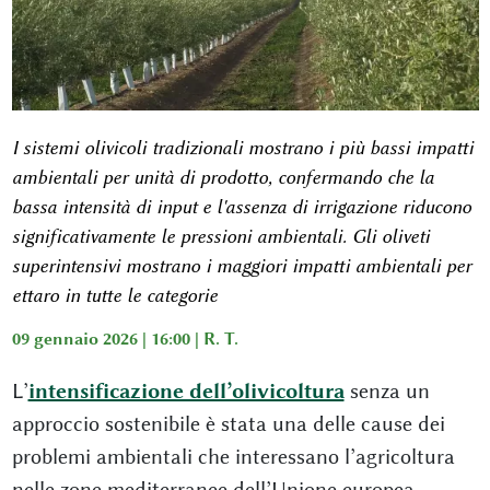
I sistemi olivicoli tradizionali mostrano i più bassi impatti
ambientali per unità di prodotto, confermando che la
bassa intensità di input e l'assenza di irrigazione riducono
significativamente le pressioni ambientali. Gli oliveti
superintensivi mostrano i maggiori impatti ambientali per
ettaro in tutte le categorie
09 gennaio 2026 | 16:00 |
R. T.
L’
intensificazione dell’olivicoltura
senza un
approccio sostenibile è stata una delle cause dei
problemi ambientali che interessano l’agricoltura
nelle zone mediterranee dell’Unione europea.