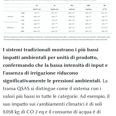
I sistemi tradizionali mostrano i più bassi
impatti ambientali per unità di prodotto,
confermando che la bassa intensità di input e
l'assenza di irrigazione riducono
significativamente le pressioni ambientali.
La
trama QSAS si distingue come il sistema con i
valori più bassi in tutte le categorie. Ad esempio, il
suo impatto sui cambiamenti climatici è di soli
0,058 kg di CO 2 eq e il consumo di acqua è di