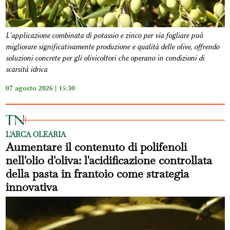
L'applicazione combinata di potassio e zinco per via fogliare può
migliorare significativamente produzione e qualità delle olive, offrendo
soluzioni concrete per gli olivicoltori che operano in condizioni di
scarsità idrica
07 agosto 2026 | 15:30
L'ARCA OLEARIA
Aumentare il contenuto di polifenoli
nell'olio d'oliva: l'acidificazione controllata
della pasta in frantoio come strategia
innovativa