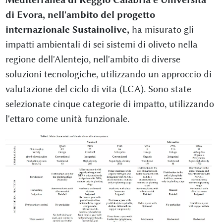
di Evora, nell'ambito del progetto
internazionale Sustainolive,
ha misurato gli
impatti ambientali di sei sistemi di oliveto nella
regione dell'Alentejo, nell'ambito di diverse
soluzioni tecnologiche, utilizzando un approccio di
valutazione del ciclo di vita (LCA). Sono state
selezionate cinque categorie di impatto, utilizzando
l'ettaro come unità funzionale.