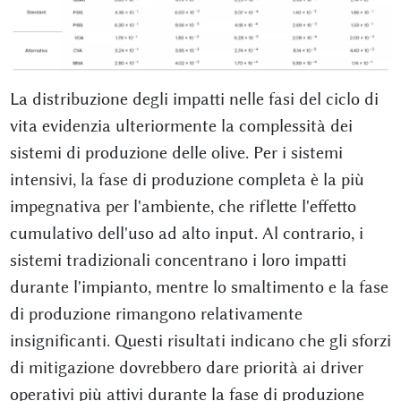
La distribuzione degli impatti nelle fasi del ciclo di
vita evidenzia ulteriormente la complessità dei
sistemi di produzione delle olive. Per i sistemi
intensivi, la fase di produzione completa è la più
impegnativa per l'ambiente, che riflette l'effetto
cumulativo dell'uso ad alto input. Al contrario, i
sistemi tradizionali concentrano i loro impatti
durante l'impianto, mentre lo smaltimento e la fase
di produzione rimangono relativamente
insignificanti. Questi risultati indicano che gli sforzi
di mitigazione dovrebbero dare priorità ai driver
operativi più attivi durante la fase di produzione