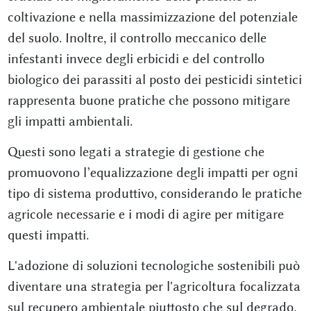
coltivazione e nella massimizzazione del potenziale
del suolo. Inoltre, il controllo meccanico delle
infestanti invece degli erbicidi e del controllo
biologico dei parassiti al posto dei pesticidi sintetici
rappresenta buone pratiche che possono mitigare
gli impatti ambientali.
Questi sono legati a strategie di gestione che
promuovono l’equalizzazione degli impatti per ogni
tipo di sistema produttivo, considerando le pratiche
agricole necessarie e i modi di agire per mitigare
questi impatti.
L'adozione di soluzioni tecnologiche sostenibili può
diventare una strategia per l'agricoltura focalizzata
sul recupero ambientale piuttosto che sul degrado,