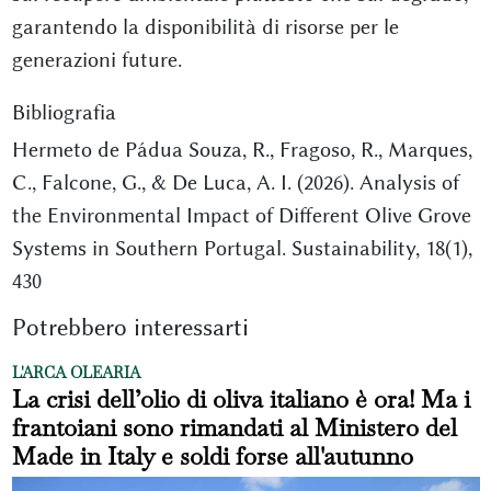
garantendo la disponibilità di risorse per le
generazioni future.
Bibliografia
Hermeto de Pádua Souza, R., Fragoso, R., Marques,
C., Falcone, G., & De Luca, A. I. (2026). Analysis of
the Environmental Impact of Different Olive Grove
Systems in Southern Portugal. Sustainability, 18(1),
430
Potrebbero interessarti
L'ARCA OLEARIA
La crisi dell’olio di oliva italiano è ora! Ma i
frantoiani sono rimandati al Ministero del
Made in Italy e soldi forse all'autunno