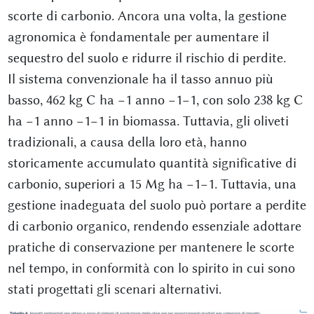
scorte di carbonio. Ancora una volta, la gestione
agronomica è fondamentale per aumentare il
sequestro del suolo e ridurre il rischio di perdite.
Il sistema convenzionale ha il tasso annuo più
basso, 462 kg C ha −1 anno −1−1, con solo 238 kg C
ha −1 anno −1−1 in biomassa. Tuttavia, gli oliveti
tradizionali, a causa della loro età, hanno
storicamente accumulato quantità significative di
carbonio, superiori a 15 Mg ha −1−1. Tuttavia, una
gestione inadeguata del suolo può portare a perdite
di carbonio organico, rendendo essenziale adottare
pratiche di conservazione per mantenere le scorte
nel tempo, in conformità con lo spirito in cui sono
stati progettati gli scenari alternativi.