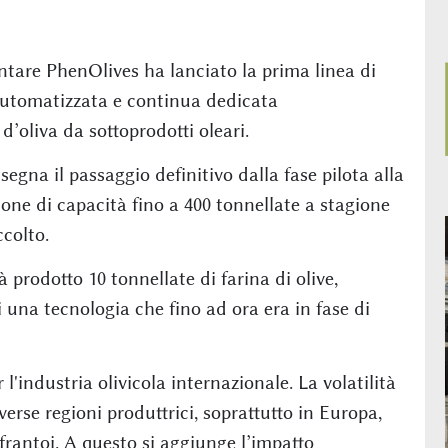
ntare PhenOlives ha lanciato la prima linea di
utomatizzata e continua dedicata
d’oliva da sottoprodotti oleari.
segna il passaggio definitivo dalla fase pilota alla
ne di capacità fino a 400 tonnellate a stagione
colto.
 prodotto 10 tonnellate di farina di olive,
i una tecnologia che fino ad ora era in fase di
l'industria olivicola internazionale. La volatilità
verse regioni produttrici, soprattutto in Europa,
frantoi. A questo si aggiunge l’impatto