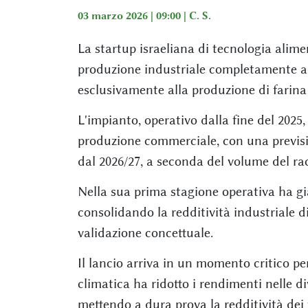
03 marzo 2026 | 09:00 |
C. S.
La startup israeliana di tecnologia alime
produzione industriale completamente a
esclusivamente alla produzione di farina 
L'impianto, operativo dalla fine del 2025, 
produzione commerciale, con una previsio
dal 2026/27, a seconda del volume del rac
Nella sua prima stagione operativa ha già
consolidando la redditività industriale d
validazione concettuale.
Il lancio arriva in un momento critico per 
climatica ha ridotto i rendimenti nelle di
mettendo a dura prova la redditività dei 