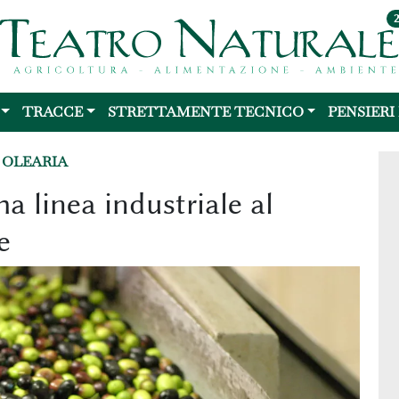
TRACCE
STRETTAMENTE TECNICO
PENSIERI
 OLEARIA
a linea industriale al
e