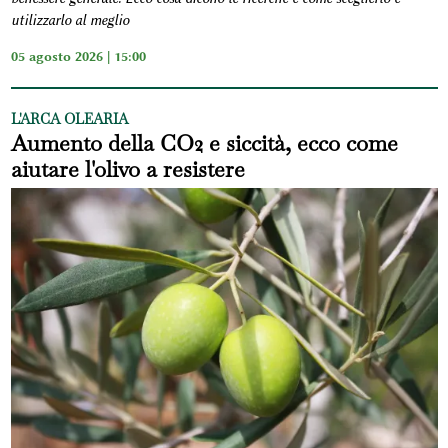
utilizzarlo al meglio
05 agosto 2026 | 15:00
L'ARCA OLEARIA
Aumento della CO2 e siccità, ecco come
aiutare l'olivo a resistere