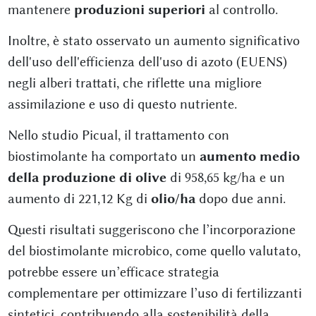
mantenere
produzioni superiori
al controllo.
Inoltre, è stato osservato un aumento significativo
dell'uso dell'efficienza dell'uso di azoto (EUENS)
negli alberi trattati, che riflette una migliore
assimilazione e uso di questo nutriente.
Nello studio Picual, il trattamento con
biostimolante ha comportato un
aumento medio
della produzione di olive
di 958,65 kg/ha e un
aumento di 221,12 Kg di
olio/ha
dopo due anni.
Questi risultati suggeriscono che l’incorporazione
del biostimolante microbico, come quello valutato,
potrebbe essere un’efficace strategia
complementare per ottimizzare l’uso di fertilizzanti
sintetici, contribuendo alla sostenibilità della