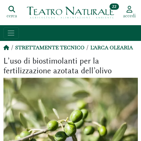
22
cerca
accedi
STRETTAMENTE TECNICO
L'ARCA OLEARIA
L’uso di biostimolanti per la
fertilizzazione azotata dell’olivo