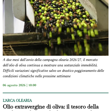
A due mesi dall'avvio della campagna olearia 2026/27, il mercato
dell'olio di oliva continua a mostrare una sostanziale immobilità.
Difficili variazioni significative salvo un drastico peggioramento delle
condizioni climatiche nelle prossime settimane
06 agosto 2026 | 10:00
L'ARCA OLEARIA
Olio extravergine di oliva: il tesoro della