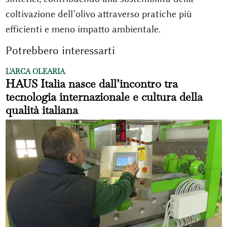
coltivazione dell’olivo attraverso pratiche più
efficienti e meno impatto ambientale.
Potrebbero interessarti
L'ARCA OLEARIA
HAUS Italia nasce dall’incontro tra
tecnologia internazionale e cultura della
qualità italiana