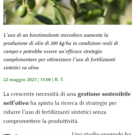
L’uso di un biostimolante microbico aumenta la
produzione di olio di 200 kg/ha in condizioni reali di
campo e potrebbe essere un’efficace strategia
complementare per ottimizzare l’uso di fertilizzanti
sintetici su olivo
22 maggio 2025 | 15:00 |
R. T.
La crescente necessità di una
gestione sostenibile
nell’olivo
ha spinto la ricerca di strategie per
ridurre l’uso di fertilizzanti sintetici senza
compromettere la produttività.
Uno studio spagnolo ha