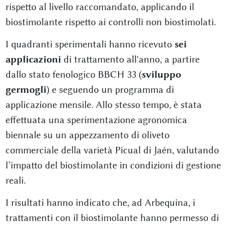
rispetto al livello raccomandato, applicando il
biostimolante rispetto ai controlli non biostimolati.
I quadranti sperimentali hanno ricevuto
sei
applicazioni
di trattamento all'anno, a partire
dallo stato fenologico BBCH 33 (
sviluppo
germogli
) e seguendo un programma di
applicazione mensile. Allo stesso tempo, è stata
effettuata una sperimentazione agronomica
biennale su un appezzamento di oliveto
commerciale della varietà Picual di Jaén, valutando
l’impatto del biostimolante in condizioni di gestione
reali.
I risultati hanno indicato che, ad Arbequina, i
trattamenti con il biostimolante hanno permesso di