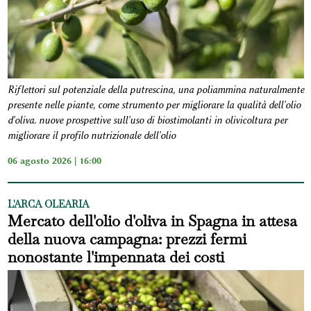
Riflettori sul potenziale della putrescina, una poliammina naturalmente
presente nelle piante, come strumento per migliorare la qualità dell'olio
d'oliva. nuove prospettive sull'uso di biostimolanti in olivicoltura per
migliorare il profilo nutrizionale dell'olio
06 agosto 2026 | 16:00
L'ARCA OLEARIA
Mercato dell'olio d'oliva in Spagna in attesa
della nuova campagna: prezzi fermi
nonostante l'impennata dei costi