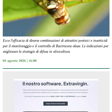
Ecco l'efficacia di diverse combinazioni di attrattivi proteici e insetticidi
per il monitoraggio e il controllo di Bactrocera oleae. Le indicazioni per
migliorare le strategie di difesa in olivicoltura
04 agosto 2026 | 16:00