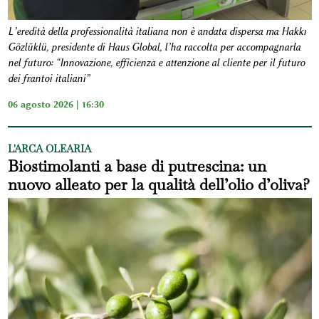
L’eredità della professionalità italiana non è andata dispersa ma Hakkı
Gözlüklü, presidente di Haus Global, l’ha raccolta per accompagnarla
nel futuro: “Innovazione, efficienza e attenzione al cliente per il futuro
dei frantoi italiani”
06 agosto 2026 | 16:30
L'ARCA OLEARIA
Biostimolanti a base di putrescina: un
nuovo alleato per la qualità dell’olio d’oliva?