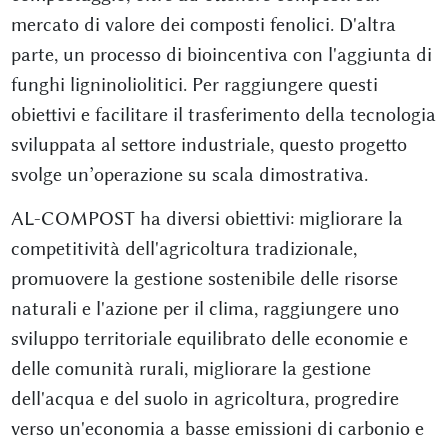
mercato di valore dei composti fenolici. D'altra
parte, un processo di bioincentiva con l'aggiunta di
funghi ligninoliolitici. Per raggiungere questi
obiettivi e facilitare il trasferimento della tecnologia
sviluppata al settore industriale, questo progetto
svolge un’operazione su scala dimostrativa.
AL-COMPOST ha diversi obiettivi: migliorare la
competitività dell'agricoltura tradizionale,
promuovere la gestione sostenibile delle risorse
naturali e l'azione per il clima, raggiungere uno
sviluppo territoriale equilibrato delle economie e
delle comunità rurali, migliorare la gestione
dell'acqua e del suolo in agricoltura, progredire
verso un'economia a basse emissioni di carbonio e