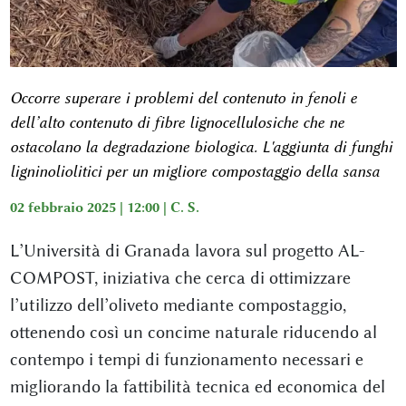
Occorre superare i problemi del contenuto in fenoli e
dell’alto contenuto di fibre lignocellulosiche che ne
ostacolano la degradazione biologica. L'aggiunta di funghi
ligninoliolitici per un migliore compostaggio della sansa
02 febbraio 2025 | 12:00 |
C. S.
L’Università di Granada lavora sul progetto AL-
COMPOST, iniziativa che cerca di ottimizzare
l’utilizzo dell’oliveto mediante compostaggio,
ottenendo così un concime naturale riducendo al
contempo i tempi di funzionamento necessari e
migliorando la fattibilità tecnica ed economica del