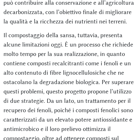
può contribuire alla conservazione e all’agricoltura
decarbonizzata, con l’obiettivo finale di migliorare
la qualità e la ricchezza dei nutrienti nei terreni.
Il compostaggio della sansa, tuttavia, presenta
alcune limitazioni oggi. È un processo che richiede
molto tempo per la sua realizzazione, in quanto
contiene composti recalcitranti come i fenoli e un
alto contenuto di fibre lignocellulosiche che ne
ostacolano la degradazione biologica. Per superare
questi problemi, questo progetto propone l’utilizzo
di due strategie. Da un lato, un trattamento per il
recupero dei fenoli, poiché i composti fenolici sono
caratterizzati da un elevato potere antiossidante e
antimicrobico e il loro prelievo ottimizza il
compostaggio, oltre ad ottenere composti sul