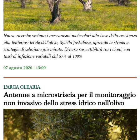
Nuove ricerche svelano i meccanismi molecolari alla base della resistenza
alla batteriosi letale dell'olivo, Xylella fastidiosa, aprendo la strada a
strategie di selezione più mirate. Diversa suscettibilità tra i cloni, con
tassi di infezione variabili dal 57% al 100%
07 agosto 2026 | 13:00
L'ARCA OLEARIA
Antenne a microstriscia per il monitoraggio
non invasivo dello stress idrico nell'olivo