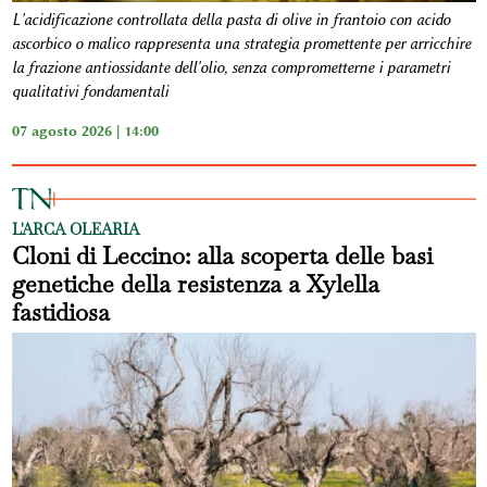
L'acidificazione controllata della pasta di olive in frantoio con acido
ascorbico o malico rappresenta una strategia promettente per arricchire
la frazione antiossidante dell'olio, senza comprometterne i parametri
qualitativi fondamentali
07 agosto 2026 | 14:00
L'ARCA OLEARIA
Cloni di Leccino: alla scoperta delle basi
genetiche della resistenza a Xylella
fastidiosa