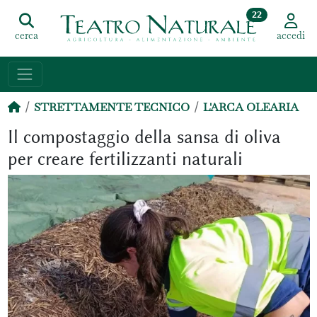
22
cerca
accedi
STRETTAMENTE TECNICO
L'ARCA OLEARIA
Il compostaggio della sansa di oliva
per creare fertilizzanti naturali