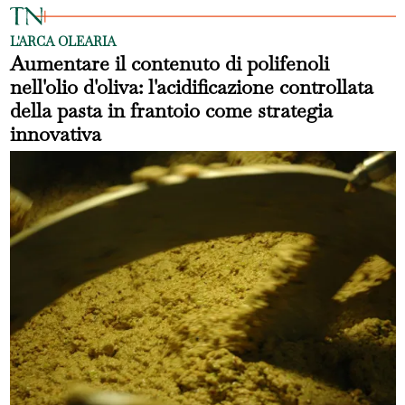
L'ARCA OLEARIA
Aumentare il contenuto di polifenoli
nell'olio d'oliva: l'acidificazione controllata
della pasta in frantoio come strategia
innovativa