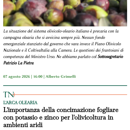
La situazione del sistema olivicolo-oleario italiano è precaria con la
campagna olearia che si avvicina sempre più. Nessun fondo
emergenziale stanziato dal governo che vara invece il Piano Olivicolo
Nazionale e il ColtivaItalia alla Camera. Le questioni dei frantoiani di
competenza del Ministro Urso. Ne abbiamo parlato col
Sottosegretario
Patrizio La Pietra
07 agosto 2026 | 16:00 |
Alberto Grimelli
L'ARCA OLEARIA
L'importanza della concimazione fogliare
con potassio e zinco per l'olivicoltura in
ambienti aridi