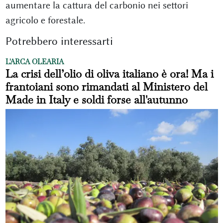
aumentare la cattura del carbonio nei settori
agricolo e forestale.
Potrebbero interessarti
L'ARCA OLEARIA
La crisi dell’olio di oliva italiano è ora! Ma i
frantoiani sono rimandati al Ministero del
Made in Italy e soldi forse all'autunno