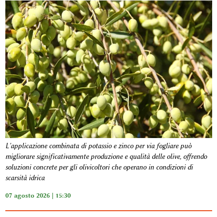
L'applicazione combinata di potassio e zinco per via fogliare può
migliorare significativamente produzione e qualità delle olive, offrendo
soluzioni concrete per gli olivicoltori che operano in condizioni di
scarsità idrica
07 agosto 2026 | 15:30