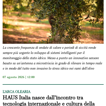
La crescente frequenza di ondate di calore e periodi di siccità rende
sempre più urgente lo sviluppo di sistemi intelligenti per il
monitoraggio dello stato idrico. Messo a punto un innovativo sensore
basato su un'antenna a microstriscia in grado di rilevare in tempo reale
e in modo del tutto non invasivo lo stress idrico nei rami dell'olivo
07 agosto 2026 | 12:00
L'ARCA OLEARIA
HAUS Italia nasce dall’incontro tra
tecnologia internazionale e cultura della