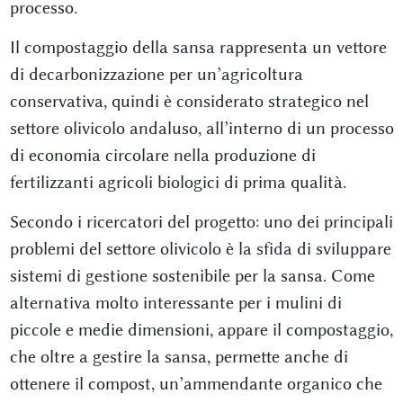
processo.
Il compostaggio della sansa rappresenta un vettore
di decarbonizzazione per un’agricoltura
conservativa, quindi è considerato strategico nel
settore olivicolo andaluso, all’interno di un processo
di economia circolare nella produzione di
fertilizzanti agricoli biologici di prima qualità.
Secondo i ricercatori del progetto: uno dei principali
problemi del settore olivicolo è la sfida di sviluppare
sistemi di gestione sostenibile per la sansa. Come
alternativa molto interessante per i mulini di
piccole e medie dimensioni, appare il compostaggio,
che oltre a gestire la sansa, permette anche di
ottenere il compost, un’ammendante organico che