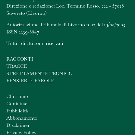
Direzione e redazione: Loc. Termine Rosso, 222 - 57028
Suvereto (Livorno)
Autorizzazione Tribunale di Livorno n. 12 del 19/05/2003 -
ISSN 2239-5547
Tutti i diritti sono riservati
RACCONTI
TRACCE
STRETTAMENTE TECNICO
PENSIERI E PAROLE
Chi siamo
Contattaci
Pubblicità
Abbonamento
Disclaimer
Privacy Policy