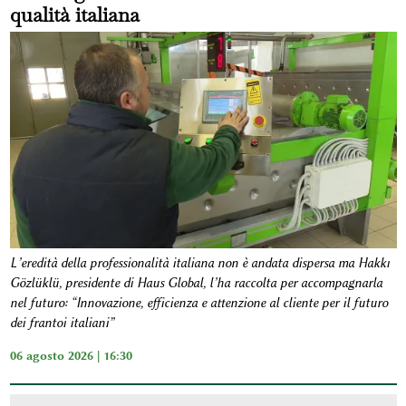
qualità italiana
L’eredità della professionalità italiana non è andata dispersa ma Hakkı
Gözlüklü, presidente di Haus Global, l’ha raccolta per accompagnarla
nel futuro: “Innovazione, efficienza e attenzione al cliente per il futuro
dei frantoi italiani”
06 agosto 2026 | 16:30