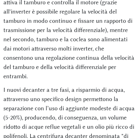
attiva il tamburo e controlla il motore (grazie
all'inverter è possibile regolare la velocità del
tamburo in modo continuo e fissare un rapporto di
trasmissione per la velocità differenziale), mentre
nel secondo, tamburo e la coclea sono alimentati
dai motori attraverso molti inverter, che
consentono una regolazione continua della velocità
del tamburo e della velocità differenziale per
entrambi.
I nuovi decanter a tre fasi, a risparmio di acqua,
attraverso uno specifico design permettono la
separazione con l’uso di aggiunte modeste di acqua
(5-20%), producendo, di conseguenza, un volume
ridotto di acque reflue vegetali e un olio più ricco di
polifenoli. La centrifuga decanter denominata "di