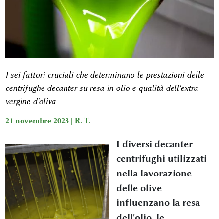
I sei fattori cruciali che determinano le prestazioni delle
centrifughe decanter su resa in olio e qualità dell'extra
vergine d'oliva
21 novembre 2023 |
R. T.
I diversi decanter
centrifughi utilizzati
nella lavorazione
delle olive
influenzano la resa
dell'olio, le