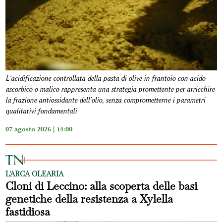
L'acidificazione controllata della pasta di olive in frantoio con acido
ascorbico o malico rappresenta una strategia promettente per arricchire
la frazione antiossidante dell'olio, senza comprometterne i parametri
qualitativi fondamentali
07 agosto 2026 | 14:00
L'ARCA OLEARIA
Cloni di Leccino: alla scoperta delle basi
genetiche della resistenza a Xylella
fastidiosa