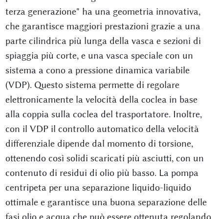
terza generazione" ha una geometria innovativa,
che garantisce maggiori prestazioni grazie a una
parte cilindrica più lunga della vasca e sezioni di
spiaggia più corte, e una vasca speciale con un
sistema a cono a pressione dinamica variabile
(VDP). Questo sistema permette di regolare
elettronicamente la velocità della coclea in base
alla coppia sulla coclea del trasportatore. Inoltre,
con il VDP il controllo automatico della velocità
differenziale dipende dal momento di torsione,
ottenendo così solidi scaricati più asciutti, con un
contenuto di residui di olio più basso. La pompa
centripeta per una separazione liquido-liquido
ottimale e garantisce una buona separazione delle
fasi olio e acqua che può essere ottenuta regolando