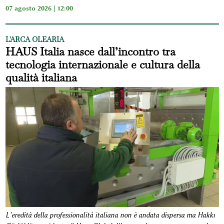
07 agosto 2026 | 12:00
L'ARCA OLEARIA
HAUS Italia nasce dall’incontro tra
tecnologia internazionale e cultura della
qualità italiana
L’eredità della professionalità italiana non è andata dispersa ma Hakkı