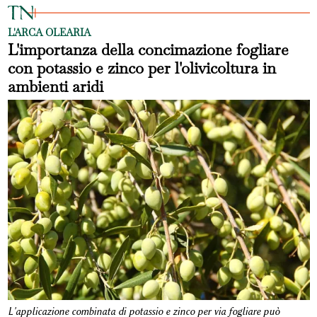
L'ARCA OLEARIA
L'importanza della concimazione fogliare
con potassio e zinco per l'olivicoltura in
ambienti aridi
L'applicazione combinata di potassio e zinco per via fogliare può