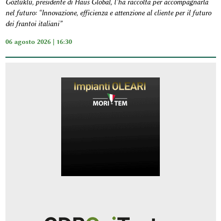
Gözlüklü, presidente di Haus Global, l’ha raccolta per accompagnarla
nel futuro: “Innovazione, efficienza e attenzione al cliente per il futuro
dei frantoi italiani”
06 agosto 2026 | 16:30