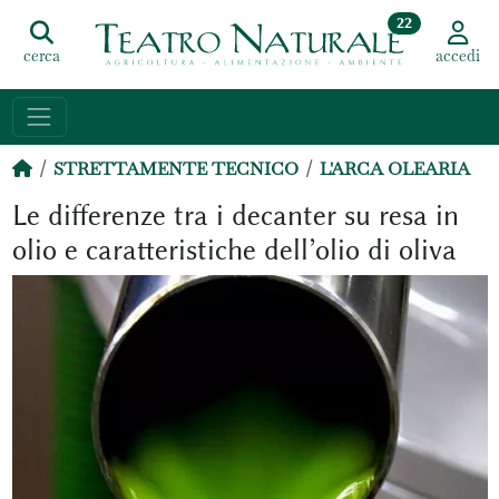
22
cerca
accedi
STRETTAMENTE TECNICO
L'ARCA OLEARIA
Le differenze tra i decanter su resa in
olio e caratteristiche dell’olio di oliva