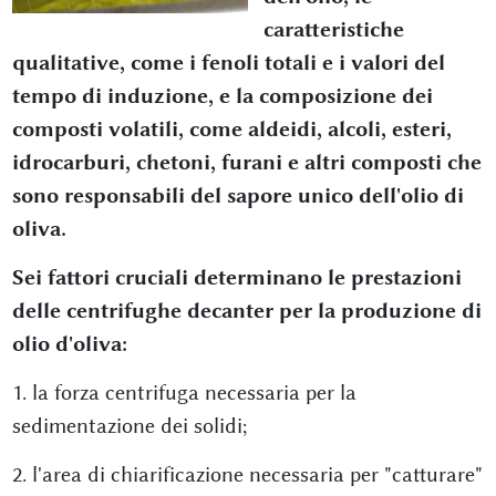
caratteristiche
qualitative, come i fenoli totali e i valori del
tempo di induzione, e la composizione dei
composti volatili, come aldeidi, alcoli, esteri,
idrocarburi, chetoni, furani e altri composti che
sono responsabili del sapore unico dell'olio di
oliva.
Sei fattori cruciali determinano le prestazioni
delle centrifughe decanter per la produzione di
olio d'oliva:
1. la forza centrifuga necessaria per la
sedimentazione dei solidi;
2. l'area di chiarificazione necessaria per "catturare"