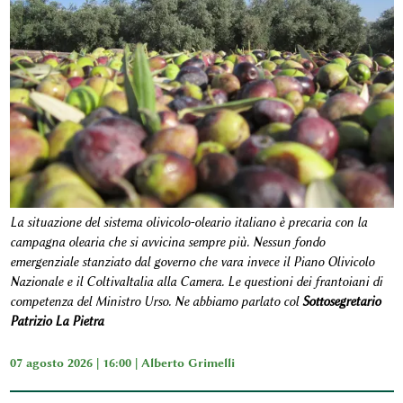
La situazione del sistema olivicolo-oleario italiano è precaria con la
campagna olearia che si avvicina sempre più. Nessun fondo
emergenziale stanziato dal governo che vara invece il Piano Olivicolo
Nazionale e il ColtivaItalia alla Camera. Le questioni dei frantoiani di
competenza del Ministro Urso. Ne abbiamo parlato col
Sottosegretario
Patrizio La Pietra
07 agosto 2026 | 16:00 |
Alberto Grimelli