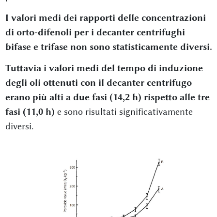
I valori medi dei rapporti delle concentrazioni
di orto-difenoli per i decanter centrifughi
bifase e trifase non sono statisticamente diversi.
Tuttavia i valori medi del tempo di induzione
degli oli ottenuti con il decanter centrifugo
erano più alti a due fasi (14,2 h) rispetto alle tre
fasi (11,0 h)
e sono risultati significativamente
diversi.