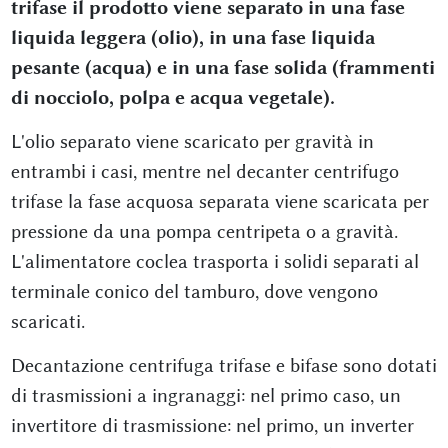
trifase il prodotto viene separato in una fase
liquida leggera (olio), in una fase liquida
pesante (acqua) e in una fase solida (frammenti
di nocciolo, polpa e acqua vegetale).
L'olio separato viene scaricato per gravità in
entrambi i casi, mentre nel decanter centrifugo
trifase la fase acquosa separata viene scaricata per
pressione da una pompa centripeta o a gravità.
L'alimentatore coclea trasporta i solidi separati al
terminale conico del tamburo, dove vengono
scaricati.
Decantazione centrifuga trifase e bifase sono dotati
di trasmissioni a ingranaggi: nel primo caso, un
invertitore di trasmissione: nel primo, un inverter