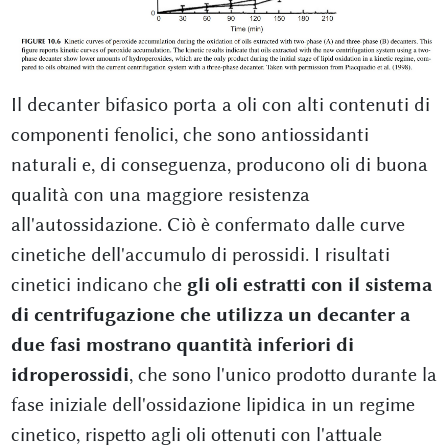
Il decanter bifasico porta a oli con alti contenuti di
componenti fenolici, che sono antiossidanti
naturali e, di conseguenza, producono oli di buona
qualità con una maggiore resistenza
all'autossidazione. Ciò è confermato dalle curve
cinetiche dell'accumulo di perossidi. I risultati
cinetici indicano che
gli oli estratti con il sistema
di centrifugazione che utilizza un decanter a
due fasi mostrano quantità inferiori di
idroperossidi
, che sono l'unico prodotto durante la
fase iniziale dell'ossidazione lipidica in un regime
cinetico, rispetto agli oli ottenuti con l'attuale