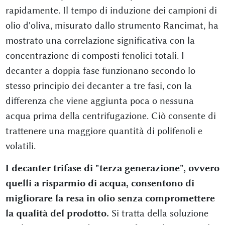
rapidamente. Il tempo di induzione dei campioni di
olio d'oliva, misurato dallo strumento Rancimat, ha
mostrato una correlazione significativa con la
concentrazione di composti fenolici totali. I
decanter a doppia fase funzionano secondo lo
stesso principio dei decanter a tre fasi, con la
differenza che viene aggiunta poca o nessuna
acqua prima della centrifugazione. Ciò consente di
trattenere una maggiore quantità di polifenoli e
volatili.
I decanter trifase di "terza generazione", ovvero
quelli a risparmio di acqua, consentono di
migliorare la resa in olio senza compromettere
la qualità del prodotto.
Si tratta della soluzione