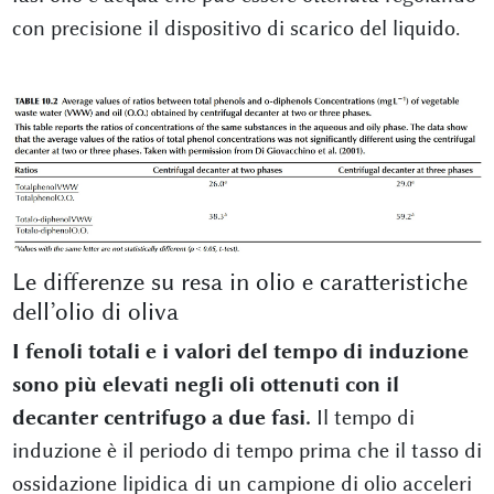
con precisione il dispositivo di scarico del liquido.
Le differenze su resa in olio e caratteristiche
dell’olio di oliva
I fenoli totali e i valori del tempo di induzione
sono più elevati negli oli ottenuti con il
decanter centrifugo a due fasi.
Il tempo di
induzione è il periodo di tempo prima che il tasso di
ossidazione lipidica di un campione di olio acceleri