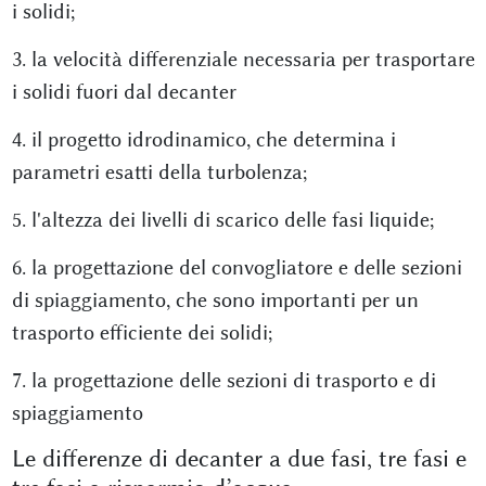
i solidi;
3. la velocità differenziale necessaria per trasportare
i solidi fuori dal decanter
4. il progetto idrodinamico, che determina i
parametri esatti della turbolenza;
5. l'altezza dei livelli di scarico delle fasi liquide;
6. la progettazione del convogliatore e delle sezioni
di spiaggiamento, che sono importanti per un
trasporto efficiente dei solidi;
7. la progettazione delle sezioni di trasporto e di
spiaggiamento
Le differenze di decanter a due fasi, tre fasi e