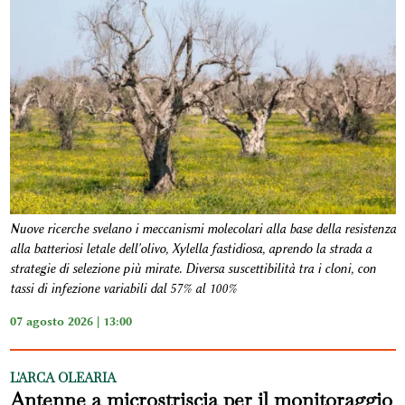
Nuove ricerche svelano i meccanismi molecolari alla base della resistenza
alla batteriosi letale dell'olivo, Xylella fastidiosa, aprendo la strada a
strategie di selezione più mirate. Diversa suscettibilità tra i cloni, con
tassi di infezione variabili dal 57% al 100%
07 agosto 2026 | 13:00
L'ARCA OLEARIA
Antenne a microstriscia per il monitoraggio