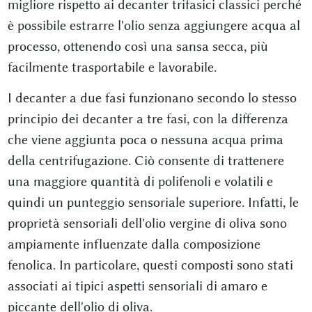
migliore rispetto ai decanter trifasici classici perché
è possibile estrarre l'olio senza aggiungere acqua al
processo, ottenendo così una sansa secca, più
facilmente trasportabile e lavorabile.
I decanter a due fasi funzionano secondo lo stesso
principio dei decanter a tre fasi, con la differenza
che viene aggiunta poca o nessuna acqua prima
della centrifugazione. Ciò consente di trattenere
una maggiore quantità di polifenoli e volatili e
quindi un punteggio sensoriale superiore. Infatti, le
proprietà sensoriali dell'olio vergine di oliva sono
ampiamente influenzate dalla composizione
fenolica. In particolare, questi composti sono stati
associati ai tipici aspetti sensoriali di amaro e
piccante dell'olio di oliva.