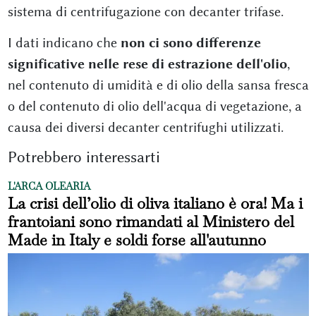
sistema di centrifugazione con decanter trifase.
I dati indicano che
non ci sono differenze
significative nelle rese di estrazione dell'olio
,
nel contenuto di umidità e di olio della sansa fresca
o del contenuto di olio dell'acqua di vegetazione, a
causa dei diversi decanter centrifughi utilizzati.
Potrebbero interessarti
L'ARCA OLEARIA
La crisi dell’olio di oliva italiano è ora! Ma i
frantoiani sono rimandati al Ministero del
Made in Italy e soldi forse all'autunno