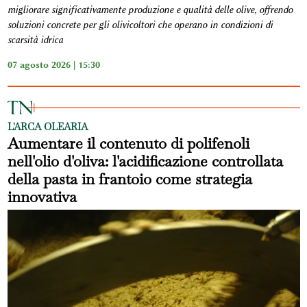
migliorare significativamente produzione e qualità delle olive, offrendo
soluzioni concrete per gli olivicoltori che operano in condizioni di
scarsità idrica
07 agosto 2026 | 15:30
L'ARCA OLEARIA
Aumentare il contenuto di polifenoli
nell'olio d'oliva: l'acidificazione controllata
della pasta in frantoio come strategia
innovativa