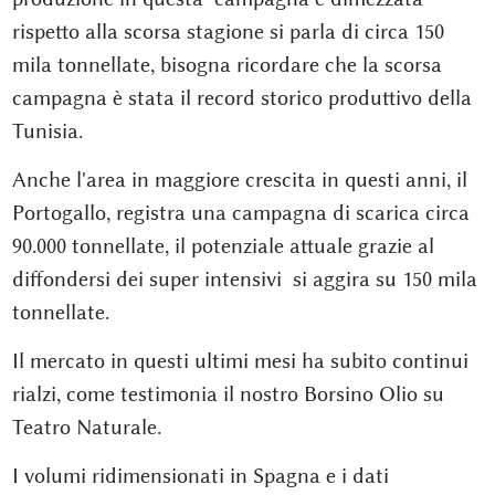
rispetto alla scorsa stagione si parla di circa 150
mila tonnellate, bisogna ricordare che la scorsa
campagna è stata il record storico produttivo della
Tunisia.
Anche l'area in maggiore crescita in questi anni, il
Portogallo, registra una campagna di scarica circa
90.000 tonnellate, il potenziale attuale grazie al
diffondersi dei super intensivi si aggira su 150 mila
tonnellate.
Il mercato in questi ultimi mesi ha subito continui
rialzi, come testimonia il nostro Borsino Olio su
Teatro Naturale.
I volumi ridimensionati in Spagna e i dati