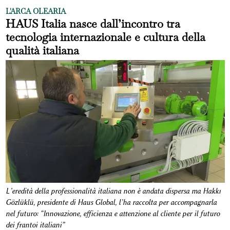
L'ARCA OLEARIA
HAUS Italia nasce dall’incontro tra
tecnologia internazionale e cultura della
qualità italiana
L’eredità della professionalità italiana non è andata dispersa ma Hakkı
Gözlüklü, presidente di Haus Global, l’ha raccolta per accompagnarla
nel futuro: “Innovazione, efficienza e attenzione al cliente per il futuro
dei frantoi italiani”