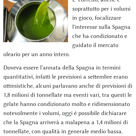
soprattutto per i volumi
in gioco, focalizzare
l'interesse sulla Spagna
che ha condizionato e
guidato il mercato
oleario per un anno intero.
Doveva essere l'annata della Spagna in termini
quantitativi, infatti le previsioni a settembre erano
ottimistiche, alcuni parlavano anche di previsioni di
1,8 milioni di tonnellate ma eventi vari, tra questi le
gelate hanno condizionato molto e ridimensionato
notevolmente i volumi, oggi è possibile dichiarare
che la Spagna arriverà a malapena a 1,4 milioni di
tonnellate, con qualità in generale medio bassa.