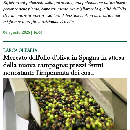
Riflettori sul potenziale della putrescina, una poliammina naturalmente
presente nelle piante, come strumento per migliorare la qualità dell'olio
d'oliva. nuove prospettive sull'uso di biostimolanti in olivicoltura per
migliorare il profilo nutrizionale dell'olio
06 agosto 2026 | 16:00
L'ARCA OLEARIA
Mercato dell'olio d'oliva in Spagna in attesa
della nuova campagna: prezzi fermi
nonostante l'impennata dei costi