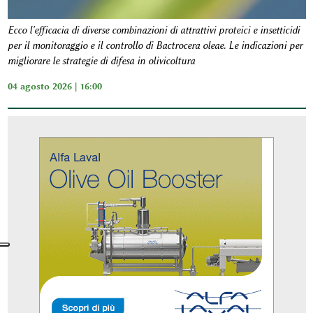
Ecco l'efficacia di diverse combinazioni di attrattivi proteici e insetticidi
per il monitoraggio e il controllo di Bactrocera oleae. Le indicazioni per
migliorare le strategie di difesa in olivicoltura
04 agosto 2026 | 16:00