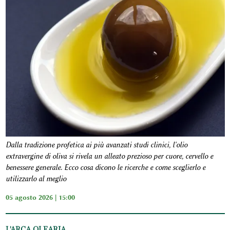
Dalla tradizione profetica ai più avanzati studi clinici, l'olio
extravergine di oliva si rivela un alleato prezioso per cuore, cervello e
benessere generale. Ecco cosa dicono le ricerche e come sceglierlo e
utilizzarlo al meglio
05 agosto 2026 | 15:00
L'ARCA OLEARIA