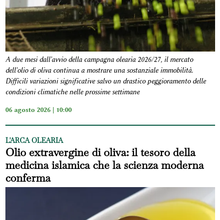
A due mesi dall'avvio della campagna olearia 2026/27, il mercato
dell'olio di oliva continua a mostrare una sostanziale immobilità.
Difficili variazioni significative salvo un drastico peggioramento delle
condizioni climatiche nelle prossime settimane
06 agosto 2026 | 10:00
L'ARCA OLEARIA
Olio extravergine di oliva: il tesoro della
medicina islamica che la scienza moderna
conferma