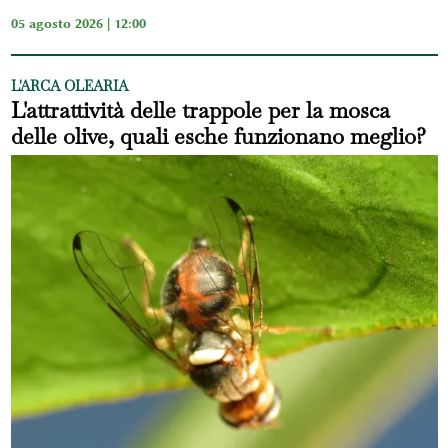
05 agosto 2026 | 12:00
L'ARCA OLEARIA
L'attrattività delle trappole per la mosca
delle olive, quali esche funzionano meglio?