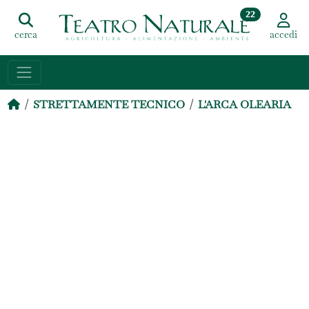
22
cerca
accedi
STRETTAMENTE TECNICO
L'ARCA OLEARIA