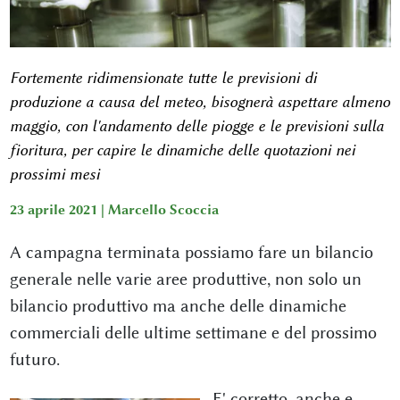
Fortemente ridimensionate tutte le previsioni di
produzione a causa del meteo, bisognerà aspettare almeno
maggio, con l'andamento delle piogge e le previsioni sulla
fioritura, per capire le dinamiche delle quotazioni nei
prossimi mesi
23 aprile 2021 |
Marcello Scoccia
A campagna terminata possiamo fare un bilancio
generale nelle varie aree produttive, non solo un
bilancio produttivo ma anche delle dinamiche
commerciali delle ultime settimane e del prossimo
futuro.
E' corretto, anche e