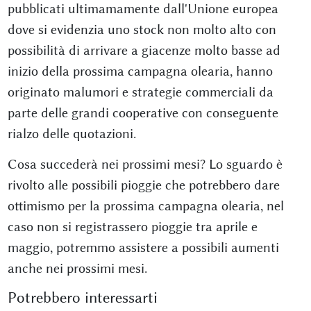
pubblicati ultimamamente dall'Unione europea
dove si evidenzia uno stock non molto alto con
possibilità di arrivare a giacenze molto basse ad
inizio della prossima campagna olearia, hanno
originato malumori e strategie commerciali da
parte delle grandi cooperative con conseguente
rialzo delle quotazioni.
Cosa succederà nei prossimi mesi? Lo sguardo è
rivolto alle possibili pioggie che potrebbero dare
ottimismo per la prossima campagna olearia, nel
caso non si registrassero pioggie tra aprile e
maggio, potremmo assistere a possibili aumenti
anche nei prossimi mesi.
Potrebbero interessarti