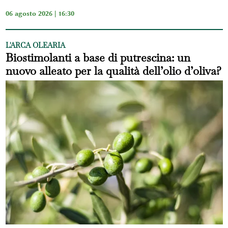
06 agosto 2026 | 16:30
L'ARCA OLEARIA
Biostimolanti a base di putrescina: un
nuovo alleato per la qualità dell’olio d’oliva?