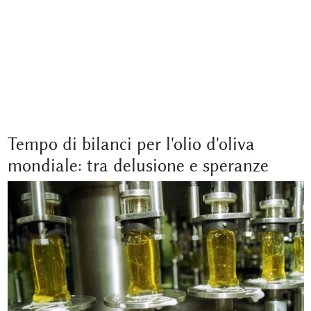
Tempo di bilanci per l'olio d'oliva
mondiale: tra delusione e speranze