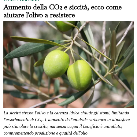
Aumento della CO2 e siccità, ecco come
aiutare l'olivo a resistere
La siccità stressa l'olivo e la carenza idrica chiude gli stomi, limitando
l'assorbimento di CO₂. L'aumento dell'anidride carbonica in atmosfera
può stimolare la crescita, ma senza acqua il beneficio è annullato,
compromettendo produzione e qualità dell'olio