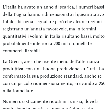
L'Italia ha avuto un anno di scarica, i numeri bassi
della Puglia hanno ridimensionato il queantitativo
totale, bisogna segnalare però che alcune regioni
registrano un'annata favorevole, ma in termini
quantitativi i volumi in Italia risultano bassi, molto
probabilmente inferiori a 200 mila tonnellate
commercializzabili.
La Grecia, area che risente meno dell'alternanza
produttiva, con una buona produzione su Creta ha
confermato la sua produzione standard, anche se
con un piccolo ridimensionamento, arrivando a 250
mila tonnellate.
Numeri drasticamente ridotti in Tunisia, dove la
produzione in questa campagna é dimezzata