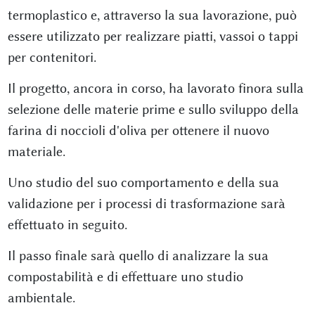
termoplastico e, attraverso la sua lavorazione, può
essere utilizzato per realizzare piatti, vassoi o tappi
per contenitori.
Il progetto, ancora in corso, ha lavorato finora sulla
selezione delle materie prime e sullo sviluppo della
farina di noccioli d'oliva per ottenere il nuovo
materiale.
Uno studio del suo comportamento e della sua
validazione per i processi di trasformazione sarà
effettuato in seguito.
Il passo finale sarà quello di analizzare la sua
compostabilità e di effettuare uno studio
ambientale.