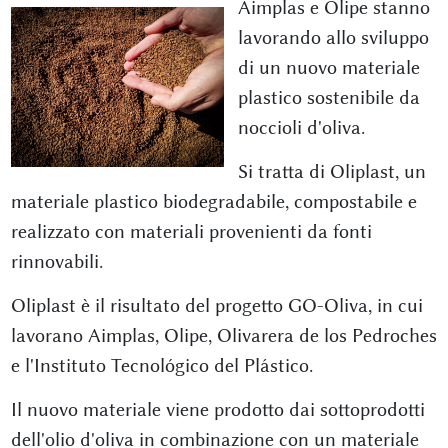
Aimplas e Olipe stanno
lavorando allo sviluppo
di un nuovo materiale
plastico sostenibile da
noccioli d'oliva.
Si tratta di Oliplast, un
materiale plastico biodegradabile, compostabile e
realizzato con materiali provenienti da fonti
rinnovabili.
Oliplast è il risultato del progetto GO-Oliva, in cui
lavorano Aimplas, Olipe, Olivarera de los Pedroches
e l'Instituto Tecnológico del Plástico.
Il nuovo materiale viene prodotto dai sottoprodotti
dell'olio d'oliva in combinazione con un materiale