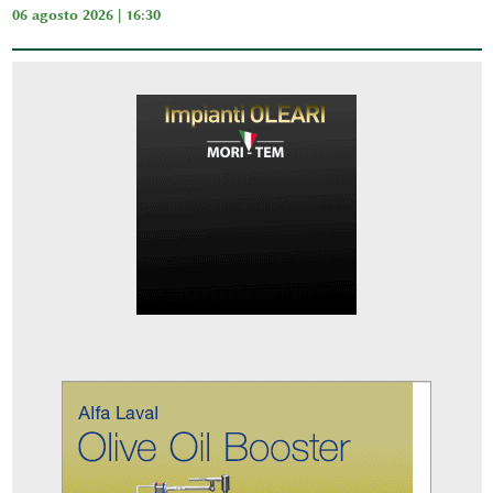
06 agosto 2026 | 16:30