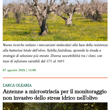
Nuove ricerche svelano i meccanismi molecolari alla base della resistenza
alla batteriosi letale dell'olivo, Xylella fastidiosa, aprendo la strada a
strategie di selezione più mirate. Diversa suscettibilità tra i cloni, con
tassi di infezione variabili dal 57% al 100%
07 agosto 2026 | 13:00
L'ARCA OLEARIA
Antenne a microstriscia per il monitoraggio
non invasivo dello stress idrico nell'olivo