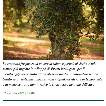
La crescente frequenza di ondate di calore e periodi di siccità rende
sempre più urgente lo sviluppo di sistemi intelligenti per il
monitoraggio dello stato idrico. Messo a punto un innovativo sensore
basato su un'antenna a microstriscia in grado di rilevare in tempo reale
e in modo del tutto non invasivo lo stress idrico nei rami dell'olivo
07 agosto 2026 | 12:00