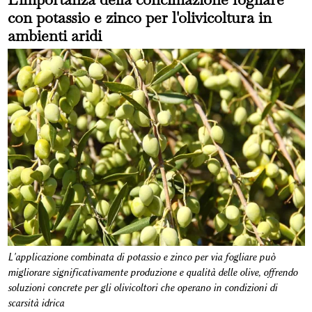
con potassio e zinco per l'olivicoltura in
ambienti aridi
L'applicazione combinata di potassio e zinco per via fogliare può
migliorare significativamente produzione e qualità delle olive, offrendo
soluzioni concrete per gli olivicoltori che operano in condizioni di
scarsità idrica