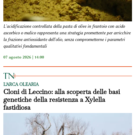
L'acidificazione controllata della pasta di olive in frantoio con acido
ascorbico o malico rappresenta una strategia promettente per arricchire
la frazione antiossidante dell'olio, senza comprometterne i parametri
qualitativi fondamentali
07 agosto 2026 | 14:00
L'ARCA OLEARIA
Cloni di Leccino: alla scoperta delle basi
genetiche della resistenza a Xylella
fastidiosa