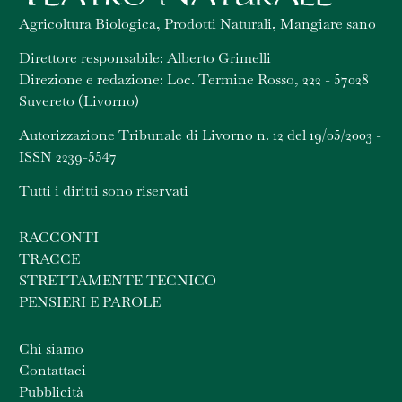
Agricoltura Biologica, Prodotti Naturali, Mangiare sano
Direttore responsabile: Alberto Grimelli
Direzione e redazione: Loc. Termine Rosso, 222 - 57028
Suvereto (Livorno)
Autorizzazione Tribunale di Livorno n. 12 del 19/05/2003 -
ISSN 2239-5547
Tutti i diritti sono riservati
RACCONTI
TRACCE
STRETTAMENTE TECNICO
PENSIERI E PAROLE
Chi siamo
Contattaci
Pubblicità