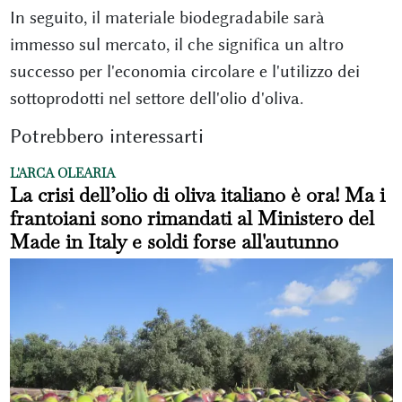
In seguito, il materiale biodegradabile sarà
immesso sul mercato, il che significa un altro
successo per l'economia circolare e l'utilizzo dei
sottoprodotti nel settore dell'olio d'oliva.
Potrebbero interessarti
L'ARCA OLEARIA
La crisi dell’olio di oliva italiano è ora! Ma i
frantoiani sono rimandati al Ministero del
Made in Italy e soldi forse all'autunno