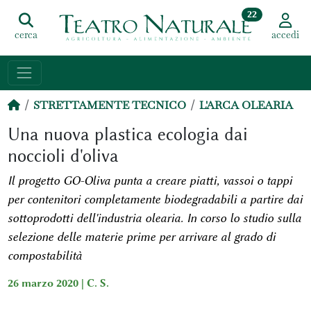
22
cerca
accedi
STRETTAMENTE TECNICO
L'ARCA OLEARIA
Una nuova plastica ecologia dai
noccioli d'oliva
Il progetto GO-Oliva punta a creare piatti, vassoi o tappi
per contenitori completamente biodegradabili a partire dai
sottoprodotti dell'industria olearia. In corso lo studio sulla
selezione delle materie prime per arrivare al grado di
compostabilità
26 marzo 2020 |
C. S.