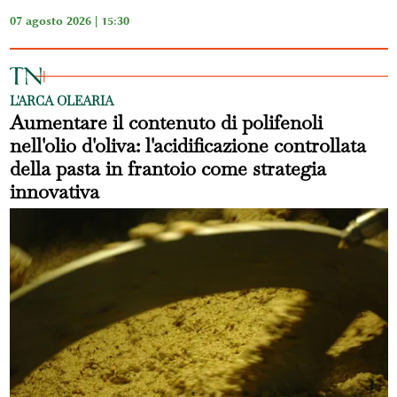
07 agosto 2026 | 15:30
L'ARCA OLEARIA
Aumentare il contenuto di polifenoli
nell'olio d'oliva: l'acidificazione controllata
della pasta in frantoio come strategia
innovativa