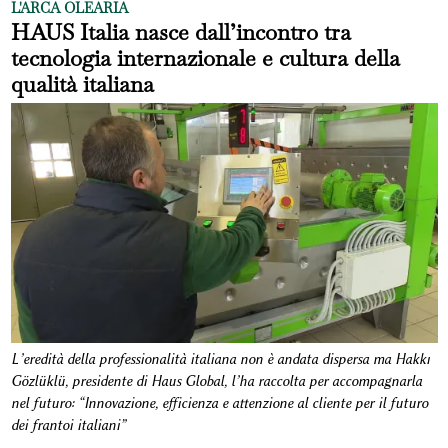
L'ARCA OLEARIA
HAUS Italia nasce dall’incontro tra
tecnologia internazionale e cultura della
qualità italiana
L’eredità della professionalità italiana non è andata dispersa ma Hakkı
Gözlüklü, presidente di Haus Global, l’ha raccolta per accompagnarla
nel futuro: “Innovazione, efficienza e attenzione al cliente per il futuro
dei frantoi italiani”