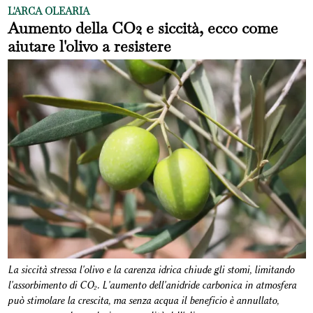
L'ARCA OLEARIA
Aumento della CO2 e siccità, ecco come
aiutare l'olivo a resistere
La siccità stressa l'olivo e la carenza idrica chiude gli stomi, limitando
l'assorbimento di CO₂. L'aumento dell'anidride carbonica in atmosfera
può stimolare la crescita, ma senza acqua il beneficio è annullato,