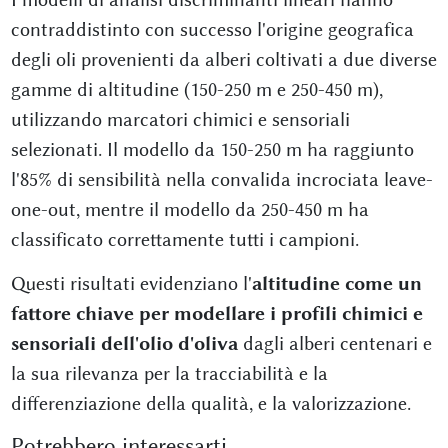
contraddistinto con successo l'origine geografica
degli oli provenienti da alberi coltivati a due diverse
gamme di altitudine (150-250 m e 250-450 m),
utilizzando marcatori chimici e sensoriali
selezionati. Il modello da 150-250 m ha raggiunto
l'85% di sensibilità nella convalida incrociata leave-
one-out, mentre il modello da 250-450 m ha
classificato correttamente tutti i campioni.
Questi risultati evidenziano l'
altitudine come un
fattore chiave per modellare i profili chimici e
sensoriali dell'olio d'oliva
dagli alberi centenari e
la sua rilevanza per la tracciabilità e la
differenziazione della qualità, e la valorizzazione.
Potrebbero interessarti