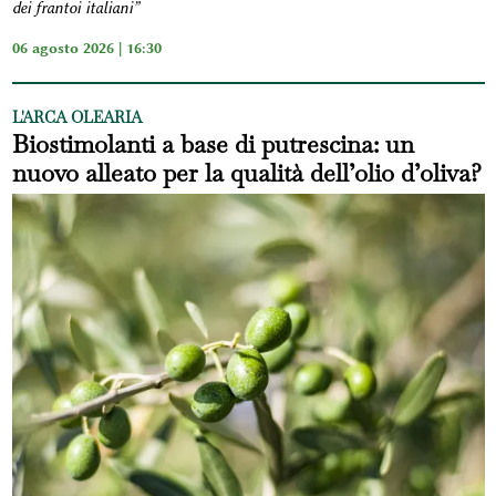
dei frantoi italiani”
06 agosto 2026 | 16:30
L'ARCA OLEARIA
Biostimolanti a base di putrescina: un
nuovo alleato per la qualità dell’olio d’oliva?