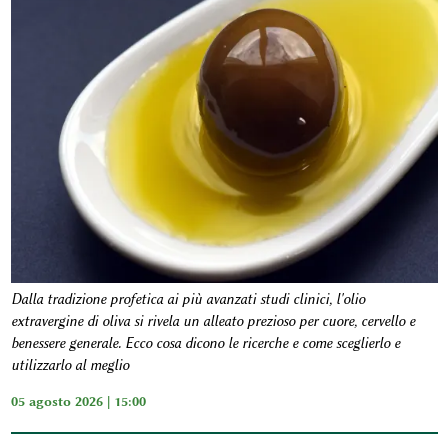
Dalla tradizione profetica ai più avanzati studi clinici, l'olio
extravergine di oliva si rivela un alleato prezioso per cuore, cervello e
benessere generale. Ecco cosa dicono le ricerche e come sceglierlo e
utilizzarlo al meglio
05 agosto 2026 | 15:00