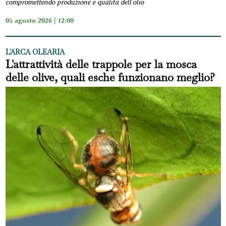
compromettendo produzione e qualità dell'olio
05 agosto 2026 | 12:00
L'ARCA OLEARIA
L'attrattività delle trappole per la mosca
delle olive, quali esche funzionano meglio?