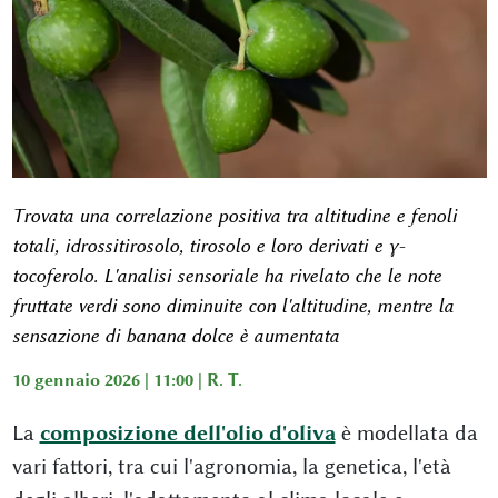
Trovata una correlazione positiva tra altitudine e fenoli
totali, idrossitirosolo, tirosolo e loro derivati e γ-
tocoferolo. L'analisi sensoriale ha rivelato che le note
fruttate verdi sono diminuite con l'altitudine, mentre la
sensazione di banana dolce è aumentata
10 gennaio 2026 | 11:00 |
R. T.
La
composizione dell'olio d'oliva
è modellata da
vari fattori, tra cui l'agronomia, la genetica, l'età