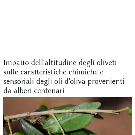
Impatto dell'altitudine degli oliveti
sulle caratteristiche chimiche e
sensoriali degli oli d'oliva provenienti
da alberi centenari