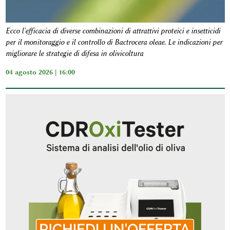
Ecco l'efficacia di diverse combinazioni di attrattivi proteici e insetticidi
per il monitoraggio e il controllo di Bactrocera oleae. Le indicazioni per
migliorare le strategie di difesa in olivicoltura
04 agosto 2026 | 16:00