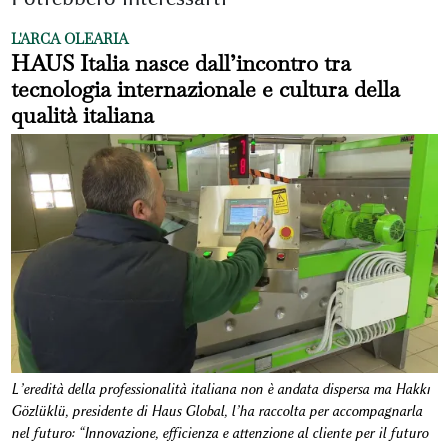
L'ARCA OLEARIA
HAUS Italia nasce dall’incontro tra
tecnologia internazionale e cultura della
qualità italiana
L’eredità della professionalità italiana non è andata dispersa ma Hakkı
Gözlüklü, presidente di Haus Global, l’ha raccolta per accompagnarla
nel futuro: “Innovazione, efficienza e attenzione al cliente per il futuro