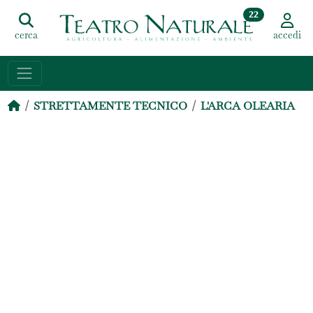
22
cerca
accedi
STRETTAMENTE TECNICO
L'ARCA OLEARIA