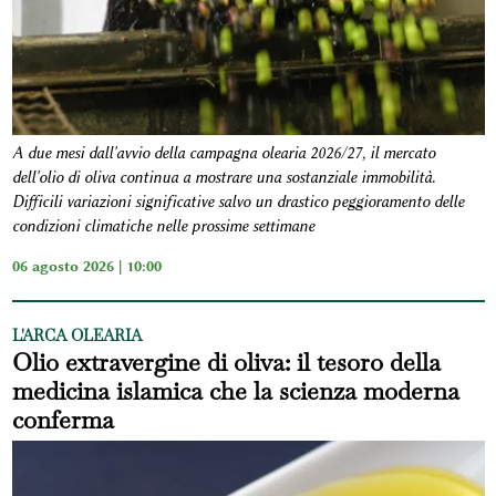
A due mesi dall'avvio della campagna olearia 2026/27, il mercato
dell'olio di oliva continua a mostrare una sostanziale immobilità.
Difficili variazioni significative salvo un drastico peggioramento delle
condizioni climatiche nelle prossime settimane
06 agosto 2026 | 10:00
L'ARCA OLEARIA
Olio extravergine di oliva: il tesoro della
medicina islamica che la scienza moderna
conferma