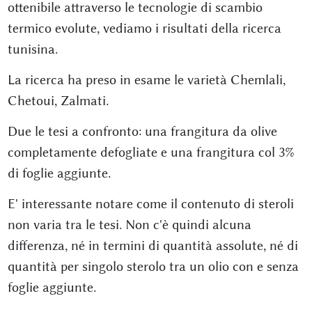
ottenibile attraverso le tecnologie di scambio
termico evolute, vediamo i risultati della ricerca
tunisina.
La ricerca ha preso in esame le varietà Chemlali,
Chetoui, Zalmati.
Due le tesi a confronto: una frangitura da olive
completamente defogliate e una frangitura col 3%
di foglie aggiunte.
E' interessante notare come il contenuto di steroli
non varia tra le tesi. Non c'è quindi alcuna
differenza, né in termini di quantità assolute, né di
quantità per singolo sterolo tra un olio con e senza
foglie aggiunte.