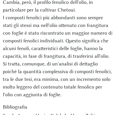
Cambia, però, il profilo fenolico dell'olio, in
particolare per la cultivar Chetoui.
I composti fenolici più abbondanti sono sempre
stati gli stessi ma nell'olio ottenuto con frangitura
con foglie è stato riscontrato un maggior numero di
composti fenolici individuati. Questo significa che
alcuni fenoli, caratteristici delle foglie, hanno la
capacità, in fase di frangitura, di trasferirsi all'olio.
Si tratta, comunque, di un'analisi di dettaglio
poiché la quantità complessiva di composti fenolici,
tra le due tesi, era minima, con un incremento solo
molto leggero del contenuto totale fenolico per
l'olio con aggiunta di foglie.
Bibliografia