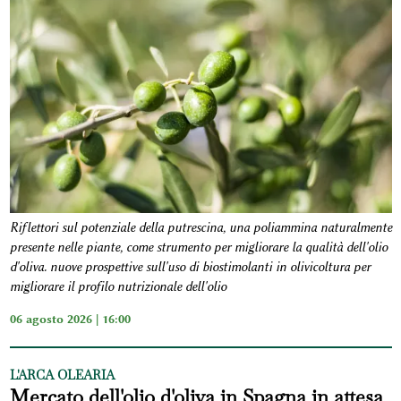
Riflettori sul potenziale della putrescina, una poliammina naturalmente
presente nelle piante, come strumento per migliorare la qualità dell'olio
d'oliva. nuove prospettive sull'uso di biostimolanti in olivicoltura per
migliorare il profilo nutrizionale dell'olio
06 agosto 2026 | 16:00
L'ARCA OLEARIA
Mercato dell'olio d'oliva in Spagna in attesa