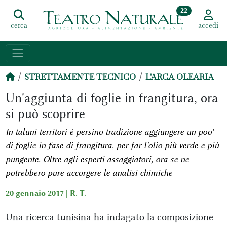
22
cerca
accedi
STRETTAMENTE TECNICO
L'ARCA OLEARIA
Un'aggiunta di foglie in frangitura, ora
si può scoprire
In taluni territori è persino tradizione aggiungere un poo'
di foglie in fase di frangitura, per far l'olio più verde e più
pungente. Oltre agli esperti assaggiatori, ora se ne
potrebbero pure accorgere le analisi chimiche
20 gennaio 2017 |
R. T.
Una ricerca tunisina ha indagato la composizione