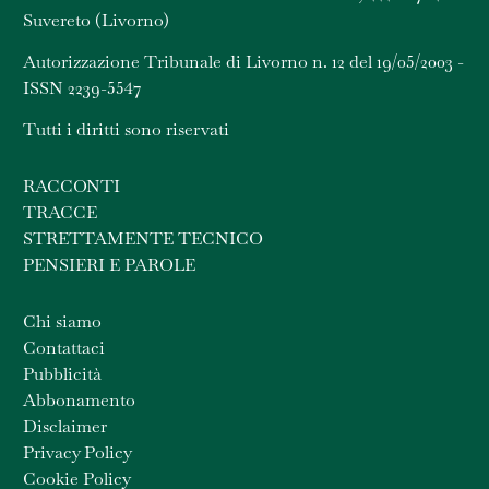
Suvereto (Livorno)
Autorizzazione Tribunale di Livorno n. 12 del 19/05/2003 -
ISSN 2239-5547
Tutti i diritti sono riservati
RACCONTI
TRACCE
STRETTAMENTE TECNICO
PENSIERI E PAROLE
Chi siamo
Contattaci
Pubblicità
Abbonamento
Disclaimer
Privacy Policy
Cookie Policy