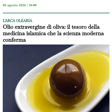
06 agosto 2026 | 10:00
L'ARCA OLEARIA
Olio extravergine di oliva: il tesoro della
medicina islamica che la scienza moderna
conferma