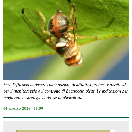
Ecco l'efficacia di diverse combinazioni di attrattivi proteici e insetticidi
per il monitoraggio e il controllo di Bactrocera oleae. Le indicazioni per
migliorare le strategie di difesa in olivicoltura
04 agosto 2026 | 16:00