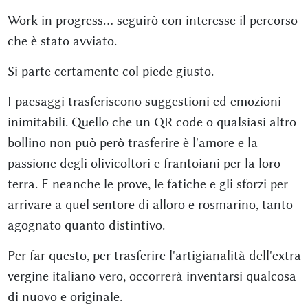
Work in progress... seguirò con interesse il percorso
che è stato avviato.
Si parte certamente col piede giusto.
I paesaggi trasferiscono suggestioni ed emozioni
inimitabili. Quello che un QR code o qualsiasi altro
bollino non può però trasferire è l'amore e la
passione degli olivicoltori e frantoiani per la loro
terra. E neanche le prove, le fatiche e gli sforzi per
arrivare a quel sentore di alloro e rosmarino, tanto
agognato quanto distintivo.
Per far questo, per trasferire l'artigianalità dell'extra
vergine italiano vero, occorrerà inventarsi qualcosa
di nuovo e originale.