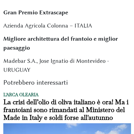
Gran Premio Extrascape
Azienda Agricola Colonna – ITALIA
Migliore architettura del frantoio e miglior
paesaggio
Madebar S.A., Jose Ignatio di Montevideo -
URUGUAY
Potrebbero interessarti
L'ARCA OLEARIA
La crisi dell’olio di oliva italiano è ora! Ma i
frantoiani sono rimandati al Ministero del
Made in Italy e soldi forse all'autunno