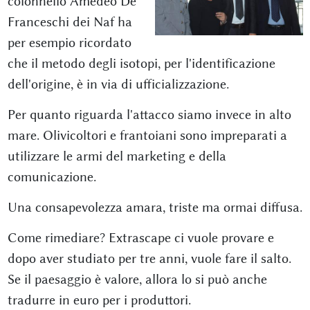
colonnello Amedeo De
Franceschi dei Naf ha
per esempio ricordato
che il metodo degli isotopi, per l'identificazione
dell'origine, è in via di ufficializzazione.
Per quanto riguarda l'attacco siamo invece in alto
mare. Olivicoltori e frantoiani sono impreparati a
utilizzare le armi del marketing e della
comunicazione.
Una consapevolezza amara, triste ma ormai diffusa.
Come rimediare? Extrascape ci vuole provare e
dopo aver studiato per tre anni, vuole fare il salto.
Se il paesaggio è valore, allora lo si può anche
tradurre in euro per i produttori.