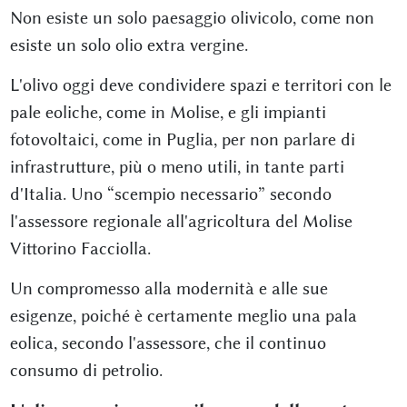
Non esiste un solo paesaggio olivicolo, come non
esiste un solo olio extra vergine.
L'olivo oggi deve condividere spazi e territori con le
pale eoliche, come in Molise, e gli impianti
fotovoltaici, come in Puglia, per non parlare di
infrastrutture, più o meno utili, in tante parti
d'Italia. Uno “scempio necessario” secondo
l'assessore regionale all'agricoltura del Molise
Vittorino Facciolla.
Un compromesso alla modernità e alle sue
esigenze, poiché è certamente meglio una pala
eolica, secondo l'assessore, che il continuo
consumo di petrolio.