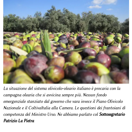
La situazione del sistema olivicolo-oleario italiano è precaria con la
campagna olearia che si avvicina sempre più. Nessun fondo
emergenziale stanziato dal governo che vara invece il Piano Olivicolo
Nazionale e il ColtivaItalia alla Camera. Le questioni dei frantoiani di
competenza del Ministro Urso. Ne abbiamo parlato col
Sottosegretario
Patrizio La Pietra