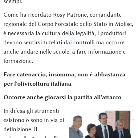
scempi.
Come ha ricordato Rosy Patrone, comandante
regionale del Corpo Forestale dello Stato in Molise,
è necessaria la cultura della legalità, i produttori
devono sentirsi tutelati dai controlli ma occorre
anche andare nelle scuole, a fare informazione e
formazione.
Fare catenaccio, insomma, non è abbastanza
per l'olivicoltura italiana.
Occorre anche giocarsi la partita all'attacco
.
In difesa gli strumenti
esistono o sono in via di
definizione. Il