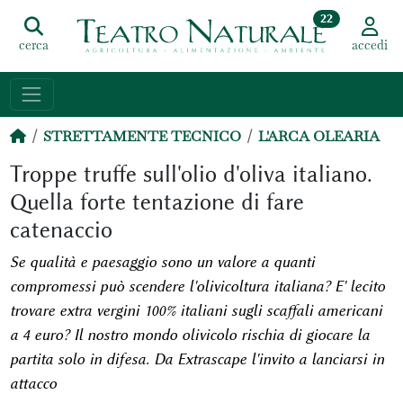
22
cerca
accedi
STRETTAMENTE TECNICO
L'ARCA OLEARIA
Troppe truffe sull'olio d'oliva italiano.
Quella forte tentazione di fare
catenaccio
Se qualità e paesaggio sono un valore a quanti
compromessi può scendere l'olivicoltura italiana? E' lecito
trovare extra vergini 100% italiani sugli scaffali americani
a 4 euro? Il nostro mondo olivicolo rischia di giocare la
partita solo in difesa. Da Extrascape l'invito a lanciarsi in
attacco