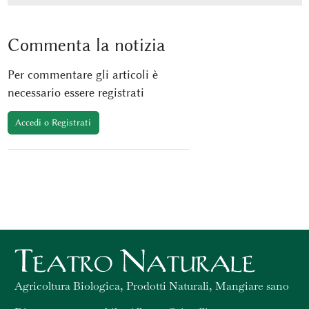
Commenta
la notizia
Per commentare gli articoli è
necessario essere registrati
Accedi o Registrati
Agricoltura Biologica, Prodotti Naturali, Mangiare sano