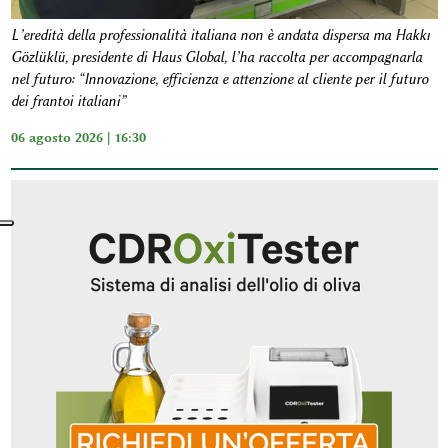
L’eredità della professionalità italiana non è andata dispersa ma Hakkı
Gözlüklü, presidente di Haus Global, l’ha raccolta per accompagnarla
nel futuro: “Innovazione, efficienza e attenzione al cliente per il futuro
dei frantoi italiani”
06 agosto 2026 | 16:30