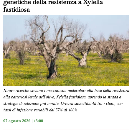
genetiche della resistenza a Xylella
fastidiosa
Nuove ricerche svelano i meccanismi molecolari alla base della resistenza
alla batteriosi letale dell'olivo, Xylella fastidiosa, aprendo la strada a
strategie di selezione più mirate. Diversa suscettibilità tra i cloni, con
tassi di infezione variabili dal 57% al 100%
07 agosto 2026 | 13:00