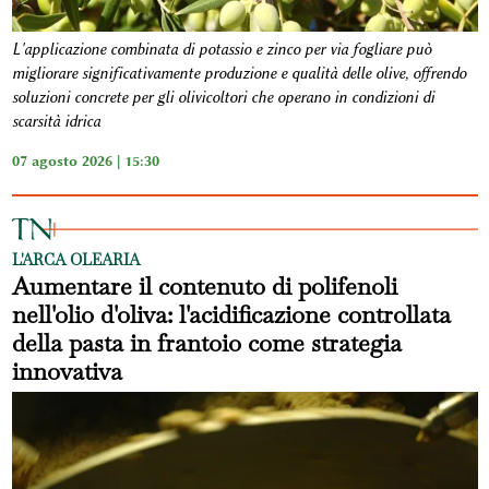
L'applicazione combinata di potassio e zinco per via fogliare può
migliorare significativamente produzione e qualità delle olive, offrendo
soluzioni concrete per gli olivicoltori che operano in condizioni di
scarsità idrica
07 agosto 2026 | 15:30
L'ARCA OLEARIA
Aumentare il contenuto di polifenoli
nell'olio d'oliva: l'acidificazione controllata
della pasta in frantoio come strategia
innovativa