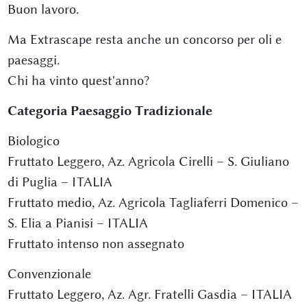
Buon lavoro.
Ma Extrascape resta anche un concorso per oli e
paesaggi.
Chi ha vinto quest'anno?
Categoria Paesaggio Tradizionale
Biologico
Fruttato Leggero, Az. Agricola Cirelli – S. Giuliano
di Puglia – ITALIA
Fruttato medio, Az. Agricola Tagliaferri Domenico –
S. Elia a Pianisi – ITALIA
Fruttato intenso non assegnato
Convenzionale
Fruttato Leggero, Az. Agr. Fratelli Gasdia – ITALIA