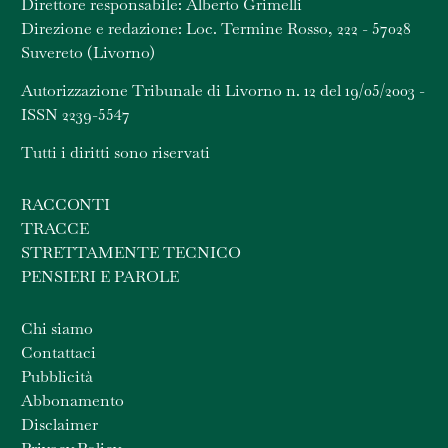
Direttore responsabile: Alberto Grimelli
Direzione e redazione: Loc. Termine Rosso, 222 - 57028
Suvereto (Livorno)
Autorizzazione Tribunale di Livorno n. 12 del 19/05/2003 -
ISSN 2239-5547
Tutti i diritti sono riservati
RACCONTI
TRACCE
STRETTAMENTE TECNICO
PENSIERI E PAROLE
Chi siamo
Contattaci
Pubblicità
Abbonamento
Disclaimer