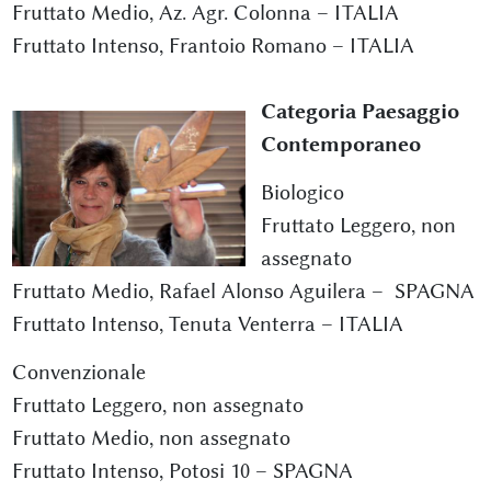
Fruttato Medio, Az. Agr. Colonna – ITALIA
Fruttato Intenso, Frantoio Romano – ITALIA
Categoria Paesaggio
Contemporaneo
Biologico
Fruttato Leggero, non
assegnato
Fruttato Medio, Rafael Alonso Aguilera – SPAGNA
Fruttato Intenso, Tenuta Venterra – ITALIA
Convenzionale
Fruttato Leggero, non assegnato
Fruttato Medio, non assegnato
Fruttato Intenso, Potosi 10 – SPAGNA