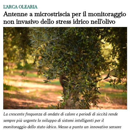
L'ARCA OLEARIA
Antenne a microstriscia per il monitoraggio
non invasivo dello stress idrico nell'olivo
La crescente frequenza di ondate di calore e periodi di siccità rende
sempre più urgente lo sviluppo di sistemi intelligenti per il
monitoraggio dello stato idrico. Messo a punto un innovativo sensore