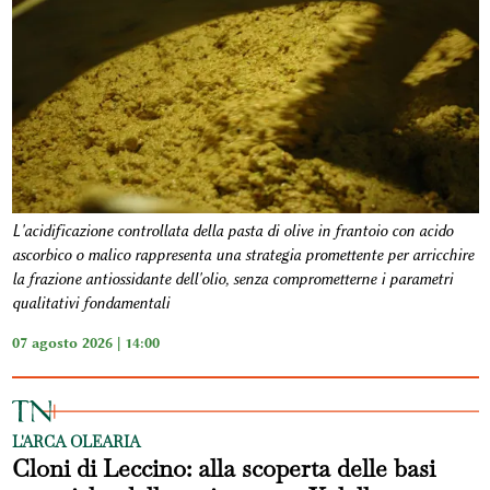
L'acidificazione controllata della pasta di olive in frantoio con acido
ascorbico o malico rappresenta una strategia promettente per arricchire
la frazione antiossidante dell'olio, senza comprometterne i parametri
qualitativi fondamentali
07 agosto 2026 | 14:00
L'ARCA OLEARIA
Cloni di Leccino: alla scoperta delle basi