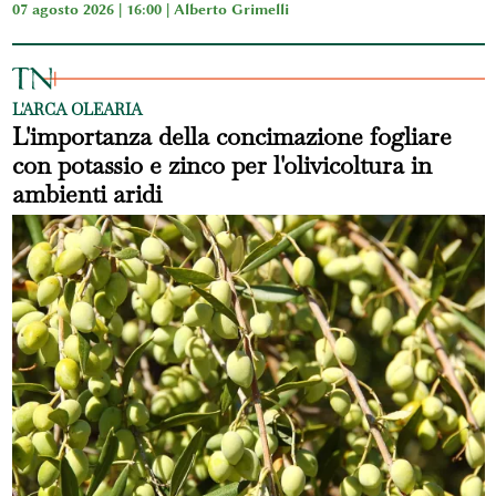
07 agosto 2026 | 16:00 |
Alberto Grimelli
L'ARCA OLEARIA
L'importanza della concimazione fogliare
con potassio e zinco per l'olivicoltura in
ambienti aridi