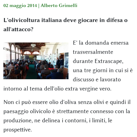
02 maggio 2014 |
Alberto Grimelli
L'olivicoltura italiana deve giocare in difesa o
all'attacco?
E' la domanda emersa
trasversalmente
durante Extrascape,
una tre giorni in cui si è
discusso e lavorato
intorno al tema dell'olio extra vergine vero.
Non ci può essere olio d'oliva senza olivi e quindi il
paesaggio olivicolo è strettamente connesso con la
produzione, ne delinea i contorni, i limiti, le
prospettive.