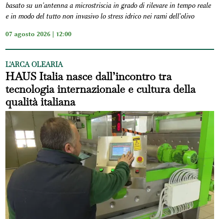
basato su un'antenna a microstriscia in grado di rilevare in tempo reale
e in modo del tutto non invasivo lo stress idrico nei rami dell'olivo
07 agosto 2026 | 12:00
L'ARCA OLEARIA
HAUS Italia nasce dall’incontro tra
tecnologia internazionale e cultura della
qualità italiana