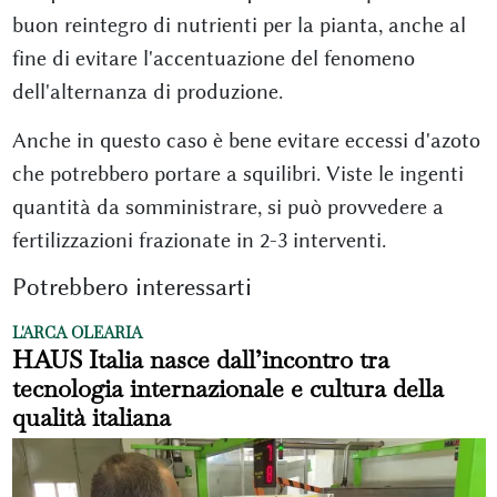
buon reintegro di nutrienti per la pianta, anche al
fine di evitare l'accentuazione del fenomeno
dell'alternanza di produzione.
Anche in questo caso è bene evitare eccessi d'azoto
che potrebbero portare a squilibri. Viste le ingenti
quantità da somministrare, si può provvedere a
fertilizzazioni frazionate in 2-3 interventi.
Potrebbero interessarti
L'ARCA OLEARIA
HAUS Italia nasce dall’incontro tra
tecnologia internazionale e cultura della
qualità italiana