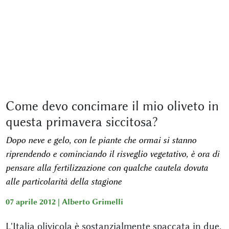
Come devo concimare il mio oliveto in
questa primavera siccitosa?
Dopo neve e gelo, con le piante che ormai si stanno
riprendendo e cominciando il risveglio vegetativo, è ora di
pensare alla fertilizzazione con qualche cautela dovuta
alle particolarità della stagione
07 aprile 2012 |
Alberto Grimelli
L'Italia olivicola è sostanzialmente spaccata in due.