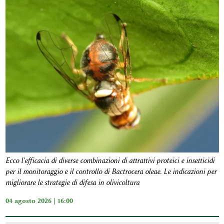
Ecco l'efficacia di diverse combinazioni di attrattivi proteici e insetticidi
per il monitoraggio e il controllo di Bactrocera oleae. Le indicazioni per
migliorare le strategie di difesa in olivicoltura
04 agosto 2026 | 16:00