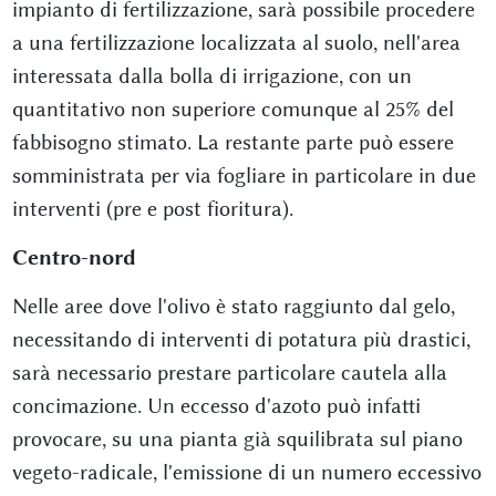
impianto di fertilizzazione, sarà possibile procedere
a una fertilizzazione localizzata al suolo, nell'area
interessata dalla bolla di irrigazione, con un
quantitativo non superiore comunque al 25% del
fabbisogno stimato. La restante parte può essere
somministrata per via fogliare in particolare in due
interventi (pre e post fioritura).
Centro-nord
Nelle aree dove l'olivo è stato raggiunto dal gelo,
necessitando di interventi di potatura più drastici,
sarà necessario prestare particolare cautela alla
concimazione. Un eccesso d'azoto può infatti
provocare, su una pianta già squilibrata sul piano
vegeto-radicale, l'emissione di un numero eccessivo