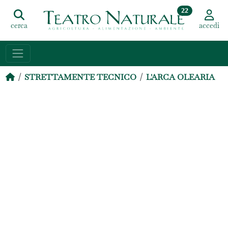
22
cerca
accedi
STRETTAMENTE TECNICO
L'ARCA OLEARIA