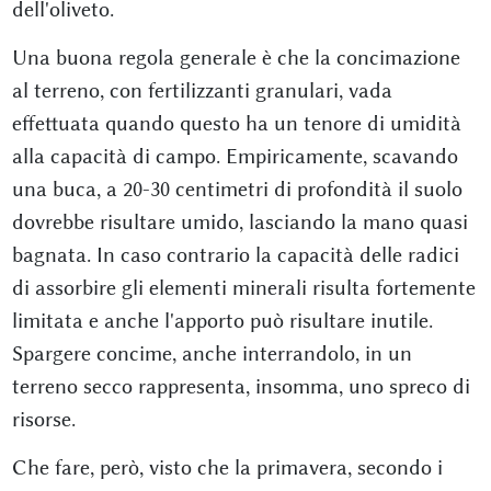
dell'oliveto.
Una buona regola generale è che la concimazione
al terreno, con fertilizzanti granulari, vada
effettuata quando questo ha un tenore di umidità
alla capacità di campo. Empiricamente, scavando
una buca, a 20-30 centimetri di profondità il suolo
dovrebbe risultare umido, lasciando la mano quasi
bagnata. In caso contrario la capacità delle radici
di assorbire gli elementi minerali risulta fortemente
limitata e anche l'apporto può risultare inutile.
Spargere concime, anche interrandolo, in un
terreno secco rappresenta, insomma, uno spreco di
risorse.
Che fare, però, visto che la primavera, secondo i