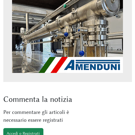
Commenta
la notizia
Per commentare gli articoli è
necessario essere registrati
Accedi o Registrati