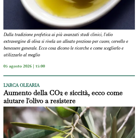
Dalla tradizione profetica ai più avanzati studi clinici, l'olio
extravergine di oliva si rivela un alleato prezioso per cuore, cervello e
benessere generale. Ecco cosa dicono le ricerche e come sceglierlo e
utilizzarlo al meglio
05 agosto 2026 | 15:00
L'ARCA OLEARIA
Aumento della CO2 e siccità, ecco come
aiutare l'olivo a resistere