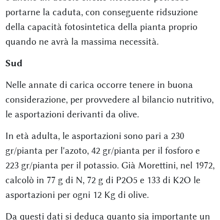
portarne la caduta, con conseguente ridsuzione
della capacità fotosintetica della pianta proprio
quando ne avrà la massima necessità.
Sud
Nelle annate di carica occorre tenere in buona
considerazione, per provvedere al bilancio nutritivo,
le asportazioni derivanti da olive.
In età adulta, le asportazioni sono pari a 230
gr/pianta per l'azoto, 42 gr/pianta per il fosforo e
223 gr/pianta per il potassio. Già Morettini, nel 1972,
calcolò in 77 g di N, 72 g di P2O5 e 133 di K2O le
asportazioni per ogni 12 Kg di olive.
Da questi dati si deduca quanto sia importante un