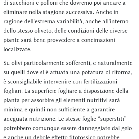
di succhioni e polloni che dovremo poi andare a
eliminare nella stagione successiva. Anche in
ragione dell'estrema variabilità, anche all'interno
dello stesso oliveto, delle condizioni delle diverse
piante sarà bene provvedere a concimazioni
localizzate.
Su olivi particolarmente sofferenti, e naturalmente
su quelli dove si è attuata una potatura di riforma,
è sconsigliabile intervenire con fertilizzazioni
fogliari. La superficie fogliare a disposizione della
pianta per assorbire gli elementi nutritivi sarà
minima e quindi non sufficiente a garantire
adeguata nutrizione. Le stesse foglie “superstiti”
potrebbero comunque essere danneggiate dal gelo
e anche un debole effetto fitotossico potrebbe