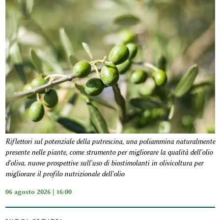
Riflettori sul potenziale della putrescina, una poliammina naturalmente
presente nelle piante, come strumento per migliorare la qualità dell'olio
d'oliva. nuove prospettive sull'uso di biostimolanti in olivicoltura per
migliorare il profilo nutrizionale dell'olio
06 agosto 2026 | 16:00