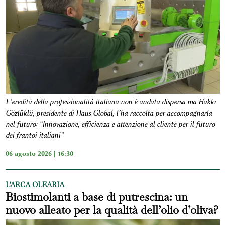
L’eredità della professionalità italiana non è andata dispersa ma Hakkı
Gözlüklü, presidente di Haus Global, l’ha raccolta per accompagnarla
nel futuro: “Innovazione, efficienza e attenzione al cliente per il futuro
dei frantoi italiani”
06 agosto 2026 | 16:30
L'ARCA OLEARIA
Biostimolanti a base di putrescina: un
nuovo alleato per la qualità dell’olio d’oliva?