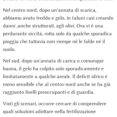
Nel centro nord, dopo un'annata di scarica,
abbiamo avuto freddo e gelo, in taluni casi creando
danni ,anche strutturali, agli olivi. Ora vi è una
perdurante siccità, rotta solo da qualche sporadica
pioggia che tuttavia non riempe né le falde né il
suolo.
Nel sud, dopo un'annata di carica o comunque
buona, il gelo ha colpito solo sporadicamente e
limitatamente a qualche areale. Il deficit idrico è
meno sensibile che al centro-nord anche se ha già
raggiunto livelli preoccupanti e di guardia.
Visti gli scenari, occorre cercare di comprendere
quali soluzioni adottare nella fertilizzazione