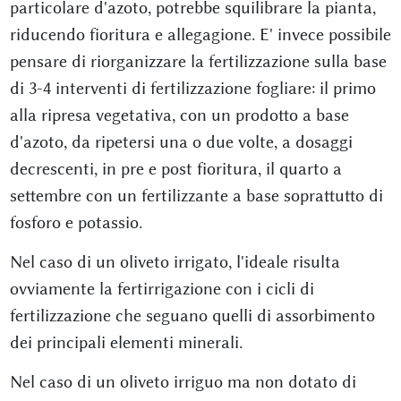
particolare d'azoto, potrebbe squilibrare la pianta,
riducendo fioritura e allegagione. E' invece possibile
pensare di riorganizzare la fertilizzazione sulla base
di 3-4 interventi di fertilizzazione fogliare: il primo
alla ripresa vegetativa, con un prodotto a base
d'azoto, da ripetersi una o due volte, a dosaggi
decrescenti, in pre e post fioritura, il quarto a
settembre con un fertilizzante a base soprattutto di
fosforo e potassio.
Nel caso di un oliveto irrigato, l'ideale risulta
ovviamente la fertirrigazione con i cicli di
fertilizzazione che seguano quelli di assorbimento
dei principali elementi minerali.
Nel caso di un oliveto irriguo ma non dotato di