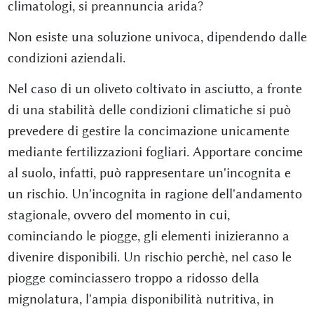
climatologi, si preannuncia arida?
Non esiste una soluzione univoca, dipendendo dalle
condizioni aziendali.
Nel caso di un oliveto coltivato in asciutto, a fronte
di una stabilità delle condizioni climatiche si può
prevedere di gestire la concimazione unicamente
mediante fertilizzazioni fogliari. Apportare concime
al suolo, infatti, può rappresentare un'incognita e
un rischio. Un'incognita in ragione dell'andamento
stagionale, ovvero del momento in cui,
cominciando le piogge, gli elementi inizieranno a
divenire disponibili. Un rischio perchè, nel caso le
piogge cominciassero troppo a ridosso della
mignolatura, l'ampia disponibilità nutritiva, in