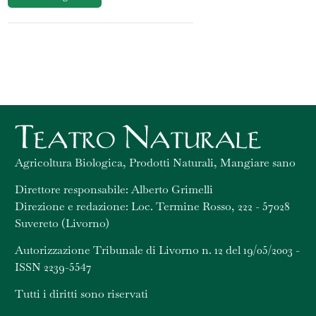
Agricoltura Biologica, Prodotti Naturali, Mangiare sano
Direttore responsabile: Alberto Grimelli
Direzione e redazione: Loc. Termine Rosso, 222 - 57028
Suvereto (Livorno)
Autorizzazione Tribunale di Livorno n. 12 del 19/05/2003 -
ISSN 2239-5547
Tutti i diritti sono riservati