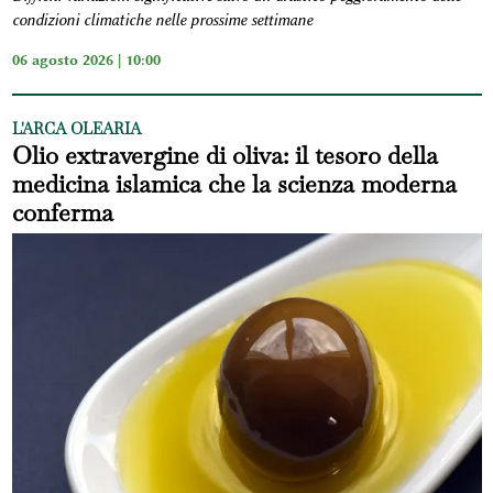
condizioni climatiche nelle prossime settimane
06 agosto 2026 | 10:00
L'ARCA OLEARIA
Olio extravergine di oliva: il tesoro della
medicina islamica che la scienza moderna
conferma