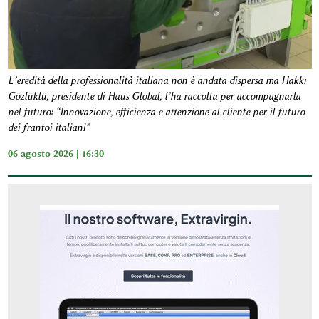
L’eredità della professionalità italiana non è andata dispersa ma Hakkı
Gözlüklü, presidente di Haus Global, l’ha raccolta per accompagnarla
nel futuro: “Innovazione, efficienza e attenzione al cliente per il futuro
dei frantoi italiani”
06 agosto 2026 | 16:30