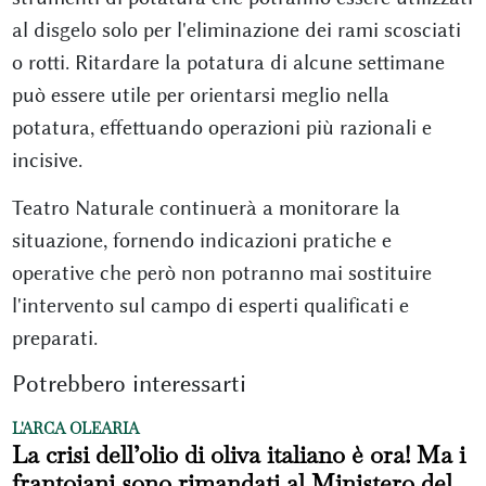
al disgelo solo per l'eliminazione dei rami scosciati
o rotti. Ritardare la potatura di alcune settimane
può essere utile per orientarsi meglio nella
potatura, effettuando operazioni più razionali e
incisive.
Teatro Naturale continuerà a monitorare la
situazione, fornendo indicazioni pratiche e
operative che però non potranno mai sostituire
l'intervento sul campo di esperti qualificati e
preparati.
Potrebbero interessarti
L'ARCA OLEARIA
La crisi dell’olio di oliva italiano è ora! Ma i
frantoiani sono rimandati al Ministero del