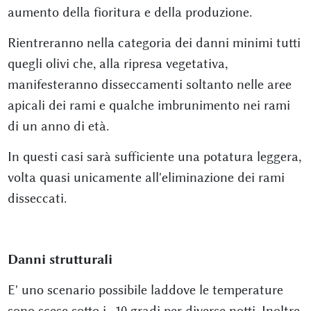
aumento della fioritura e della produzione.
Rientreranno nella categoria dei danni minimi tutti
quegli olivi che, alla ripresa vegetativa,
manifesteranno disseccamenti soltanto nelle aree
apicali dei rami e qualche imbrunimento nei rami
di un anno di età.
In questi casi sarà sufficiente una potatura leggera,
volta quasi unicamente all'eliminazione dei rami
disseccati.
Danni strutturali
E' uno scenario possibile laddove le temperature
sono scese sotto i -10 gradi per diverse notti. Inoltre