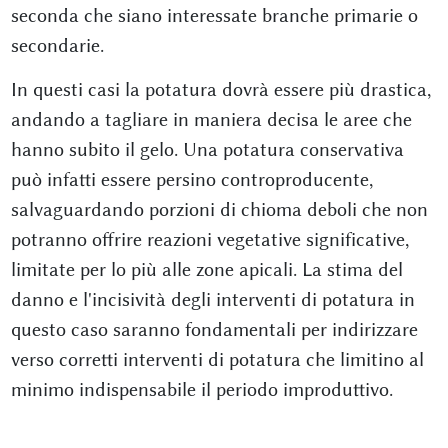
seconda che siano interessate branche primarie o
secondarie.
In questi casi la potatura dovrà essere più drastica,
andando a tagliare in maniera decisa le aree che
hanno subito il gelo. Una potatura conservativa
può infatti essere persino controproducente,
salvaguardando porzioni di chioma deboli che non
potranno offrire reazioni vegetative significative,
limitate per lo più alle zone apicali. La stima del
danno e l'incisività degli interventi di potatura in
questo caso saranno fondamentali per indirizzare
verso corretti interventi di potatura che limitino al
minimo indispensabile il periodo improduttivo.