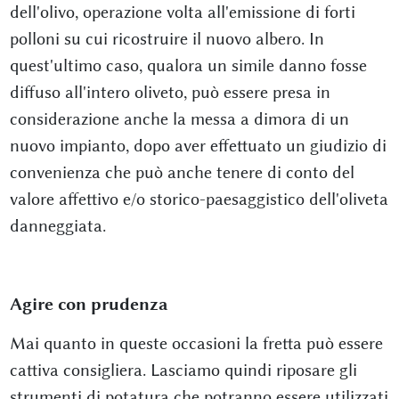
dell'olivo, operazione volta all'emissione di forti
polloni su cui ricostruire il nuovo albero. In
quest'ultimo caso, qualora un simile danno fosse
diffuso all'intero oliveto, può essere presa in
considerazione anche la messa a dimora di un
nuovo impianto, dopo aver effettuato un giudizio di
convenienza che può anche tenere di conto del
valore affettivo e/o storico-paesaggistico dell'oliveta
danneggiata.
Agire con prudenza
Mai quanto in queste occasioni la fretta può essere
cattiva consigliera. Lasciamo quindi riposare gli
strumenti di potatura che potranno essere utilizzati