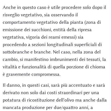
Anche in questo caso è utile procedere solo dopo il
risveglio vegetativo, sia osservando il
comportamento vegetativo della pianta (zona di
emissione dei succhioni, entità della ripresa
vegetativa, vigoria dei reami emessi) sia
procedendo a sezioni longitudinali superficiali di
sottobranche e branche. Nel caso, nella zona del
cambio, si manifestino imbrunimenti dei tessuti, la
vitalità e funzionalità di quella porzione di chioma
è gravemente compromessa.
Il danno, in questi casi, sarà più accentuato e sarà
derivato non solo dai costi straordinari per una
potatura di ricostituzione dell'olivo ma anche dalla
mancata produzione per due/quattro anni, a