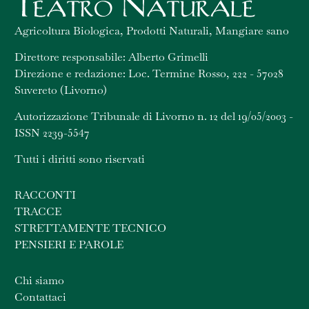
Agricoltura Biologica, Prodotti Naturali, Mangiare sano
Direttore responsabile: Alberto Grimelli
Direzione e redazione: Loc. Termine Rosso, 222 - 57028
Suvereto (Livorno)
Autorizzazione Tribunale di Livorno n. 12 del 19/05/2003 -
ISSN 2239-5547
Tutti i diritti sono riservati
RACCONTI
TRACCE
STRETTAMENTE TECNICO
PENSIERI E PAROLE
Chi siamo
Contattaci