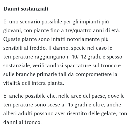
Danni sostanziali
E' uno scenario possibile per gli impianti più
giovani, con piante fino a tre/quattro anni di età.
Queste piante sono infatti notoriamente più
sensibili al freddo. Il danno, specie nel caso le
temperature raggiungano i -10/-12 gradi, è spesso
sostanziale, verificandosi spaccature sul tronco e
sulle branche primarie tali da compromettere la
vitalità dell'intera pianta.
E' anche possibile che, nelle aree del paese, dove le
temperature sono scese a -15 gradi e oltre, anche
alberi adulti possano aver risentito delle gelate, con
danni al tronco.