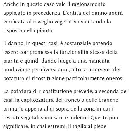
Anche in questo caso vale il ragionamento
applicato in precedenza. L'entità del danno andrà
verificata al risveglio vegetativo valutando la
risposta della pianta.
Il danno, in questi casi, è sostanziale potendo
essere compromessa la funzionalità stessa della
pianta e quindi dando luogo a una mancata
produzione per diversi anni, oltre a interventi dei
potatura di ricostituzione particolarmente onerosi.
La potatura di ricostituzione prevede, a seconda dei
casi, la capitozzatura del tronco o delle branche
primarie appena al di sopra della zona in cui i
tessuti vegetali sono sani e indenni. Questo può
significare, in casi estremi, il taglio al piede