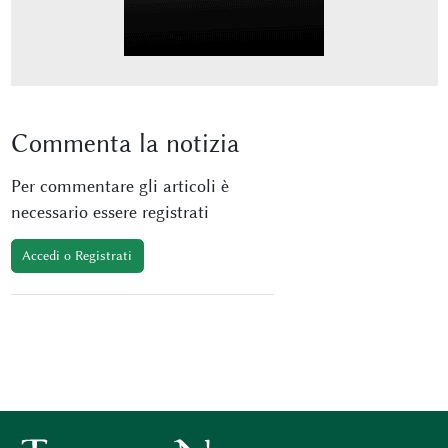
Commenta
la notizia
Per commentare gli articoli è
necessario essere registrati
Accedi o Registrati