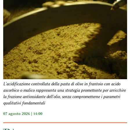
L'acidificazione controllata della pasta di olive in frantoio con acido
ascorbico o malico rappresenta una strategia promettente per arricchire
la frazione antiossidante dell'olio, senza comprometterne i parametri
qualitativi fondamentali
07 agosto 2026 | 14:00