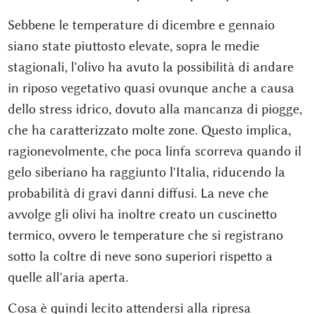
Sebbene le temperature di dicembre e gennaio
siano state piuttosto elevate, sopra le medie
stagionali, l'olivo ha avuto la possibilità di andare
in riposo vegetativo quasi ovunque anche a causa
dello stress idrico, dovuto alla mancanza di piogge,
che ha caratterizzato molte zone. Questo implica,
ragionevolmente, che poca linfa scorreva quando il
gelo siberiano ha raggiunto l'Italia, riducendo la
probabilità di gravi danni diffusi. La neve che
avvolge gli olivi ha inoltre creato un cuscinetto
termico, ovvero le temperature che si registrano
sotto la coltre di neve sono superiori rispetto a
quelle all'aria aperta.
Cosa è quindi lecito attendersi alla ripresa