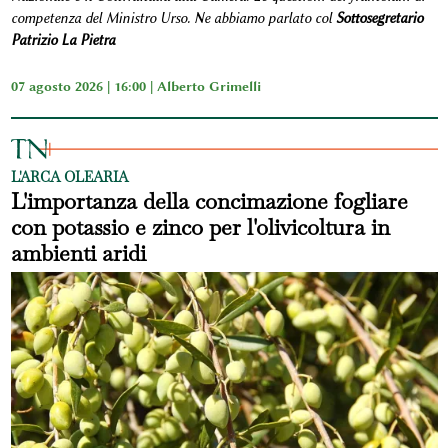
competenza del Ministro Urso. Ne abbiamo parlato col
Sottosegretario
Patrizio La Pietra
07 agosto 2026 | 16:00 |
Alberto Grimelli
L'ARCA OLEARIA
L'importanza della concimazione fogliare
con potassio e zinco per l'olivicoltura in
ambienti aridi