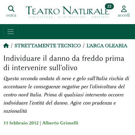
22
cerca
accedi
STRETTAMENTE TECNICO
L'ARCA OLEARIA
Individuare il danno da freddo prima
di intervenire sull'olivo
Questa seconda ondata di neve e gelo sull'Italia rischia di
accentuare le conseguenze negative per l'olivicoltura del
centro nord Italia. Prima di qualsiasi intervento occorre
individuare l'entità del danno. Agire con prudenza e
razionalità
11 febbraio 2012 |
Alberto Grimelli