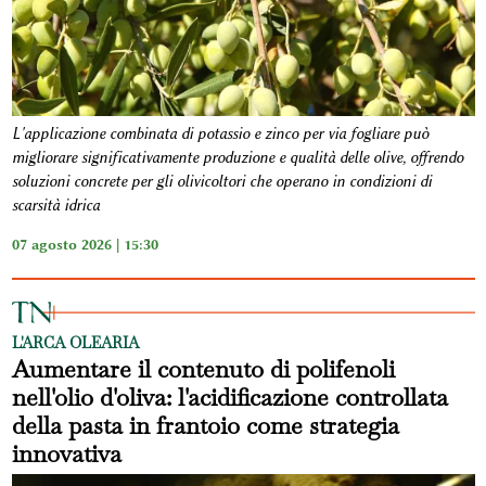
L'applicazione combinata di potassio e zinco per via fogliare può
migliorare significativamente produzione e qualità delle olive, offrendo
soluzioni concrete per gli olivicoltori che operano in condizioni di
scarsità idrica
07 agosto 2026 | 15:30
L'ARCA OLEARIA
Aumentare il contenuto di polifenoli
nell'olio d'oliva: l'acidificazione controllata
della pasta in frantoio come strategia
innovativa