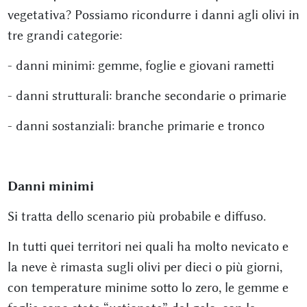
vegetativa? Possiamo ricondurre i danni agli olivi in
tre grandi categorie:
- danni minimi: gemme, foglie e giovani rametti
- danni strutturali: branche secondarie o primarie
- danni sostanziali: branche primarie e tronco
Danni minimi
Si tratta dello scenario più probabile e diffuso.
In tutti quei territori nei quali ha molto nevicato e
la neve è rimasta sugli olivi per dieci o più giorni,
con temperature minime sotto lo zero, le gemme e