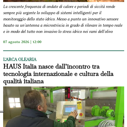
La crescente frequenza di ondate di calore e periodi di siccità rende
sempre più urgente lo sviluppo di sistemi intelligenti per il
monitoraggio dello stato idrico. Messo a punto un innovativo sensore
basato su un'antenna a microstriscia in grado di rilevare in tempo reale
e in modo del tutto non invasivo lo stress idrico nei rami dell'olivo
07 agosto 2026 | 12:00
L'ARCA OLEARIA
HAUS Italia nasce dall’incontro tra
tecnologia internazionale e cultura della
qualità italiana