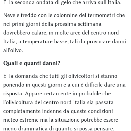
E' la seconda ondata di gelo che arriva sull'Italia.
Neve e freddo con le colonnine dei termometri che
nei primi giorni della prossima settimana
dovrebbero calare, in molte aree del centro nord
Italia, a temperature basse, tali da provocare danni
all'olivo.
Quali e quanti danni?
E' la domanda che tutti gli olivicoltori si stanno
ponendo in questi giorni e a cui è difficile dare una
risposta. Appare certamente improbabile che
l'olivicoltura del centro nord Italia sia passata
completamente indenne da queste condizioni
meteo estreme ma la situazione potrebbe essere
meno drammatica di quanto si possa pensare.