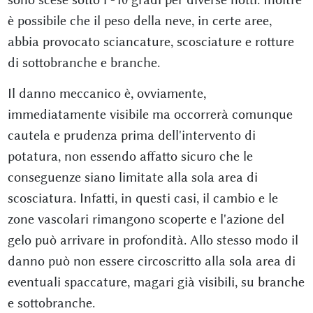
è possibile che il peso della neve, in certe aree,
abbia provocato sciancature, scosciature e rotture
di sottobranche e branche.
Il danno meccanico è, ovviamente,
immediatamente visibile ma occorrerà comunque
cautela e prudenza prima dell'intervento di
potatura, non essendo affatto sicuro che le
conseguenze siano limitate alla sola area di
scosciatura. Infatti, in questi casi, il cambio e le
zone vascolari rimangono scoperte e l'azione del
gelo può arrivare in profondità. Allo stesso modo il
danno può non essere circoscritto alla sola area di
eventuali spaccature, magari già visibili, su branche
e sottobranche.