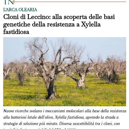
L'ARCA OLEARIA
Cloni di Leccino: alla scoperta delle basi
genetiche della resistenza a Xylella
fastidiosa
Nuove ricerche svelano i meccanismi molecolari alla base della resistenza
alla batteriosi letale dell'olivo, Xylella fastidiosa, aprendo la strada a
strategie di selezione più mirate. Diversa suscettibilità tra i cloni, con